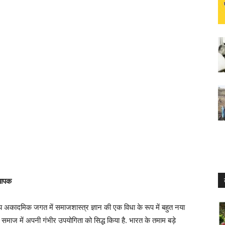
्यापक
ारतीय अकादमिक जगत में समाजशास्त्र ज्ञान की एक विधा के रूप में बहुत नया
 समाज में अपनी गंभीर उपयोगिता को सिद्ध किया है. भारत के तमाम बड़े