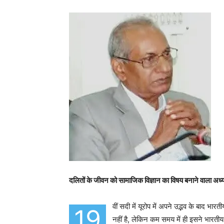
दलितों के जीवन को सामाजिक विज्ञान का विषय बनाने वाला अध
वीं सदी में यूरोप में अपने उद्भव के बाद भ
19
नहीं है, लेकिन कम समय में ही इसने भारतीय