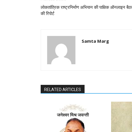
लोकतांत्रिक राष्ट्रनिर्माण अभियान की पाक्षिक ऑनलाइन बै
की रिपोर्ट
Samta Marg
RELATED ARTICLES