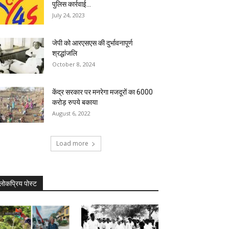
पुलिस कार्रवाई...
July 24, 2023
जेपी को आरएसएस की दुर्भावनापूर्ण
श्रद्धांजलि
October 8, 2024
केंद्र सरकार पर मनरेगा मजदूरों का 6000
करोड़ रुपये बकाया
August 6, 2022
Load more
लोकप्रिय पोस्ट