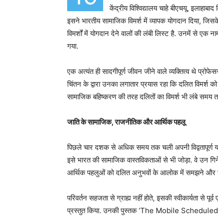
केंद्रीय विश्विद्यालय चाहे बीएचयू, इलाहाबाद
इसने भारतीय सामाजिक विमर्श में व्यापक योगदान दिया, ज
विमर्शों में योगदान देने वालों की लंबी लिस्ट है. उनमें से ए
गया.
एक अत्यंत ही सादगीपूर्ण जीवन जीने वाले व्यक्तित्व थे प्र
चिंतन के द्वारा उनका लगातार प्रयास रहा कि दलित विमर्श को सम
सामाजिक बहिष्करण की तरह दलितों का विमर्श भी लंबे समय त
जाति के सामाजिक, राजनीतिक और आर्थिक पहलू
पिछले चार दशक से अधिक समय तक चली अपनी विद्वतापूर्ण यात्र
इसे भारत की सामाजिक वास्तविकताओं से भी जोड़ा. वे उन गिने
आर्थिक पहलुओं को दलित अनुभवों के आलोक में समझने और स
परिवर्तन सहजता से ग्राह्य नहीं होते, इसकी स्वीकार्यता से पूर्
प्रस्तुत किया. उनकी पुस्तक ‘The Mobile Scheduled