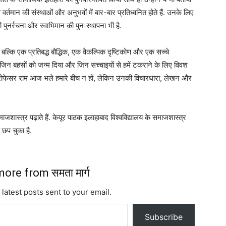
वर्तमान की संस्थाओं और अनुभवों में बार-बार प्रतिध्वनित होते हैं. उनके लिए
ी पुनर्रचना और स्वाभिमान की पुनःस्थापना भी है.
बल्कि एक प्रतिबद्ध बौद्धिक, एक वैकल्पिक दृष्टिकोण और एक सच्चे
या, जिन बहसों को जन्म दिया और जिन सच्चाइयों से हमें टकराने के लिए विवश
्रोफेसर राम आज भले हमारे बीच न हों, लेकिन उनकी विचारधारा, लेखन और
ाजशास्त्र पढ़ाते हैं. केयूर पाठक इलाहाबाद विश्वविद्यालय के समाजशास्त्र
भी छप चुका है.
ore from समता मार्ग
 latest posts sent to your email.
Subscribe