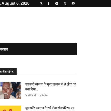
 August 6, 2026
्रकाशन
चर्चित पोस्ट
सरकारी योजना के मुफ्त इलाज ने 8 लोगों को
बना दिया...
October 14, 2022
यूथ फॉर स्वराज ने सर्व सेवा संघ परिसर पर