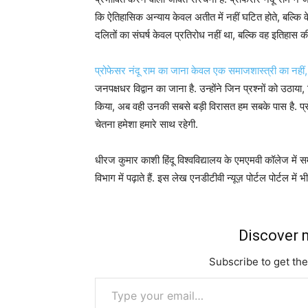
कि ऐतिहासिक अन्याय केवल अतीत में नहीं घटित होते, बल्कि वे 
दलितों का संघर्ष केवल प्रतिरोध नहीं था, बल्कि वह इतिहास क
प्रोफेसर नंदू राम का जाना केवल एक समाजशास्त्री का नहीं,
जनपक्षधर विद्वान का जाना है. उन्होंने जिन प्रश्नों को उठा
किया, अब वही उनकी सबसे बड़ी विरासत हम सबके पास है. प
चेतना हमेशा हमारे साथ रहेगी.
धीरज कुमार काशी हिंदू विश्वविद्यालय के एमएमवी कॉलेज में सम
विभाग में पढ़ाते हैं. इस लेख एनडीटीवी न्यूज़ पोर्टल पोर्टल में 
Discover m
Subscribe to get the
Type your email…