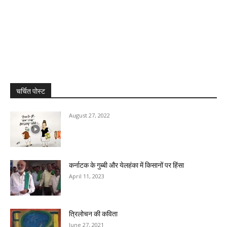
चर्चित पोस्ट
August 27, 2022
कर्नाटक के गुब्बी और येलहंका में किसानों पर हिंसा
April 11, 2023
त्रिलोचन की कविता
June 27, 2021