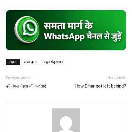
TAGS
अजय कुमार
राहुल सांकृत्यायन
Previous article
Next article
डॉ. मंगल मेहता की कविताएं
How Bihar got left behind?