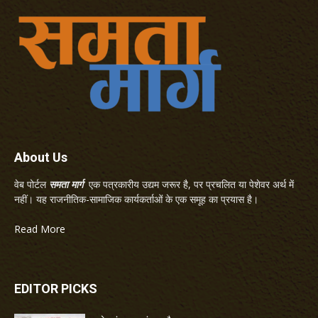
About Us
वेब पोर्टल
समता मार्ग
एक पत्रकारीय उद्यम जरूर है, पर प्रचलित या पेशेवर अर्थ में
नहीं। यह राजनीतिक-सामाजिक कार्यकर्ताओं के एक समूह का प्रयास है।
Read More
EDITOR PICKS