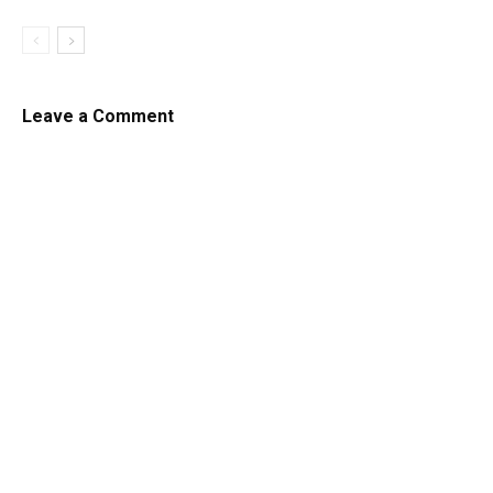
Leave a Comment