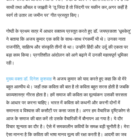
साथी तथा आँचल व जाह्नवी ने ‘तू जिंदा है तो जिंदगी पर यकीन कर,अगर कहीं है
स्वर्ग तो उतार ला जमीन पर’ गीत प्रस्तुत किए।
गोष्ठी के प्रथम सत्र में आधार वक्तव्य प्रस्तुत करते हुए डॉ. जयप्रकाश ‘धूमकेतु’
ने बताया कि अजय कुमार एक कवि के साथ-साथ रंगकर्मी भी थे। उनका नाता
राजनीति, साहित्य और संस्कृति तीनों से था। उन्होंने हिंदी और उर्दू की एकता पर
बड़ा काम किया। प्रगतिशील आंदोलन को आगे बढ़ाने में उनकी महत्वपूर्ण भूमिका
रही।
मुख्य वक्ता डॉ. दिनेश कुशवाह
ने अजय कुमार को याद करते हुए कहा कि वो मेरे
बहुत आत्मीय थे। जहाँ तक कविता की बात है तो कविता बहुत सरस होती है जबकि
काव्यशास्त्र नीरस होता है। हमें समाज की कविता का मूल्यांकन उसकी सरसता
के आधार पर करना चाहिए। भारत में कविता को कथनी और करनी दोनों में
समानता व विश्वास की कसौटी पर कसा जाता है। अगर हम वैचारिक दृष्टिकोण से
आज के समाज की बात करें तो उसके वैचारिकी में बौनापन आ गया है। ये दौर
विचार शून्यता का दौर है। ऐसे में समकालीन कवियों के समक्ष बड़ी चुनौती है। मेरा
ऐसा मानना है कि कविता की भाषा मानव मूल्य की रक्षा करती है। आदमी का जब