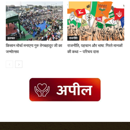
हलचल
राजनीति
किसान मोर्चा मनाएगा गुरु तेगबहादुर जी का
राजनीति, पहचान और भाषा: गिरते मानकों
जन्मोत्सव
की कथा – परिचय दास