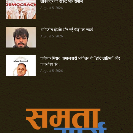
लोकतंत्र का संकट और समाज
August 5, 2026
अभिजीत दीपके और नई पीढ़ी का संघर्ष
August 5, 2026
जनेश्वर मिश्र : समाजवादी आंदोलन के “छोटे लोहिया” और
जनसंघर्ष की...
August 5, 2026