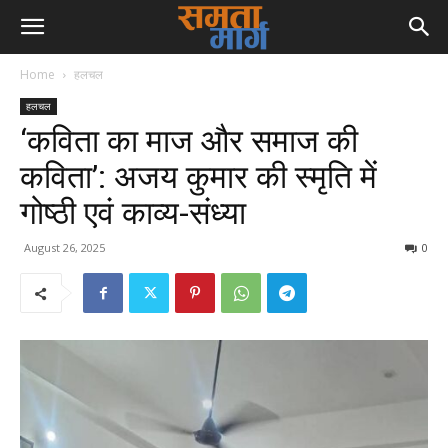
Home
हलचल
हलचल
‘कविता का माज और समाज की
कविता’: अजय कुमार की स्मृति में
गोष्ठी एवं काव्य-संध्या
August 26, 2025
0