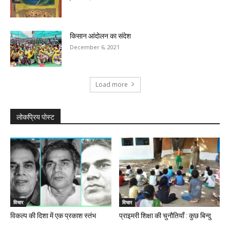
किसान आंदोलन का संदेश
December 6, 2021
Load more
लोकप्रिय पोस्ट
विचार
विचार
विकल्प की दिशा में एक प्रकाश स्तंभ
प्राइमरी शिक्षा की चुनौतियाँ : कुछ बिन्दु