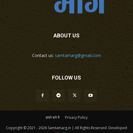
ABOUT US
Contact us:
samtamarg@gmail.com
FOLLOW US
हमारे बारे में
Privacy Policy
Copyright © 2021 - 2026 Samtamarg.in | All Rights Reserved. Developed