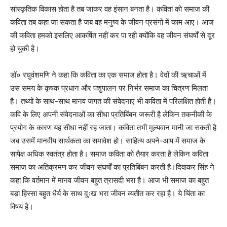
सांस्कृतिक विकास होता है तब जाकर वह इंसान बनता है। कविता को समाज की
कविता तब कहा जा सकता है जब वह मनुष्य के जीवन प्रसंगों में काम आए। आज
की कविता हमको इसलिए आकर्षित नहीं कर पा रही क्योंकि वह जीवन संघर्षों से दूर
हो चुकी है।
डॉ० रघुवंशमणि ने कहा कि कविता का एक समाज होता है। वेदों की ऋचाओं में
उस समय के कृषक प्रधान और पशुपालन पर निर्भर समाज का चित्रण मिलता
है। तथ्यों के साथ-साथ मानव जगत की संवेदनाएं भी कविता में परिलक्षित होती हैं।
कवि के लिए अपनी संवेदनाओं का सीधा प्रतिबिंबन जरूरी है लेकिन तकनीकी के
प्रयोग के कारण यह सीधा नहीं रह जाता। कविता तभी मूल्यवान मानी जा सकती है
जब उसमें मानवीय सार्थकता का समावेश हो। साहित्य अपने-आप में समाज के
सापेक्ष अधिक स्वतंत्र होता है। समाज कविता को तैयार करता है लेकिन कविता
समाज का अतिक्रमण कर जीवन संघर्षों का प्रतिबिंबन करती है।दिवाकर सिंह ने
कहा कि वर्तमान में मानव जीवन बहुत त्रासदी भरा है। आज भी समाज का बहुत
बड़ा हिस्सा बहुत धैर्य के साथ दुःख भरा जीवन व्यतीत कर रहा है। ये चिंता का
विषय है।