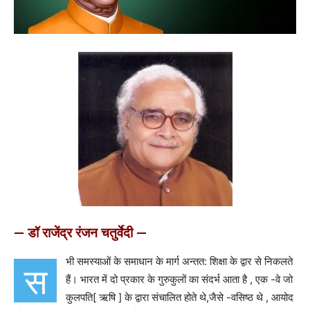
— डॉ राजेंद्र रंजन चतुर्वेदी —
भी समस्याओं के समाधान के मार्ग अन्तत: शिक्षा के द्वार से निकलते
स
हैं। भारत में दो प्रकार के गुरुकुलों का संदर्भ आता है , एक -वे जो
कुलपति[ ऋषि ] के द्वारा संचालित होते थे,जैसे -वसिष्ठ थे , आयोद