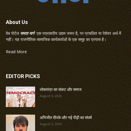
About Us
वेब पोर्टल
समता मार्ग
एक पत्रकारीय उद्यम जरूर है, पर प्रचलित या पेशेवर अर्थ में
नहीं। यह राजनीतिक-सामाजिक कार्यकर्ताओं के एक समूह का प्रयास है।
Read More
EDITOR PICKS
लोकतंत्र का संकट और समाज
August 5, 2026
अभिजीत दीपके और नई पीढ़ी का संघर्ष
August 5, 2026