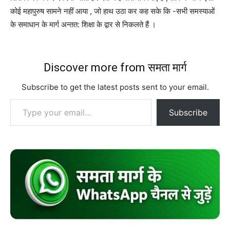
कोई महापुरुष सामने नहीं आया , जो हाथ उठा कर कह सके कि -सभी समस्याओं
के समाधान के मार्ग अन्तत: शिक्षा के द्वार से निकलते हैं ।
Discover more from समता मार्ग
Subscribe to get the latest posts sent to your email.
Type your email…
Subscribe