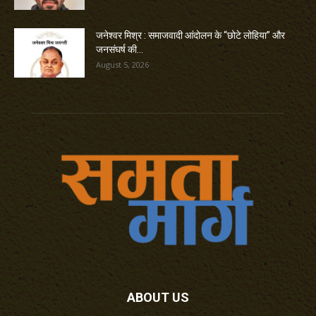
जनेश्वर मिश्र : समाजवादी आंदोलन के “छोटे लोहिया” और
जनसंघर्ष की...
August 5, 2026
ABOUT US