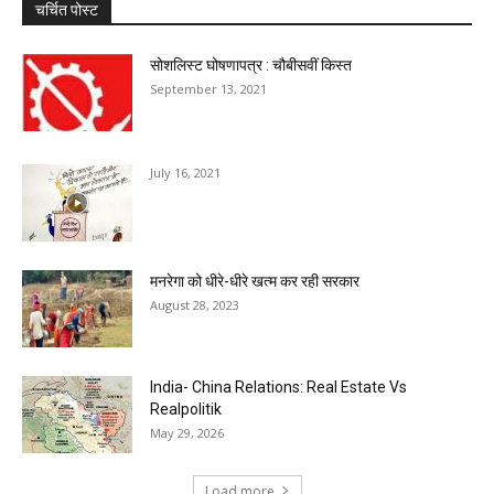
चर्चित पोस्ट
सोशलिस्ट घोषणापत्र : चौबीसवीं किस्त
September 13, 2021
July 16, 2021
मनरेगा को धीरे-धीरे खत्म कर रही सरकार
August 28, 2023
India- China Relations: Real Estate Vs
Realpolitik
May 29, 2026
Load more