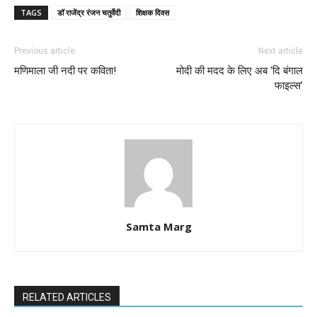
TAGS
डॉ राजेंद्र रंजन चतुर्वेदी
शिक्षक दिवस
Previous article
Next article
मणिमाला जी नदी पर कविता!
मोदी की मदद के लिए अब ‘दि बंगाल
फाइल्स’
Samta Marg
RELATED ARTICLES