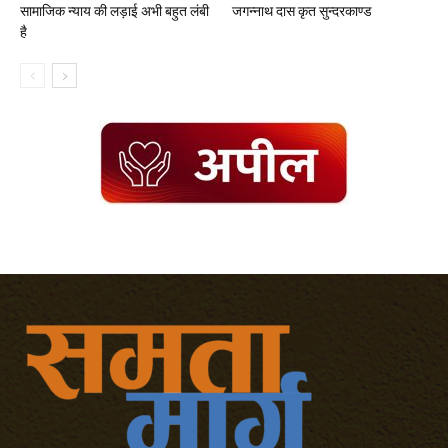
सामाजिक न्याय की लड़ाई अभी बहुत लंबी
जगन्नाथ दास कृत सुन्दरकाण्ड
है