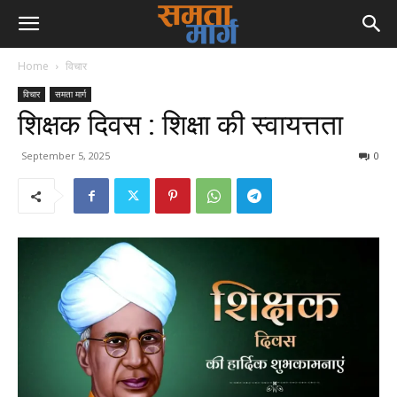
Home
विचार
विचार
समता मार्ग
शिक्षक दिवस : शिक्षा की स्वायत्तता
September 5, 2025
0