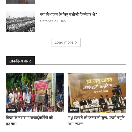
क्या विभाजन के लिए गांधीजी जिम्मेवार थे?
October 20, 2022
Load more
लोकप्रिय पोस्ट
हलचल
हलचल
बिहार के नवादा में सफाईकर्मियों की
मधु दंडवते की जन्मशती शुरू, पहली स्मृति
हड़ताल
सभा संपन्न