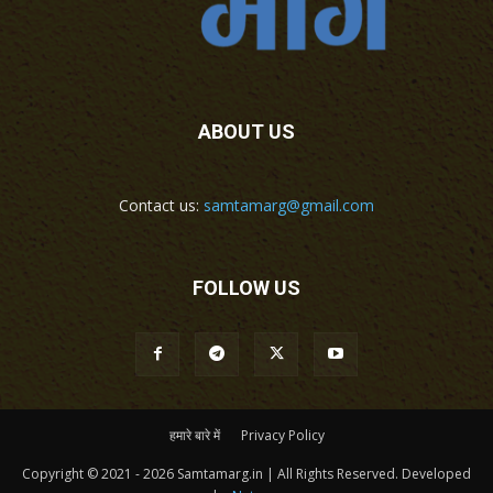
ABOUT US
Contact us:
samtamarg@gmail.com
FOLLOW US
हमारे बारे में
Privacy Policy
Copyright © 2021 - 2026 Samtamarg.in | All Rights Reserved. Developed