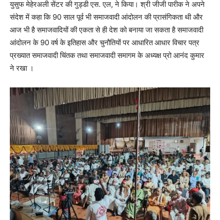
युसुफ मेहेरअली सेंटर की गुड्डी एस. एल, ने किया। श्री जीजी पारीक ने अपने
संदेश में कहा कि 90 साल पूर्व भी समाजवादी आंदोलन की प्रासंगिकता थी और
आज भी है समाजवादियों की एकता से ही देश को बनाया जा सकता है समाजवादी
आंदोलन के 90 वर्ष के इतिहास और चुनौतियों पर आधारित आधार विचार पत्र
प्रख्यात समाजवादी चिंतक तथा समाजवादी समागम के अध्यक्ष प्रो आनंद कुमार
ने रखा ।