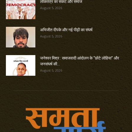
लोकतंत्र का संकट और समाज
August 5, 2026
अभिजीत दीपके और नई पीढ़ी का संघर्ष
August 5, 2026
जनेश्वर मिश्र : समाजवादी आंदोलन के “छोटे लोहिया” और
जनसंघर्ष की...
August 5, 2026