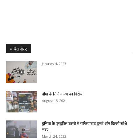
चर्चित पोस्ट
January 4, 2023
बीमा के निजीकरण का विरोध
August 15, 2021
दुनिया के प्रदूषित शहरों में गाजियाबाद दूसरे और दिल्ली चौथे
नंबर...
March 24, 2022