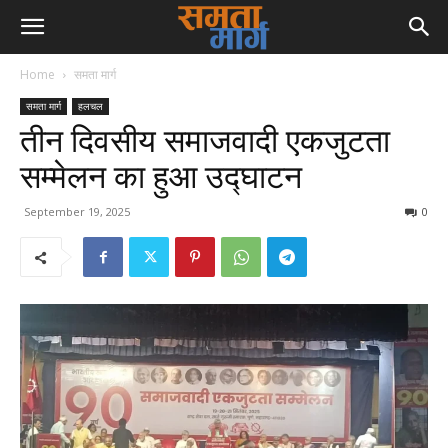
Home
समता मार्ग
समता मार्ग
हलचल
तीन दिवसीय समाजवादी एकजुटता
सम्मेलन का हुआ उद्घाटन
September 19, 2025
0