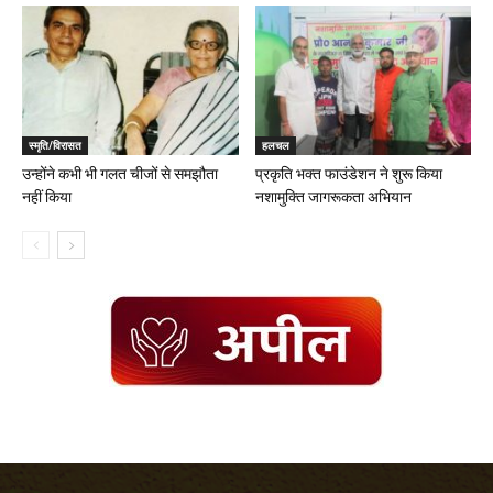
स्मृति/विरासत
हलचल
उन्होंने कभी भी गलत चीजों से समझौता
प्रकृति भक्त फाउंडेशन ने शुरू किया
नहीं किया
नशामुक्ति जागरूकता अभियान