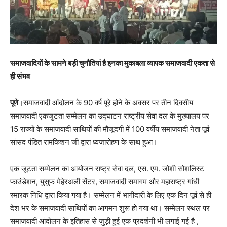
समाजवादियों के सामने बड़ी चुनौतियां है इनका मुकाबला व्यापक समाजवादी एकता से
ही संभव
पूणे
।समाजवादी आंदोलन के 90 वर्ष पूरे होने के अवसर पर तीन दिवसीय
समाजवादी एकजुटता सम्मेलन का उद्घाटन राष्ट्रीय सेवा दल के मुख्यालय पर
15 राज्यों के समाजवादी साथियों की मौजूदगी में 100 वर्षीय समाजवादी नेता पूर्व
सांसद पंडित रामकिशन जी द्वारा ध्वजारोहण के साथ हुआ।
एक जूटता सम्मेलन का आयोजन राष्ट्र सेवा दल, एस. एम. जोशी सोशलिस्ट
फाउंडेशन, युसुफ मेहेरअली सेंटर, समाजवादी समागम और महाराष्ट्र गांधी
स्मारक निधि द्वारा किया गया है। सम्मेलन में भागीदारी के लिए एक दिन पूर्व से ही
देश भर के समाजवादी साथियों का आगमन शुरू हो गया था। सम्मेलन स्थल पर
समाजवादी आंदोलन के इतिहास से जुड़ी हुई एक प्रदर्शनी भी लगाई गई है ,