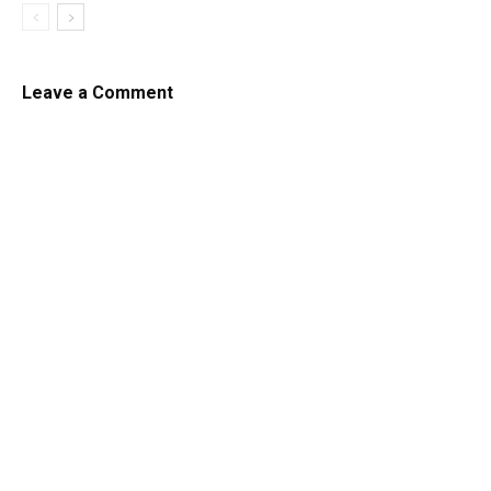
Leave a Comment