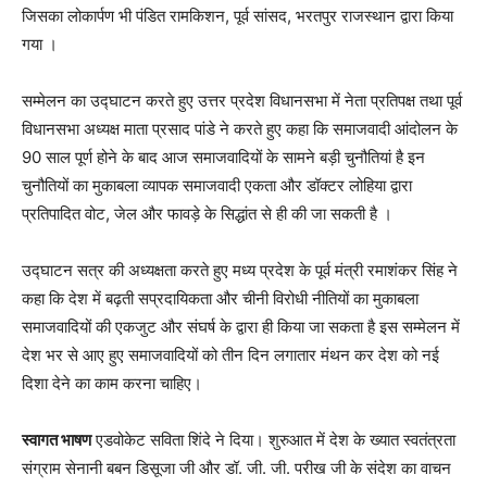
जिसका लोकार्पण भी पंडित रामकिशन, पूर्व सांसद, भरतपुर राजस्थान द्वारा किया
गया ।
सम्मेलन का उद्घाटन करते हुए उत्तर प्रदेश विधानसभा में नेता प्रतिपक्ष तथा पूर्व
विधानसभा अध्यक्ष माता प्रसाद पांडे ने करते हुए कहा कि समाजवादी आंदोलन के
90 साल पूर्ण होने के बाद आज समाजवादियों के सामने बड़ी चुनौतियां है इन
चुनौतियों का मुकाबला व्यापक समाजवादी एकता और डॉक्टर लोहिया द्वारा
प्रतिपादित वोट, जेल और फावड़े के सिद्धांत से ही की जा सकती है ।
उद्घाटन सत्र की अध्यक्षता करते हुए मध्य प्रदेश के पूर्व मंत्री रमाशंकर सिंह ने
कहा कि देश में बढ़ती सप्रदायिकता और चीनी विरोधी नीतियों का मुकाबला
समाजवादियों की एकजुट और संघर्ष के द्वारा ही किया जा सकता है इस सम्मेलन में
देश भर से आए हुए समाजवादियों को तीन दिन लगातार मंथन कर देश को नई
दिशा देने का काम करना चाहिए।
स्वागत भाषण
एडवोकेट सविता शिंदे ने दिया। शुरुआत में देश के ख्यात स्वतंत्रता
संग्राम सेनानी बबन डिसूजा जी और डॉ. जी. जी. परीख जी के संदेश का वाचन