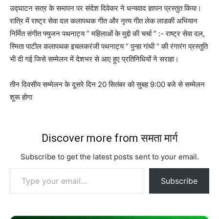
उद्घाटन सत्र के समापन पर संदेश दिवेकर ने धन्यवाद ज्ञापन प्रस्तुत किया।
रात्रि में राष्ट्र सेवा दल कलापथक गीत और नृत्य गीत लेक लाडकी अभियान
निर्मित संगीत फ्युजन पथनाट्य ” महिलाओं के मुद्दो की चर्चा ” :- राष्ट्र सेवा दल,
स्मिता पाटील कलापथक इचलकरंजी पथनाट्य ” पुन्हा गांधी ” की रंगारंग प्रस्तुति
भी दी गई जिसे सम्मेलन में देशभर से आए हुए प्रतिनिधियों ने सराहा।
तीन दिवसीय सम्मेलन के दूसरे दिन 20 सितंबर को सुबह 9:00 बजे से सम्मेलन
शुरू होगा
Discover more from समता मार्ग
Subscribe to get the latest posts sent to your email.
Type your email…
Subscribe