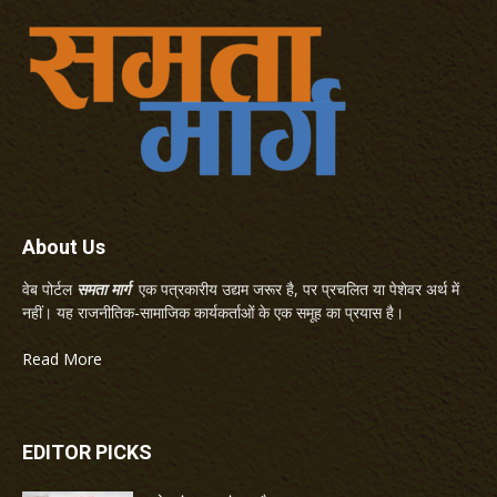
About Us
वेब पोर्टल
समता मार्ग
एक पत्रकारीय उद्यम जरूर है, पर प्रचलित या पेशेवर अर्थ में
नहीं। यह राजनीतिक-सामाजिक कार्यकर्ताओं के एक समूह का प्रयास है।
Read More
EDITOR PICKS