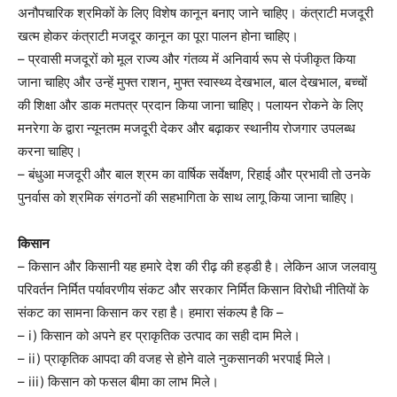
अनौपचारिक श्रमिकों के लिए विशेष कानून बनाए जाने चाहिए। कंत्राटी मजदूरी
खत्म होकर कंत्राटी मजदूर कानून का पूरा पालन होना चाहिए।
– प्रवासी मजदूरों को मूल राज्य और गंतव्य में अनिवार्य रूप से पंजीकृत किया
जाना चाहिए और उन्हें मुफ्त राशन, मुफ्त स्वास्थ्य देखभाल, बाल देखभाल, बच्चों
की शिक्षा और डाक मतपत्र प्रदान किया जाना चाहिए। पलायन रोकने के लिए
मनरेगा के द्वारा न्यूनतम मजदूरी देकर और बढ़ाकर स्थानीय रोजगार उपलब्ध
करना चाहिए।
– बंधुआ मजदूरी और बाल श्रम का वार्षिक सर्वेक्षण, रिहाई और प्रभावी तो उनके
पुनर्वास को श्रमिक संगठनों की सहभागिता के साथ लागू किया जाना चाहिए।
किसान
– किसान और किसानी यह हमारे देश की रीढ़ की हड्डी है। लेकिन आज जलवायु
परिवर्तन निर्मित पर्यावरणीय संकट और सरकार निर्मित किसान विरोधी नीतियों के
संकट का सामना किसान कर रहा है। हमारा संकल्प है कि –
– i) किसान को अपने हर प्राकृतिक उत्पाद का सही दाम मिले।
– ii) प्राकृतिक आपदा की वजह से होने वाले नुकसानकी भरपाई मिले।
– iii) किसान को फसल बीमा का लाभ मिले।