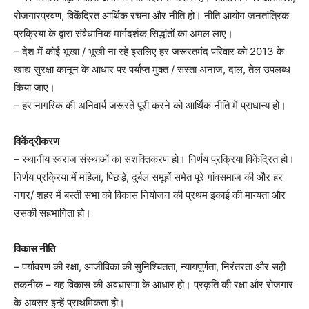
रोजगारप्रवण, विकेंद्रित आर्थिक रचना और नीति हो। नीति आयोग जनतांत्रिक
प्रक्रिया के द्वारा संवैधानिक मार्गदर्शक सिद्धांतों का अमल लाए।
– देश में कोई भूखा / भूखी ना रहे इसलिए हर जरूरतमंद परिवार को 2013 के
खाद्य सुरक्षा कानून के आधार पर पर्याप्त मुक्त / सस्ता अनाज, दाल, तेल उपलब्ध
किया जाए।
– हर नागरिक की अनिवार्य जरूरतें पूरी करने को आर्थिक नीति में प्राधान्य हो।
विकेंद्रीकरण
– स्थानीय स्वराज संस्थाओं का सशक्तिकरण हो। निर्णय प्रक्रिया विकेंद्रित हो।
निर्णय प्रक्रिया में महिला, पिछड़े, दुर्बल समूहों समेत पूरे गांवसमाज की और हर
नगर/ शहर में बस्ती सभा को विकास नियोजन की प्रथम इकाई की मान्यता और
उसकी सहभागिता हो।
विकास नीति
– पर्यावरण की रक्षा, आजीविका की सुनिश्चितता, न्यायपूर्णता, निरंतरता और सही
तकनीक – यह विकास की अवधारणा के आधार हो। प्रकृति की रक्षा और रोजगार
के अवसर इन्हें प्राथमिकता हो।