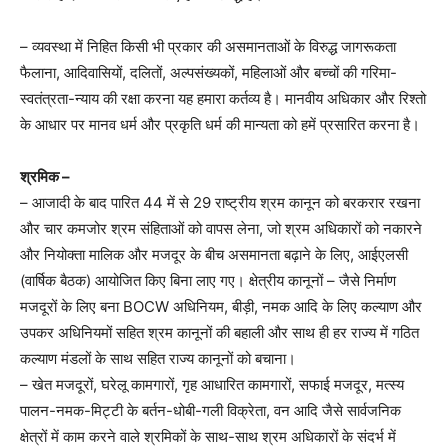
– व्यवस्था में निहित किसी भी प्रकार की असमानताओं के विरुद्ध जागरूकता
फैलाना, आदिवासियों, दलितों, अल्पसंख्यकों, महिलाओं और बच्चों की गरिमा-
स्वतंत्रता-न्याय की रक्षा करना यह हमारा कर्तव्य है। मानवीय अधिकार और रिश्तो
के आधार पर मानव धर्म और प्रकृति धर्म की मान्यता को हमें प्रसारित करना है।
श्रमिक –
– आजादी के बाद पारित 44 में से 29 राष्ट्रीय श्रम कानून को बरकरार रखना
और चार कमजोर श्रम संहिताओं को वापस लेना, जो श्रम अधिकारों को नकारने
और नियोक्ता मालिक और मजदूर के बीच असमानता बढ़ाने के लिए, आईएलसी
(वार्षिक बैठक) आयोजित किए बिना लाए गए। क्षेत्रीय कानूनों – जैसे निर्माण
मजदूरों के लिए बना BOCW अधिनियम, बीड़ी, नमक आदि के लिए कल्याण और
उपकर अधिनियमों सहित श्रम कानूनों की बहाली और साथ ही हर राज्य में गठित
कल्याण मंडलों के साथ सहित राज्य कानूनों को बचाना।
– खेत मजदूरों, घरेलू कामगारों, गृह आधारित कामगारों, सफाई मजदूर, मत्स्य
पालन-नमक-मिट्टी के बर्तन-धोबी-गली विक्रेता, वन आदि जैसे सार्वजनिक
क्षेत्रों में काम करने वाले श्रमिकों के साथ-साथ श्रम अधिकारों के संदर्भ में