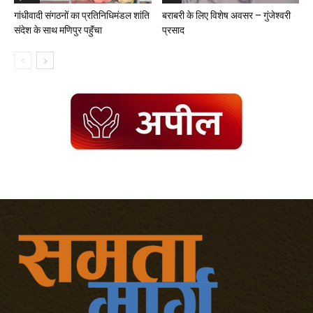
गांधीवादी संगठनों का प्रतिनिधिमंडल शांति
बराबरी के लिए विशेष अवसर – गुंजेश्वरी
संदेश के साथ मणिपुर पहुॅंचा
प्रसाद