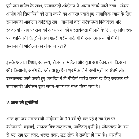
पूरी जन शक्ति के साथ, समाजवादी आंदोलन ने अपना संघर्ष जारी रखा। मंडल
आयोग की सिफारिशों को लागू करने का आग्रह रखते हुए सामाजिक न्याय के लिए
समाजवादी आंदोलन कटिबद्ध रहा। गांधीजी द्वारा परिकल्पित विकेंद्रित और
स्वावलंबी ग्राम स्वराज की अवधारणा को वास्तविकता में लाने के लिए ग्रामीण स्तर
पर, आदिवासी क्षेत्रों में तथा शहरी गरीब बस्तियों में रचनात्मक कार्यों में भी
समाजवादी आंदोलन का योगदान रहा है।
इसके अलावा शिक्षा, स्वास्थ्य, रोजगार, महिला और युवा सशक्तिकरण, किसान
और किसानी, असंगठित और असुरक्षित श्रमिक जैसे सभी मुद्दों पर संघर्ष और
रचनात्मक कार्य करते हुए जनहित में ही नीतियां पारित करने के लिए सरकार को
समाजवादी आंदोलन द्वारा समय-समय पर बाध्य किया गया है।
2. आज की चुनौतियां
आज हम जब समाजवादी आंदोलन के 90 वर्ष पूरे कर रहे है तब देश पर
बेरोजगारी, महंगाई, सांप्रदायिक कट्टरता, जातिवाद हावी है। लोकतंत्र के नाम
से चल रहा पूरा तंत्र, भ्रष्ट तंत्र, लूट तंत्र में तब्दील हो गया है। भारतीय