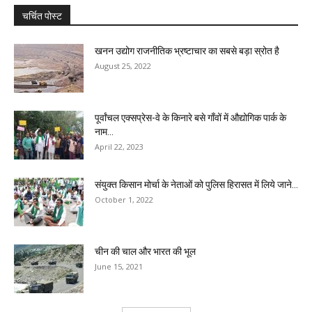
चर्चित पोस्ट
खनन उद्योग राजनीतिक भ्रष्टाचार का सबसे बड़ा स्रोत है
August 25, 2022
पूर्वांचल एक्सप्रेस-वे के किनारे बसे गाँवों में औद्योगिक पार्क के
नाम...
April 22, 2023
संयुक्त किसान मोर्चा के नेताओं को पुलिस हिरासत में लिये जाने...
October 1, 2022
चीन की चाल और भारत की भूल
June 15, 2021