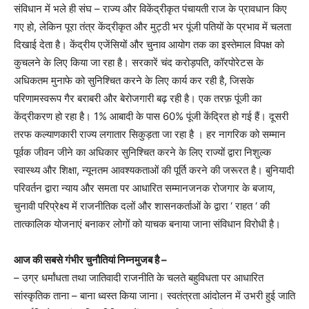
संविधान में भले ही संघ – राज्य और विकेंद्रीकृत पंचायती राज के प्रावधान किए
गए हो, लेकिन पूरा तंत्र केंद्रीकृत और मुट्ठी भर पूंजी पतियों के प्रभाव में चलता
दिखाई देता है। केंद्रीय एजेंसियों और चुनाव आयोग तक का इस्तेमाल विपक्ष को
कुचलने के लिए किया जा रहा है। सरकारें चंद करोड़पति, कॉरपोरेटस के
अधिकतम मुनाफे को सुनिश्चित करने के लिए कार्य कर रही है, जिसके
परिणामस्वरूप गैर बराबरी और बेरोजगारी बढ़ रही है। एक तरफ़ पूंजी का
केंद्रीकरण हो रहा है। 1% आबादी के पास 60% पूंजी केंद्रित हो गई हैं। दूसरी
तरफ कल्याणकारी राज्य लगातार सिकुड़ता जा रहा है । हर नागरिक को सम्मान
पूर्वक जीवन जीने का अधिकार सुनिश्चित करने के लिए राज्यों द्वारा निशुल्क
स्वास्थ्य और शिक्षा, न्यूनतम आवश्यकताओं की पूर्ति करने की जरूरत है। बुनियादी
परिवर्तन द्वारा न्याय और समता पर आधारित सम्मानजनक रोजगार के बजाय,
चुनावी परिप्रेक्ष्य में राजनीतिक दलों और शासनकर्ताओं के द्वारा ‘ राहत ‘ की
तात्कालिक योजनाएं बनाकर लोगों को याचक बनाया जाना संविधान विरोधी है।
आज की सबसे गंभीर चुनौतियां निम्नमुजब है –
– उग्र धर्मांधता तथा जातिवादी राजनीति के चलते बहुविधता पर आधारित
सांस्कृतिक ताना – बाना ध्वस्त किया जाना। स्वतंत्रता आंदोलन में उभरी हुई जाति