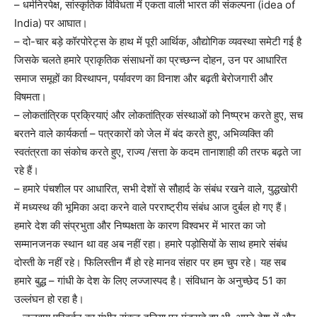
– धर्मनिरपेक्ष, सांस्कृतिक विविधता में एकता वाली भारत की संकल्पना (idea of
India) पर आघात।
– दो-चार बड़े कॉरपोरेट्स के हाथ में पूरी आर्थिक, औद्योगिक व्यवस्था समेटी गई है
जिसके चलते हमारे प्राकृतिक संसाधनों का प्रच्छन्न दोहन, उन पर आधारित
समाज समूहों का विस्थापन, पर्यावरण का विनाश और बढ़ती बेरोजगारी और
विषमता।
– लोकतांत्रिक प्रक्रियाएं और लोकतांत्रिक संस्थाओं को निष्प्रभ करते हुए, सच
बरतने वाले कार्यकर्ता – पत्रकारों को जेल में बंद करते हुए, अभिव्यक्ति की
स्वतंत्रता का संकोच करते हुए, राज्य /सत्ता के कदम तानाशाही की तरफ बढ़ते जा
रहे हैं।
– हमारे पंचशील पर आधारित, सभी देशों से सौहार्द के संबंध रखने वाले, युद्धखोरी
में मध्यस्थ की भूमिका अदा करने वाले परराष्ट्रीय संबंध आज दुर्बल हो गए हैं।
हमारे देश की संप्रभुता और निष्पक्षता के कारण विश्वभर में भारत का जो
सम्मानजनक स्थान था वह अब नहीं रहा। हमारे पड़ोसियों के साथ हमारे संबंध
दोस्ती के नहीं रहे। फिलिस्तीन मैं हो रहे मानव संहार पर हम चुप रहे। यह सब
हमारे बुद्ध – गांधी के देश के लिए लज्जास्पद है। संविधान के अनुच्छेद 51 का
उल्लंघन हो रहा है।