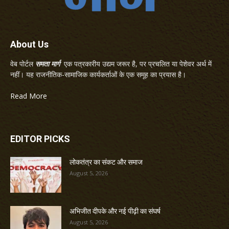
About Us
वेब पोर्टल
समता मार्ग
एक पत्रकारीय उद्यम जरूर है, पर प्रचलित या पेशेवर अर्थ में
नहीं। यह राजनीतिक-सामाजिक कार्यकर्ताओं के एक समूह का प्रयास है।
Read More
EDITOR PICKS
लोकतंत्र का संकट और समाज
August 5, 2026
अभिजीत दीपके और नई पीढ़ी का संघर्ष
August 5, 2026