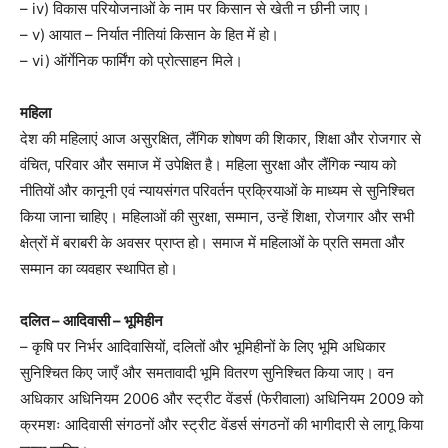
– iv) विकास परियोजनाओं के नाम पर किसान से खेती न छीनी जाए।
– v) आयात – निर्यात नीतियां किसान के हित में हो।
– vi) ऑर्गेनिक फार्मिंग को प्रोत्साहन मिले।
महिला
देश की महिलाएं आज असुरक्षित, लैंगिक शोषण की शिकार, शिक्षा और रोजगार से
वंचित, परिवार और समाज में उपेक्षित है। महिला सुरक्षा और लैंगिक न्याय को
नीतियों और कानूनी एवं न्यायसंगत परिवर्तन प्रक्रियाओं के माध्यम से सुनिश्चित
किया जाना चाहिए। महिलाओं की सुरक्षा, सम्मान, उन्हें शिक्षा, रोजगार और सभी
क्षेत्रों में बराबरी के अवसर प्राप्त हो। समाज में महिलाओं के प्रति समता और
सम्मान का व्यवहार स्थापित हो।
दलित – आदिवासी – भूमिहीन
– कृषि पर निर्भर आदिवासियों, दलितों और भूमिहीनों के लिए भूमि अधिकार
सुनिश्चित किए जाएँ और समतावादी भूमि वितरण सुनिश्चित किया जाए। वन
अधिकार अधिनियम 2006 और स्ट्रीट वेंडर्स (फेरीवाला) अधिनियम 2009 को
क्रमशः आदिवासी संगठनों और स्ट्रीट वेंडर्स संगठनों की भागीदारी से लागू किया