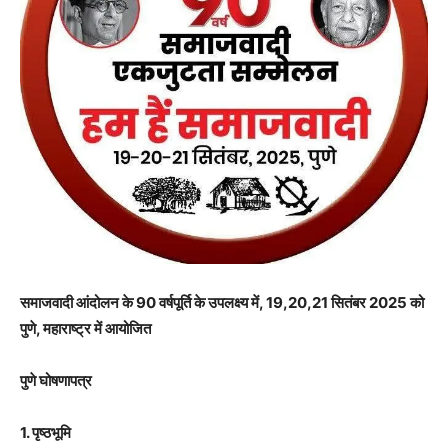
समाजवादी आंदोलन के 90 वर्षपूर्ति के उपलक्ष्य में, 19,20,21 सितंबर 2025 को
पुणे, महाराष्ट्र में आयोजित
पुणे घोषणापत्र
1. पृष्ठभूमि