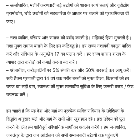
– ऊर्जाधारित, मशीनीकरणवादी बड़े उद्योगों को शासन स्वयं चलाएं और गृहोद्योग,
ग्रामोद्योग, छोटे उद्योगों को सहकारिता के आधार पर चलाने को प्राथमिकता दी
जाए।
– नशा व्यक्ति, परिवार और समाज को बर्बाद करती है। महिलाएं हिंसा भुगतती है।
नशा मुक्त समाज बनाने के लिए हम कटिबद्ध है। हर राज्य नशाबंदी कानून पारित
करें और संविधान के अनुच्छेद 17 का पालन करें। हर राज्य शासन शराब के
व्यापार द्वारा करोड़ों की कमाई करना बंद करें।
– अंजाधीश, करोड़पतियों पर 5% संपत्ति कर और 50% वारसाई कर लागू करें।
सही टैक्स प्रणाली द्वारा 14 वर्ष तक गरीब बच्चों को मुफ्त शिक्षा, किसानों को हर
उपज का सही दाम, स्वास्थ्य की मुफ्त शासकीय सुविधा के लिए जरूरी बजट / फंड
उपलब्ध करें।
हम चाहते हैं कि यह देश और यहां का प्रत्येक व्यक्ति संविधान के उद्देशिका के
सिद्धांत अनुसार चले और यहां के सभी लोग खुशहाल रहे। इस उद्देश्य को पूरा
करने के लिए हम शांतिपूर्ण संवैधानिक मार्गों का अवलंब करेंगे। हम जनशक्ति,
जनतंत्र के द्वारा जन आंदोलन को सभी समाजवादी उद्देश्यों तक पहुंचाएंगे।