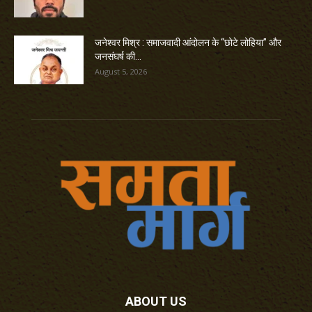
जनेश्वर मिश्र : समाजवादी आंदोलन के “छोटे लोहिया” और
जनसंघर्ष की...
August 5, 2026
ABOUT US