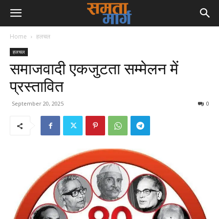
Home
हलचल
हलचल
समाजवादी एकजुटता सम्मेलन में
प्रस्तावित
September 20, 2025
0