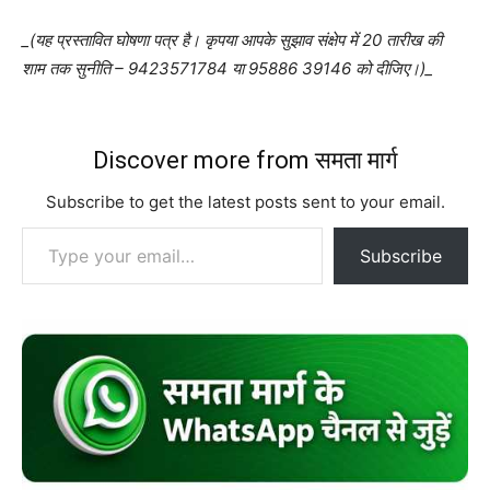
_(यह प्रस्तावित घोषणा पत्र है। कृपया आपके सुझाव संक्षेप में 20 तारीख की
शाम तक सुनीति – 9423571784 या 95886 39146 को दीजिए।)_
Discover more from समता मार्ग
Subscribe to get the latest posts sent to your email.
Type your email…
Subscribe