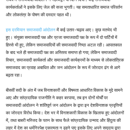
कार्यकर्ताओं ने इसके लिए जेल की सजा भुगती। यह समताधारित समाज परिवर्तन
और लोकतंत्र के पोषण की दमदार पहल थी।
इस दरमियान समाजवादी आंदोलन
में कई उतार-चढ़ाव आए। कुछ मतभेद भी
हुए। संयुक्त समाजवादी पक्ष और प्रजा समाजवादी पक्ष के रूप में दो पार्टियों में
हिस्से भी हुए, लेकिन समाजवादियों की समाजवादी निष्ठा अटल रही। आपातकाल
के बाद भले ही समाजवादी पक्ष का अस्तित्व समाप्त हो गया; लेकिन समाजवादी
विचार, समाजवादी कार्यकर्ता और समाजवादी कार्यक्रमों के माध्यम से लोकतांत्रिक
समाजवाद का प्रवाह अबाधित और जन आंदोलन के रूप में जोरदार ढंग से आगे
बढ़ता रहा।
बीसवीं सदी के अंत में जब विनाशकारी और विषमता आधारित विकास के मुद्दे सामने
आए और सांप्रदायिक राजनीति ने कहर बरपाया, तब इन दोनों मोर्चों पर
समाजवादी आंदोलन ने शांतिपूर्ण जन आंदोलन के द्वारा इन देशविनाशक प्रवृत्तियों
का जोरदार विरोध किया। देश भर में विनाशकारी विकास के खिलाफ हुए आंदोलनों
में, तथा बाबरी मस्जिद के पतन के साथ फैले सांप्रदायिक उन्माद और हिंदुत्व की
लहर में देश का धर्मनिरपेक्ष एकात्मता न ढहने पाए इसके लिए अपने समुदाय द्वारा