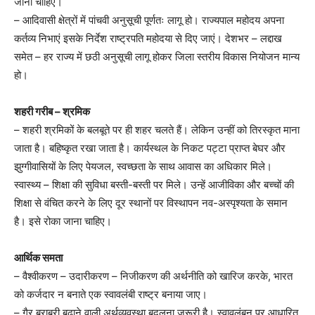
जाना चाहिए।
– आदिवासी क्षेत्रों में पांचवी अनुसूची पूर्णतः लागू हो। राज्यपाल महोदय अपना
कर्तव्य निभाएं इसके निर्देश राष्ट्रपति महोदया से दिए जाएं। देशभर – लद्दाख
समेत – हर राज्य में छठी अनुसूची लागू होकर जिला स्तरीय विकास नियोजन मान्य
हो।
शहरी गरीब – श्रमिक
– शहरी श्रमिकों के बलबूते पर ही शहर चलते हैं। लेकिन उन्हीं को तिरस्कृत माना
जाता है। बहिष्कृत रखा जाता है। कार्यस्थल के निकट पट्टा प्राप्त बेघर और
झुग्गीवासियों के लिए पेयजल, स्वच्छता के साथ आवास का अधिकार मिले।
स्वास्थ्य – शिक्षा की सुविधा बस्ती-बस्ती पर मिले। उन्हें आजीविका और बच्चों की
शिक्षा से वंचित करने के लिए दूर स्थानों पर विस्थापन नव-अस्पृश्यता के समान
है। इसे रोका जाना चाहिए।
आर्थिक समता
– वैश्वीकरण – उदारीकरण – निजीकरण की अर्थनीति को खारिज करके, भारत
को कर्जदार न बनाते एक स्वावलंबी राष्ट्र बनाया जाए।
– गैर बराबरी बढ़ाने वाली अर्थव्यवस्था बदलना जरूरी है। स्वावलंबन पर आधारित,