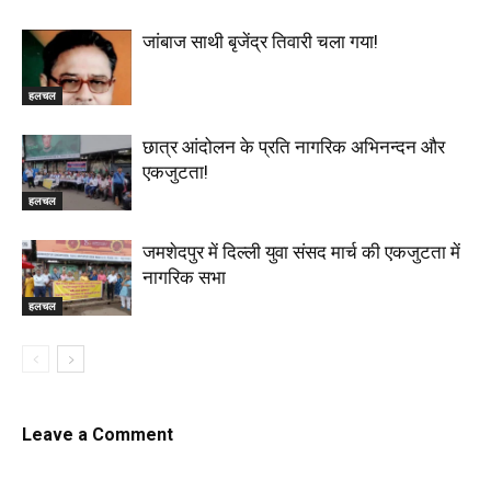
जांबाज साथी बृजेंद्र तिवारी चला गया!
हलचल
छात्र आंदोलन के प्रति नागरिक अभिनन्दन और
एकजुटता!
हलचल
जमशेदपुर में दिल्ली युवा संसद मार्च की एकजुटता में
नागरिक सभा
हलचल
Leave a Comment