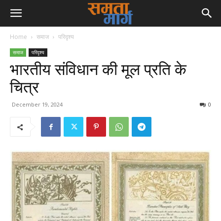
Home
समाज
परिदृश्य
समाज
परिदृश्य
भारतीय संविधान की मूल प्रति के
चित्र
December 19, 2024
0