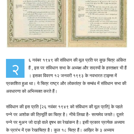
६ नवंबर १९४९ की संविधान की मूल प्रति पर कुछ चित्र अंकित
२
हैं , इस पर संविधान सभा के अध्यक्ष और सदस्यों के हस्ताक्षर भी हैं
। इसका विवरण १२ जनवरी १९९३ के नवभारत टाइम्स में
प्रकाशित हुआ था। ये चित्र राष्ट्र और लोकतंत्र के सम्बंध में संविधान सभा की
अवधारणा को अभिव्यक्त करते हैं।
संविधान की इस प्रति [२६ नवंबर १९४९ को संविधान की मूल प्रति] के पहले
पन्ने पर अशोक की त्रिमूर्ति का चित्र है। नीचे लिखा है- सत्यमेव जयते। दूसरे
पन्ने पर मुअन जो दाड़ो वाले वृषभ का रेखांकन है। इसी प्रकार प्रत्येक अध्याय
के प्रारंभ में एक रेखाचित्र है। कुल १८ चित्र हैं। आख़िर के ३ अध्याय