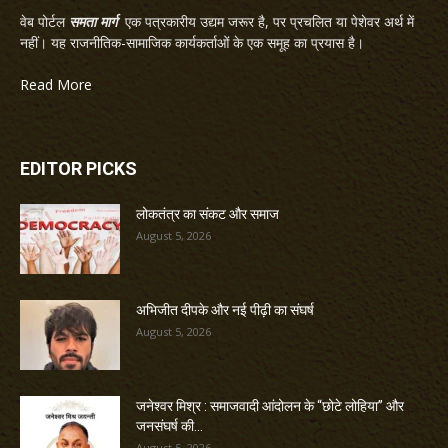
वेब पोर्टल
समता मार्ग
एक पत्रकारीय उद्यम जरूर है, पर प्रचलित या पेशेवर अर्थ में
नहीं। यह राजनीतिक-सामाजिक कार्यकर्ताओं के एक समूह का प्रयास है।
Read More
EDITOR PICKS
लोकतंत्र का संकट और समाज
August 5, 2026
अभिजीत दीपके और नई पीढ़ी का संघर्ष
August 5, 2026
जनेश्वर मिश्र : समाजवादी आंदोलन के “छोटे लोहिया” और
जनसंघर्ष की...
August 5, 2026