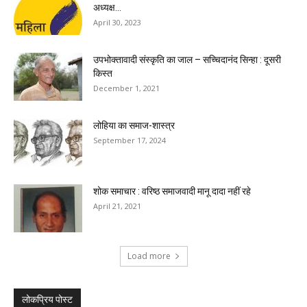
अध्यक्ष...
April 30, 2023
उपभोक्तावादी संस्कृति का जाल – सच्चिदानंद सिन्हा : दूसरी
किस्त
December 1, 2021
लोहिया का समाज-शास्त्र
September 17, 2024
शोक समाचार : वरिष्ठ समाजवादी मानू दादा नहीं रहे
April 21, 2021
Load more
लोकप्रिय पोस्ट