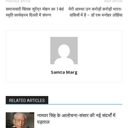
Previous article
Next article
समाजवादी चिंतक सुरेंद्र मोहन का 14वां
मेरी आस्था उन करोड़ों करोड़ों भारत-
स्मृति कार्यक्रम दिल्ली में संपन्न
वासियों में है – डॉ राम मनोहर लोहिया
Samta Marg
RELATED ARTICLES
नामवर सिंह के आलोचना-संसार की नई संदर्भों में
पड़ताल