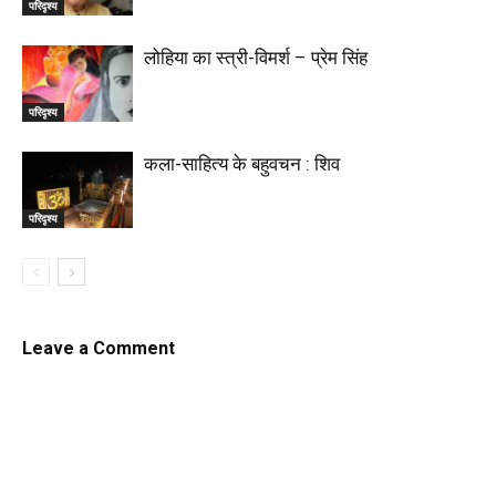
परिदृश्य
लोहिया का स्त्री-विमर्श – प्रेम सिंह
परिदृश्य
कला-साहित्य के बहुवचन : शिव
परिदृश्य
Leave a Comment