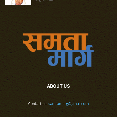
ABOUT US
Contact us:
samtamarg@gmail.com