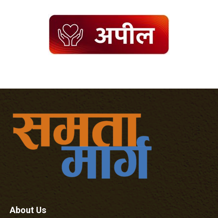
About Us