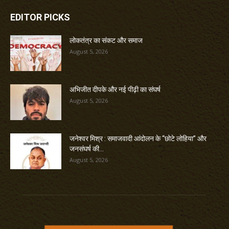
EDITOR PICKS
लोकतंत्र का संकट और समाज
August 5, 2026
अभिजीत दीपके और नई पीढ़ी का संघर्ष
August 5, 2026
जनेश्वर मिश्र : समाजवादी आंदोलन के “छोटे लोहिया” और
जनसंघर्ष की...
August 5, 2026