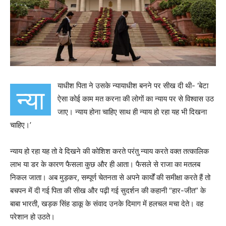
याधीश पिता ने उसके न्यायाधीश बनने पर सीख दी थी- ‘बेटा
न्या
ऐसा कोई काम मत करना की लोगों का न्याय पर से विश्वास उठ
जाए। न्याय होना चाहिए साथ ही न्याय हो रहा यह भी दिखना
चाहिए।’
न्याय हो रहा यह तो वे दिखने की कोशिश करते परंतु न्याय करते वक्त तत्कालिक
लाभ या डर के कारण फैसला कुछ और ही आता। फैसले से राजा का मतलब
निकल जाता। अब मुड़कर, सम्पूर्ण चेतनता से अपने कार्यों की समीक्षा करते हैं तो
बचपन में दी गई पिता की सीख और पढ़ी गई सुदर्शन की कहानी “हार-जीत” के
बाबा भारती, खड़क सिंह डाकू के संवाद उनके दिमाग में हलचल मचा देते। वह
परेशान हो उठते।