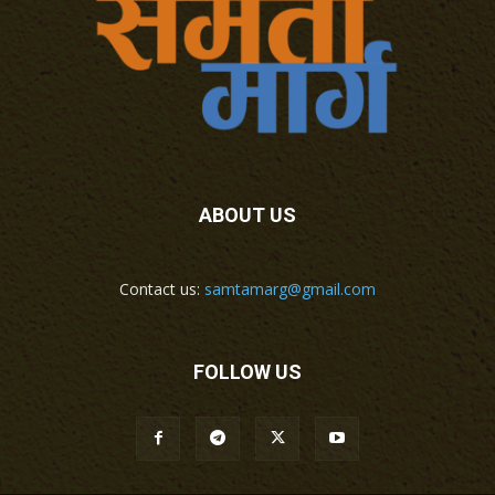
ABOUT US
Contact us:
samtamarg@gmail.com
FOLLOW US