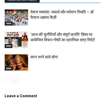
देशज पसमांदा: यथार्थ और वर्तमान स्थिति – डॉ
फैयाज अहमद फैज़ी
समाज
‘आज की चुनौतियाँ और संपूर्ण क्रांति’ विषय पर
आयोजित विचार-गोष्ठी का प्रारंभिक सत्र रिपोर्ट
समाज
कान भरने वाले लोग!
समाज
Leave a Comment