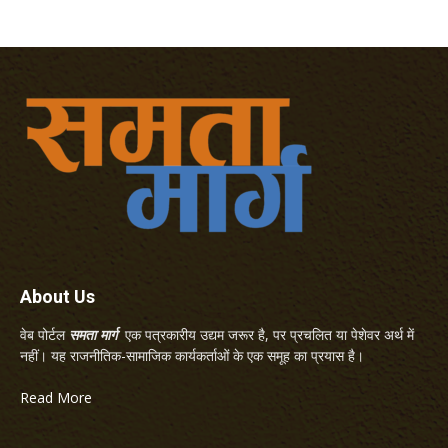
About Us
वेब पोर्टल
समता मार्ग
एक पत्रकारीय उद्यम जरूर है, पर प्रचलित या पेशेवर अर्थ में
नहीं। यह राजनीतिक-सामाजिक कार्यकर्ताओं के एक समूह का प्रयास है।
Read More