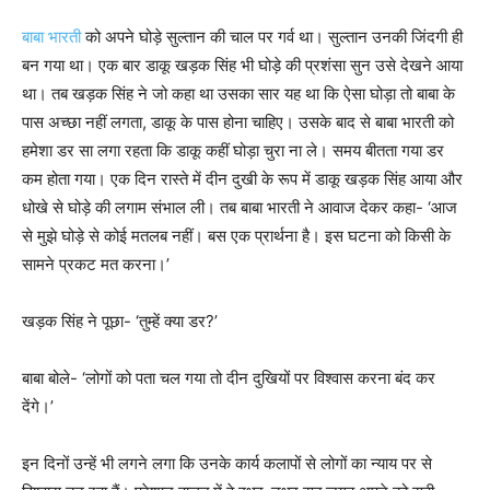
बाबा भारती
को अपने घोड़े सुल्तान की चाल पर गर्व था। सुल्तान उनकी जिंदगी ही
बन गया था। एक बार डाकू खड़क सिंह भी घोड़े की प्रशंसा सुन उसे देखने आया
था। तब खड़क सिंह ने जो कहा था उसका सार यह था कि ऐसा घोड़ा तो बाबा के
पास अच्छा नहीं लगता, डाकू के पास होना चाहिए। उसके बाद से बाबा भारती को
हमेशा डर सा लगा रहता कि डाकू कहीं घोड़ा चुरा ना ले। समय बीतता गया डर
कम होता गया। एक दिन रास्ते में दीन दुखी के रूप में डाकू खड़क सिंह आया और
धोखे से घोड़े की लगाम संभाल ली। तब बाबा भारती ने आवाज देकर कहा- ‘आज
से मुझे घोड़े से कोई मतलब नहीं। बस एक प्रार्थना है। इस घटना को किसी के
सामने प्रकट मत करना।’
खड़क सिंह ने पूछा- ‘तुम्हें क्या डर?’
बाबा बोले- ‘लोगों को पता चल गया तो दीन दुखियों पर विश्वास करना बंद कर
देंगे।’
इन दिनों उन्हें भी लगने लगा कि उनके कार्य कलापों से लोगों का न्याय पर से