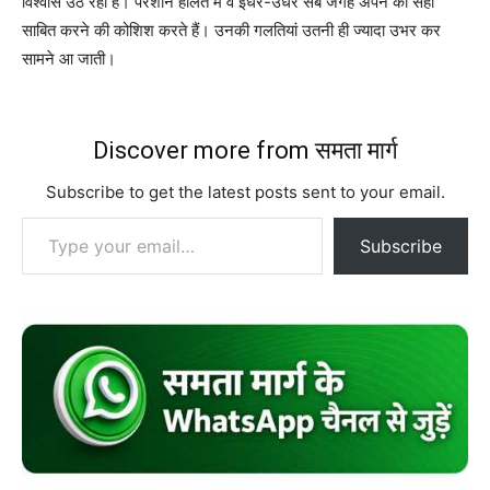
विश्वास उठ रहा हैं। परेशान हालत में वे इधर-उधर सब जगह अपने को सही
साबित करने की कोशिश करते हैं। उनकी गलतियां उतनी ही ज्यादा उभर कर
सामने आ जाती।
Discover more from समता मार्ग
Subscribe to get the latest posts sent to your email.
Type your email…
Subscribe