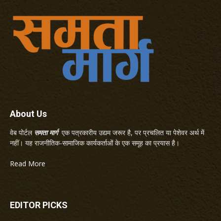
About Us
वेब पोर्टल
समता मार्ग
एक पत्रकारीय उद्यम जरूर है, पर प्रचलित या पेशेवर अर्थ में
नहीं। यह राजनीतिक-सामाजिक कार्यकर्ताओं के एक समूह का प्रयास है।
Read More
EDITOR PICKS