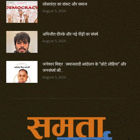
लोकतंत्र का संकट और समाज
August 5, 2026
अभिजीत दीपके और नई पीढ़ी का संघर्ष
August 5, 2026
जनेश्वर मिश्र : समाजवादी आंदोलन के “छोटे लोहिया” और
जनसंघर्ष की...
August 5, 2026