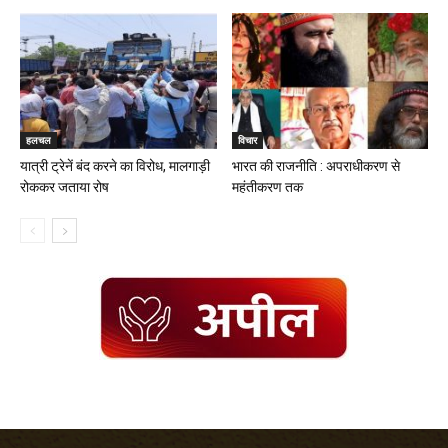
हलचल
विचार
यात्री ट्रेनें बंद करने का विरोध, मालगाड़ी
भारत की राजनीति : अपराधीकरण से
रोककर जताया रोष
महंतीकरण तक