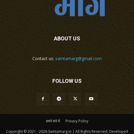
ABOUT US
Contact us:
samtamarg@gmail.com
FOLLOW US
हमारे बारे में
Privacy Policy
Copyright © 2021 - 2026 Samtamarg.in | All Rights Reserved. Developed