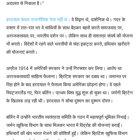
अदालत से निकला है।”
हरदयाल केवल राजनीतिक नेता नहीं थे।
वे विद्वान थे, दार्शनिक थे। गदर के
दफ्तर में रात-रात भर वे साथियों के साथ बैठकर बहसें करते समाजवाद पर,
अराजकतावाद पर, भारतीय दर्शन पर। लेकिन साथ ही सशस्त्र संघर्ष की योजना
भी बनाते। विदेशों में रहने वाले भारतीयों से चंदा इकट्ठा करते, हथियार खरीदने
की योजनाएं बनाते।
अप्रैल 1914 में अमेरिकी सरकार ने उन्हें गिरफ्तार कर लिया। आरोप था
अराजकतावादी साहित्य फैलाना। ब्रिटिश सरकार का दबाव था। जमानत पर
रिहा होने के बाद हरदयाल ने फैसला किया अमेरिका छोड़ना होगा। वे पहले
स्विट्जरलैंड गए, फिर बर्लिन। प्रथम विश्व युद्ध शुरू हो चुका था। जर्मनी ब्रिटेन
के खिलाफ लड़ रही थी। हरदयाल ने सोचा दुश्मन का दुश्मन दोस्त।
बर्लिन में उन्होंने भारतीय स्वतंत्रता समिति के गठन में महत्वपूर्ण भूमिका निभाई।
जर्मन खुफिया विभाग के साथ मिलकर भारत में विद्रोह की योजनाएं बनाईं।
हथियारों की खेप भारत भेजने की कोशिशें हुईं। लेकिन ब्रिटिश खुफिया विभाग