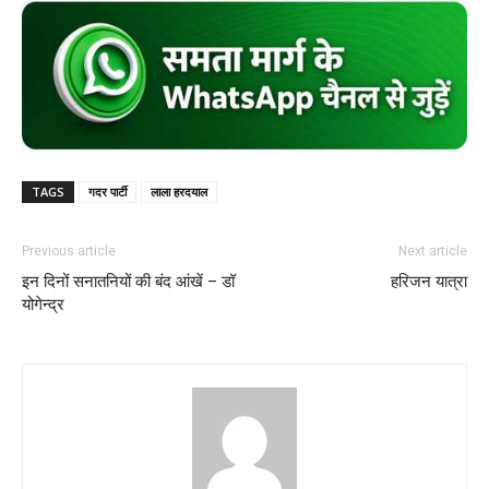
TAGS
गदर पार्टी
लाला हरदयाल
Previous article
Next article
इन दिनों सनातनियों की बंद आंखें – डॉ
हरिजन यात्रा
योगेन्द्र