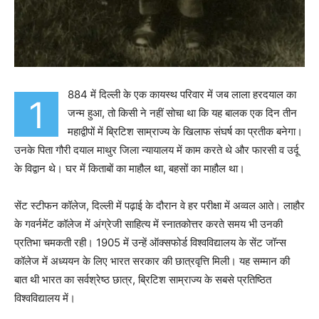
884 में दिल्ली के एक कायस्थ परिवार में जब लाला हरदयाल का
1
जन्म हुआ, तो किसी ने नहीं सोचा था कि यह बालक एक दिन तीन
महाद्वीपों में ब्रिटिश साम्राज्य के खिलाफ संघर्ष का प्रतीक बनेगा।
उनके पिता गौरी दयाल माथुर जिला न्यायालय में काम करते थे और फारसी व उर्दू
के विद्वान थे। घर में किताबों का माहौल था, बहसों का माहौल था।
सेंट स्टीफन कॉलेज, दिल्ली में पढ़ाई के दौरान वे हर परीक्षा में अव्वल आते। लाहौर
के गवर्नमेंट कॉलेज में अंग्रेजी साहित्य में स्नातकोत्तर करते समय भी उनकी
प्रतिभा चमकती रही। 1905 में उन्हें ऑक्सफोर्ड विश्वविद्यालय के सेंट जॉन्स
कॉलेज में अध्ययन के लिए भारत सरकार की छात्रवृत्ति मिली। यह सम्मान की
बात थी भारत का सर्वश्रेष्ठ छात्र, ब्रिटिश साम्राज्य के सबसे प्रतिष्ठित
विश्वविद्यालय में।