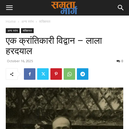
Home
अन्य स्तंभ
शख्सियत
अन्य स्तंभ
शख्सियत
एक क्रांतिकारी विद्वान – लाला
हरदयाल
October 16, 2025
0