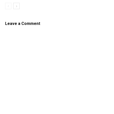
Leave a Comment