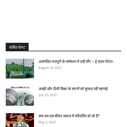
चर्चित पोस्ट
असंगठित मजदूरों के सम्मेलन में उठी मॉंग – ई श्रम पोर्टल...
August 14, 2023
अच्छी और ऊॅंची शिक्षा के सपनों को कुचल रही महंगाई
July 25, 2023
क्या हम एक बीमार समाज में परिवर्तित हो रहे हैं?
May 2, 2023