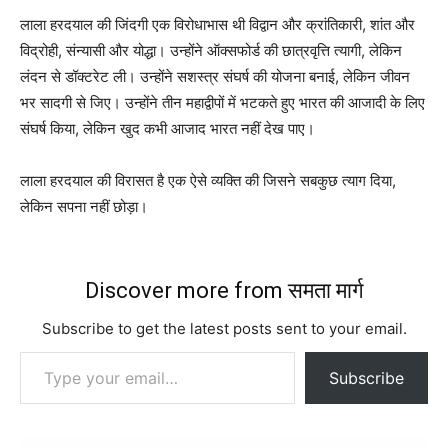
लाला हरदयाल की जिंदगी एक विरोधाभास थी विद्वान और क्रांतिकारी, शांत और
विद्रोही, संन्यासी और योद्धा। उन्होंने ऑक्सफोर्ड की छात्रवृत्ति त्यागी, लेकिन
लंदन से डॉक्टरेट ली। उन्होंने सशस्त्र संघर्ष की योजना बनाई, लेकिन जीवन
भर सादगी से जिए। उन्होंने तीन महाद्वीपों में भटकते हुए भारत की आजादी के लिए
संघर्ष किया, लेकिन खुद कभी आजाद भारत नहीं देख पाए।
लाला हरदयाल की विरासत है एक ऐसे व्यक्ति की जिसने सबकुछ त्याग दिया,
लेकिन सपना नहीं छोड़ा।
Discover more from समता मार्ग
Subscribe to get the latest posts sent to your email.
Type your email…
Subscribe