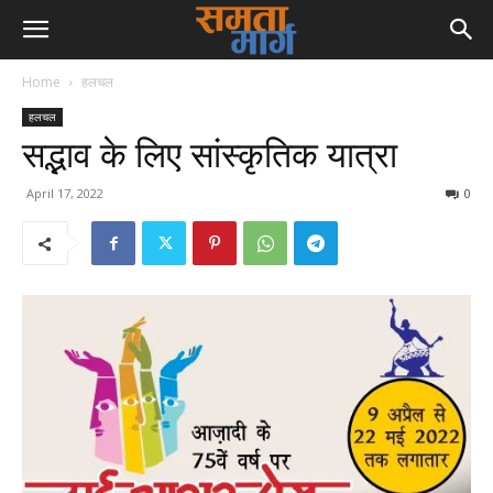
Home
हलचल
हलचल
सद्भाव के लिए सांस्कृतिक यात्रा
April 17, 2022
0