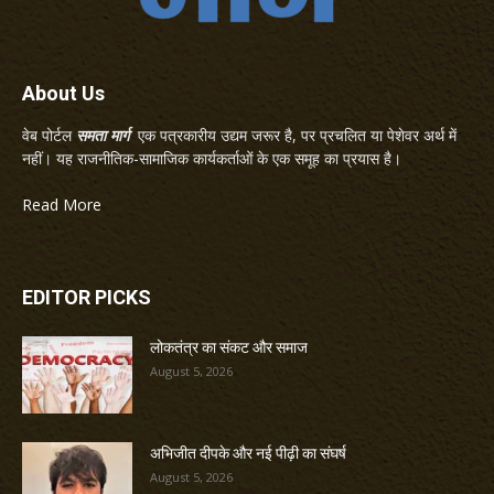
About Us
वेब पोर्टल
समता मार्ग
एक पत्रकारीय उद्यम जरूर है, पर प्रचलित या पेशेवर अर्थ में
नहीं। यह राजनीतिक-सामाजिक कार्यकर्ताओं के एक समूह का प्रयास है।
Read More
EDITOR PICKS
लोकतंत्र का संकट और समाज
August 5, 2026
अभिजीत दीपके और नई पीढ़ी का संघर्ष
August 5, 2026