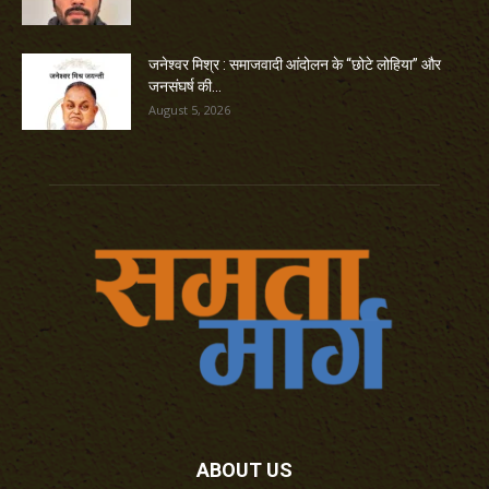
जनेश्वर मिश्र : समाजवादी आंदोलन के “छोटे लोहिया” और
जनसंघर्ष की...
August 5, 2026
ABOUT US