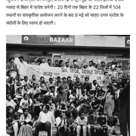
नवादा से बिहार में प्रवेश करेगी। 20 दिनों तक बिहार के 22 जिलों में 104
स्थानों पर सांस्कृतिक आयोजन करने के बाद 8 मई को यात्रा उत्तर प्रदेश के
चंदौली के लिए रवाना हो जाएगी।