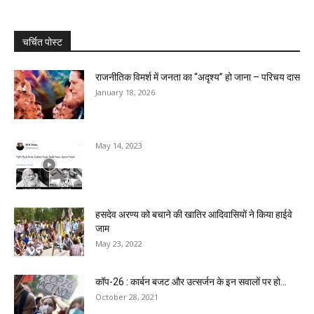
चर्चित पोस्ट
राजनीतिक विमर्श में जनता का “अदृश्य” हो जाना – परिचय दास
January 18, 2026
May 14, 2023
हसदेव अरण्य को बचाने की खातिर आदिवासियों ने किया हाईवे
जाम
May 23, 2022
कॉप-26 : कार्बन बजट और उत्सर्जन के इन सवालों पर हो...
October 28, 2021