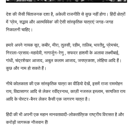
देश की जैसी चिंताजनक दशा है, अकेली राजनीति से कुछ नहीं होगा। हिंदी क्षेत्रों
में ‘प्रेम, सद्भाव और आत्मविवेक’ की ऐसी सांस्कृतिक यात्राएं जगह-जगह
निकालनी चाहिए।
हमारे अपने नायक सूर, कबीर, मीरा, तुलसी, रहीम, ग़ालिब, भारतेंदु, प्रेमचंद,
निराला-प्रसाद-महादेवी, नागार्जुन-रेणु , सफदर हाशमी के अलावा लक्ष्मीबाई,
गांधी, चंद्रशेखर आजाद, अबुल कलाम आजाद, जयप्रकाश, लोहिया आदि हैं।
कुछ और नाम हो सकते हैं।
नीचे कोलकाता की एक सांस्कृतिक यात्रा का वीडियो देखें, इसमें राजा राममोहन
राय, विद्यासागर आदि से लेकर रवींद्रनाथ, काज़ी नजरुल इस्लाम, सत्यजित राय
आदि के पोस्टर-बैनर लेकर कैसी एक जागरण यात्रा है।
हिंदी की भी अपनी एक महान मानवतावादी-लोकतांत्रिक राष्ट्रीय विरासत है और
करोड़ों जागरूक नौजवान हैं!