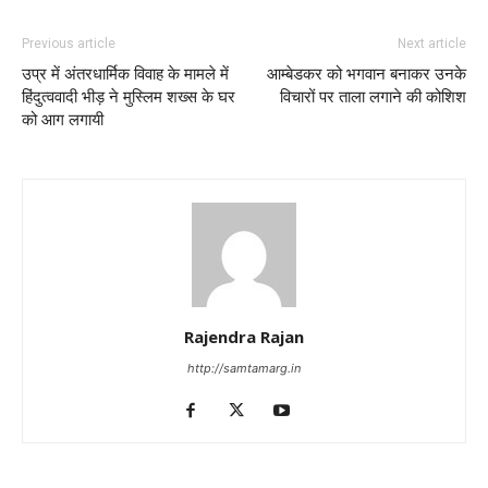
Previous article
Next article
उप्र में अंतरधार्मिक विवाह के मामले में
आम्बेडकर को भगवान बनाकर उनके
हिंदुत्ववादी भीड़ ने मुस्लिम शख्स के घर
विचारों पर ताला लगाने की कोशिश
को आग लगायी
Rajendra Rajan
http://samtamarg.in