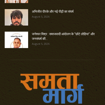
अभिजीत दीपके और नई पीढ़ी का संघर्ष
August 5, 2026
जनेश्वर मिश्र : समाजवादी आंदोलन के “छोटे लोहिया” और
जनसंघर्ष की...
August 5, 2026