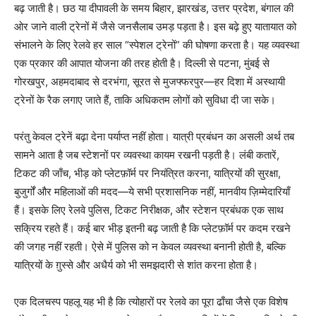
बढ़ जाती है। छठ या दीपावली के समय बिहार, झारखंड, उत्तर प्रदेश, बंगाल की
ओर जाने वाली ट्रेनों में जैसे जनसैलाब उमड़ पड़ता है। इस बढ़े हुए यातायात को
संभालने के लिए रेलवे हर साल “स्पेशल ट्रेनों” की घोषणा करता है। यह व्यवस्था
एक प्रकार की आपात योजना की तरह होती है। दिल्ली से पटना, मुंबई से
गोरखपुर, अहमदाबाद से दरभंगा, सूरत से मुजफ्फरपुर—हर दिशा में अस्थायी
ट्रेनों के रैक लगाए जाते हैं, ताकि अधिकतम लोगों को सुविधा दी जा सके।
परंतु केवल ट्रेनें बढ़ा देना पर्याप्त नहीं होता। यात्री प्रबंधन का असली अर्थ तब
सामने आता है जब स्टेशनों पर व्यवस्था कायम रखनी पड़ती है। लंबी कतारें,
टिकट की जाँच, भीड़ को प्लेटफ़ॉर्म पर नियंत्रित करना, यात्रियों की सुरक्षा,
बुजुर्गों और महिलाओं की मदद—ये सभी प्रशासनिक नहीं, मानवीय ज़िम्मेदारियाँ
हैं। इसके लिए रेलवे पुलिस, टिकट निरीक्षक, और स्टेशन प्रबंधक एक साथ
सक्रिय रहते हैं। कई बार भीड़ इतनी बढ़ जाती है कि प्लेटफ़ॉर्म पर कदम रखने
की जगह नहीं रहती। ऐसे में पुलिस को न केवल व्यवस्था बनानी होती है, बल्कि
यात्रियों के ग़ुस्से और अधैर्य को भी समझदारी से शांत करना होता है।
एक दिलचस्प पहलू यह भी है कि त्योहारों पर रेलवे का पूरा ढाँचा जैसे एक विशेष