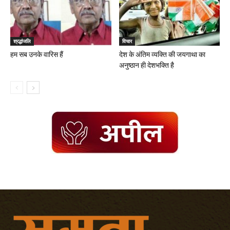
श्रद्धांजलि
विचार
हम सब उनके वारिस हैं
देश के अंतिम व्यक्ति की जयगाथा का
अनुष्ठान ही देशभक्ति है