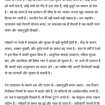
को पानी देता है, कोई बच्चे को गोद में उठा लेता है, कोई बुजुर्ग का सामान ढो देता
है। यह वह समय है जब प्रबंधन की सीमा के पार जाकर जनता खुद व्यवस्था का
हिस्सा बन जाती है। भारतीय रेल की यही सबसे बड़ी ताक़त है—जन सहयोग।
प्रशासन चाहे जितनी योजना बनाए, पर सफलता तब ही मिलती है जब यात्री स्वयं
संयम और सहानुभूति दिखाएँ।
त्योहारों पर रेलवे में स्वच्छता और सुरक्षा भी बड़ी चुनौती होती है। भीड़ के कारण
कचरा, धक्का-मुक्की, और दुर्घटनाओं का खतरा बढ़ जाता है। हाल के वर्षों में रेलवे
ने इस दिशा में काफी सुधार किया है। आधुनिक सफाई उपकरण, महिला सुरक्षा
बल, और आरपीएफ की विशेष गश्त ने हालात को सुधारा है। पर अभी भी ज़रूरत है
कि यात्री स्वयं अनुशासन का पालन करें। हर व्यक्ति यदि अपनी जिम्मेदारी समझे
तो यह प्रणाली और सुचारु हो सकती है।
रेल प्रशासन के सामने एक और प्रश्न है—सहानुभूति बनाम दक्षता। जब टिकट
निरीक्षक नियमों के पालन में कठोर होते हैं, तो यात्रियों को असंवेदनशील लगते हैं।
पर जब वे सहानुभूति दिखाते हैं, तो नियम टूटने लगते हैं। यह संतुलन बनाए रखना
कठिन है। त्योहारों के समय यह द्वंद्व और गहरा हो जाता है। अधिकारी जानते हैं कि