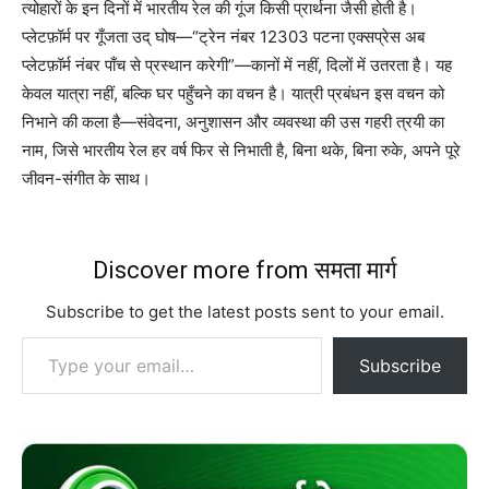
त्योहारों के इन दिनों में भारतीय रेल की गूंज किसी प्रार्थना जैसी होती है।
प्लेटफ़ॉर्म पर गूँजता उद् घोष—“ट्रेन नंबर 12303 पटना एक्सप्रेस अब
प्लेटफ़ॉर्म नंबर पाँच से प्रस्थान करेगी”—कानों में नहीं, दिलों में उतरता है। यह
केवल यात्रा नहीं, बल्कि घर पहुँचने का वचन है। यात्री प्रबंधन इस वचन को
निभाने की कला है—संवेदना, अनुशासन और व्यवस्था की उस गहरी त्रयी का
नाम, जिसे भारतीय रेल हर वर्ष फिर से निभाती है, बिना थके, बिना रुके, अपने पूरे
जीवन-संगीत के साथ।
Discover more from समता मार्ग
Subscribe to get the latest posts sent to your email.
Type your email…
Subscribe