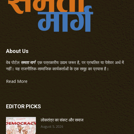
About Us
वेब पोर्टल
समता मार्ग
एक पत्रकारीय उद्यम जरूर है, पर प्रचलित या पेशेवर अर्थ में
नहीं। यह राजनीतिक-सामाजिक कार्यकर्ताओं के एक समूह का प्रयास है।
Read More
EDITOR PICKS
लोकतंत्र का संकट और समाज
August 5, 2026