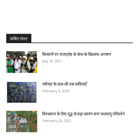
चर्चित पोस्ट
किसानों पर राजद्रोह के केस के खिलाफ अनशन
July 19, 2021
रवीन्द्र के.दास की दस कविताएँ
February 5, 2023
विस्थापन के लिए युद्ध से बड़ा कारण बना जलवायु परिवर्तन
February 25, 2022