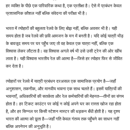
हर व्यक्ति के पीछे एक पारिवारिक कथा है, एक प्रतीक्षा है। ऐसे में प्रबंधन केवल
प्रशासनिक कौशल नहीं बल्कि संवेदना की परीक्षा भी है।
भारत में त्योहारों की बहुलता रेलवे के लिए बोझ नहीं, बल्कि अवसर भी है। यही
समय होता है जब रेलवे की छवि आमजन के मन में बनती है। यदि कोई यात्री भीड़
के बावजूद समय पर घर पहुँच जाए तो वह केवल एक यात्रा नहीं, बल्कि एक
विश्वास लेकर लौटता है। वह विश्वास अगले वर्ष भी उसे उसी ट्रेन की ओर खींच
लाता है। यही विश्वास भारतीय रेल की आत्मा है—जिसे हर त्योहार फिर से जीवित
कर देता है।
त्योहारों पर रेलवे में यात्री प्रबंधन दरअसल एक सामाजिक प्रयोग है—जहाँ
अनुशासन, तकनीक, और मानवीय भावना एक साथ चलते हैं। इसमें यात्रियों की
भावनाएँ, अधिकारियों की सतर्कता और रेल कर्मचारियों की मेहनत—तीनों का संगम
होता है। हर टिकट काउंटर पर कोई न कोई अपने घर का रास्ता खोज रहा होता
है, और हर सिग्नल पर किसी स्टेशन मास्टर की धड़कन बँधी होती है। यह दृश्य
भारत की आत्मा को छूता है—जहाँ गति केवल गंतव्य तक पहुँचने का साधन नहीं
बल्कि अपनेपन की अनुभूति है।