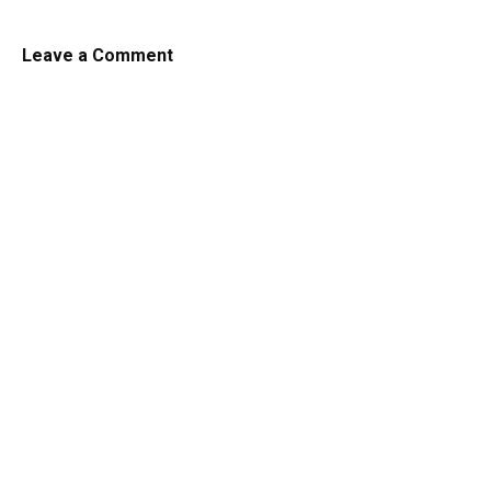
Leave a Comment