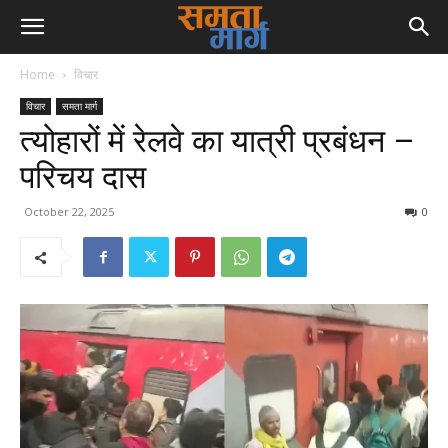
Home
विचार
विचार
समता मार्ग
त्योहारों में रेलवे का यात्री प्रबंधन –
परिचय दास
October 22, 2025
0