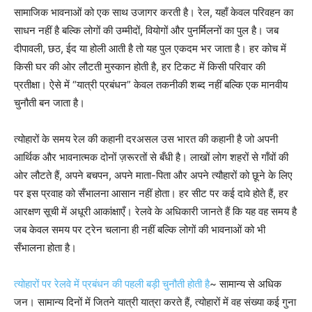
सामाजिक भावनाओं को एक साथ उजागर करती है। रेल, यहाँ केवल परिवहन का
साधन नहीं है बल्कि लोगों की उम्मीदों, वियोगों और पुनर्मिलनों का पुल है। जब
दीपावली, छठ, ईद या होली आती है तो यह पुल एकदम भर जाता है। हर कोच में
किसी घर की ओर लौटती मुस्कान होती है, हर टिकट में किसी परिवार की
प्रतीक्षा। ऐसे में “यात्री प्रबंधन” केवल तकनीकी शब्द नहीं बल्कि एक मानवीय
चुनौती बन जाता है।
त्योहारों के समय रेल की कहानी दरअसल उस भारत की कहानी है जो अपनी
आर्थिक और भावनात्मक दोनों ज़रूरतों से बँधी है। लाखों लोग शहरों से गाँवों की
ओर लौटते हैं, अपने बचपन, अपने माता-पिता और अपने त्यौहारों को छूने के लिए
पर इस प्रवाह को सँभालना आसान नहीं होता। हर सीट पर कई दावे होते हैं, हर
आरक्षण सूची में अधूरी आकांक्षाएँ। रेलवे के अधिकारी जानते हैं कि यह वह समय है
जब केवल समय पर ट्रेन चलाना ही नहीं बल्कि लोगों की भावनाओं को भी
सँभालना होता है।
त्योहारों पर रेलवे में प्रबंधन की पहली बड़ी चुनौती होती है
~ सामान्य से अधिक
जन। सामान्य दिनों में जितने यात्री यात्रा करते हैं, त्योहारों में वह संख्या कई गुना