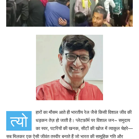
हारों का मौसम आते ही भारतीय रेल जैसे किसी विशाल जीव की
त्यो
धड़कन तेज़ हो जाती है। प्लेटफ़ॉर्म पर विशाल जन~ समुदाय
का स्वर, पटरियों की खनक, सीटों की खोज में व्याकुल चेहरे—
सब मिलकर एक ऐसी जीवंत तस्वीर बनाते हैं जो भारत की सामूहिक गति और