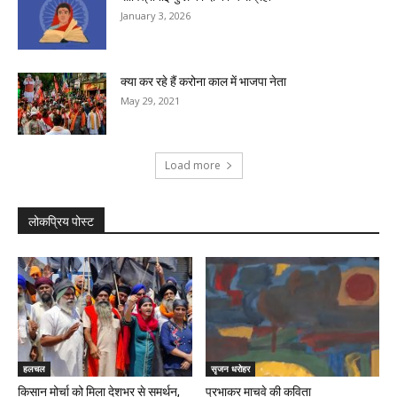
January 3, 2026
क्या कर रहे हैं करोना काल में भाजपा नेता
May 29, 2021
Load more
लोकप्रिय पोस्ट
हलचल
सृजन धरोहर
किसान मोर्चा को मिला देशभर से समर्थन,
प्रभाकर माचवे की कविता