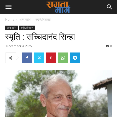
Home
अन्य स्तंभ
स्मृति/विरासत
अन्य स्तंभ
स्मृति/विरासत
स्मृति : सच्चिदानंद सिन्हा
December 4, 2025
0