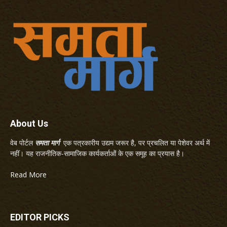
About Us
वेब पोर्टल
समता मार्ग
एक पत्रकारीय उद्यम जरूर है, पर प्रचलित या पेशेवर अर्थ में
नहीं। यह राजनीतिक-सामाजिक कार्यकर्ताओं के एक समूह का प्रयास है।
Read More
EDITOR PICKS