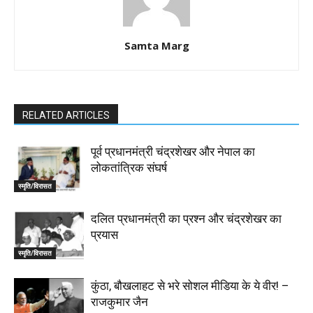
Samta Marg
RELATED ARTICLES
पूर्व प्रधानमंत्री चंद्रशेखर और नेपाल का
लोकतांत्रिक संघर्ष
स्मृति/विरासत
दलित प्रधानमंत्री का प्रश्न और चंद्रशेखर का
प्रयास
स्मृति/विरासत
कुंठा, बौखलाहट से भरे सोशल मीडिया के ये वीर! –
राजकुमार जैन