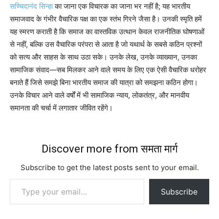
सच्चिदानंद सिन्हा
का जाना एक विचारक का जाना भर नहीं है; यह भारतीय
समाजवाद के गंभीर वैचारिक पक्ष का एक स्तंभ गिरने जैसा है। उनकी स्मृति हमें
यह स्मरण कराती है कि समाज का वास्तविक उत्थान केवल राजनीतिक घोषणाओं
से नहीं, बल्कि उस वैचारिक परंपरा से आता है जो यथार्थ के सबसे कठिन प्रश्नों
को सत्य और साहस के साथ उठा सके। उनके लेख, उनके व्याख्यान, उनका
सामाजिक संवाद—सब मिलकर आने वाले समय के लिए एक ऐसी वैचारिक धरोहर
बनाते हैं जिसे समझे बिना भारतीय समाज की यात्रा को समझना कठिन होगा।
उनके विचार आने वाले वर्षों में भी सामाजिक न्याय, लोकतंत्र, और मानवीय
समानता की चर्चा में लगातार जीवित रहेंगे।
Discover more from समता मार्ग
Subscribe to get the latest posts sent to your email.
Type your email…
Subscribe