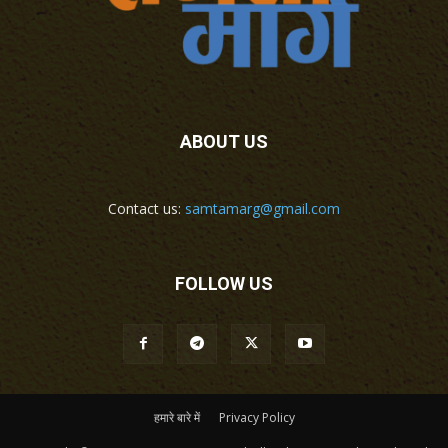
ABOUT US
Contact us:
samtamarg@gmail.com
FOLLOW US
हमारे बारे में
Privacy Policy