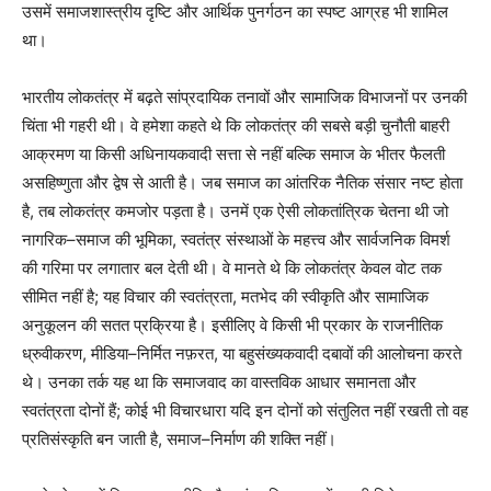
उसमें समाजशास्त्रीय दृष्टि और आर्थिक पुनर्गठन का स्पष्ट आग्रह भी शामिल
था।
भारतीय लोकतंत्र में बढ़ते सांप्रदायिक तनावों और सामाजिक विभाजनों पर उनकी
चिंता भी गहरी थी। वे हमेशा कहते थे कि लोकतंत्र की सबसे बड़ी चुनौती बाहरी
आक्रमण या किसी अधिनायकवादी सत्ता से नहीं बल्कि समाज के भीतर फैलती
असहिष्णुता और द्वेष से आती है। जब समाज का आंतरिक नैतिक संसार नष्ट होता
है, तब लोकतंत्र कमजोर पड़ता है। उनमें एक ऐसी लोकतांत्रिक चेतना थी जो
नागरिक–समाज की भूमिका, स्वतंत्र संस्थाओं के महत्त्व और सार्वजनिक विमर्श
की गरिमा पर लगातार बल देती थी। वे मानते थे कि लोकतंत्र केवल वोट तक
सीमित नहीं है; यह विचार की स्वतंत्रता, मतभेद की स्वीकृति और सामाजिक
अनुकूलन की सतत प्रक्रिया है। इसीलिए वे किसी भी प्रकार के राजनीतिक
ध्रुवीकरण, मीडिया–निर्मित नफ़रत, या बहुसंख्यकवादी दबावों की आलोचना करते
थे। उनका तर्क यह था कि समाजवाद का वास्तविक आधार समानता और
स्वतंत्रता दोनों हैं; कोई भी विचारधारा यदि इन दोनों को संतुलित नहीं रखती तो वह
प्रतिसंस्कृति बन जाती है, समाज–निर्माण की शक्ति नहीं।