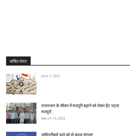
चर्चित पोस्ट
June 1, 2021
राजस्थान के सीकर में मजदूरी बढ़ाने को लेकर ईंट भट्ठा
मजदूरों...
March 15, 2023
सावित्रीबाई फुले को दो काव्य संग्रह!