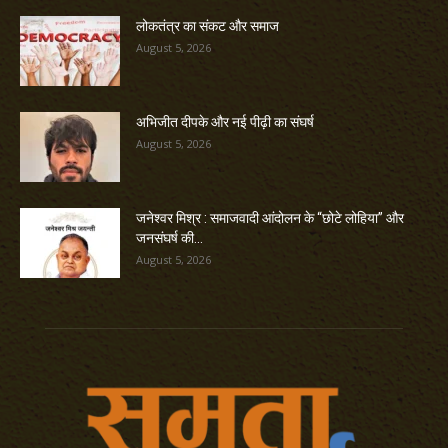
लोकतंत्र का संकट और समाज
August 5, 2026
अभिजीत दीपके और नई पीढ़ी का संघर्ष
August 5, 2026
जनेश्वर मिश्र : समाजवादी आंदोलन के “छोटे लोहिया” और
जनसंघर्ष की...
August 5, 2026