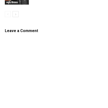
स्मृति/विरासत
Leave a Comment