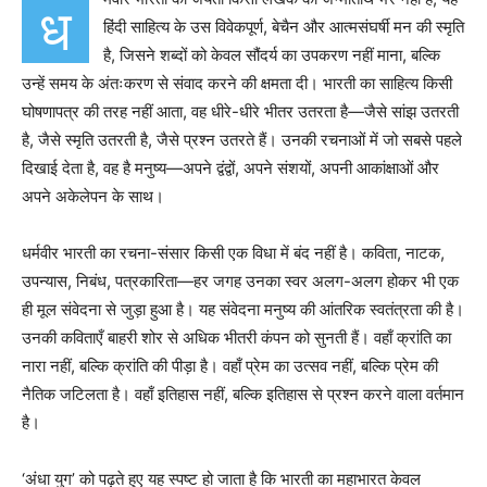
ध
हिंदी साहित्य के उस विवेकपूर्ण, बेचैन और आत्मसंघर्षी मन की स्मृति
है, जिसने शब्दों को केवल सौंदर्य का उपकरण नहीं माना, बल्कि
उन्हें समय के अंतःकरण से संवाद करने की क्षमता दी। भारती का साहित्य किसी
घोषणापत्र की तरह नहीं आता, वह धीरे-धीरे भीतर उतरता है—जैसे सांझ उतरती
है, जैसे स्मृति उतरती है, जैसे प्रश्न उतरते हैं। उनकी रचनाओं में जो सबसे पहले
दिखाई देता है, वह है मनुष्य—अपने द्वंद्वों, अपने संशयों, अपनी आकांक्षाओं और
अपने अकेलेपन के साथ।
धर्मवीर भारती का रचना-संसार किसी एक विधा में बंद नहीं है। कविता, नाटक,
उपन्यास, निबंध, पत्रकारिता—हर जगह उनका स्वर अलग-अलग होकर भी एक
ही मूल संवेदना से जुड़ा हुआ है। यह संवेदना मनुष्य की आंतरिक स्वतंत्रता की है।
उनकी कविताएँ बाहरी शोर से अधिक भीतरी कंपन को सुनती हैं। वहाँ क्रांति का
नारा नहीं, बल्कि क्रांति की पीड़ा है। वहाँ प्रेम का उत्सव नहीं, बल्कि प्रेम की
नैतिक जटिलता है। वहाँ इतिहास नहीं, बल्कि इतिहास से प्रश्न करने वाला वर्तमान
है।
‘अंधा युग’ को पढ़ते हुए यह स्पष्ट हो जाता है कि भारती का महाभारत केवल