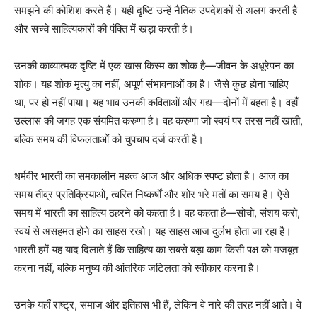
समझने की कोशिश करते हैं। यही दृष्टि उन्हें नैतिक उपदेशकों से अलग करती है
और सच्चे साहित्यकारों की पंक्ति में खड़ा करती है।
उनकी काव्यात्मक दृष्टि में एक खास किस्म का शोक है—जीवन के अधूरेपन का
शोक। यह शोक मृत्यु का नहीं, अपूर्ण संभावनाओं का है। जैसे कुछ होना चाहिए
था, पर हो नहीं पाया। यह भाव उनकी कविताओं और गद्य—दोनों में बहता है। वहाँ
उल्लास की जगह एक संयमित करुणा है। वह करुणा जो स्वयं पर तरस नहीं खाती,
बल्कि समय की विफलताओं को चुपचाप दर्ज करती है।
धर्मवीर भारती का समकालीन महत्व आज और अधिक स्पष्ट होता है। आज का
समय तीव्र प्रतिक्रियाओं, त्वरित निष्कर्षों और शोर भरे मतों का समय है। ऐसे
समय में भारती का साहित्य ठहरने को कहता है। वह कहता है—सोचो, संशय करो,
स्वयं से असहमत होने का साहस रखो। यह साहस आज दुर्लभ होता जा रहा है।
भारती हमें यह याद दिलाते हैं कि साहित्य का सबसे बड़ा काम किसी पक्ष को मजबूत
करना नहीं, बल्कि मनुष्य की आंतरिक जटिलता को स्वीकार करना है।
उनके यहाँ राष्ट्र, समाज और इतिहास भी हैं, लेकिन वे नारे की तरह नहीं आते। वे