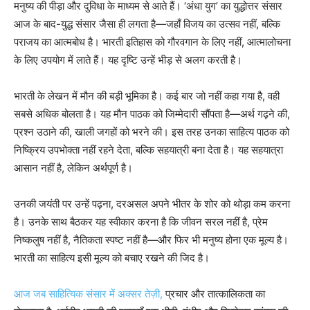
मनुष्य की पीड़ा और दुविधा के माध्यम से आते हैं। ‘अंधा युग’ का युद्धोत्तर संसार
आज के बाद-युद्ध संसार जैसा ही लगता है—जहाँ विजय का उत्सव नहीं, बल्कि
पराजय का आत्मबोध है। भारती इतिहास को गौरवगान के लिए नहीं, आत्मालोचना
के लिए उपयोग में लाते हैं। यह दृष्टि उन्हें भीड़ से अलग करती है।
भारती के लेखन में मौन की बड़ी भूमिका है। कई बार जो नहीं कहा गया है, वही
सबसे अधिक बोलता है। यह मौन पाठक को जिम्मेदारी सौंपता है—अर्थ गढ़ने की,
प्रश्न उठाने की, खाली जगहों को भरने की। इस तरह उनका साहित्य पाठक को
निष्क्रिय उपभोक्ता नहीं रहने देता, बल्कि सहयात्री बना देता है। यह सहयात्रा
आसान नहीं है, लेकिन अर्थपूर्ण है।
उनकी जयंती पर उन्हें पढ़ना, दरअसल अपने भीतर के शोर को थोड़ा कम करना
है। उनके साथ बैठकर यह स्वीकार करना है कि जीवन सरल नहीं है, प्रेम
निष्कलुष नहीं है, नैतिकता स्पष्ट नहीं है—और फिर भी मनुष्य होना एक मूल्य है।
भारती का साहित्य इसी मूल्य को बचाए रखने की जिद है।
आज जब साहित्यिक संसार में अक्सर तेज़ी,
प्रचार और तात्कालिकता का