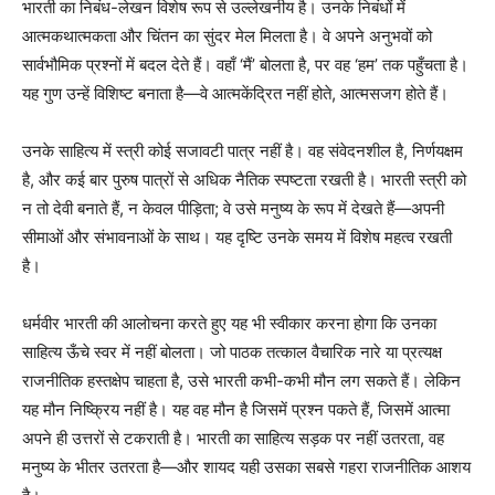
भारती का निबंध-लेखन विशेष रूप से उल्लेखनीय है। उनके निबंधों में
आत्मकथात्मकता और चिंतन का सुंदर मेल मिलता है। वे अपने अनुभवों को
सार्वभौमिक प्रश्नों में बदल देते हैं। वहाँ ‘मैं’ बोलता है, पर वह ‘हम’ तक पहुँचता है।
यह गुण उन्हें विशिष्ट बनाता है—वे आत्मकेंद्रित नहीं होते, आत्मसजग होते हैं।
उनके साहित्य में स्त्री कोई सजावटी पात्र नहीं है। वह संवेदनशील है, निर्णयक्षम
है, और कई बार पुरुष पात्रों से अधिक नैतिक स्पष्टता रखती है। भारती स्त्री को
न तो देवी बनाते हैं, न केवल पीड़िता; वे उसे मनुष्य के रूप में देखते हैं—अपनी
सीमाओं और संभावनाओं के साथ। यह दृष्टि उनके समय में विशेष महत्व रखती
है।
धर्मवीर भारती की आलोचना करते हुए यह भी स्वीकार करना होगा कि उनका
साहित्य ऊँचे स्वर में नहीं बोलता। जो पाठक तत्काल वैचारिक नारे या प्रत्यक्ष
राजनीतिक हस्तक्षेप चाहता है, उसे भारती कभी-कभी मौन लग सकते हैं। लेकिन
यह मौन निष्क्रिय नहीं है। यह वह मौन है जिसमें प्रश्न पकते हैं, जिसमें आत्मा
अपने ही उत्तरों से टकराती है। भारती का साहित्य सड़क पर नहीं उतरता, वह
मनुष्य के भीतर उतरता है—और शायद यही उसका सबसे गहरा राजनीतिक आशय