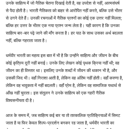
उनके साहित्य में जो नैतिक चेतना दिखाई देती है, वह उपदेश से नहीं, आत्मसंघर्ष
से पैदा होती है। भारती नैतिकता को बाहर से आरोपित नहीं करते, बल्कि उसे भीतर
से उगने देते हैं। उनकी रचनाओं में नैतिक प्रश्नों का कोई एक उत्तर नहीं मिलता;
बल्कि हर उत्तर के भीतर एक नया प्रश्न जन्म लेता है। यही कारण है कि उनका
साहित्य बार-बार पढ़े जाने की माँग करता है। हर पाठ के साथ उसका अर्थ बदलता
नहीं, बल्कि गहराता जाता है।
धर्मवीर भारती का महत्व इस बात में भी है कि उन्होंने साहित्य और जीवन के बीच
कोई कृत्रिम दूरी नहीं बनाई। उनके लिए लेखन कोई पृथक क्रिया नहीं थी; वह
जीवन का ही विस्तार था। इसलिए उनके शब्दों में जीवन की थकान भी है, और
उसकी जिद भी। वहाँ निराशा आती है, लेकिन वह अंतिम नहीं होती। वहाँ करुणा है,
लेकिन वह भावुकता में नहीं बदलती। वहाँ प्रेम है, लेकिन वह सामाजिक यथार्थ से
आँख नहीं चुराता। इस संतुलन ने उनके साहित्य को एक गहरी नैतिक
विश्वसनीयता दी है।
आज के समय में, जब साहित्य कई बार या तो तात्कालिक प्रतिक्रियाओं में सिमट
जाता है या फिर केवल शिल्प-प्रदर्शन बनकर रह जाता है, धर्मवीर भारती का