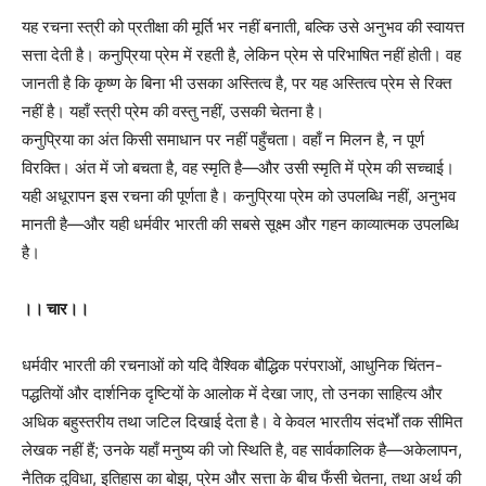
यह रचना स्त्री को प्रतीक्षा की मूर्ति भर नहीं बनाती, बल्कि उसे अनुभव की स्वायत्त
सत्ता देती है। कनुप्रिया प्रेम में रहती है, लेकिन प्रेम से परिभाषित नहीं होती। वह
जानती है कि कृष्ण के बिना भी उसका अस्तित्व है, पर यह अस्तित्व प्रेम से रिक्त
नहीं है। यहाँ स्त्री प्रेम की वस्तु नहीं, उसकी चेतना है।
कनुप्रिया का अंत किसी समाधान पर नहीं पहुँचता। वहाँ न मिलन है, न पूर्ण
विरक्ति। अंत में जो बचता है, वह स्मृति है—और उसी स्मृति में प्रेम की सच्चाई।
यही अधूरापन इस रचना की पूर्णता है। कनुप्रिया प्रेम को उपलब्धि नहीं, अनुभव
मानती है—और यही धर्मवीर भारती की सबसे सूक्ष्म और गहन काव्यात्मक उपलब्धि
है।
।। चार।।
धर्मवीर भारती की रचनाओं को यदि वैश्विक बौद्धिक परंपराओं, आधुनिक चिंतन-
पद्धतियों और दार्शनिक दृष्टियों के आलोक में देखा जाए, तो उनका साहित्य और
अधिक बहुस्तरीय तथा जटिल दिखाई देता है। वे केवल भारतीय संदर्भों तक सीमित
लेखक नहीं हैं; उनके यहाँ मनुष्य की जो स्थिति है, वह सार्वकालिक है—अकेलापन,
नैतिक दुविधा, इतिहास का बोझ, प्रेम और सत्ता के बीच फँसी चेतना, तथा अर्थ की