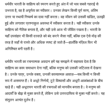
धर्मवीर भारती के साहित्य को स्मरण करते हुए अंत में जो भाव सबसे गहराई से
उभरता है, वह है अपूर्णता का स्वीकार। उनका लेखन किसी पूर्ण सत्य, अंतिम
उत्तर या स्थायी निष्कर्ष का दावा नहीं करता। वह जीवन को उसकी खंडित, उलझी
हुई और लगातार प्रश्नाकुल अवस्था में स्वीकार करता है। यही स्वीकार उनके
साहित्य को नैतिक बनाता है, और यही उसे आज भी जीवित रखता है। भारती के
यहाँ उपसंहार भी किसी दरवाज़े को बंद करने जैसा नहीं, बल्कि एक ऐसे मोड़ की
तरह है जहाँ से रास्ते और अधिक स्पष्ट हो जाते हैं—हालाँकि मंज़िल फिर भी
अनिश्चित बनी रहती है।
धर्मवीर भारती का रचनात्मक अवदान हमें यह समझने में सहायता देता है कि
साहित्य का काम समाधान देना नहीं, बल्कि मनुष्य को उसकी जटिलता में देखना
है। उनके पात्र, उनके वक्ता, उनकी काव्यात्मक आवाज़—सब किसी न किसी
रूप में असमाप्त हैं। वे अधूरे निर्णयों, टूटे विश्वासों और अधूरी आकांक्षाओं के बीच
खड़े हैं। यही अधूरापन भारती की रचनाओं को मानवीय बनाता है। वे मनुष्य को
आदर्शों के बोझ से मुक्त करते हैं, लेकिन उसे उत्तरदायित्व से मुक्त नहीं करते। यह
संतुलन अत्यंत दुर्लभ है।