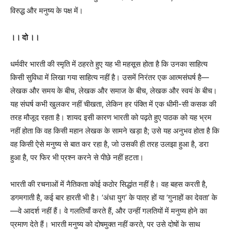
विरुद्ध और मनुष्य के पक्ष में।
।। दो ।।
धर्मवीर भारती की स्मृति में ठहरते हुए यह भी महसूस होता है कि उनका साहित्य
किसी सुविधा में लिखा गया साहित्य नहीं है। उसमें निरंतर एक आत्मसंघर्ष है—
लेखक और समय के बीच, लेखक और समाज के बीच, लेखक और स्वयं के बीच।
यह संघर्ष कभी खुलकर नहीं चीखता, लेकिन हर पंक्ति में एक धीमी-सी कसक की
तरह मौजूद रहता है। शायद इसी कारण भारती को पढ़ते हुए पाठक को यह भ्रम
नहीं होता कि वह किसी महान लेखक के सामने खड़ा है; उसे यह अनुभव होता है कि
वह किसी ऐसे मनुष्य से बात कर रहा है, जो उसकी ही तरह उलझा हुआ है, डरा
हुआ है, पर फिर भी प्रश्न करने से पीछे नहीं हटता।
भारती की रचनाओं में नैतिकता कोई कठोर सिद्धांत नहीं है। वह बहस करती है,
डगमगाती है, कई बार हारती भी है। ‘अंधा युग’ के पात्र हों या ‘गुनाहों का देवता’ के
—वे आदर्श नहीं हैं। वे गलतियाँ करते हैं, और उन्हीं गलतियों में मनुष्य होने का
प्रमाण देते हैं। भारती मनुष्य को दोषमुक्त नहीं करते, पर उसे दोषों के साथ