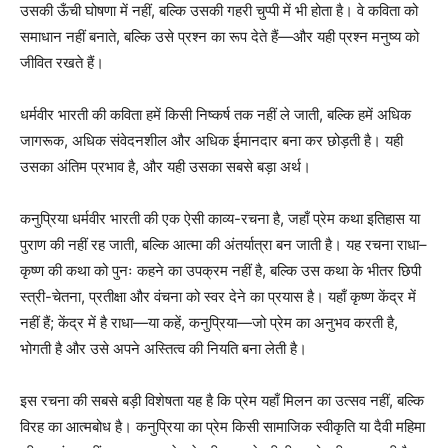
उसकी ऊँची घोषणा में नहीं, बल्कि उसकी गहरी चुप्पी में भी होता है। वे कविता को
समाधान नहीं बनाते, बल्कि उसे प्रश्न का रूप देते हैं—और यही प्रश्न मनुष्य को
जीवित रखते हैं।
धर्मवीर भारती की कविता हमें किसी निष्कर्ष तक नहीं ले जाती, बल्कि हमें अधिक
जागरूक, अधिक संवेदनशील और अधिक ईमानदार बना कर छोड़ती है। यही
उसका अंतिम प्रभाव है, और यही उसका सबसे बड़ा अर्थ।
कनुप्रिया धर्मवीर भारती की एक ऐसी काव्य-रचना है, जहाँ प्रेम कथा इतिहास या
पुराण की नहीं रह जाती, बल्कि आत्मा की अंतर्यात्रा बन जाती है। यह रचना राधा–
कृष्ण की कथा को पुनः कहने का उपक्रम नहीं है, बल्कि उस कथा के भीतर छिपी
स्त्री-चेतना, प्रतीक्षा और वंचना को स्वर देने का प्रयास है। यहाँ कृष्ण केंद्र में
नहीं हैं; केंद्र में है राधा—या कहें, कनुप्रिया—जो प्रेम का अनुभव करती है,
भोगती है और उसे अपने अस्तित्व की नियति बना लेती है।
इस रचना की सबसे बड़ी विशेषता यह है कि प्रेम यहाँ मिलन का उत्सव नहीं, बल्कि
विरह का आत्मबोध है। कनुप्रिया का प्रेम किसी सामाजिक स्वीकृति या दैवी महिमा