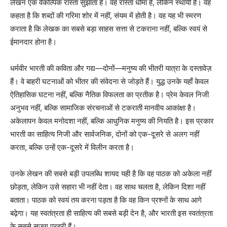
लेखन एक वैकल्पिक रास्ता सुझाता है। वह रास्ता धीमा है, लेकिन स्थायी है। वह
कहता है कि शब्दों की गरिमा शोर में नहीं, संयम में होती है। वह यह भी स्मरण
कराता है कि लेखक का सबसे बड़ा साहस सत्ता से टकराना नहीं, बल्कि स्वयं से
ईमानदार होना है।
धर्मवीर भारती की कविता और गद्य—दोनों—मनुष्य की भीतरी यात्रा के दस्तावेज़
हैं। वे बाहरी घटनाओं को भीतर की संवेदना से जोड़ते हैं। युद्ध उनके यहाँ केवल
ऐतिहासिक घटना नहीं, बल्कि नैतिक विफलता का प्रतीक है। प्रेम केवल निजी
अनुभव नहीं, बल्कि सामाजिक संरचनाओं से टकराती मानवीय आकांक्षा है।
अकेलापन केवल मनोदशा नहीं, बल्कि आधुनिक मनुष्य की नियति है। इस प्रकार
भारती का साहित्य निजी और सार्वजनिक, दोनों को एक-दूसरे से अलग नहीं
करता, बल्कि उन्हें एक-दूसरे में विलीन करता है।
उनके लेखन की सबसे बड़ी उपलब्धि शायद यही है कि वह पाठक को अकेला नहीं
छोड़ता, लेकिन उसे सहारा भी नहीं देता। वह साथ चलता है, लेकिन दिशा नहीं
बताता। पाठक को स्वयं तय करना पड़ता है कि वह किन प्रश्नों के साथ आगे
बढ़ेगा। यह स्वतंत्रता ही साहित्य की सबसे बड़ी देन है, और भारती इस स्वतंत्रता
के सबसे सजग प्रहरी हैं।