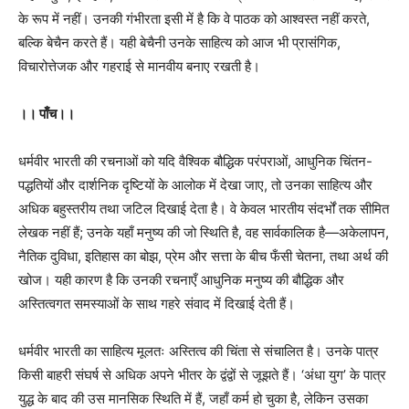
के रूप में नहीं। उनकी गंभीरता इसी में है कि वे पाठक को आश्वस्त नहीं करते,
बल्कि बेचैन करते हैं। यही बेचैनी उनके साहित्य को आज भी प्रासंगिक,
विचारोत्तेजक और गहराई से मानवीय बनाए रखती है।
।। पाँच।।
धर्मवीर भारती की रचनाओं को यदि वैश्विक बौद्धिक परंपराओं, आधुनिक चिंतन-
पद्धतियों और दार्शनिक दृष्टियों के आलोक में देखा जाए, तो उनका साहित्य और
अधिक बहुस्तरीय तथा जटिल दिखाई देता है। वे केवल भारतीय संदर्भों तक सीमित
लेखक नहीं हैं; उनके यहाँ मनुष्य की जो स्थिति है, वह सार्वकालिक है—अकेलापन,
नैतिक दुविधा, इतिहास का बोझ, प्रेम और सत्ता के बीच फँसी चेतना, तथा अर्थ की
खोज। यही कारण है कि उनकी रचनाएँ आधुनिक मनुष्य की बौद्धिक और
अस्तित्वगत समस्याओं के साथ गहरे संवाद में दिखाई देती हैं।
धर्मवीर भारती का साहित्य मूलतः अस्तित्व की चिंता से संचालित है। उनके पात्र
किसी बाहरी संघर्ष से अधिक अपने भीतर के द्वंद्वों से जूझते हैं। ‘अंधा युग’ के पात्र
युद्ध के बाद की उस मानसिक स्थिति में हैं, जहाँ कर्म हो चुका है, लेकिन उसका