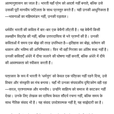
आत्मानुशासन का जाल है। भारती यहाँ प्रेम को आदर्श नहीं बनाते, बल्कि उसे
उसकी पूरी मानवीय जटिलता के साथ प्रस्तुत करते हैं। यही उनकी आधुनिकता है
—भावनाओं का महिमामंडन नहीं, उनकी पड़ताल।
धर्मवीर भारती की कविता में बार-बार एक बेचैनी लौटती है। यह बेचैनी किसी
लक्ष्यहीन विद्रोह की नहीं, बल्कि उत्तरदायित्व से भरे प्रश्नों की है। उनकी
कविताओं में समय एक बोझ की तरह उपस्थित है—इतिहास का बोझ, वर्तमान की
थकान और भविष्य की अनिश्चितता। फिर भी वहाँ निराशा का अंतिम शब्द नहीं है।
उनकी कविताएँ अंधेरे में दीया जलाने की घोषणा नहीं करतीं, बल्कि अंधेरे में दीये
की आवश्यकता को स्वीकार करती हैं।
पत्रकार के रूप में भारती ने ‘धर्मयुग’ को केवल एक पत्रिका नहीं रहने दिया, उसे
विचार और संस्कृति का मंच बनाया। यहाँ भी उनका संपादकीय दृष्टिकोण वही रहा
—सरल, प्रश्नात्मक और मानवीय। उन्होंने साहित्य को समाज से काटकर नहीं
देखा। उनके लिए लेखक का दायित्व केवल सौंदर्य रचना नहीं, बल्कि समय के
साथ नैतिक संवाद भी है। यह संवाद उपदेशात्मक नहीं है; यह साझेदारी का है।