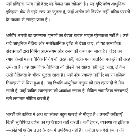
यहाँ इतिहास न्याय नहीं देता; वह केवल घाव खोलता है। यह दृष्टिकोण आधुनिक
इतिहास-बोध से गहरे स्तर पर जुड़ता है, जहाँ अतीत को निरपेक्ष नहीं, बल्कि प्रश्नों
के माध्यम से समझा जाता है।
धर्मवीर भारती का उपन्यास ‘गुनाहों का देवता’ केवल भावुक प्रेमकथा नहीं है। उसे
यदि आधुनिक नैतिक और मनोवैज्ञानिक दृष्टि से देखा जाए, तो यह सामाजिक
संरचनाओं द्वारा निर्मित आत्मसंयम और दमन की कथा बन जाता है। चंदर का
त्याग किसी महान नैतिक निर्णय की तरह नहीं, बल्कि एक आंतरिक मजबूरी की तरह
उभरता है। वह सामाजिक नैतिकता को तोड़ने का साहस नहीं जुटा पाता, लेकिन
उसी नैतिकता के भीतर घुटता रहता है। यहाँ प्रेम स्वायत्त नहीं है; वह सामाजिक
नियंत्रणों से घिरा हुआ है। यह स्थिति आधुनिक मनुष्य की उस त्रासदी से मेल
खाती है, जहाँ व्यक्ति स्वतंत्रता की आकांक्षा रखता है, लेकिन सामाजिक संरचनाएँ
उसे लगातार सीमित करती हैं।
भारती की कविता में अर्थ का संकट बहुत गहराई से मौजूद है। उनकी कविताएँ
किसी सुनिश्चित दर्शन का प्रतिपादन नहीं करतीं। वहाँ ईश्वर, व्यवस्था या इतिहास
—कोई भी अंतिम उत्तर के रूप में उपस्थित नहीं है। कविता एक ऐसे स्थान की