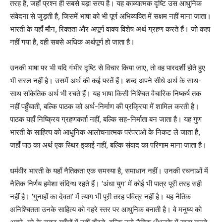
तरह है, जहाँ प्रश्न ही सबसे बड़ा सत्य है। यह काव्यात्मक दृष्टि उस आधुनिक
संवेदना से जुड़ती है, जिसमें भाषा को भी पूर्ण अभिव्यक्ति में सक्षम नहीं माना जाता।
भारती के यहाँ मौन, रिक्तता और अपूर्ण वाक्य विशेष अर्थ ग्रहण करते हैं। जो कहा
नहीं गया है, वही सबसे अधिक अर्थपूर्ण हो जाता है।
उनकी भाषा पर भी यदि गंभीर दृष्टि से विचार किया जाए, तो वह पारदर्शी होते हुए
भी सरल नहीं है। उसमें अर्थ की कई परतें हैं। शब्द अपने सीधे अर्थ के साथ-
साथ सांकेतिक अर्थ भी रचते हैं। यह भाषा किसी निश्चित वैचारिक निष्कर्ष तक
नहीं पहुँचाती, बल्कि पाठक को अर्थ-निर्माण की प्रक्रिया में शामिल करती है।
पाठक यहाँ निष्क्रिय ग्रहणकर्ता नहीं, बल्कि सह-निर्माता बन जाता है। यह गुण
भारती के साहित्य को आधुनिक आलोचनात्मक परंपराओं के निकट ले जाता है,
जहाँ पाठ का अर्थ एक स्थिर इकाई नहीं, बल्कि संवाद का परिणाम माना जाता है।
धर्मवीर भारती के यहाँ नैतिकता एक समस्या है, समाधान नहीं। उनकी रचनाओं में
नैतिक निर्णय हमेशा संदिग्ध रहते हैं। ‘अंधा युग’ में कोई भी पात्र पूरी तरह सही
नहीं है। ‘गुनाहों का देवता’ में त्याग भी पूरी तरह पवित्र नहीं है। यह नैतिक
अनिश्चितता उनके साहित्य को गहरे स्तर पर आधुनिक बनाती है। वे मनुष्य को