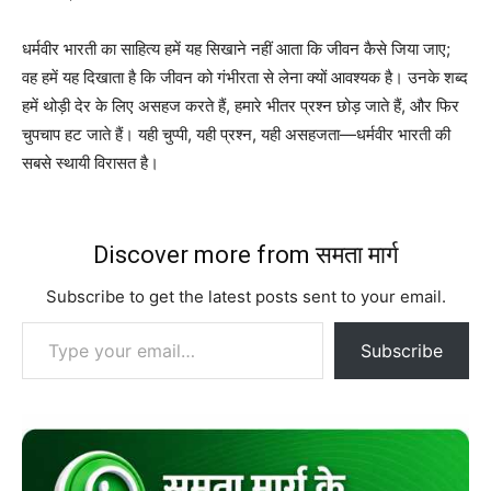
धर्मवीर भारती का साहित्य हमें यह सिखाने नहीं आता कि जीवन कैसे जिया जाए;
वह हमें यह दिखाता है कि जीवन को गंभीरता से लेना क्यों आवश्यक है। उनके शब्द
हमें थोड़ी देर के लिए असहज करते हैं, हमारे भीतर प्रश्न छोड़ जाते हैं, और फिर
चुपचाप हट जाते हैं। यही चुप्पी, यही प्रश्न, यही असहजता—धर्मवीर भारती की
सबसे स्थायी विरासत है।
Discover more from समता मार्ग
Subscribe to get the latest posts sent to your email.
Type your email…
Subscribe