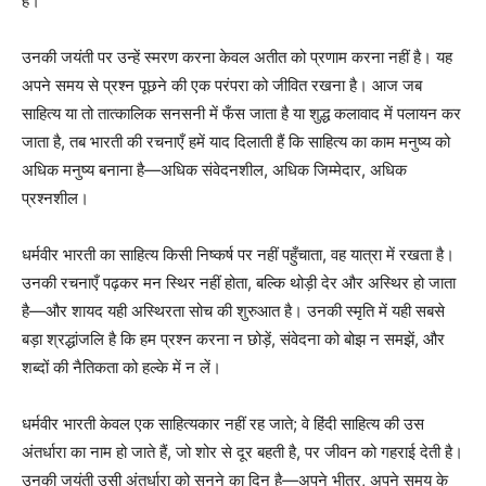
है।
उनकी जयंती पर उन्हें स्मरण करना केवल अतीत को प्रणाम करना नहीं है। यह
अपने समय से प्रश्न पूछने की एक परंपरा को जीवित रखना है। आज जब
साहित्य या तो तात्कालिक सनसनी में फँस जाता है या शुद्ध कलावाद में पलायन कर
जाता है, तब भारती की रचनाएँ हमें याद दिलाती हैं कि साहित्य का काम मनुष्य को
अधिक मनुष्य बनाना है—अधिक संवेदनशील, अधिक जिम्मेदार, अधिक
प्रश्नशील।
धर्मवीर भारती का साहित्य किसी निष्कर्ष पर नहीं पहुँचाता, वह यात्रा में रखता है।
उनकी रचनाएँ पढ़कर मन स्थिर नहीं होता, बल्कि थोड़ी देर और अस्थिर हो जाता
है—और शायद यही अस्थिरता सोच की शुरुआत है। उनकी स्मृति में यही सबसे
बड़ा श्रद्धांजलि है कि हम प्रश्न करना न छोड़ें, संवेदना को बोझ न समझें, और
शब्दों की नैतिकता को हल्के में न लें।
धर्मवीर भारती केवल एक साहित्यकार नहीं रह जाते; वे हिंदी साहित्य की उस
अंतर्धारा का नाम हो जाते हैं, जो शोर से दूर बहती है, पर जीवन को गहराई देती है।
उनकी जयंती उसी अंतर्धारा को सुनने का दिन है—अपने भीतर, अपने समय के