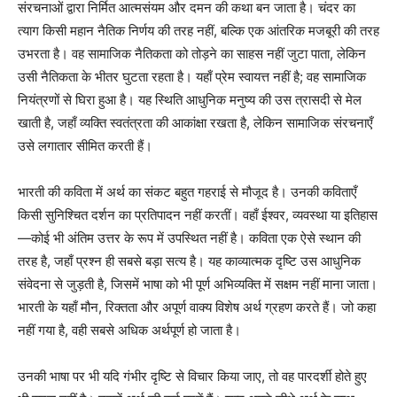
संरचनाओं द्वारा निर्मित आत्मसंयम और दमन की कथा बन जाता है। चंदर का
त्याग किसी महान नैतिक निर्णय की तरह नहीं, बल्कि एक आंतरिक मजबूरी की तरह
उभरता है। वह सामाजिक नैतिकता को तोड़ने का साहस नहीं जुटा पाता, लेकिन
उसी नैतिकता के भीतर घुटता रहता है। यहाँ प्रेम स्वायत्त नहीं है; वह सामाजिक
नियंत्रणों से घिरा हुआ है। यह स्थिति आधुनिक मनुष्य की उस त्रासदी से मेल
खाती है, जहाँ व्यक्ति स्वतंत्रता की आकांक्षा रखता है, लेकिन सामाजिक संरचनाएँ
उसे लगातार सीमित करती हैं।
भारती की कविता में अर्थ का संकट बहुत गहराई से मौजूद है। उनकी कविताएँ
किसी सुनिश्चित दर्शन का प्रतिपादन नहीं करतीं। वहाँ ईश्वर, व्यवस्था या इतिहास
—कोई भी अंतिम उत्तर के रूप में उपस्थित नहीं है। कविता एक ऐसे स्थान की
तरह है, जहाँ प्रश्न ही सबसे बड़ा सत्य है। यह काव्यात्मक दृष्टि उस आधुनिक
संवेदना से जुड़ती है, जिसमें भाषा को भी पूर्ण अभिव्यक्ति में सक्षम नहीं माना जाता।
भारती के यहाँ मौन, रिक्तता और अपूर्ण वाक्य विशेष अर्थ ग्रहण करते हैं। जो कहा
नहीं गया है, वही सबसे अधिक अर्थपूर्ण हो जाता है।
उनकी भाषा पर भी यदि गंभीर दृष्टि से विचार किया जाए, तो वह पारदर्शी होते हुए