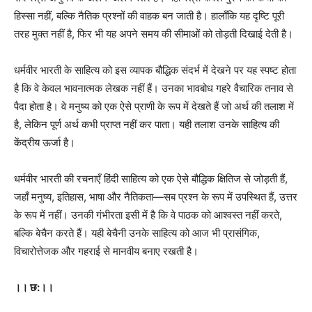
हिस्सा नहीं, बल्कि नैतिक प्रश्नों की वाहक बन जाती है। हालाँकि यह दृष्टि पूरी
तरह मुक्त नहीं है, फिर भी यह अपने समय की सीमाओं को तोड़ती दिखाई देती है।
धर्मवीर भारती के साहित्य को इस व्यापक बौद्धिक संदर्भ में देखने पर यह स्पष्ट होता
है कि वे केवल भावनात्मक लेखक नहीं हैं। उनका भावबोध गहरे वैचारिक तनाव से
पैदा होता है। वे मनुष्य को एक ऐसे प्राणी के रूप में देखते हैं जो अर्थ की तलाश में
है, लेकिन पूर्ण अर्थ कभी प्राप्त नहीं कर पाता। यही तलाश उनके साहित्य की
केंद्रीय ऊर्जा है।
धर्मवीर भारती की रचनाएँ हिंदी साहित्य को एक ऐसे बौद्धिक क्षितिज से जोड़ती हैं,
जहाँ मनुष्य, इतिहास, भाषा और नैतिकता—सब प्रश्न के रूप में उपस्थित हैं, उत्तर
के रूप में नहीं। उनकी गंभीरता इसी में है कि वे पाठक को आश्वस्त नहीं करते,
बल्कि बेचैन करते हैं। यही बेचैनी उनके साहित्य को आज भी प्रासंगिक,
विचारोत्तेजक और गहराई से मानवीय बनाए रखती है।
।। छ:।।