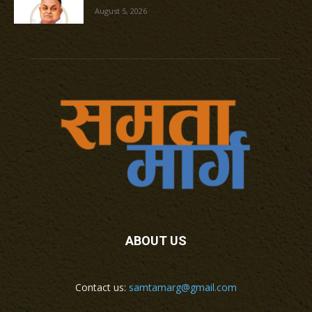
August 5, 2026
ABOUT US
Contact us:
samtamarg@gmail.com