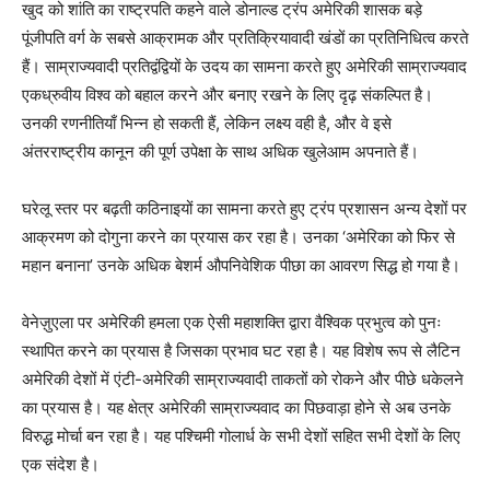
खुद को शांति का राष्ट्रपति कहने वाले डोनाल्ड ट्रंप अमेरिकी शासक बड़े
पूंजीपति वर्ग के सबसे आक्रामक और प्रतिक्रियावादी खंडों का प्रतिनिधित्व करते
हैं। साम्राज्यवादी प्रतिद्वंद्वियों के उदय का सामना करते हुए अमेरिकी साम्राज्यवाद
एकध्रुवीय विश्व को बहाल करने और बनाए रखने के लिए दृढ़ संकल्पित है।
उनकी रणनीतियाँ भिन्न हो सकती हैं, लेकिन लक्ष्य वही है, और वे इसे
अंतरराष्ट्रीय कानून की पूर्ण उपेक्षा के साथ अधिक खुलेआम अपनाते हैं।
घरेलू स्तर पर बढ़ती कठिनाइयों का सामना करते हुए ट्रंप प्रशासन अन्य देशों पर
आक्रमण को दोगुना करने का प्रयास कर रहा है। उनका ‘अमेरिका को फिर से
महान बनाना’ उनके अधिक बेशर्म औपनिवेशिक पीछा का आवरण सिद्ध हो गया है।
वेनेज़ुएला पर अमेरिकी हमला एक ऐसी महाशक्ति द्वारा वैश्विक प्रभुत्व को पुनः
स्थापित करने का प्रयास है जिसका प्रभाव घट रहा है। यह विशेष रूप से लैटिन
अमेरिकी देशों में एंटी-अमेरिकी साम्राज्यवादी ताकतों को रोकने और पीछे धकेलने
का प्रयास है। यह क्षेत्र अमेरिकी साम्राज्यवाद का पिछवाड़ा होने से अब उनके
विरुद्ध मोर्चा बन रहा है। यह पश्चिमी गोलार्ध के सभी देशों सहित सभी देशों के लिए
एक संदेश है।