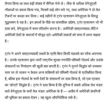
तैनात किया था तथा बड़ी संख्या में सैनिक भेजे थे। तीस से अधिक वेनेज़ुएली
नौकाओं पर हमला किया गया, जिसमें कई लोग मारे गए, तथा अमेरिका ने दो तेल
टैंकरों पर कब्ज़ा कर लिया। कई महीनों से ट्रंप प्रशासन वेनेज़ुएला के विरुद्ध
युद्धभाषण दे रहा है। इन हमलों के पीछे का वास्तविक उद्देश्य, ट्रंप प्रशासन जो भी
दावा करे, वेनेज़ुएला में सत्ता परिवर्तन करना है। अमेरिकी साम्राज्यवाद लैटिन
अमेरिकी देशों के समाजों में मौजूद प्रो-अमेरिकी ताकतों को सत्ता में लाना चाहता
है।
ट्रंप ने अपने साम्राज्यवादी लक्ष्यों के प्रति बिना किसी पछतावे का रवैया अपनाया
है। उनके प्रशासन द्वारा जारी राष्ट्रीय सुरक्षा रणनीति पश्चिमी गोलार्ध और उसके
संसाधनों पर नियंत्रण की खुली बात करती है। ट्रंप ने मुनरो सिद्धांत को उच्चतर
स्तर पर ले जाकर न केवल अन्य शक्तियों को पश्चिमी गोलार्ध से प्रतिबंधित किया
है, बल्कि इस गोलार्ध के सभी देशों के संसाधनों पर दावा किया है, जो एक प्रकार
का ‘डोन्रो’ सिद्धांत है। ट्रंप ने दावा किया है कि दुनिया में सबसे अधिक तेल भंडार
वाले वेनेज़ुएला के सभी तेल भंडार अमेरिका के हैं — अतीत में अमेरिकी कंपनियों
की भूमिका का हवाला देकर। यह खुला औपनिवेशिक तर्क है।