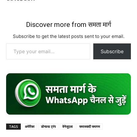
Discover more from समता मार्ग
Subscribe to get the latest posts sent to your email.
Type your email…
Subscribe
TAGS
अमेरिका
डोनाल्ड ट्रंप
वेनेजुएला
समाजवादी समागम