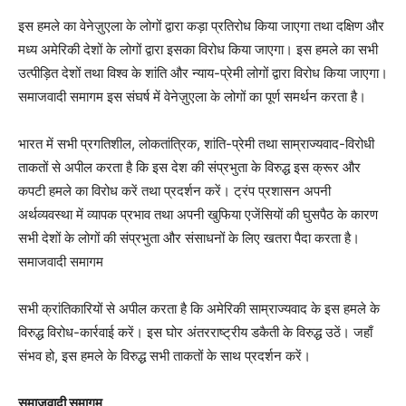
इस हमले का वेनेज़ुएला के लोगों द्वारा कड़ा प्रतिरोध किया जाएगा तथा दक्षिण और
मध्य अमेरिकी देशों के लोगों द्वारा इसका विरोध किया जाएगा। इस हमले का सभी
उत्पीड़ित देशों तथा विश्व के शांति और न्याय-प्रेमी लोगों द्वारा विरोध किया जाएगा।
समाजवादी समागम इस संघर्ष में वेनेज़ुएला के लोगों का पूर्ण समर्थन करता है।
भारत में सभी प्रगतिशील, लोकतांत्रिक, शांति-प्रेमी तथा साम्राज्यवाद-विरोधी
ताकतों से अपील करता है कि इस देश की संप्रभुता के विरुद्ध इस क्रूर और
कपटी हमले का विरोध करें तथा प्रदर्शन करें। ट्रंप प्रशासन अपनी
अर्थव्यवस्था में व्यापक प्रभाव तथा अपनी खुफिया एजेंसियों की घुसपैठ के कारण
सभी देशों के लोगों की संप्रभुता और संसाधनों के लिए खतरा पैदा करता है।
समाजवादी समागम
सभी क्रांतिकारियों से अपील करता है कि अमेरिकी साम्राज्यवाद के इस हमले के
विरुद्ध विरोध-कार्रवाई करें। इस घोर अंतरराष्ट्रीय डकैती के विरुद्ध उठें। जहाँ
संभव हो, इस हमले के विरुद्ध सभी ताकतों के साथ प्रदर्शन करें।
समाजवादी समागम