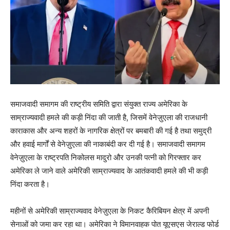
समाजवादी समागम की राष्ट्रीय समिति द्वारा संयुक्त राज्य अमेरिका के
साम्राज्यवादी हमले की कड़ी निंदा की जाती है, जिसमें वेनेज़ुएला की राजधानी
काराकास और अन्य शहरों के नागरिक क्षेत्रों पर बमबारी की गई है तथा समुद्री
और हवाई मार्गों से वेनेज़ुएला की नाकाबंदी कर दी गई है। समाजवादी समागम
वेनेज़ुएला के राष्ट्रपति निकोलस मादुरो और उनकी पत्नी को गिरफ्तार कर
अमेरिका ले जाने वाले अमेरिकी साम्राज्यवाद के आतंकवादी हमले की भी कड़ी
निंदा करता है।
महीनों से अमेरिकी साम्राज्यवाद वेनेज़ुएला के निकट कैरिबियन क्षेत्र में अपनी
सेनाओं को जमा कर रहा था। अमेरिका ने विमानवाहक पोत यूएसएस जेराल्ड फोर्ड