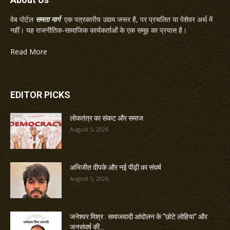
वेब पोर्टल
समता मार्ग
एक पत्रकारीय उद्यम जरूर है, पर प्रचलित या पेशेवर अर्थ में
नहीं। यह राजनीतिक-सामाजिक कार्यकर्ताओं के एक समूह का प्रयास है।
Read More
EDITOR PICKS
लोकतंत्र का संकट और समाज
August 5, 2026
अभिजीत दीपके और नई पीढ़ी का संघर्ष
August 5, 2026
जनेश्वर मिश्र : समाजवादी आंदोलन के “छोटे लोहिया” और
जनसंघर्ष की...