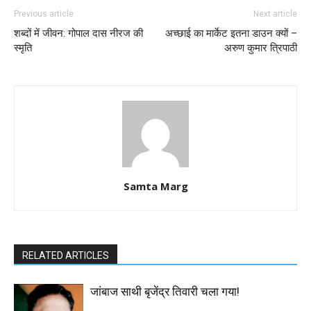
Previous article
Next article
शब्दों में जीवन: गोपाल दास नीरज की
अच्छाई का मार्केट इतना डाउन क्यों –
स्मृति
अरुण कुमार त्रिपाठी
Samta Marg
RELATED ARTICLES
जांबाज साथी बृजेंद्र तिवारी चला गया!