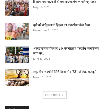
विकल्प नया गढ़ना है तो क्या करना होगा – योगेन्द्र यादव
May 30, 2021
यूपी की बौद्धिकता ने हिंदुत्व को वॉकओवर कैसे दिया
November 21, 2024
अल्बर्ट एक्का चौक पर SIR के खिलाफ प्रदर्शन, नागरिकता
जांच का...
June 30, 2026
उप्र में चार वर्षों में 398 किसानों व 731 खेतिहर मजदूरों...
March 16, 2023
Load more