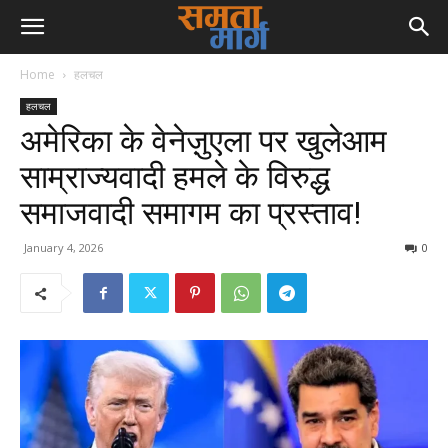
Home
हलचल
हलचल
अमेरिका के वेनेज़ुएला पर खुलेआम
साम्राज्यवादी हमले के विरुद्ध
समाजवादी समागम का प्रस्ताव!
January 4, 2026
0