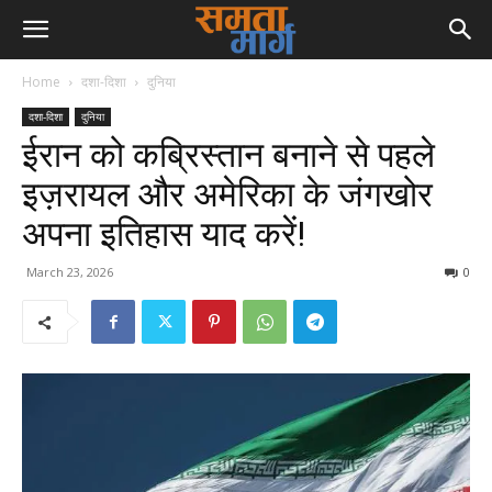
Home
दशा-दिशा
दुनिया
दशा-दिशा
दुनिया
ईरान को कब्रिस्तान बनाने से पहले
इज़रायल और अमेरिका के जंगखोर
अपना इतिहास याद करें!
March 23, 2026
0