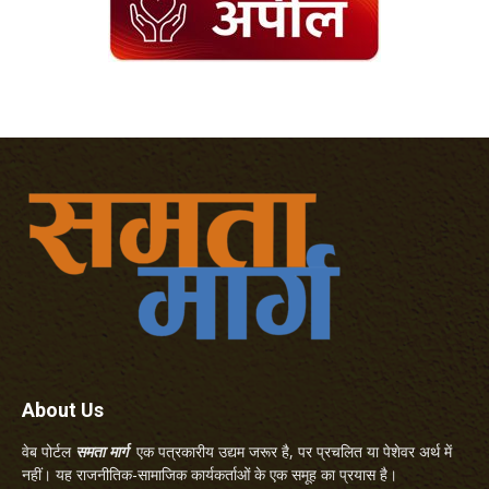
About Us
वेब पोर्टल
समता मार्ग
एक पत्रकारीय उद्यम जरूर है, पर प्रचलित या पेशेवर अर्थ में
नहीं। यह राजनीतिक-सामाजिक कार्यकर्ताओं के एक समूह का प्रयास है।