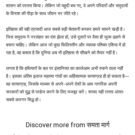
शासन को परास्त किया। लेकिन जो यहूदी बच गए, वे अपने परिवारों और समुदायों
के विनाश की पीड़ा के साथ जीवन भर जीते रहे।
इतिहास की यही त्रासदी आज सबसे बड़ी चेतावनी बनकर हमारे सामने खड़ी है।
जिस समुदाय ने नरसंहार का दंश झेला हो, उसे दूसरों पर वैसा ही जुल्म ढहाने से
बचना चाहिए। लेकिन आज जो कुछ फिलिस्तीन और व्यापक पश्चिम एशिया में हो
रहा है, वह बताता है कि दुनिया अब भी इतिहास से सीखने को तैयार नहीं है।
लगता है कि हथियारों के बल पर इंसानियत का कत्लेआम अभी रुकने वाला नहीं
है। इसका अंतिम इलाज महात्मा गांधी का अहिंसात्मक सत्याग्रह ही हो सकता है—
वह सत्याग्रह, जिसके माध्यम से अपने-अपने देशों के आम नागरिक अपनी
सरकारों को युद्ध से परहेज करने के लिए मजबूर करें। शायद यही रास्ता अंततः
सबसे कारगर सिद्ध हो।
Discover more from समता मार्ग