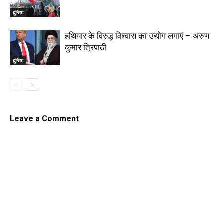
दुनिया
हथियार के विरुद्ध विश्वास का उद्योग लगाएं – अरुण
कुमार त्रिपाठी
दुनिया
Leave a Comment