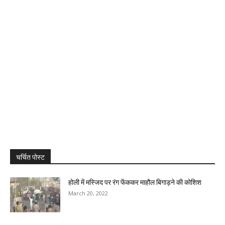
चर्चित पोस्ट
होली में मस्जिद पर रंग फेंककर माहौल बिगाड़ने की कोशिश
March 20, 2022