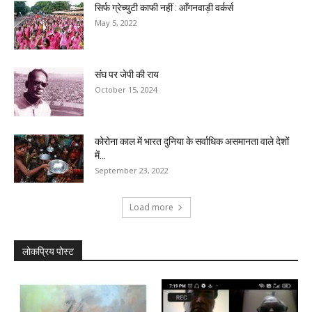
सिर्फ ग्रेच्युटी काफी नहीं : आँगनवाड़ी वर्कर्स
May 5, 2022
संंघ पर जेपी की राय
October 15, 2024
कोरोना काल में भारत दुनिया के सर्वाधिक असमानता वाले देशों
में...
September 23, 2022
Load more
लोकप्रिय पोस्ट