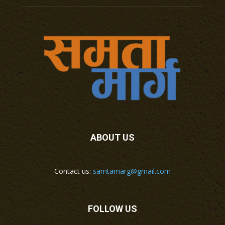
ABOUT US
Contact us:
samtamarg@gmail.com
FOLLOW US