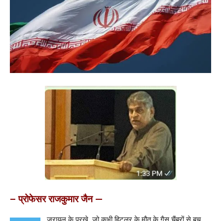
– प्रोफेसर राजकुमार जैन —
ज़रायल के पुरखे, जो कभी हिटलर के मौत के गैस चैंबरों से बच