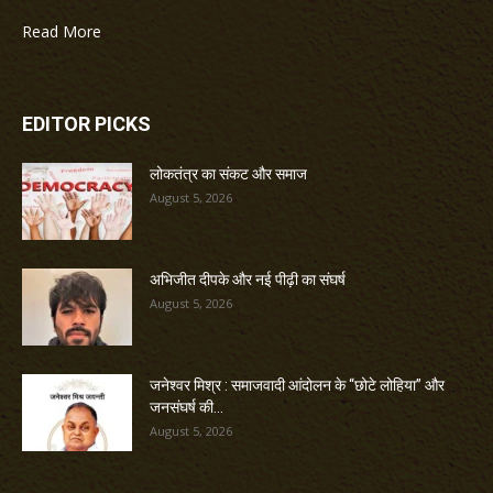
Read More
EDITOR PICKS
लोकतंत्र का संकट और समाज
August 5, 2026
अभिजीत दीपके और नई पीढ़ी का संघर्ष
August 5, 2026
जनेश्वर मिश्र : समाजवादी आंदोलन के “छोटे लोहिया” और
जनसंघर्ष की...
August 5, 2026