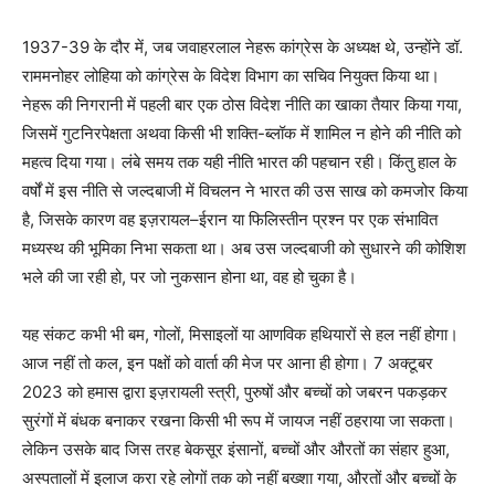
1937-39 के दौर में, जब जवाहरलाल नेहरू कांग्रेस के अध्यक्ष थे, उन्होंने डॉ.
राममनोहर लोहिया को कांग्रेस के विदेश विभाग का सचिव नियुक्त किया था।
नेहरू की निगरानी में पहली बार एक ठोस विदेश नीति का खाका तैयार किया गया,
जिसमें गुटनिरपेक्षता अथवा किसी भी शक्ति-ब्लॉक में शामिल न होने की नीति को
महत्व दिया गया। लंबे समय तक यही नीति भारत की पहचान रही। किंतु हाल के
वर्षों में इस नीति से जल्दबाजी में विचलन ने भारत की उस साख को कमजोर किया
है, जिसके कारण वह इज़रायल–ईरान या फिलिस्तीन प्रश्न पर एक संभावित
मध्यस्थ की भूमिका निभा सकता था। अब उस जल्दबाजी को सुधारने की कोशिश
भले की जा रही हो, पर जो नुकसान होना था, वह हो चुका है।
यह संकट कभी भी बम, गोलों, मिसाइलों या आणविक हथियारों से हल नहीं होगा।
आज नहीं तो कल, इन पक्षों को वार्ता की मेज पर आना ही होगा। 7 अक्टूबर
2023 को हमास द्वारा इज़रायली स्त्री, पुरुषों और बच्चों को जबरन पकड़कर
सुरंगों में बंधक बनाकर रखना किसी भी रूप में जायज नहीं ठहराया जा सकता।
लेकिन उसके बाद जिस तरह बेकसूर इंसानों, बच्चों और औरतों का संहार हुआ,
अस्पतालों में इलाज करा रहे लोगों तक को नहीं बख्शा गया, औरतों और बच्चों के