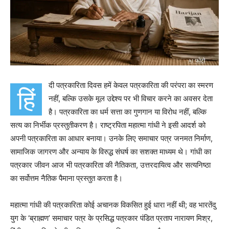
दी पत्रकारिता दिवस हमें केवल पत्रकारिता की परंपरा का स्मरण
हिं
नहीं, बल्कि उसके मूल उद्देश्य पर भी विचार करने का अवसर देता
है। पत्रकारिता का धर्म सत्ता का गुणगान या विरोध नहीं, बल्कि
सत्य का निर्भीक प्रस्तुतीकरण है। राष्ट्रपिता महात्मा गांधी ने इसी आदर्श को
अपनी पत्रकारिता का आधार बनाया। उनके लिए समाचार पत्र जनमत निर्माण,
सामाजिक जागरण और अन्याय के विरुद्ध संघर्ष का सशक्त माध्यम थे। गांधी का
पत्रकार जीवन आज भी पत्रकारिता की नैतिकता, उत्तरदायित्व और सत्यनिष्ठा
का सर्वोत्तम नैतिक पैमाना प्रस्तुत करता है।
महात्मा गांधी की पत्रकारिता कोई अचानक विकसित हुई धारा नहीं थी; वह भारतेंदु
युग के ‘ब्राह्मण’ समाचार पत्र के प्रसिद्ध पत्रकार पंडित प्रताप नारायण मिश्र,