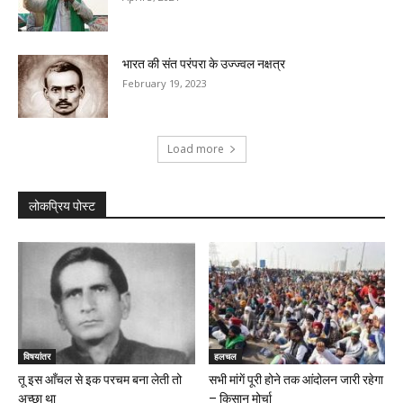
भारत की संत परंपरा के उज्ज्वल नक्षत्र
February 19, 2023
Load more
लोकप्रिय पोस्ट
विषयांतर
हलचल
तू इस आँचल से इक परचम बना लेती तो
सभी मांगें पूरी होने तक आंदोलन जारी रहेगा
अच्छा था
– किसान मोर्चा