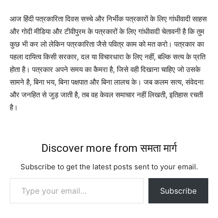
आज हिंदी पत्रकारिता दिवस सच्चे और निर्भीक पत्रकारों के लिए गांधीवादी साहस
और गोदी मीडिया और टीवीपुरम के पत्रकारों के लिए गांधीवादी चेतावनी है कि तुम
कुछ भी कर लो लेकिन पत्रकारिता जैसे पवित्र काम को मत करो। पत्रकार का
पहला दायित्व किसी सरकार, दल या विचारधारा के लिए नहीं, बल्कि सत्य के प्रति
होता है। पत्रकार अपने समय का कैमरा है, जिसे वही दिखाना चाहिए जो उसके
सामने है, बिना भय, बिना पक्षपात और बिना लालच के। जब कलम सत्य, संवेदना
और जनहित से जुड़ जाती है, तब वह केवल समाचार नहीं लिखती, इतिहास रचती
है।
Discover more from समता मार्ग
Subscribe to get the latest posts sent to your email.
Type your email…
Subscribe