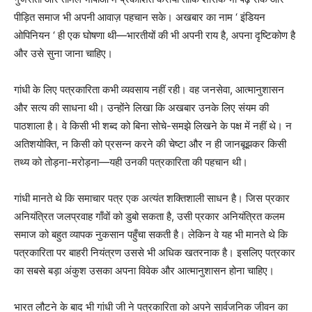
पीड़ित समाज भी अपनी आवाज़ पहचान सके। अखबार का नाम ‘ इंडियन
ओपिनियन ‘ ही एक घोषणा थी—भारतीयों की भी अपनी राय है, अपना दृष्टिकोण है
और उसे सुना जाना चाहिए।
गांधी के लिए पत्रकारिता कभी व्यवसाय नहीं रही। वह जनसेवा, आत्मानुशासन
और सत्य की साधना थी। उन्होंने लिखा कि अखबार उनके लिए संयम की
पाठशाला है। वे किसी भी शब्द को बिना सोचे-समझे लिखने के पक्ष में नहीं थे। न
अतिशयोक्ति, न किसी को प्रसन्न करने की चेष्टा और न ही जानबूझकर किसी
तथ्य को तोड़ना-मरोड़ना—यही उनकी पत्रकारिता की पहचान थी।
गांधी मानते थे कि समाचार पत्र एक अत्यंत शक्तिशाली साधन है। जिस प्रकार
अनियंत्रित जलप्रवाह गाँवों को डुबो सकता है, उसी प्रकार अनियंत्रित कलम
समाज को बहुत व्यापक नुकसान पहुँचा सकती है। लेकिन वे यह भी मानते थे कि
पत्रकारिता पर बाहरी नियंत्रण उससे भी अधिक खतरनाक है। इसलिए पत्रकार
का सबसे बड़ा अंकुश उसका अपना विवेक और आत्मानुशासन होना चाहिए।
भारत लौटने के बाद भी गांधी जी ने पत्रकारिता को अपने सार्वजनिक जीवन का