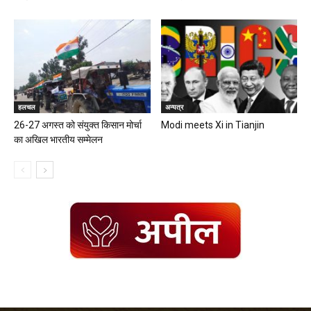
हलचल
अन्यत्र
26-27 अगस्त को संयुक्त किसान मोर्चा
Modi meets Xi in Tianjin
का अखिल भारतीय सम्मेलन