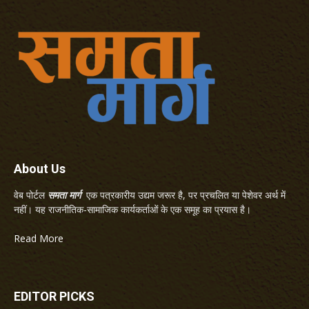
About Us
वेब पोर्टल
समता मार्ग
एक पत्रकारीय उद्यम जरूर है, पर प्रचलित या पेशेवर अर्थ में
नहीं। यह राजनीतिक-सामाजिक कार्यकर्ताओं के एक समूह का प्रयास है।
Read More
EDITOR PICKS