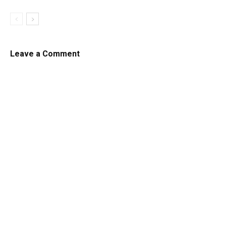
Leave a Comment