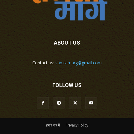
ABOUT US
Contact us:
samtamarg@gmail.com
FOLLOW US
हमारे बारे में
Privacy Policy