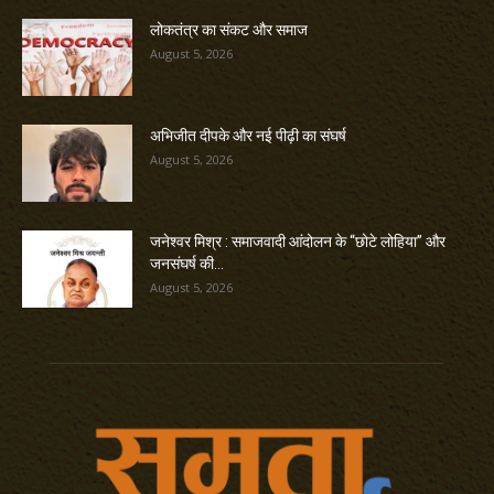
लोकतंत्र का संकट और समाज
August 5, 2026
अभिजीत दीपके और नई पीढ़ी का संघर्ष
August 5, 2026
जनेश्वर मिश्र : समाजवादी आंदोलन के “छोटे लोहिया” और
जनसंघर्ष की...
August 5, 2026