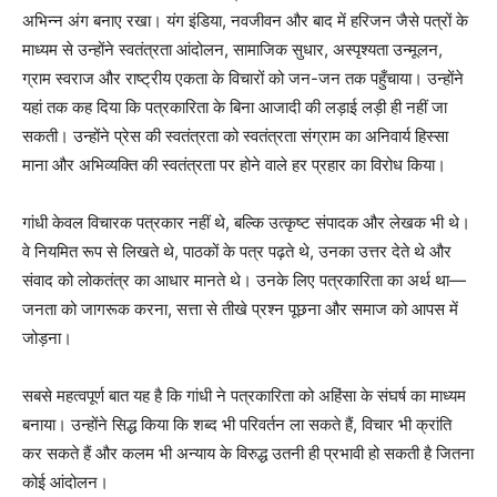
अभिन्न अंग बनाए रखा। यंग इंडिया, नवजीवन और बाद में हरिजन जैसे पत्रों के
माध्यम से उन्होंने स्वतंत्रता आंदोलन, सामाजिक सुधार, अस्पृश्यता उन्मूलन,
ग्राम स्वराज और राष्ट्रीय एकता के विचारों को जन-जन तक पहुँचाया। उन्होंने
यहां तक कह दिया कि पत्रकारिता के बिना आजादी की लड़ाई लड़ी ही नहीं जा
सकती। उन्होंने प्रेस की स्वतंत्रता को स्वतंत्रता संग्राम का अनिवार्य हिस्सा
माना और अभिव्यक्ति की स्वतंत्रता पर होने वाले हर प्रहार का विरोध किया।
गांधी केवल विचारक पत्रकार नहीं थे, बल्कि उत्कृष्ट संपादक और लेखक भी थे।
वे नियमित रूप से लिखते थे, पाठकों के पत्र पढ़ते थे, उनका उत्तर देते थे और
संवाद को लोकतंत्र का आधार मानते थे। उनके लिए पत्रकारिता का अर्थ था—
जनता को जागरूक करना, सत्ता से तीखे प्रश्न पूछना और समाज को आपस में
जोड़ना।
सबसे महत्वपूर्ण बात यह है कि गांधी ने पत्रकारिता को अहिंसा के संघर्ष का माध्यम
बनाया। उन्होंने सिद्ध किया कि शब्द भी परिवर्तन ला सकते हैं, विचार भी क्रांति
कर सकते हैं और कलम भी अन्याय के विरुद्ध उतनी ही प्रभावी हो सकती है जितना
कोई आंदोलन।