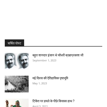
चर्चित पोस्ट
बहुत शानदार इंसान थे चौधरी ब्रह्मप्रकाश जी
September 1, 2023
मई दिवस की ऐतिहासिक पृष्ठभूमि
May 1, 2023
टिकैत पर हमले के पीछे किसका हाथ ?
April 3, 2021