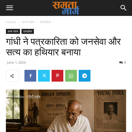
Home
अन्य स्तंभ
दस्तावेज
अन्य स्तंभ
दस्तावेज
गांधी ने पत्रकारिता को जनसेवा और
सत्य का हथियार बनाया
June 1, 2026
0