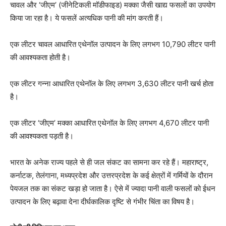
चावल और ‘जीएम’ (जीनेटिकली मॉडीफाइड) मक्का जैसी खाद्य फसलों का उपयोग
किया जा रहा है। ये फसलें अत्यधिक पानी की मांग करती हैं।
एक लीटर चावल आधारित एथेनॉल उत्पादन के लिए लगभग 10,790 लीटर पानी
की आवश्यकता होती है।
एक लीटर गन्ना आधारित एथेनॉल के लिए लगभग 3,630 लीटर पानी खर्च होता
है।
एक लीटर ‘जीएम’ मक्का आधारित एथेनॉल के लिए लगभग 4,670 लीटर पानी
की आवश्यकता पड़ती है।
भारत के अनेक राज्य पहले से ही जल संकट का सामना कर रहे हैं। महाराष्ट्र,
कर्नाटक, तेलंगाना, मध्यप्रदेश और उत्तरप्रदेश के कई क्षेत्रों में गर्मियों के दौरान
पेयजल तक का संकट खड़ा हो जाता है। ऐसे में ज्यादा पानी वाली फसलों को ईधन
उत्पादन के लिए बढ़ावा देना दीर्घकालिक दृष्टि से गंभीर चिंता का विषय है।