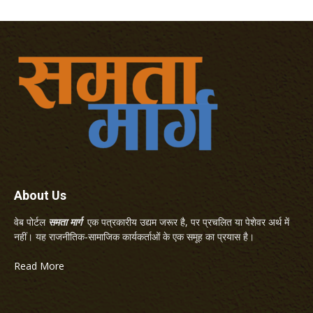
About Us
वेब पोर्टल
समता मार्ग
एक पत्रकारीय उद्यम जरूर है, पर प्रचलित या पेशेवर अर्थ में
नहीं। यह राजनीतिक-सामाजिक कार्यकर्ताओं के एक समूह का प्रयास है।
Read More