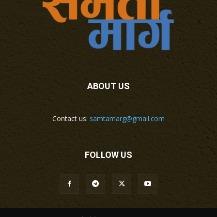
ABOUT US
Contact us:
samtamarg@gmail.com
FOLLOW US