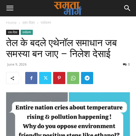
Home
दशा-दिशा
पर्यावरण
दशा-दिशा
पर्यावरण
तेल के बदले एथेनॉल समाधान जब
समस्या बन जाए – निलेश देसाई
June 9, 2026
0