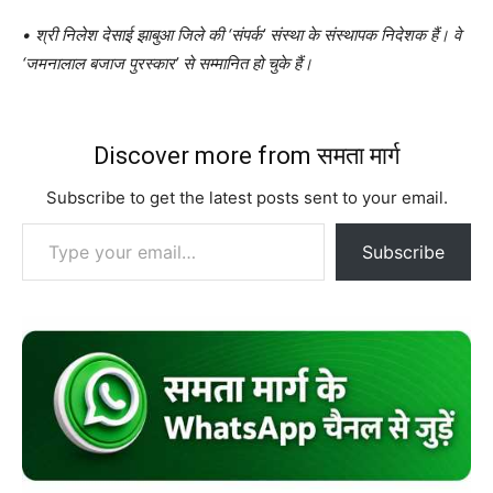
• श्री निलेश देसाई झाबुआ जिले की ‘संपर्क’ संस्था के संस्थापक निदेशक हैं। वे
‘जमनालाल बजाज पुरस्कार’ से सम्मानित हो चुके हैं।
Discover more from समता मार्ग
Subscribe to get the latest posts sent to your email.
Type your email…
Subscribe