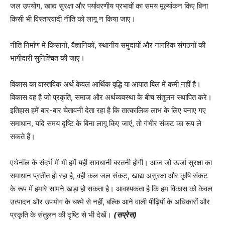
जल उपयोग, खाद्य सुरक्षा और पर्यावरणीय प्रभावों का समय मूल्यांकन किए बिना
किसी भी विस्तारवादी नीति को लागू न किया जाए।
नीति निर्माण में किसानों, वैज्ञानिकों, स्थानीय समुदायों और नागरिक संगठनों की
भागीदारी सुनिश्चित की जाए।
विकास का वास्तविक अर्थ केवल आर्थिक वृद्धि या आयात बिल में कमी नहीं है।
विकास वह है जो प्रकृति, समाज और अर्थव्यवस्था के बीच संतुलन स्थापित करे।
इतिहास हमें बार-बार चेतावनी देता रहा है कि तात्कालिक लाभ के लिए बनाए गए
समाधान, यदि समय दृष्टि के बिना लागू किए जाएं, तो गंभीर संकट का रूप ले
सकते हैं।
एथेनॉल के संदर्भ में भी हमें यही सावधानी बरतनी होगी। आज जो ऊर्जा सुरक्षा का
समाधान प्रतीत हो रहा है, वही कल जल संकट, खाद्य असुरक्षा और कृषि संकट
के रूप में हमारे सामने खड़ा हो सकता है। आवश्यकता है कि हम विकास को केवल
उत्पादन और उपभोग के चश्मे से नहीं, बल्कि आने वाली पीढ़ियों के अधिकारों और
प्रकृति के संतुलन की दृष्टि से भी देखें।
(सप्रेस)