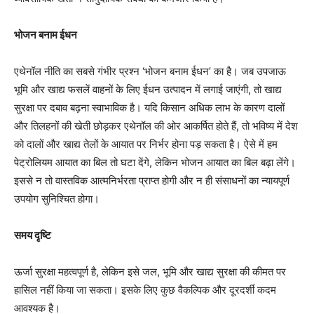
भोजन बनाम ईधन
एथेनॉल नीति का सबसे गंभीर प्रश्न ‘भोजन बनाम ईधन’ का है। जब उपजाऊ
भूमि और खाद्य फसलें वाहनों के लिए ईधन उत्पादन में लगाई जाएंगी, तो खाद्य
सुरक्षा पर दबाव बढ़ना स्वाभाविक है। यदि किसान अधिक लाभ के कारण दालों
और तिलहनों की खेती छोड़कर एथेनॉल की ओर आकर्षित होते हैं, तो भविष्य में देश
को दालों और खाद्य तेलों के आयात पर निर्भर होना पड़ सकता है। ऐसे में हम
पेट्रोलियम आयात का बिल तो घटा देंगे, लेकिन भोजन आयात का बिल बढ़ा लेंगे।
इससे न तो वास्तविक आत्मनिर्भरता प्राप्त होगी और न ही संसाधनों का न्यायपूर्ण
उपयोग सुनिश्चित होगा।
समय दृष्टि
ऊर्जा सुरक्षा महत्वपूर्ण है, लेकिन इसे जल, भूमि और खाद्य सुरक्षा की कीमत पर
हासिल नहीं किया जा सकता। इसके लिए कुछ वैकल्पिक और दूरदर्शी कदम
आवश्यक है।