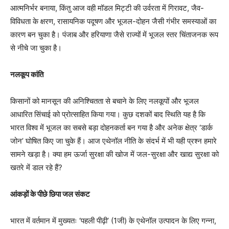
आत्मनिर्भर बनाया, किंतु आज वही मॉडल मिट्टी की उर्वरता में गिरावट, जैव-
विविधता के क्षरण, रासायनिक पदूषण और भूजल-दोहन जैसी गंभीर समस्याओं का
कारण बन चुका है। पंजाब और हरियाणा जैसे राज्यों में भूजल स्तर चिंताजनक रूप
से नीचे जा चुका है।
नलकूप कांति
किसानों को मानसून की अनिश्चितता से बचाने के लिए नलकूपों और भूजल
आधारित सिंचाई को प्रोत्साहित किया गया। कुछ दशकों बाद स्थिति यह है कि
भारत विश्व में भूजल का सबसे बड़ा दोहनकर्ता बन गया है और अनेक क्षेत्र ‘डार्क
जोन’ घोषित किए जा चुके हैं। आज एथेनॉल नीति के संदर्भ में भी यही प्रश्न हमारे
सामने खड़ा है। क्या हम ऊर्जा सुरक्षा की खोज में जल-सुरक्षा और खाद्य सुरक्षा को
खतरे में डाल रहे हैं?
आंकड़ों के पीछे छिपा जल संकट
भारत में वर्तमान में मुख्यतः ‘पहली पीढ़ी’ (1जी) के एथेनॉल उत्पादन के लिए गन्ना,