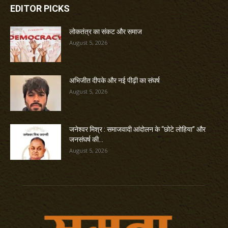
EDITOR PICKS
लोकतंत्र का संकट और समाज
August 5, 2026
अभिजीत दीपके और नई पीढ़ी का संघर्ष
August 5, 2026
जनेश्वर मिश्र : समाजवादी आंदोलन के “छोटे लोहिया” और
जनसंघर्ष की...
August 5, 2026