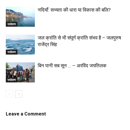
नदियाँ: सभ्यता की धारा या विकास की बलि?
पर्यावरण
जल क्रांति से भी संपूर्ण क्रांति संभव है – जलपुरुष
राजेंद्र सिंह
पर्यावरण
बिन पानी सब सून … – अरविंद जयतिलक
पर्यावरण
Leave a Comment