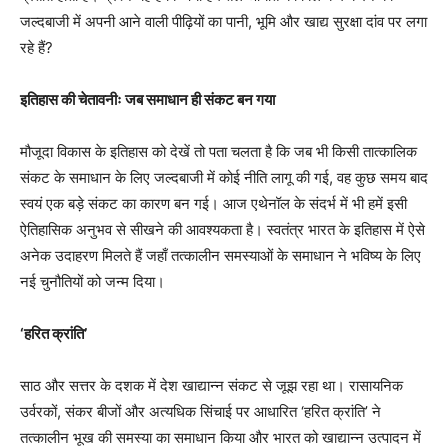
जल्दबाजी में अपनी आने वाली पीढ़ियों का पानी, भूमि और खाद्य सुरक्षा दांव पर लगा
रहे हैं?
इतिहास की चेतावनीः जब समाधान ही संकट बन गया
मौजूदा विकास के इतिहास को देखें तो पता चलता है कि जब भी किसी तात्कालिक
संकट के समाधान के लिए जल्दबाजी में कोई नीति लागू की गई, वह कुछ समय बाद
स्वयं एक बड़े संकट का कारण बन गई। आज एथेनॉल के संदर्भ में भी हमें इसी
ऐतिहासिक अनुभव से सीखने की आवश्यकता है। स्वतंत्र भारत के इतिहास में ऐसे
अनेक उदाहरण मिलते हैं जहाँ तत्कालीन समस्याओं के समाधान ने भविष्य के लिए
नई चुनौतियों को जन्म दिया।
‘हरित क्रांति’
साठ और सत्तर के दशक में देश खा‌द्यान्न संकट से जूझ रहा था। रासायनिक
उर्वरकों, संकर बीजों और अत्यधिक सिंचाई पर आधारित ‘हरित क्रांति’ ने
तत्कालीन भूख की समस्या का समाधान किया और भारत को खा‌द्यान्न उत्पादन में