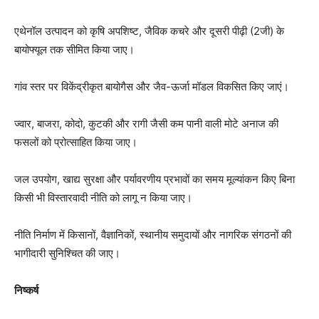
एथेनॉल उत्पादन को कृषि अपशिष्ट, जैविक कचरे और दूसरी पीढ़ी (2जी) के
बायोफ्यूल तक सीमित किया जाए।
गांव स्तर पर विकेंद्रीकृत बायोगैस और जैव-ऊर्जा मॉडल विकसित किए जाएं।
ज्वार, बाजरा, कोदो, कुटकी और रागी जैसी कम पानी वाली मोटे अनाज की
फसलों को प्रोत्साहित किया जाए।
जल उपयोग, खाद्य सुरक्षा और पर्यावरणीय प्रभावों का समय मूल्यांकन किए बिना
किसी भी विस्तारवादी नीति को लागू न किया जाए।
नीति निर्माण में किसानों, वैज्ञानिकों, स्थानीय समुदायों और नागरिक संगठनों की
भागीदारी सुनिश्चित की जाए।
निष्कर्ष