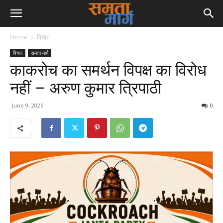
Home
विचार
विचार
समता मार्ग
काकरोच का समर्थन विपक्ष का विरोध
नहीं – अरुण कुमार त्रिपाठी
June 9, 2026
0