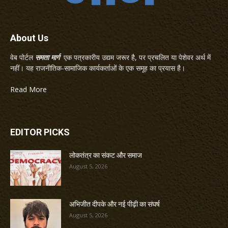
About Us
वेब पोर्टल
समता मार्ग
एक पत्रकारीय उद्यम जरूर है, पर प्रचलित या पेशेवर अर्थ में
नहीं। यह राजनीतिक-सामाजिक कार्यकर्ताओं के एक समूह का प्रयास है।
Read More
EDITOR PICKS
लोकतंत्र का संकट और समाज
August 5, 2026
अभिजीत दीपके और नई पीढ़ी का संघर्ष
August 5, 2026