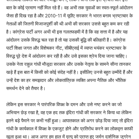
बात के कोई प्रमाण नहीं मिल रहे हैं। वह अभी तक युवाओं का स्वतःस्फूर्त आंदोलन
जैसा ही दिख रहा है और 2010-11 में यूपीए सरकार ने भारत बनाम भ्रष्टाचार के
नेताओं की जितनी मिजाजपुर्शी की थी अभी की सरकार उससे बहुत कम कर रही
है। कांग्रेस पार्टी अगर अभी भी इस गलतफहमी में है कि वह सत्ता में है और यह
आंदोलन उसके विरुद्ध चल रहा है तो यह उसकी बुद्धि की बलिहारी है। कांग्रेस
पार्टी शिक्षा जगत और विशेषकर नीट, सीबीएसई में व्याप्त भयंकर भ्रष्टाचार के
विरुद्ध पूरे देश में आंदोलन कर रही है और उसे इसका श्रेय दिया जाना चाहिए।
उसके नेता राहुल गांधी मौजूदा सरकार और उसके नेतृत्व के सामने सीना तानकर
खड़े हैं इस बात में किसी को कोई संदेह नहीं है। इसीलिए उनसे बहुत उम्मीदें हैं और
उन्हें देश का हर समझदार और लोकतांत्रिक व्यक्ति अपना नैतिक और भौतिक
समर्थन देने को तैयार है।
लेकिन इस सरकार ने पारंपरिक विपक्ष के दमन और उसे नष्ट करने का जो
अभियान छेड़ रखा है, वह एक हद तक इंदिरा गांधी की सरकार ने किया था लेकिन
इतने बड़े पैमाने पर कभी नहीं हुआ। आपातकाल को अगर छोड़ दिया जाए तो इंदिरा
गांधी के कार्यकाल में विपक्ष के एकजुट होने और प्रतिरोध करने का लोकवृत्त काफी
खुला हुआ था। आज अगर हम हाल में मृत्यु को प्राप्त हुए जर्मन दार्शनिक जुगरेन