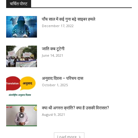
चर्चित पोस्ट
पाँच साल में कई गुना बढ़े साइबर हमले
December 17, 2022
जाति कब टूटेगी
June 14, 2021
अनुवाद दिवस – परिचय दास
October 1, 2025
क्या थी अगस्त क्रांति? क्या है उसकी विरासत?
August 9, 2021
Load more