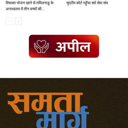
विषाक्त भोजन खाने से तमिलनाडु के
सुप्रीम कोर्ट पहुॅंचा सर्व सेवा संघ
अनाथालय में तीन बच्चों की...