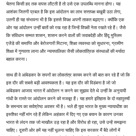
चेतना किसी हद तक वापस लौटती है तो उसे एक उपलब्धि मानना होगा। यह
आशंका जितनी प्रबल है कि इस आंदोलन का लाभ सत्तापक्ष बखूबी उठा लेगा,
उतनी ही यह संभावना भी है कि इससे विपक्ष अपनी ताकत बढ़ाएगा। क्योंकि एक
ओर यह आंदोलन उन्हीं बातों को रख रहा है जिन्हें विपक्षी नेता रखते रहे हैं। जैसे
कि संविधान सम्मत शासन, शासन करने वालों की जवाबदेही और हिंदू मुस्लिम
एजेंडे की समाप्ति और बेरोजगारी मिटाना, शिक्षा व्यवस्था को सुधारना, ग्रामीण
शिक्षा में गुणवत्ता लाना और न्यायपालिका जैसी लोकतांत्रिक संस्थाओं की मर्यादा
बहाल करना।
साथ ही वे आंबेडकर के सपनों का लोकतंत्र कायम करने की बात कर रहे हैं जो कि
इस दौर की सबसे बड़ी आवश्यकता है। यह इस दौर की विडंबना है जो जो
आंबेडकर आजाद भारत में आंदोलन न करने का सुझाव देते थे उन्हीं के अनुयायी
गांधी के रास्ते पर आंदोलन करने को मजबूर हैं। यह हमारे इतिहास के दो महापुरुषों
के समन्वय का सर्वश्रेष्ठ अवसर भी है। भले ही युवा भारत के मुख्य न्यायाधीश का
इस्तीफा नहीं मांग रहे हैं लेकिन अहंकार में दिए गए एक बयान के कारण उनका
भारत से लंदन तक जो माखौल उड़ रहा है और विरोध हो रहा, उसे उन्हें समझना
चाहिए। दूसरी ओर हमें यह नहीं भूलना चाहिए कि इस सरकार मैं बैठे लोगों में