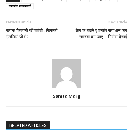
काकरोच जनता पार्टी
Previous article
Next article
कपास किसानों की बर्बादी : किसकी
तेल के बदले एथेनॉल समाधान जब
उंगलियां घी में?
समस्या बन जाए – निलेश देसाई
Samta Marg
RELATED ARTICLES