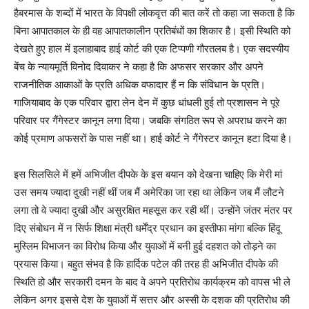
हैबरमास के शब्दों में भारत के विपक्षी लोकवृत्त की बात करें तो कहा जा सकता है कि
बिना आपातकाल के ही वह आपातकालीन प्रतिबंधों का शिकार है। इसी स्थिति को
देखते हुए हाल में इलाहाबाद हाई कोर्ट की एक टिप्पणी गौरतलब है। एक सदस्यीय
बेंच के न्यायमूर्ति विनोद दिवाकर ने कहा है कि अफसर सरकार और अपने
राजनीतिक आकाओं के प्रति अधिक वफादार हैं न कि संविधान के प्रति।
गाजियाबाद के एक परिवार द्वारा लेन देन में कुछ धांधली हुई तो प्रशासन ने पूरे
परिवार पर गैंगेस्टर कानून लगा दिया। जबकि संगठित रूप से अपराध करने का
कोई प्रमाण अफसरों के पास नहीं था। हाई कोर्ट ने गैंगेस्टर कानून हटा दिया है।
इस सिलसिले में हमें अभिजीत दीपके के इस बयान को देखना चाहिए कि मेरी मां
उस समय ज्यादा दुखी नहीं थीं जब मैं अमेरिका जा रहा था लेकिन जब मैं लौटने
लगा तो वे ज्यादा दुखी और असुरक्षित महसूस कर रही थीं। उन्होंने जंतर मंतर पर
दिए संबोधन में न सिर्फ शिक्षा मंत्री धर्मेंद्र प्रधान का इस्तीफा मांगा बल्कि हिंदू
मुस्लिम विभाजन का विरोध किया और युवाओं में बनी हुई दहशत को तोड़ने का
प्रयास किया। बहुत संभव है कि हार्दिक पटेल की तरह ही अभिजीत दीपके की
स्थिति हो और सरकारी दमन के बाद वे अपने प्रतिरोध कार्यक्रम को वापस भी ले
लेकिन अगर इससे देश के युवाओं में सत्तर और अस्सी के दशक की प्रतिरोध की