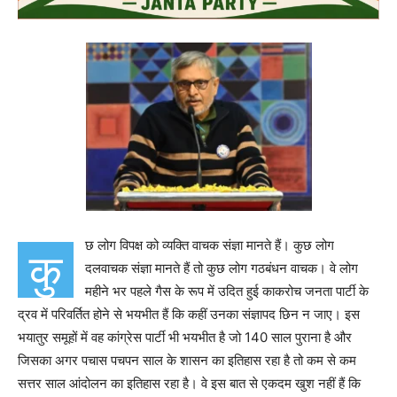
छ लोग विपक्ष को व्यक्ति वाचक संज्ञा मानते हैं। कुछ लोग
कु
दलवाचक संज्ञा मानते हैं तो कुछ लोग गठबंधन वाचक। वे लोग
महीने भर पहले गैस के रूप में उदित हुई काकरोच जनता पार्टी के
द्रव में परिवर्तित होने से भयभीत हैं कि कहीं उनका संज्ञापद छिन न जाए। इस
भयातुर समूहों में वह कांग्रेस पार्टी भी भयभीत है जो 140 साल पुराना है और
जिसका अगर पचास पचपन साल के शासन का इतिहास रहा है तो कम से कम
सत्तर साल आंदोलन का इतिहास रहा है। वे इस बात से एकदम खुश नहीं हैं कि