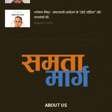
जनेश्वर मिश्र : समाजवादी आंदोलन के “छोटे लोहिया” और
जनसंघर्ष की...
August 5, 2026
ABOUT US