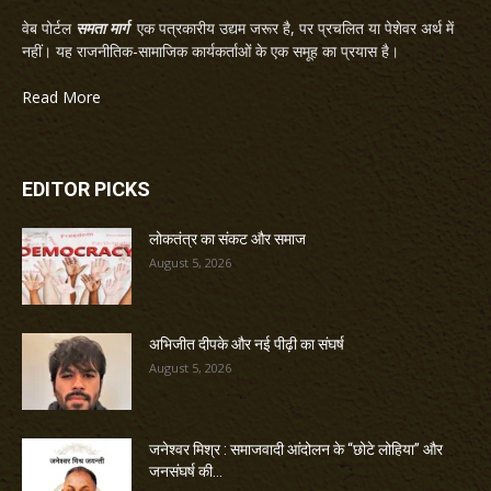
वेब पोर्टल
समता मार्ग
एक पत्रकारीय उद्यम जरूर है, पर प्रचलित या पेशेवर अर्थ में
नहीं। यह राजनीतिक-सामाजिक कार्यकर्ताओं के एक समूह का प्रयास है।
Read More
EDITOR PICKS
लोकतंत्र का संकट और समाज
August 5, 2026
अभिजीत दीपके और नई पीढ़ी का संघर्ष
August 5, 2026
जनेश्वर मिश्र : समाजवादी आंदोलन के “छोटे लोहिया” और
जनसंघर्ष की...