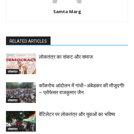
Samta Marg
RELATED ARTICLES
लोकतंत्र का संकट और समाज
लोकतंत्र
कॉकरोच आंदोलन में गांधी–अंबेडकर की मौजूदगी!
– प्रोफेसर राजकुमार जैन
लोकतंत्र
वेंटिलेटर पर लोकतंत्र और युवाओं का भविष्य
लोकतंत्र