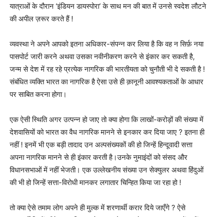
यात्राओं के दौरान ‘इंडियन डायस्पोरा’ के साथ मन की बात में उनसे स्वदेश लौटने
की अपील ज़रूर करते हैं !
व्यवस्था ने अपने आपको इतना अधिकार-संपन्न कर लिया है कि वह न सिर्फ़ नया
पासपोर्ट जारी करने अथवा उसका नवीनीकरण करने से इंकार कर सकती है,
जन्म से देश में रह रहे प्रत्येक नागरिक की भारतीयता को चुनौती भी दे सकती है !
संबंधित व्यक्ति भारत का नागरिक है ऐसा उसे ही क़ानूनी आवश्यकताओं के आधार
पर साबित करना होगा।
एक ऐसी स्थिति अगर उत्पन्न हो जाए तो क्या होगा कि लाखों-करोड़ों की संख्या में
देशवासियों को भारत का वैध नागरिक मानने से इनकार कर दिया जाए ? इतना ही
नहीं ! इनमें भी एक बड़ी तादाद उन अल्पसंख्यकों की हो जिन्हें हिन्दूवादी सत्ता
अपना नागरिक मानने से ही इंकार करती है।उनके नुमाइंदों को संसद और
विधानसभाओं में नहीं भेजती। एक उल्लेखनीय संख्या उन सेक्युलर अथवा हिंदुओं
की भी हो जिन्हें सत्ता-विरोधी मानकर लगातार चिन्हित किया जा रहा हो !
तो क्या ऐसे तमाम लोग अपने ही मुल्क में शरणार्थी करार दिये जाएँगे ? ऐसे