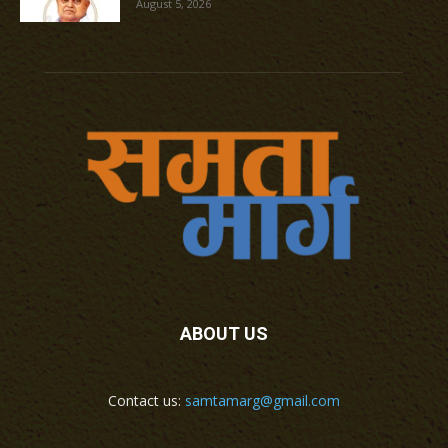
August 5, 2026
ABOUT US
Contact us:
samtamarg@gmail.com