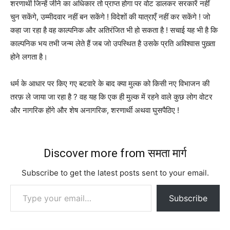
शरणार्थी जिन्हें जीने का अधिकार तो प्राप्त होगा पर वोट डालकर सरकारें नहीं
चुन सकेंगे, उम्मीदवार नहीं बन सकेंगे ! विदेशों की यात्राएँ नहीं कर सकेंगे ! जो
कहा जा रहा है वह काल्पनिक और अतिरंजित भी हो सकता है ! सचाई यह भी है कि
काल्पनिक भय तभी जन्म लेते हैं जब जो उपस्थित है उसके प्रति अविश्वास पुख़्ता
होने लगता है।
धर्म के आधार पर किए गए बटवारे के बाद क्या मुल्क को किसी नए विभाजन की
तरफ़ ले जाया जा रहा है ? वह यह कि एक ही मुल्क में रहने वाले कुछ लोग वोटर
और नागरिक होंगे और शेष अनागरिक, शरणार्थी अथवा घुसपैठिए !
Discover more from समता मार्ग
Subscribe to get the latest posts sent to your email.
Type your email…
Subscribe