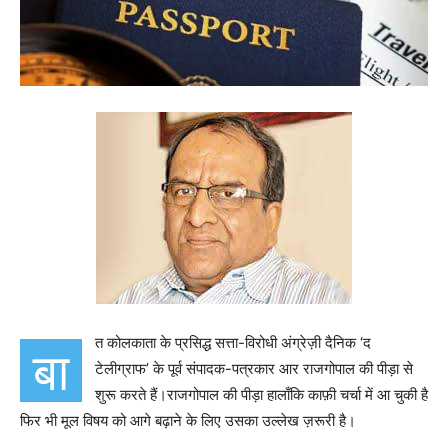
त कोलकाता के प्रसिद्ध सत्ता-विरोधी अंग्रेज़ी दैनिक ‘द
बा
टेलीग्राफ’ के पूर्व संपादक-पत्रकार आर राजगोपाल की पीड़ा से
शुरू करते हैं।राजगोपाल की पीड़ा हालाँकि काफ़ी चर्चा में आ चुकी है
फिर भी मूल विषय को आगे बढ़ाने के लिए उसका उल्लेख ज़रूरी है।