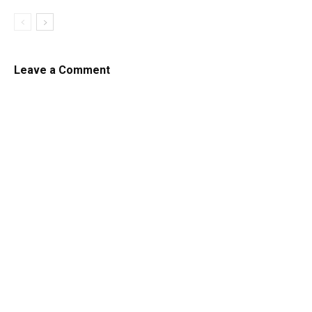
Leave a Comment