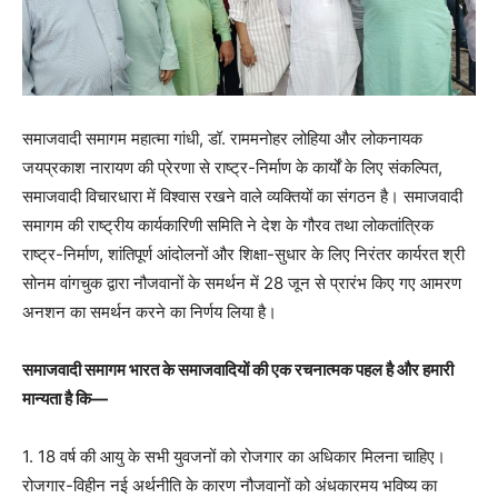
समाजवादी समागम महात्मा गांधी, डॉ. राममनोहर लोहिया और लोकनायक
जयप्रकाश नारायण की प्रेरणा से राष्ट्र-निर्माण के कार्यों के लिए संकल्पित,
समाजवादी विचारधारा में विश्वास रखने वाले व्यक्तियों का संगठन है। समाजवादी
समागम की राष्ट्रीय कार्यकारिणी समिति ने देश के गौरव तथा लोकतांत्रिक
राष्ट्र-निर्माण, शांतिपूर्ण आंदोलनों और शिक्षा-सुधार के लिए निरंतर कार्यरत श्री
सोनम वांगचुक द्वारा नौजवानों के समर्थन में 28 जून से प्रारंभ किए गए आमरण
अनशन का समर्थन करने का निर्णय लिया है।
समाजवादी समागम भारत के समाजवादियों की एक रचनात्मक पहल है और हमारी
मान्यता है कि—
1. 18 वर्ष की आयु के सभी युवजनों को रोजगार का अधिकार मिलना चाहिए।
रोजगार-विहीन नई अर्थनीति के कारण नौजवानों को अंधकारमय भविष्य का