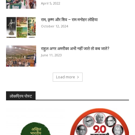
April 5, 2022
राम, कृष्‍ण और शिव – राम मनोहर लोहिया
October 12, 2024
राहुल अगर अमरीका अभी नहीं जाते तो कब जाते?
June 11, 2023
Load more
लोकप्रिय पोस्ट