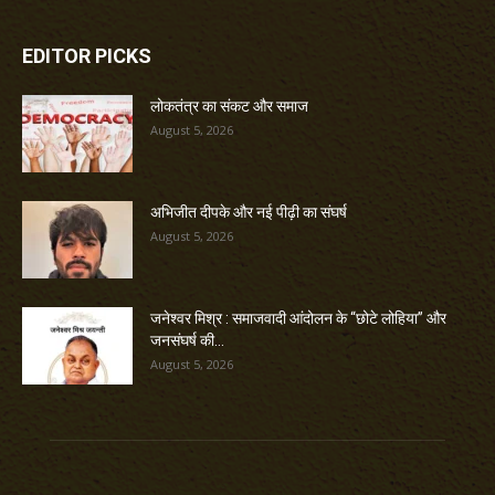
EDITOR PICKS
लोकतंत्र का संकट और समाज
August 5, 2026
अभिजीत दीपके और नई पीढ़ी का संघर्ष
August 5, 2026
जनेश्वर मिश्र : समाजवादी आंदोलन के “छोटे लोहिया” और
जनसंघर्ष की...
August 5, 2026