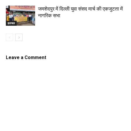
जमशेदपुर में दिल्ली युवा संसद मार्च की एकजुटता में
नागरिक सभा
हलचल
Leave a Comment