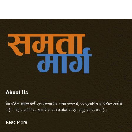
About Us
वेब पोर्टल
समता मार्ग
एक पत्रकारीय उद्यम जरूर है, पर प्रचलित या पेशेवर अर्थ में
नहीं। यह राजनीतिक-सामाजिक कार्यकर्ताओं के एक समूह का प्रयास है।
Read More