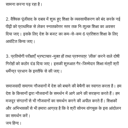
सामना करना पड़ रहा है।
2. वैश्विक पूंजीवाद के दबाव में शुरू हुए शिक्षा के व्यवसायीकरण को बंद करके नई
पीढ़ी को प्राथमिक से लेकर स्नातकोत्तर स्तर तक निःशुल्क शिक्षा का अवसर
दिया जाए। इसके लिए देश के बजट का कम-से-कम 6 प्रतिशत शिक्षा के लिए
आवंटित किया जाए।
3. प्रतियोगी परीक्षाएँ भ्रष्टाचार-मुक्त हों तथा प्रश्नपत्र ‘लीक’ करने वाले दोषी
गिरोहों को कठोर दंड दिया जाए। इसकी शुरुआत गैर-जिम्मेदार शिक्षा मंत्री श्री
धर्मेन्द्र प्रधान के इस्तीफे से की जाए।
समाजवादी समागम नौजवानों में देश को बचाने की बेचैनी का स्वागत करता है। हम
देश के किसानों द्वारा नौजवानों के समर्थन में आगे आने की सराहना करते हैं। हम
मजदूर संगठनों से भी नौजवानों का समर्थन करने की अपील करते हैं। शिक्षकों
और अभिभावकों से भी हमारा आग्रह है कि वे श्री सोनम वांगचुक के इस आंदोलन
का समर्थन करें।
जय हिन्द।