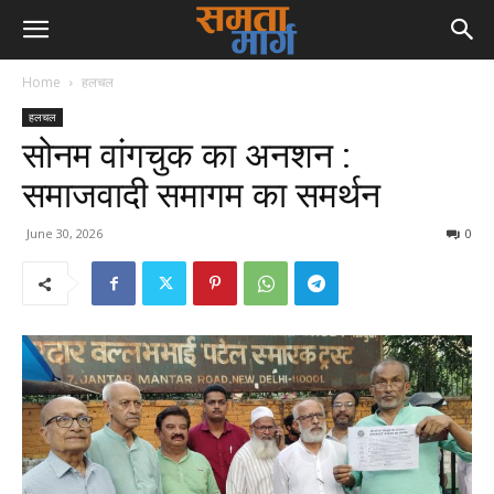
Home
हलचल
हलचल
सोनम वांगचुक का अनशन :
समाजवादी समागम का समर्थन
June 30, 2026
0