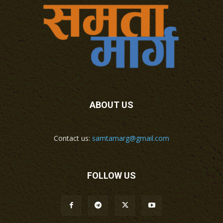
ABOUT US
Contact us:
samtamarg@gmail.com
FOLLOW US