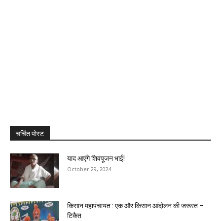
चर्चित पोस्ट
याद आएंगे शिवपूजन भाई!
October 29, 2024
किसान महापंचायत : एक और किसान आंदोलन की जरूरत –
टिकैत