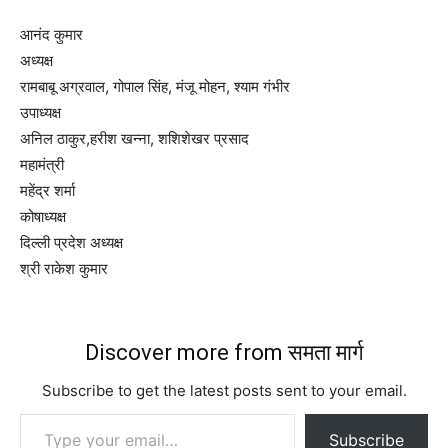
आनंद कुमार
अध्यक्ष
रामबाबू अग्रवाल, गोपाल सिंह, मंजू मोहन, श्याम गंभीर
उपाध्यक्ष
अनिल ठाकुर,हरीश खन्ना, शशिशेखर प्रसाद
महामंत्री
महेंद्र शर्मा
कोषाध्यक्ष
दिल्ली प्रदेश अध्यक्ष
श्री राकेश कुमार
Discover more from समता मार्ग
Subscribe to get the latest posts sent to your email.
Type your email…
Subscribe