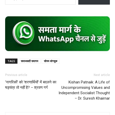
TAGS
समाजवादी समागम
सोनम वांगचुक
Previous article
Next article
‘नागरिकों’ को ‘शरणार्थियों’ में बदलने का
Kishan Patnaik: A Life of
षड्यंत्र तो नहीं है? – श्रवण गर्ग
Uncompromising Values and
Independent Socialist Thought
– Dr. Suresh Khairnar