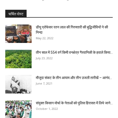
चर्चित पोस्ट
डीयू प्रोफेसर रतन लाल की गिरफ्तारी की बुद्धिजीवियों ने की
निन्दा
May 22, 2022
तीन साल में 554 वर्ग किमी वनक्षेत्र गैरवानिकी के हवाले किया...
July 23, 2022
मौजूदा संकट के तीन आयाम और तीन उजली तारीखें – आनंद...
June 7, 2021
संयुक्त किसान मोर्चा के नेताओं को पुलिस हिरासत में लिये जाने...
October 1, 2022