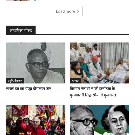
Load more
लोकप्रिय पोस्ट
स्मृति/विरासत
हलचल
समता का वह योद्धा हीरालाल जैन
किसान नेताओं ने की कर्नाटक के
मुख्यमंत्री सिद्धारमैया से मुलाकात