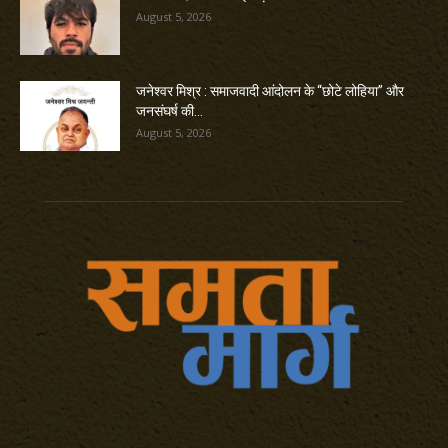
August 5, 2026
जनेश्वर मिश्र : समाजवादी आंदोलन के “छोटे लोहिया” और
जनसंघर्ष की...
August 5, 2026