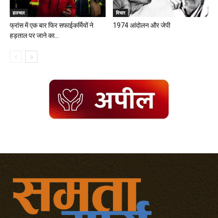
हलचल
विचार
फ्रांस में एक बार फिर सफाईकर्मियों ने
1974 आंदोलन और जेपी
हड़ताल पर जाने का...