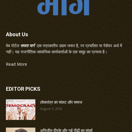
About Us
वेब पोर्टल
समता मार्ग
एक पत्रकारीय उद्यम जरूर है, पर प्रचलित या पेशेवर अर्थ में
नहीं। यह राजनीतिक-सामाजिक कार्यकर्ताओं के एक समूह का प्रयास है।
Read More
EDITOR PICKS
लोकतंत्र का संकट और समाज
August 5, 2026
अभिजीत दीपके और नई पीढ़ी का संघर्ष