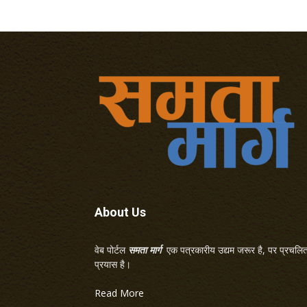
About Us
वेब पोर्टल
समता मार्ग
एक पत्रकारीय उद्यम जरूर है, पर प्रचलित 
प्रयास है।
Read More