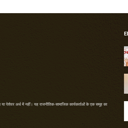
E
या पेशेवर अर्थ में नहीं। यह राजनीतिक-सामाजिक कार्यकर्ताओं के एक समूह का