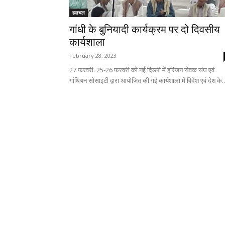
हलचल
गांधी के बुनियादी कार्यक्रम पर दो दिवसीय
कार्यशाला
February 28, 2023
27 फरवरी. 25-26 फरवरी को नई दिल्ली में हरिजन सेवक संघ एवं
गांधियन सोसाइटी द्वारा आयोजित की गई कार्यशाला में विदेश एवं देश के..