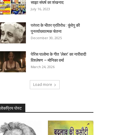
साझा संघर्ष का शंखनाद
July 16, 2023
परंपरा के भीतर प्रतिरोध : कुंवेपु की
पुनर्व्याख्यात्मक चेतना
December 30, 2025
पेरिस पालोमा के गीत ‘लेबर’ का नारीवादी
विश्लेषण – मोनिका वर्मा
March 24, 2026
Load more
लोकप्रिय पोस्ट