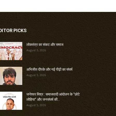
DITOR PICKS
लोकतंत्र का संकट और समाज
August 5, 2026
अभिजीत दीपके और नई पीढ़ी का संघर्ष
August 5, 2026
जनेश्वर मिश्र : समाजवादी आंदोलन के “छोटे
लोहिया” और जनसंघर्ष की...
August 5, 2026