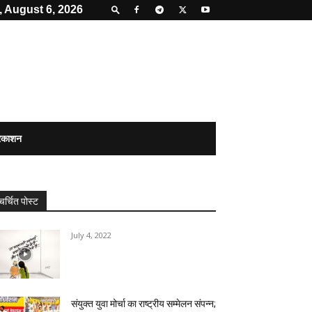
 August 6, 2026
्रकाशन
चर्चित पोस्ट
July 4, 2022
संयुक्त युवा मोर्चा का राष्ट्रीय सम्मेलन संपन्न;