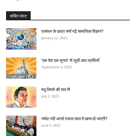
चर्चित पोस्ट
प्रबंधन के छात्र क्यों पढ़ें सामाजिक विज्ञान?
January 22, 2025
‘एक देश एक चुनाव’ से जुड़ी आठ भ्रांतियॉं
September 9, 2023
मधु लिमये की याद में!
July 2, 2025
नर्मदा नदी अगले पचास साल में खत्म हो जाएगी?
June 9, 2023