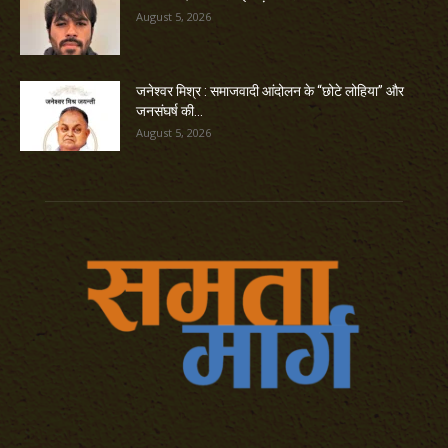
August 5, 2026
जनेश्वर मिश्र : समाजवादी आंदोलन के “छोटे लोहिया” और
जनसंघर्ष की...
August 5, 2026