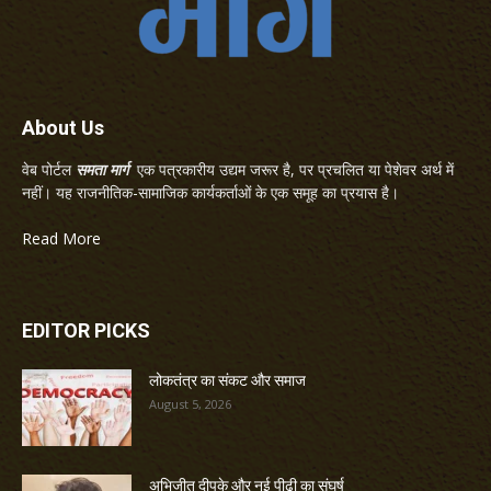
About Us
वेब पोर्टल
समता मार्ग
एक पत्रकारीय उद्यम जरूर है, पर प्रचलित या पेशेवर अर्थ में
नहीं। यह राजनीतिक-सामाजिक कार्यकर्ताओं के एक समूह का प्रयास है।
Read More
EDITOR PICKS
लोकतंत्र का संकट और समाज
August 5, 2026
अभिजीत दीपके और नई पीढ़ी का संघर्ष