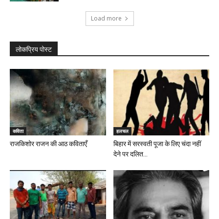
Load more
लोकप्रिय पोस्ट
कविता
हलचल
राजकिशोर राजन की आठ कविताएँ
बिहार में सरस्वती पूजा के लिए चंदा नहीं
देने पर दलित...