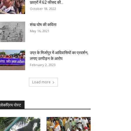
छात्रों में 62 फीसद की...
October 18, 2022
शंख घोष की कविता
May 16, 2021
उप्र के मिर्जापुर में आदिवासियों का प्रदर्शन,
लगाए उत्पीड़न के आरोप
February 2, 2023
Load more
लोकप्रिय पोस्ट