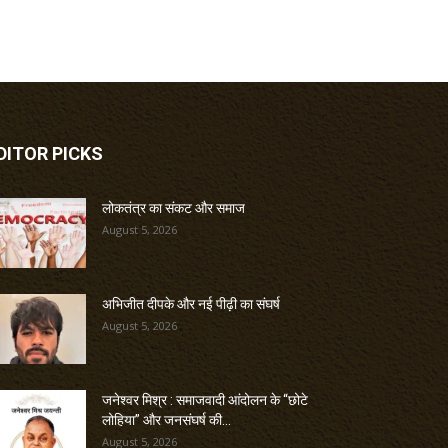
DITOR PICKS
लोकतंत्र का संकट और समाज
August 5, 2026
अभिजीत दीपके और नई पीढ़ी का संघर्ष
August 5, 2026
जनेश्वर मिश्र : समाजवादी आंदोलन के “छोटे
लोहिया” और जनसंघर्ष की...
August 5, 2026