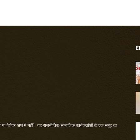
E
या पेशेवर अर्थ में नहीं। यह राजनीतिक-सामाजिक कार्यकर्ताओं के एक समूह का