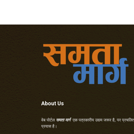
About Us
वेब पोर्टल
समता मार्ग
एक पत्रकारीय उद्यम जरूर है, पर प्रचलित 
प्रयास है।