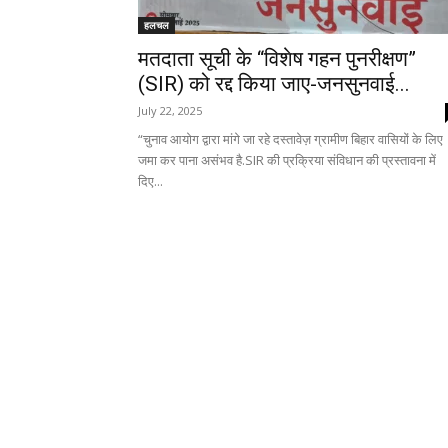
हलचल
मतदाता सूची के “विशेष गहन पुनरीक्षण”
(SIR) को रद्द किया जाए-जनसुनवाई...
July 22, 2025
“चुनाव आयोग द्वारा मांगे जा रहे दस्तावेज़ ग्रामीण बिहार वासियों के लिए
जमा कर पाना असंभव है.SIR की प्रक्रिया संविधान की प्रस्तावना में
दिए...