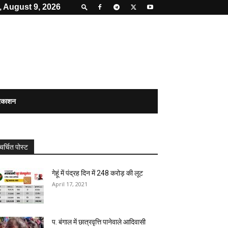
 August 9, 2026
्रकाशन
चर्चित पोस्ट
गेहूं में पंद्रह दिन में 248 करोड़ की लूट
April 17, 2021
प. बंगाल में छात्रवृत्ति पानेवाले आदिवासी