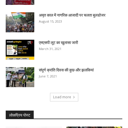
अमृत काल में नागरिक आजादी पर चलता बुलडोजर
August 15, 2023
एमएसपी लूट का खुलासा जारी
March 31, 2021
संपूर्ण क्रांति दिवस की कुछ और झलकियां
June 7, 2021
Load more
लोकप्रिय पोस्ट