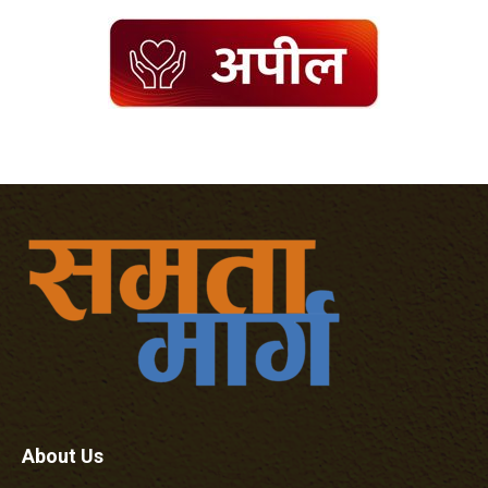
About Us