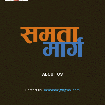
ABOUT US
Contact us:
samtamarg@gmail.com