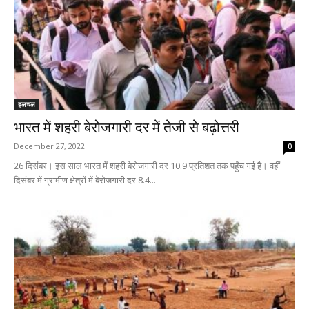
हलचल
भारत में शहरी बेरोजगारी दर में तेजी से बढ़ोत्तरी
December 27, 2022
0
26 दिसंबर। इस साल भारत में शहरी बेरोजगारी दर 10.9 प्रतिशत तक पहुँच गई है। वहीं
दिसंबर में ग्रामीण क्षेत्रों में बेरोजगारी दर 8.4...