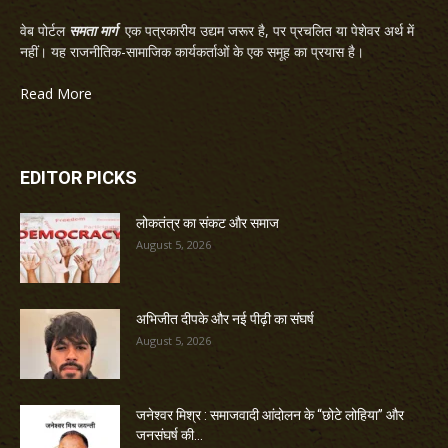
वेब पोर्टल
समता मार्ग
एक पत्रकारीय उद्यम जरूर है, पर प्रचलित या पेशेवर अर्थ में
नहीं। यह राजनीतिक-सामाजिक कार्यकर्ताओं के एक समूह का प्रयास है।
Read More
EDITOR PICKS
लोकतंत्र का संकट और समाज
August 5, 2026
अभिजीत दीपके और नई पीढ़ी का संघर्ष
August 5, 2026
जनेश्वर मिश्र : समाजवादी आंदोलन के “छोटे लोहिया” और
जनसंघर्ष की...