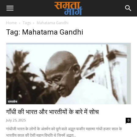
Home
Tags
Mahatama Gandhi
Tag: Mahatama Gandhi
दस्तावेज
गाँधी की भारत और भारतीयों के बारे में सोच
July 25, 2025
0
गांधीजी भारत के लोगों के अंतर्मन को छूने वाले अद्भुत फकीर महात्मा गांधी हजार साल के
भारतीय काल की ऐसी महान विभूति थे जिनमें अद्भुत...