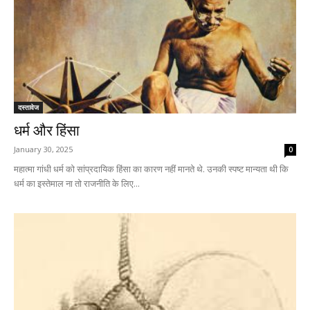
दस्तावेज
धर्म और हिंसा
January 30, 2025
0
महात्मा गांधी धर्म को सांप्रदायिक हिंसा का कारण नहीं मानते थे. उनकी स्पष्ट मान्यता थी कि
धर्म का इस्तेमाल ना तो राजनीति के लिए...