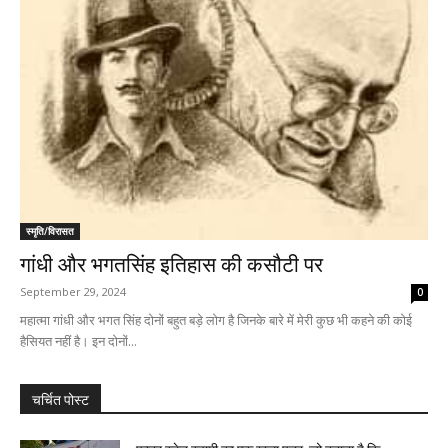
स्मृति/विरासत
गांधी और भगतसिंह इतिहास की कसौटी पर
September 29, 2024
0
महात्मा गांधी और भगत सिंह दोनों बहुत बड़े लोग है जिनके बारे में मेरी कुछ भी कहने की कोई
हैसियत नहीं है। इन दोनों...
चर्चित पोस्ट