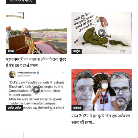
विचार
कार्टून
प्रधानमंत्री का कल्पना लोक जितना सुंदर
है देश का यथार्थ उतना...
ट्वीट-ट्वीट
हलचल
साल 2022 में हर दूसरे दिन एक पर्यावरण
रक्षक की हत्या...