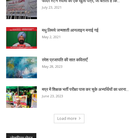
फादर स्टेन स्वामी का एक खुला पत्र, जो बताता है कि...
July 23, 2021
मधु लिमये जन्मशती आनलाइन मनाई गई
May 2, 2021
रमेश प्रजापति की सात कविताएँ
May 28, 2023
मप्र में शिक्षक भर्ती परीक्षा पास कर चुके अभ्यर्थियों का धरना...
June 23, 2023
Load more
लोकप्रिय पोस्ट