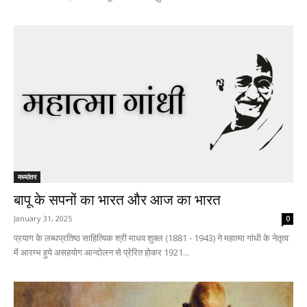
मध्यांतर
बापू के सपनों का भारत और आज का भारत
January 31, 2025
0
प्रयाग के लब्धप्रतिष्ठ साहित्यिक श्री माधव शुक्ल (1881 - 1943) ने महात्मा गांधी के नेतृत्व
में आरम्भ हुये असहयोग आन्दोलन से प्रेरित होकर 1921...