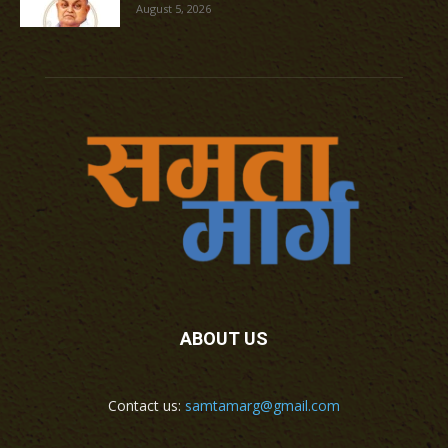
August 5, 2026
ABOUT US
Contact us:
samtamarg@gmail.com