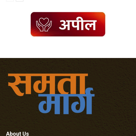
About Us