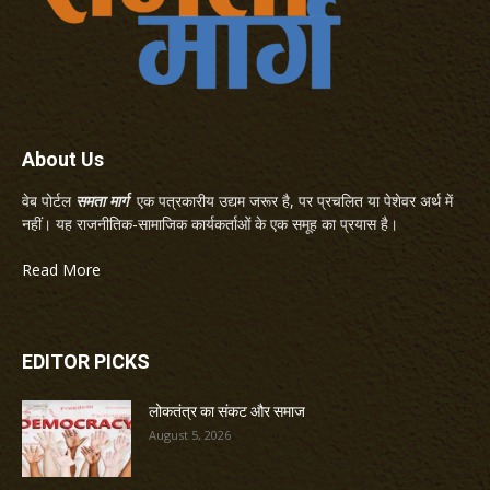
About Us
वेब पोर्टल
समता मार्ग
एक पत्रकारीय उद्यम जरूर है, पर प्रचलित या पेशेवर अर्थ में
नहीं। यह राजनीतिक-सामाजिक कार्यकर्ताओं के एक समूह का प्रयास है।
Read More
EDITOR PICKS
लोकतंत्र का संकट और समाज
August 5, 2026