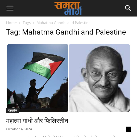
Home
Tags
Mahatma Gandhi and Palestine
Tag: Mahatma Gandhi and Palestine
दस्तावेज
महात्मा गांधी और फिलिस्तीन
October 4, 2024
0