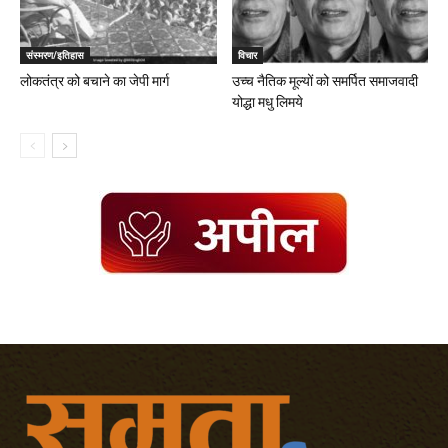
संस्मरण/इतिहास
विचार
लोकतंत्र को बचाने का जेपी मार्ग
उच्च नैतिक मूल्यों को समर्पित समाजवादी
योद्धा मधु लिमये