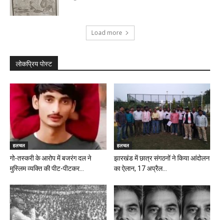
Load more
लोकप्रिय पोस्ट
हलचल
हलचल
गो-तस्करी के आरोप में बजरंग दल ने
झारखंड में छात्र संगठनों ने किया आंदोलन
मुस्लिम व्यक्ति की पीट-पीटकर...
का ऐलान, 17 अप्रैल...