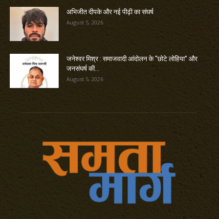
अभिजीत दीपके और नई पीढ़ी का संघर्ष
August 5, 2026
जनेश्वर मिश्र : समाजवादी आंदोलन के “छोटे लोहिया” और
जनसंघर्ष की...
August 5, 2026