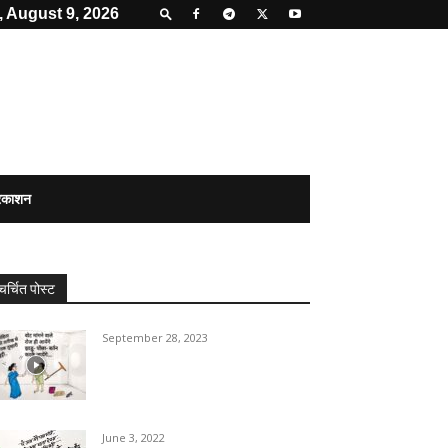
 August 9, 2026
्रकाशन
चर्चित पोस्ट
September 28, 2023
June 3, 2022