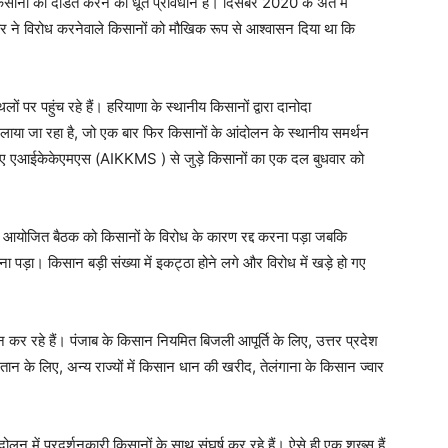
िसानों को दंडित करने का धूर्त प्रावधान है। दिसंबर 2020 के अंत में
ने विरोध करनेवाले किसानों को मौखिक रूप से आश्वासन दिया था कि
 पर पहुंच रहे हैं। हरियाणा के स्थानीय किसानों द्वारा दानोदा
पर लाया जा रहा है, जो एक बार फिर किसानों के आंदोलन के स्थानीय समर्थन
के लिए एआईकेकेएमएस (AIKKMS ) से जुड़े किसानों का एक दल बुधवार को
व में आयोजित बैठक को किसानों के विरोध के कारण रद्द करना पड़ा जबकि
ना पड़ा। किसान बड़ी संख्या में इकट्ठा होने लगे और विरोध में खड़े हो गए
लन कर रहे हैं। पंजाब के किसान नियमित बिजली आपूर्ति के लिए, उत्तर प्रदेश
गतान के लिए, अन्य राज्यों में किसान धान की खरीद, तेलंगाना के किसान ज्वार
लन में प्रदर्शनकारी किसानों के साथ संघर्ष कर रहे हैं। ऐसे ही एक शख्स हैं