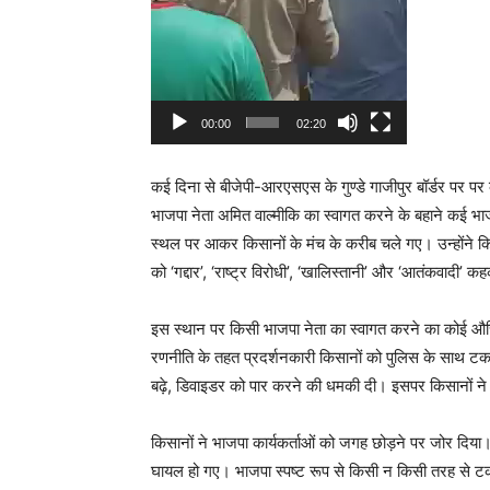
00:00
02:20
कई दिना से बीजेपी-आरएसएस के गुण्डे गाजीपुर बॉर्डर पर पर
भाजपा नेता अमित वाल्मीकि का स्वागत करने के बहाने कई भ
स्थल पर आकर किसानों के मंच के करीब चले गए। उन्होंने क
को ‘गद्दार’, ‘राष्ट्र विरोधी’, ‘खालिस्तानी’ और ‘आतंकवादी’ 
इस स्थान पर किसी भाजपा नेता का स्वागत करने का कोई औ
रणनीति के तहत प्रदर्शनकारी किसानों को पुलिस के साथ ट
बढ़े, डिवाइडर को पार करने की धमकी दी। इसपर किसानों ने व
किसानों ने भाजपा कार्यकर्ताओं को जगह छोड़ने पर जोर दिय
घायल हो गए। भाजपा स्पष्ट रूप से किसी न किसी तरह से टक