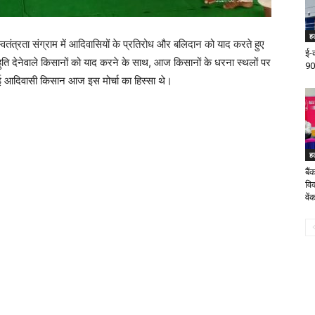
ह
स्वतंत्रता संग्राम में आदिवासियों के प्रतिरोध और बलिदान को याद करते हुए
ई-
ुति देनेवाले किसानों को याद करने के साथ, आज किसानों के धरना स्थलों पर
90
ई आदिवासी किसान आज इस मोर्चा का हिस्सा थे।
ह
बै
वि
वे