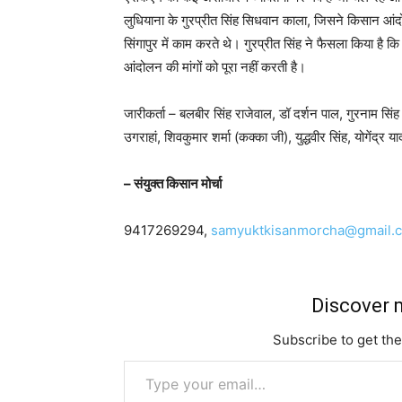
लुधियाना के गुरप्रीत सिंह सिधवान काला, जिसने किसान आंदो
सिंगापुर में काम करते थे। गुरप्रीत सिंह ने फैसला किया है 
आंदोलन की मांगों को पूरा नहीं करती है।
जारीकर्ता – बलबीर सिंह राजेवाल, डॉ दर्शन पाल, गुरनाम सिंह
उगराहां, शिवकुमार शर्मा (कक्का जी), युद्धवीर सिंह, योगेंद्र य
– संयुक्त किसान मोर्चा
9417269294,
samyuktkisanmorcha@gmail.
Discover m
Subscribe to get the
Type your email…