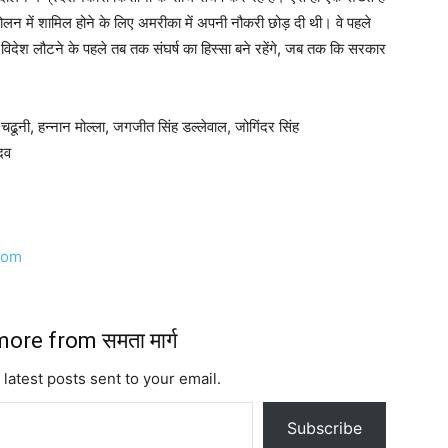
लन में शामिल होने के लिए अमरीका में अपनी नौकरी छोड़ दी थी। वे पहले
कि विदेश लौटने के पहले तब तक संघर्ष का हिस्सा बने रहेंगे, जब तक कि सरकार
 चढूनी, हन्नान मोल्ला, जगजीत सिंह डल्लेवाल, जोगिंदर सिंह
ादव
com
ore from समता मार्ग
 latest posts sent to your email.
Subscribe