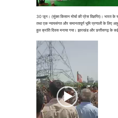
30 जून। (सुंक्त किसान मोर्चा की प्रेस विज्ञप्ति)। भारत के 
तथा एक न्यायसंगत और समानतापूर्ण भूमि प्रणाली के लिए आह
हूल क्रांति दिवस मनाया गया। झारखंड और छत्तीसगढ़ के क
Video
Player