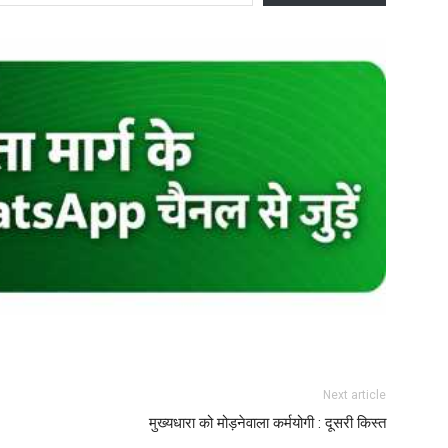
Next article
मुख्यधारा को मोड़नेवाला कर्मयोगी : दूसरी किस्त