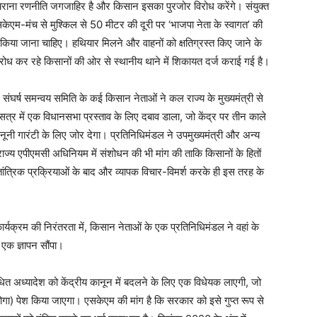
ाना रणनीति जगजाहिर है और किसान इसका पुरजोर विरोध करेंगे। संयुक्त
सकेएम-मंच से मुश्किल से 50 मीटर की दूरी पर ‘भाजपा नेता के स्वागत’ की
किया जाना चाहिए। हथियार मिलने और वाहनों को क्षतिग्रस्त किए जाने के
िरोध कर रहे किसानों की ओर से स्थानीय थाने में शिकायत दर्ज कराई गई है।
 संघर्ष समन्वय समिति के कई किसान नेताओं ने कल राज्य के मुख्यमंत्री से
त्र में एक विधानसभा प्रस्ताव के लिए दबाव डाला, जो केंद्र पर तीन काले
ूनी गारंटी के लिए जोर देगा। प्रतिनिधिमंडल ने उपमुख्यमंत्री और अन्य
े राज्य एपीएमसी अधिनियम में संशोधन की भी मांग की ताकि किसानों के हितों
ंत्रिक प्रक्रियाओं के बाद और व्यापक विचार-विमर्श करके ही इस तरह के
्यक्रम की निरंतरता में, किसान नेताओं के एक प्रतिनिधिमंडल ने वहां के
 एक ज्ञापन सौंपा।
बंधित अध्यादेश को केंद्रीय कानून में बदलने के लिए एक विधेयक लाएगी, जो
ा) पेश किया जाएगा। एसकेएम की मांग है कि सरकार को इसे गुप्त रूप से