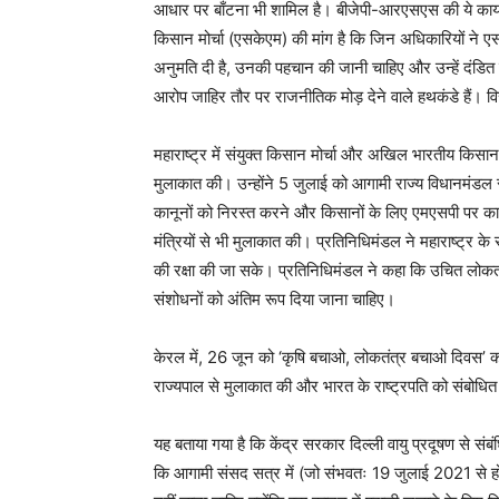
आधार पर बाँटना भी शामिल है। बीजेपी-आरएसएस की ये कायर
किसान मोर्चा (एसकेएम) की मांग है कि जिन अधिकारियों ने ए
अनुमति दी है, उनकी पहचान की जानी चाहिए और उन्हें दंडित 
आरोप जाहिर तौर पर राजनीतिक मोड़ देने वाले हथकंडे हैं। व
महाराष्ट्र में संयुक्त किसान मोर्चा और अखिल भारतीय किसान
मुलाकात की। उन्होंने 5 जुलाई को आगामी राज्य विधानमंडल स
कानूनों को निरस्त करने और किसानों के लिए एमएसपी पर कान
मंत्रियों से भी मुलाकात की। प्रतिनिधिमंडल ने महाराष्ट्र क
की रक्षा की जा सके। प्रतिनिधिमंडल ने कहा कि उचित लोकता
संशोधनों को अंतिम रूप दिया जाना चाहिए।
केरल में, 26 जून को ‘कृषि बचाओ, लोकतंत्र बचाओ दिवस’ कार
राज्यपाल से मुलाकात की और भारत के राष्ट्रपति को संबोधित
यह बताया गया है कि केंद्र सरकार दिल्ली वायु प्रदूषण से सं
कि आगामी संसद सत्र में (जो संभवतः 19 जुलाई 2021 से होग