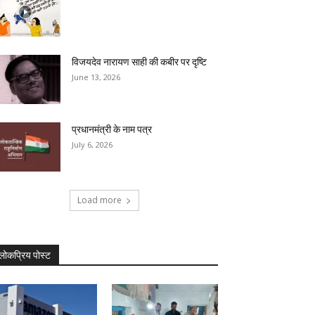
विजयदेव नारायण साही की कबीर पर दृष्टि
June 13, 2026
प्रधानमंत्री के नाम पत्र
July 6, 2026
Load more
लोकप्रिय पोस्ट