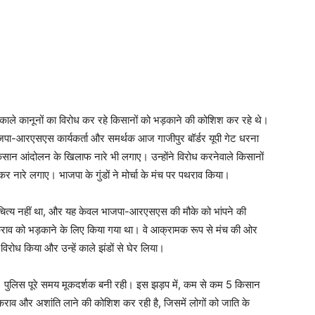
 काले कानूनों का विरोध कर रहे किसानों को भड़काने की कोशिश कर रहे थे।
ाजपा-आरएसएस कार्यकर्ता और समर्थक आज गाजीपुर बॉर्डर यूपी गेट धरना
िसान आंदोलन के खिलाफ नारे भी लगाए। उन्होंने विरोध करनेवाले किसानों
कहकर नारे लगाए। भाजपा के गुंडों ने मोर्चा के मंच पर पथराव किया।
चित्य नहीं था, और यह केवल भाजपा-आरएसएस की मौके को भांपने की
कराव को भड़काने के लिए किया गया था। वे आक्रामक रूप से मंच की ओर
िरोध किया और उन्हें काले झंडों से घेर लिया।
ा। पुलिस पूरे समय मूकदर्शक बनी रही। इस झड़प में, कम से कम 5 किसान
राव और अशांति लाने की कोशिश कर रही है, जिसमें लोगों को जाति के