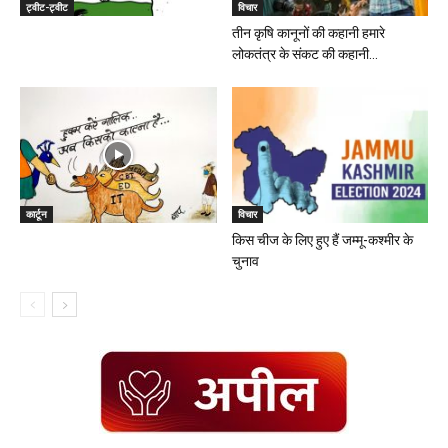
ट्वीट-ट्वीट
विचार
तीन कृषि कानूनों की कहानी हमारे
लोकतंत्र के संकट की कहानी...
कार्टून
विचार
किस चीज के लिए हुए हैं जम्मू-कश्मीर के
चुनाव