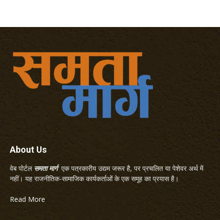
About Us
वेब पोर्टल
समता मार्ग
एक पत्रकारीय उद्यम जरूर है, पर प्रचलित या पेशेवर अर्थ में
नहीं। यह राजनीतिक-सामाजिक कार्यकर्ताओं के एक समूह का प्रयास है।
Read More