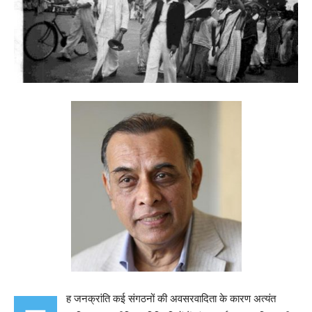
ह जनक्रांति कई संगठनों की अवसरवादिता के कारण अत्यंत