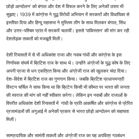
छोड़ो आन्दोलन’ को बंगाल और देश में विफल करने के लिए अनेकों उपाय भी
सुझाए। 1939 में कांग्रेस ने युद्ध विरोधी अभियान में सरकारों और विधायिका से
इस्तीफा दिया और हिन्दू महासभा ने मुस्लिम लीग के साथ मिलकर बंगाल, सिंध
और उत्तर-पश्चिम प्रांत में सरकारें चलायीं। इससे ‘पाकिस्तान’ की मांग कर रही
देशतोड़क ताकतों को मजबूती मिली।
देशी रियासतों में से भी अधिकांश राजा और नवाब गांधी और कांग्रेस के इस
निर्णायक संघर्ष में ब्रिटिश राज के साथ थे। उन्होंने अंग्रेजों के युद्ध कोष के लिए
अपनी प्रजा से धन एकत्रित किया और अंग्रेजी राज को खुलकर चंदा दिया।
देश-विदेश में ब्रिटिश राज का गुणगान किया। जबकि ब्रिटिश प्रधानमन्त्री
विंस्टन चर्चिल ने साफ किया था कि ब्रिटेन किसी भी कीमत पर भारत की जनता
की स्वराज की मांग को नहीं स्वीकार करेगा। लेकिन इन नवाबों और राजाओं के
विपरीत अधिकांश देशी रियासतों में गांधी के प्रति आकर्षित और कांग्रेस से प्रेरित
प्रजामंडलों की अगुआई में अनेकों प्रकार से भारत छोड़ो आन्दोलन को सहायता
मिली।
साम्प्रदायिक और सामंती ताकतों और अंग्रेजी राज का यह अपवित्र गठबंधन