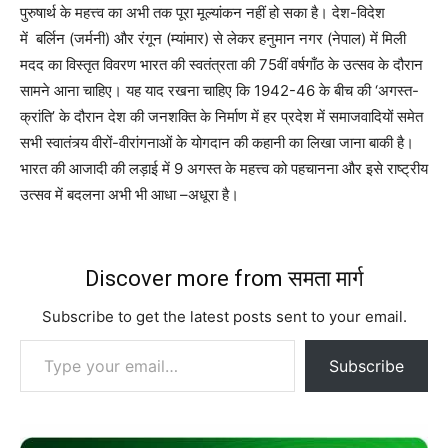
पुरुषार्थ के महत्त्व का अभी तक पूरा मूल्यांकन नहीं हो सका है। देश-विदेश
में बर्लिन (जर्मनी) और रंगून (म्यांमार) से लेकर हनुमान नगर (नेपाल) में मिली
मदद का विस्तृत विवरण भारत की स्वतंत्रता की 75वीं वर्षगाँठ के उत्सव के दौरान
सामने आना चाहिए। यह याद रखना चाहिए कि 1942-46 के बीच की ‘अगस्त-
क्रांति’ के दौरान देश की जनशक्ति के निर्माण में हर प्रदेश में समाजवादियों समेत
सभी स्वातंत्र्य वीरों-वीरांगनाओं के योगदान की कहानी का लिखा जाना बाकी है।
भारत की आजादी की लड़ाई में 9 अगस्त के महत्त्व को पहचानना और इसे राष्ट्रीय
उत्सव में बदलना अभी भी आधा –अधूरा है।
Discover more from समता मार्ग
Subscribe to get the latest posts sent to your email.
Type your email…
Subscribe