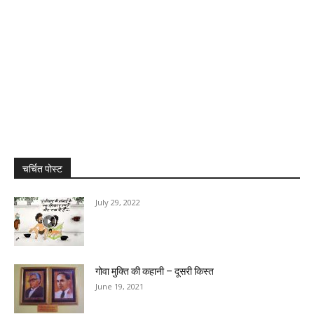
चर्चित पोस्ट
July 29, 2022
गोवा मुक्ति की कहानी – दूसरी किस्त
June 19, 2021