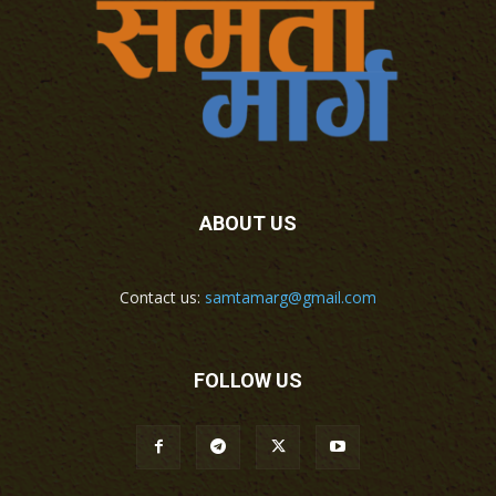
ABOUT US
Contact us:
samtamarg@gmail.com
FOLLOW US