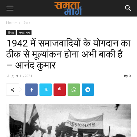
Home
विचार
विचार
समता मार्ग
1942 में समाजवादियों के योगदान का
ठीक से मूल्यांकन होना अभी बाकी है
– आनंद कुमार
August 11, 2021
0