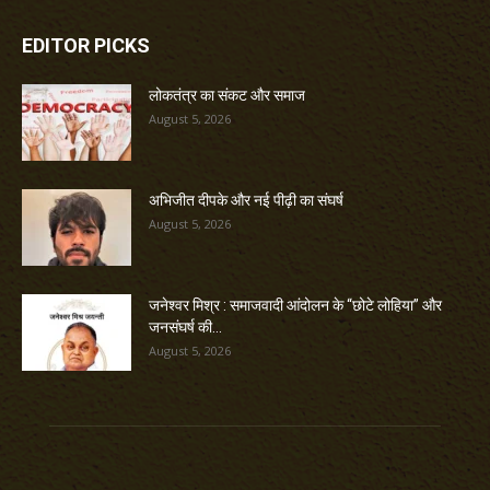
EDITOR PICKS
लोकतंत्र का संकट और समाज
August 5, 2026
अभिजीत दीपके और नई पीढ़ी का संघर्ष
August 5, 2026
जनेश्वर मिश्र : समाजवादी आंदोलन के “छोटे लोहिया” और
जनसंघर्ष की...
August 5, 2026