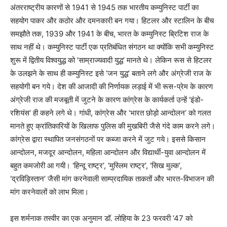
अंतरराष्ट्रीय कारणों से 1941 से 1945 तक भारतीय कम्युनिस्ट पार्टी का
सहयोग पाकर और कठोर और दमनकारी बन गया। हिटलर और स्टालिन के बीच
समझौते तक, 1939 और 1941 के बीच, भारत के कम्युनिस्ट ब्रिटिश राज के
साथ नहीं थे। कम्युनिस्ट पार्टी एक प्रतिबंधित संगठन था क्योंकि सभी कम्युनिस्ट
शुरू में द्वितीय विश्वयुद्ध को ‘साम्राज्यवादी युद्ध’ मानते थे। लेकिन रूस से हिटलर
के उलझने के साथ ही कम्युनिस्ट इसे ‘जन युद्ध’ बताने लगे और अंग्रेजी राज के
सहयोगी बन गये। देश की आजादी की निर्णायक लड़ाई में भी रूस-प्रेम के कारण
अंग्रेजी राज की मजबूती में जुटने के कारण कांग्रेस के कार्यकर्ता उन्हें ‘इंडो-
रशियंस’ ही कहने लगे थे। गांधी, कांग्रेस और ‘भारत छोड़ो आन्दोलन’ को गलत
मानते हुए क्रांतिकारियों के खिलाफ पुलिस की मुखबिरी जैसे गंदे काम करने लगे।
कांग्रेस द्वारा स्थापित जनसंगठनों पर कब्जा करने में जुट गये। इससे किसान
आन्दोलन, मजदूर आन्दोलन, महिला आन्दोलन और विद्यार्थी-युवा आन्दोलन में
बहुत कमजोरी आ गयी। ‘हिन्दू राष्ट्र’, ‘मुस्लिम राष्ट्र’, ‘सिख मुल्क’,
‘द्रविड़िस्तान’ जैसी मांग करनेवाली साम्प्रदायिक ताकतों और भारत-विभाजन की
मांग करनेवालों को लाभ मिला।
इस शर्मनाक तस्वीर का एक अनुमान डॉ. लोहिया के 23 फरवरी ’47 को