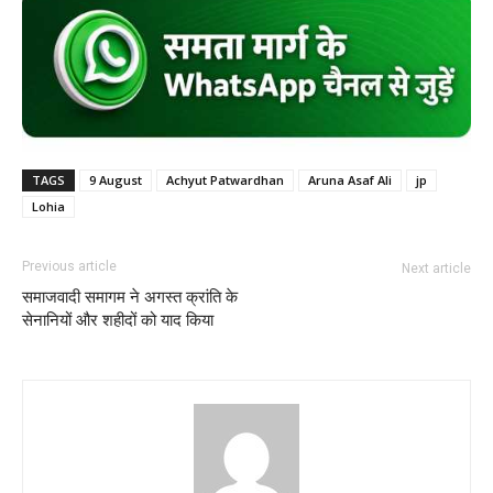
TAGS
9 August
Achyut Patwardhan
Aruna Asaf Ali
jp
Lohia
Previous article
Next article
समाजवादी समागम ने अगस्त क्रांति के
सेनानियों और शहीदों को याद किया