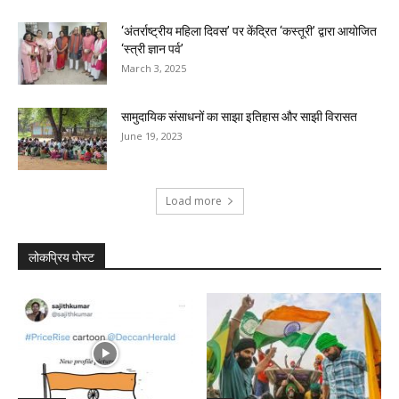
‘अंतर्राष्ट्रीय महिला दिवस’ पर केंद्रित ‘कस्तूरी’ द्वारा आयोजित
‘स्त्री ज्ञान पर्व’
March 3, 2025
सामुदायिक संसाधनों का साझा इतिहास और साझी विरासत
June 19, 2023
Load more
लोकप्रिय पोस्ट