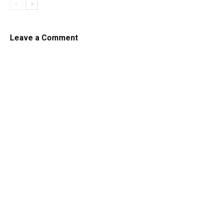
Leave a Comment