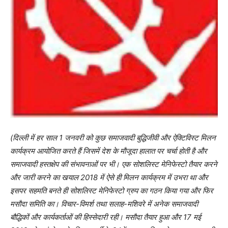
(दिल्ली में हर साल 1 जनवरी को कुछ समाजवादी बुद्धिजीवी और ऐक्टिविस्ट मिलन
कार्यक्रम आयोजित करते हैं जिसमें देश के मौजूदा हालात पर चर्चा होती है और
समाजवादी हस्तक्षेप की संभावनाओं पर भी। एक सोशलिस्ट मेनिफेस्टो तैयार करने
और जारी करने का खयाल 2018 में ऐसे ही मिलन कार्यक्रम में उभरा था और
इसपर सहमति बनते ही सोशलिस्ट मेनिफेस्टो ग्रुप का गठन किया गया और फिर
मसौदा समिति का। विचार-विमर्श तथा सलाह-मशिवरे में अनेक समाजवादी
बौद्धिकों और कार्यकर्ताओं की हिस्सेदारी रही। मसौदा तैयार हुआ और 17 मई