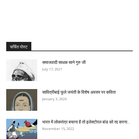
चर्चित पोस्ट
समाजवादी साधक साने गुरु जी
July 17, 2021
सावित्रीबाई फुले जयंती के विशेष अवसर पर कविता
January 3, 2026
भारत में लोकतंत्र बचाना है तो इलेक्टोरल बांड को रद्द करना...
November 15, 2022