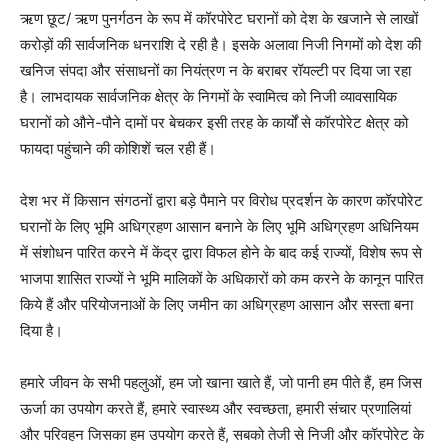
ऋण छूट
/
ऋण पुनर्गठन के रूप में कॉरपोरेट घरानों को देश के खजाने से लाखों
करोड़ों की सार्वजनिक धनराशि दे रही है। इसके अलावा निजी निगमों को देश की
खनिज संपदा और संसाधनों का नियंत्रण न के बराबर रॉयल्टी पर दिया जा रहा
है। लाभदायक सार्वजनिक क्षेत्र के निगमों के स्वामित्व को निजी व्यावसायिक
घरानों को औने-पौने दामों पर बेचकर इसी तरह के कार्यों से कॉरपोरेट क्षेत्र को
फायदा पहुंचाने की कोशिशें चल रही हैं।
देश भर में किसान संगठनों द्वारा बड़े पैमाने पर विरोध प्रदर्शन के कारण कॉरपोरेट
घरानों के लिए भूमि अधिग्रहण आसान बनाने के लिए भूमि अधिग्रहण अधिनियम
में संशोधन पारित करने में केंद्र द्वारा विफल होने के बाद कई राज्यों, विशेष रूप से
भाजपा शासित राज्यों ने भूमि मालिकों के अधिकारों को कम करने के कानून पारित
किये हैं और परियोजनाओं के लिए जमीन का अधिग्रहण आसान और सस्ता बना
दिया है।
हमारे जीवन के सभी पहलुओं, हम जो खाना खाते हैं, जो पानी हम पीते हैं, हम जिस
ऊर्जा का उपयोग करते हैं, हमारे स्वास्थ्य और स्वच्छता, हमारी संचार प्रणालियां
और परिवहन जिसका हम उपयोग करते हैं, सबको तेजी से निजी और कॉरपोरेट के