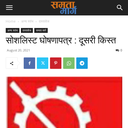
Home
अन्य स्तंभ
दस्तावेज
अन्य स्तंभ
दस्तावेज
समता मार्ग
सोशलिस्ट घोषणापत्र : दूसरी किस्त
August 20, 2021
0