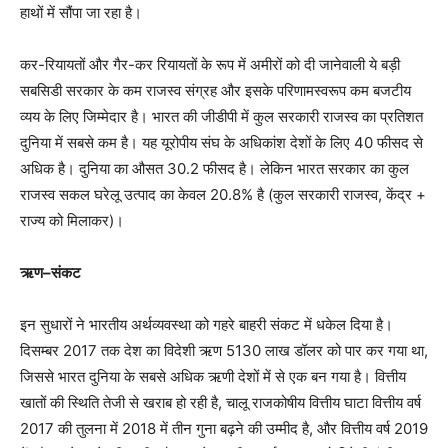
हाथों में सौंपा जा रहा है।
कर-रियायतों और गैर-कर रियायतों के रूप में अमीरों को दी जानेवाली ये बड़ी
सबसिडी सरकार के कम राजस्व संग्रह और इसके परिणामस्वरूप कम बजटीय
व्यय के लिए जिम्मेदार है। भारत की जीडीपी में कुल सरकारी राजस्व का प्रतिशत
दुनिया में सबसे कम है। यह यूरोपीय संघ के अधिकांश देशों के लिए 40 फीसद से
अधिक है। दुनिया का औसत 30.2 फीसद है। लेकिन भारत सरकार का कुल
राजस्व सकल घरेलू उत्पाद का केवल 20.8
%
है (कुल सरकारी राजस्व, केंद्र
+
राज्य को मिलाकर)।
ऋण–संकट
इन सुधारों ने भारतीय अर्थव्यवस्था को गहरे बाहरी संकट में धकेल दिया है।
दिसम्बर 2017 तक देश का विदेशी ऋण 5130 लाख डॉलर को पार कर गया था,
जिससे भारत दुनिया के सबसे अधिक ऋणी देशों में से एक बन गया है। वित्तीय
खातों की स्थिति तेजी से खराब हो रही है, चालू राजकोषीय वित्तीय घाटा वित्तीय वर्ष
2017 की तुलना में 2018 में तीन गुना बढ़ने की उम्मीद है, और वित्तीय वर्ष 2019