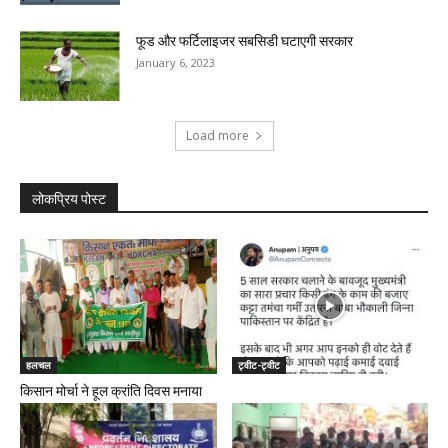
फूड और फर्टिलाइजर सबसिडी घटाएगी सरकार
January 6, 2023
Load more
लोकप्रिय पोस्ट
हलचल
ट्वीट-ट्वीट
किसान मोर्चा ने हूल क्रांति दिवस मनाया