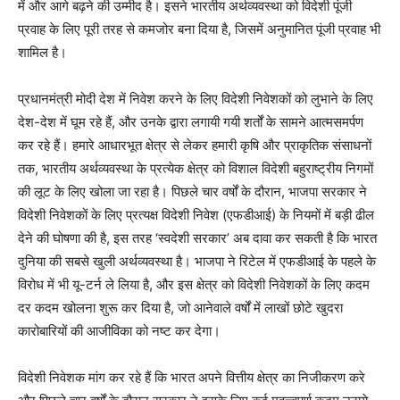
में और आगे बढ़ने की उम्मीद है। इसने भारतीय अर्थव्यवस्था को विदेशी पूंजी
प्रवाह के लिए पूरी तरह से कमजोर बना दिया है, जिसमें अनुमानित पूंजी प्रवाह भी
शामिल है।
प्रधानमंत्री मोदी देश में निवेश करने के लिए विदेशी निवेशकों को लुभाने के लिए
देश-देश में घूम रहे हैं, और उनके द्वारा लगायी गयी शर्तों के सामने आत्मसमर्पण
कर रहे हैं। हमारे आधारभूत क्षेत्र से लेकर हमारी कृषि और प्राकृतिक संसाधनों
तक, भारतीय अर्थव्यवस्था के प्रत्येक क्षेत्र को विशाल विदेशी बहुराष्ट्रीय निगमों
की लूट के लिए खोला जा रहा है। पिछले चार वर्षों के दौरान, भाजपा सरकार ने
विदेशी निवेशकों के लिए प्रत्यक्ष विदेशी निवेश (एफडीआई) के नियमों में बड़ी ढील
देने की घोषणा की है, इस तरह
‘
स्वदेशी सरकार
’
अब दावा कर सकती है कि भारत
दुनिया की सबसे खुली अर्थव्यवस्था है। भाजपा ने रिटेल में एफडीआई के पहले के
विरोध में भी यू-टर्न ले लिया है, और इस क्षेत्र को विदेशी निवेशकों के लिए कदम
दर कदम खोलना शुरू कर दिया है, जो आनेवाले वर्षों में लाखों छोटे खुदरा
कारोबारियों की आजीविका को नष्ट कर देगा।
विदेशी निवेशक मांग कर रहे हैं कि भारत अपने वित्तीय क्षेत्र का निजीकरण करे