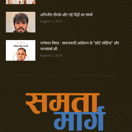
अभिजीत दीपके और नई पीढ़ी का संघर्ष
August 5, 2026
जनेश्वर मिश्र : समाजवादी आंदोलन के “छोटे लोहिया” और
जनसंघर्ष की...
August 5, 2026