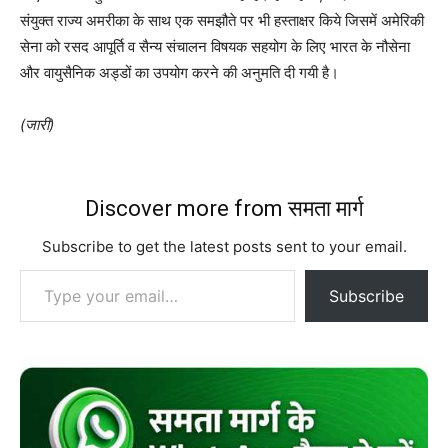
संयुक्त राज्य अमरीका के साथ एक समझौते पर भी हस्ताक्षर किये जिसमें अमेरिकी
सेना को रसद आपूर्ति व सैन्य संचालन विषयक सहयोग के लिए भारत के नौसेना
और वायुसैनिक अड्डों का उपयोग करने की अनुमति दी गयी है।
(जारी)
Discover more from समता मार्ग
Subscribe to get the latest posts sent to your email.
Type your email…
Subscribe