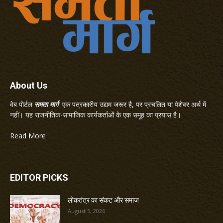
About Us
वेब पोर्टल
समता मार्ग
एक पत्रकारीय उद्यम जरूर है, पर प्रचलित या पेशेवर अर्थ में
नहीं। यह राजनीतिक-सामाजिक कार्यकर्ताओं के एक समूह का प्रयास है।
Read More
EDITOR PICKS
लोकतंत्र का संकट और समाज
August 5, 2026