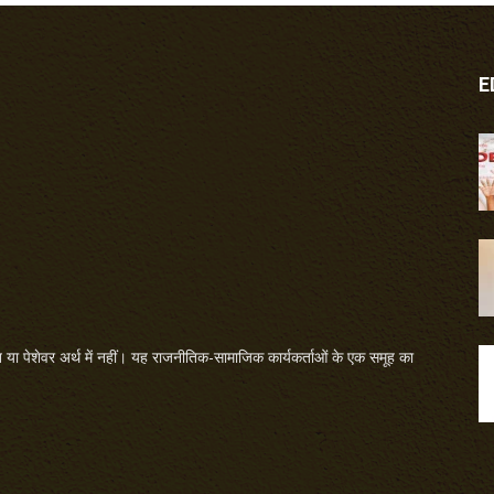
E
या पेशेवर अर्थ में नहीं। यह राजनीतिक-सामाजिक कार्यकर्ताओं के एक समूह का