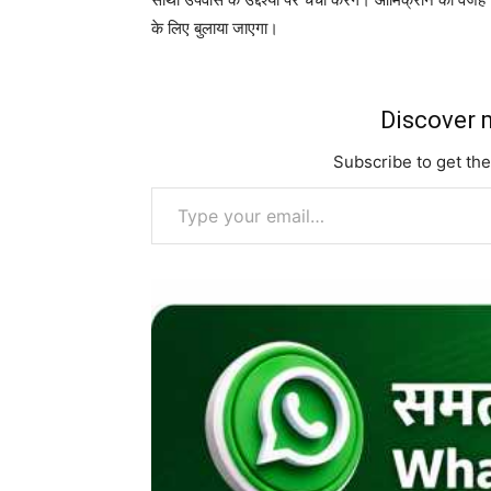
के लिए बुलाया जाएगा।
Discover m
Subscribe to get the
Type your email…