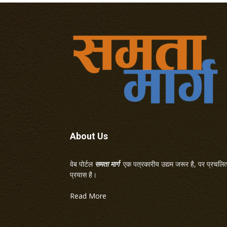
About Us
वेब पोर्टल
समता मार्ग
एक पत्रकारीय उद्यम जरूर है, पर प्रचलित 
प्रयास है।
Read More