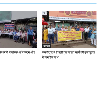
हलचल
के प्रति नागरिक अभिनन्दन और
जमशेदपुर में दिल्ली युवा संसद मार्च की एकजुटता
में नागरिक सभा