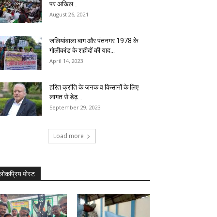
पर अखिल...
August 26, 2021
जलियांवाला बाग और पंतनगर 1978 के
गोलीकांड के शहीदों की याद...
April 14, 2023
हरित क्रांति के जनक व किसानों के लिए
लागत से डेढ़...
September 29, 2023
Load more
लोकप्रिय पोस्ट