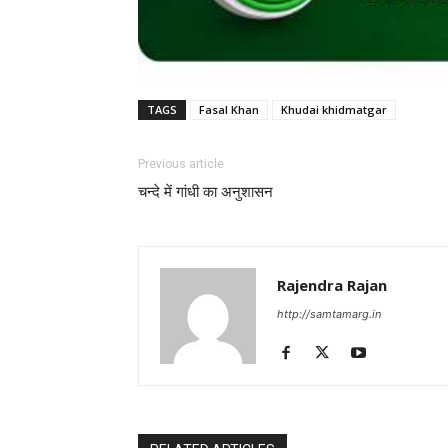
TAGS
Fasal Khan
Khudai khidmatgar
Previous article
चन्दे में गांधी का अनुशासन
Rajendra Rajan
http://samtamarg.in