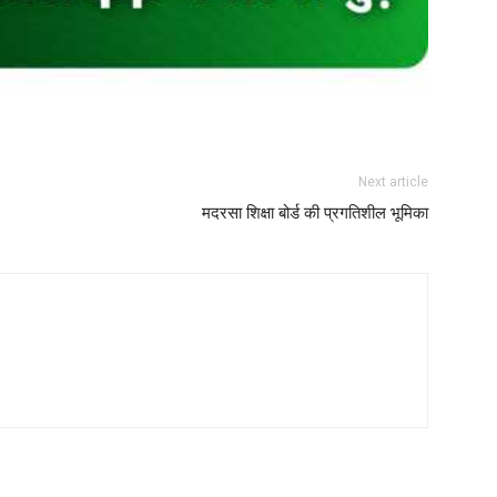
Next article
मदरसा शिक्षा बोर्ड की प्रगतिशील भूमिका