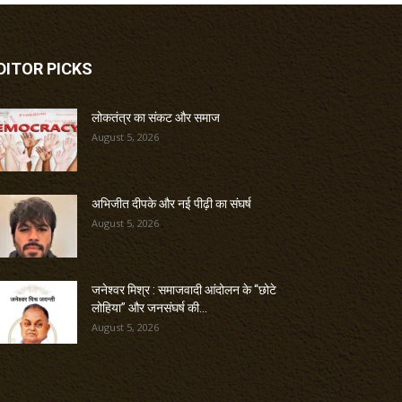
DITOR PICKS
लोकतंत्र का संकट और समाज
August 5, 2026
अभिजीत दीपके और नई पीढ़ी का संघर्ष
August 5, 2026
जनेश्वर मिश्र : समाजवादी आंदोलन के “छोटे
लोहिया” और जनसंघर्ष की...
August 5, 2026