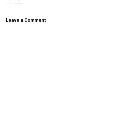
Leave a Comment