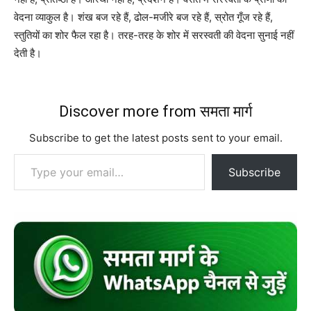
वेदना व्याकुल है। शंख बज रहे हैं, ढोल-मजीरे बज रहे हैं, स्रोत गूँज रहे हैं,
स्तुतियों का शोर फैल रहा है। तरह-तरह के शोर में सरस्वती की वेदना सुनाई नहीं
देती है।
Discover more from समता मार्ग
Subscribe to get the latest posts sent to your email.
Type your email…
Subscribe