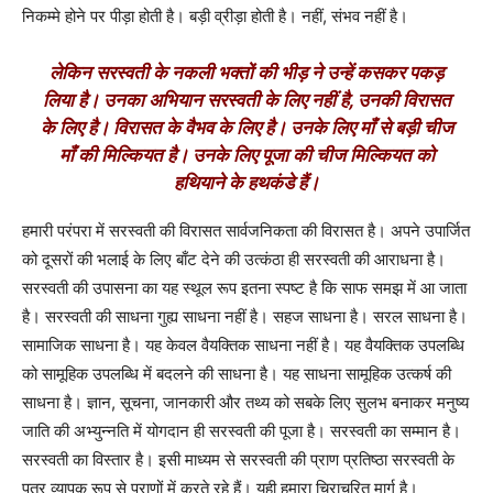
निकम्मे होने पर पीड़ा होती है। बड़ी व्रीड़ा होती है। नहीं, संभव नहीं है।
लेकिन सरस्वती के नकली भक्तों की भीड़ ने उन्हें कसकर पकड़
लिया है। उनका अभियान सरस्वती के लिए नहीं है, उनकी विरासत
के लिए है। विरासत के वैभव के लिए है। उनके लिए माँ से बड़ी चीज
माँ की मिल्कियत है। उनके लिए पूजा की चीज मिल्कियत को
हथियाने के हथकंडे हैं।
हमारी परंपरा में सरस्वती की विरासत सार्वजनिकता की विरासत है। अपने
उपार्जित
को दूसरों की भलाई के लिए बाँट देने की उत्कंठा ही सरस्वती की आराधना है।
सरस्वती की उपासना का यह स्थूल रूप इतना स्पष्ट है कि साफ समझ में आ जाता
है। सरस्वती की साधना गुह्य साधना नहीं है। सहज साधना है। सरल साधना है।
सामाजिक साधना है। यह केवल वैयक्तिक साधना नहीं है। यह वैयक्तिक उपलब्धि
को सामूहिक उपलब्धि में बदलने की साधना है। यह साधना सामूहिक उत्कर्ष की
साधना है। ज्ञान, सूचना, जानकारी और तथ्य को सबके लिए सुलभ बनाकर मनुष्य
जाति की अभ्युन्नति में योगदान ही सरस्वती की पूजा है। सरस्वती का सम्मान है।
सरस्वती का विस्तार है। इसी माध्यम से सरस्वती की प्राण प्रतिष्ठा सरस्वती के
पुत्र व्यापक रूप से प्राणों में करते रहे हैं। यही हमारा चिराचरित मार्ग है।