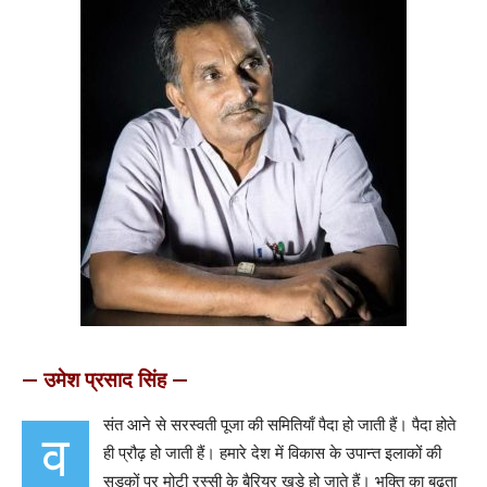
— उमेश प्रसाद सिंह —
संत आने से सरस्वती पूजा की समितियाँ पैदा हो जाती हैं। पैदा होते
व
ही प्रौढ़ हो जाती हैं। हमारे देश में विकास के उपान्त इलाकों की
सड़कों पर मोटी रस्सी के बैरियर खड़े हो जाते हैं। भक्ति का बढ़ता