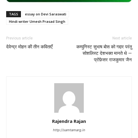
TAGS
essay on Devi Saraswati
Hindi writer Umesh Prasad Singh
Previous article
Next article
देवेन्द्र मोहन की तीन कविताएँ
कम्‍युनिस्‍ट सुभाष बोस को गद्दार परंतु
सोशलिस्ट देशभक्त मानते थे —
प्रोफ़ेसर राजकुमार जैन
Rajendra Rajan
http://samtamarg.in