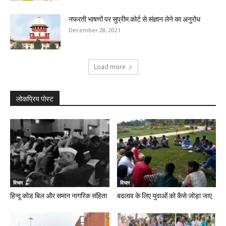
नफरती भाषणों पर सुप्रीम कोर्ट से संज्ञान लेने का अनुरोध
December 28, 2021
Load more
लोकप्रिय पोस्ट
विचार
विचार
हिन्दू कोड बिल और समान नागरिक संहिता
बदलाव के लिए युवाओं को कैसे जोड़ा जाए