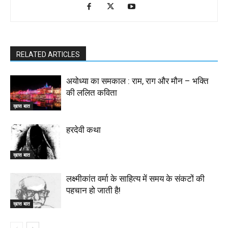
RELATED ARTICLES
अयोध्या का समकाल : राम, राग और मौन – भक्ति
की ललित कविता
ख़ास बात
हरदेवी कथा
ख़ास बात
लक्ष्मीकांत वर्मा के साहित्य में समय के संकटों की
पहचान हो जाती है!
ख़ास बात