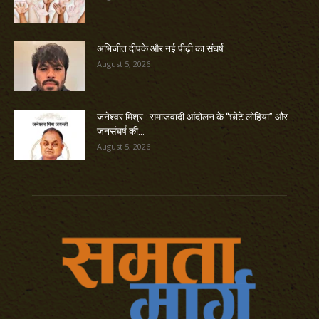
अभिजीत दीपके और नई पीढ़ी का संघर्ष
August 5, 2026
जनेश्वर मिश्र : समाजवादी आंदोलन के “छोटे लोहिया” और
जनसंघर्ष की...
August 5, 2026