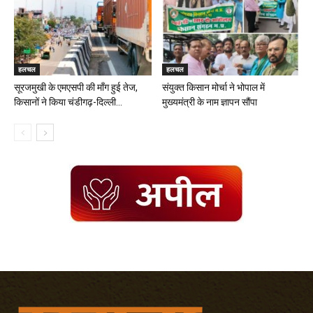
हलचल
हलचल
सूरजमुखी के एमएसपी की मॉंग हुई तेज,
संयुक्त किसान मोर्चा ने भोपाल में
किसानों ने किया चंडीगढ़-दिल्ली...
मुख्यमंत्री के नाम ज्ञापन सौंपा