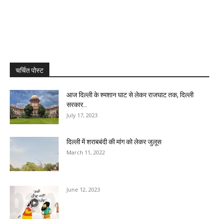
चर्चित पोस्ट
आज दिल्ली के श्मशान घाट से लेकर राजघाट तक, दिल्ली
सरकार...
July 17, 2023
दिल्ली में शराबबंदी की मांग को लेकर जुलूस
March 11, 2022
June 12, 2023