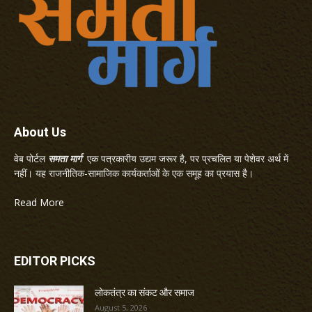
About Us
वेब पोर्टल
समता मार्ग
एक पत्रकारीय उद्यम जरूर है, पर प्रचलित या पेशेवर अर्थ में
नहीं। यह राजनीतिक-सामाजिक कार्यकर्ताओं के एक समूह का प्रयास है।
Read More
EDITOR PICKS
लोकतंत्र का संकट और समाज
August 5, 2026