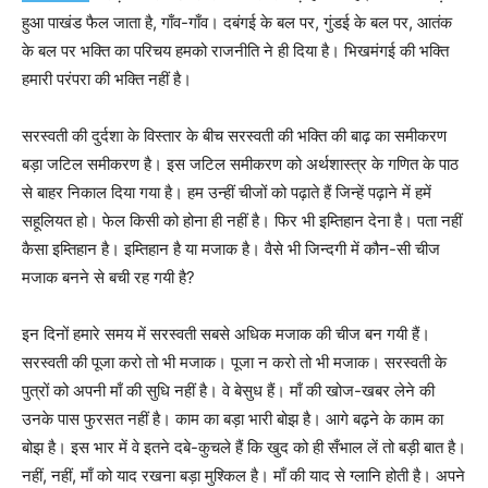
हुआ पाखंड फैल जाता है, गाँव-गाँव। दबंगई के बल पर, गुंडई के बल पर, आतंक
के बल पर भक्ति का परिचय हमको राजनीति ने ही दिया है। भिखमंगई की भक्ति
हमारी परंपरा की भक्ति नहीं है।
सरस्वती की दुर्दशा के विस्तार के बीच सरस्वती की भक्ति की बाढ़ का समीकरण
बड़ा जटिल समीकरण है। इस जटिल समीकरण को अर्थशास्त्र के गणित के पाठ
से बाहर निकाल दिया गया है। हम उन्हीं चीजों को पढ़ाते हैं जिन्हें पढ़ाने में हमें
सहूलियत हो। फेल किसी को होना ही नहीं है। फिर भी इम्तिहान देना है। पता नहीं
कैसा इम्तिहान है। इम्तिहान है या मजाक है। वैसे भी जिन्दगी में कौन-सी चीज
मजाक बनने से बची रह गयी है
?
इन दिनों हमारे समय में सरस्वती सबसे अधिक मजाक की चीज बन गयी हैं।
सरस्वती की पूजा करो तो भी मजाक। पूजा न करो तो भी मजाक। सरस्वती के
पुत्रों को अपनी माँ की सुधि नहीं है। वे बेसुध हैं। माँ की खोज-खबर लेने की
उनके पास फुरसत नहीं है। काम का बड़ा भारी बोझ है। आगे बढ़ने के काम का
बोझ है। इस भार में वे इतने दबे-कुचले हैं कि खुद को ही सँभाल लें तो बड़ी बात है।
नहीं, नहीं, माँ को याद रखना बड़ा मुश्किल है। माँ की याद से ग्लानि होती है। अपने