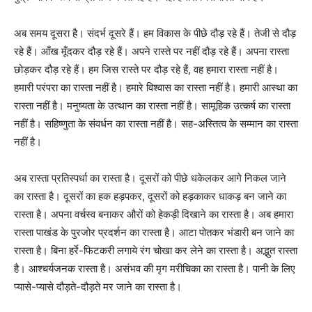
अब समय दूसरा है। संदर्भ दूसरे हैं। हम विकास के पीछे दौड़ रहे हैं। तेजी से दौड़
रहे हैं। आँख मूँदकर दौड़ रहे हैं। अपने रास्ते पर नहीं दौड़ रहे हैं। अपना रास्ता
छोड़कर दौड़ रहे हैं। हम जिस रास्ते पर दौड़ रहे हैं, वह हमारा रास्ता नहीं है।
हमारी परंपरा का रास्ता नहीं है। हमारे विश्वास का रास्ता नहीं है। हमारी आस्था का
रास्ता नहीं है। मनुष्यता के उत्थान का रास्ता नहीं है। सामूहिक उत्कर्ष का रास्ता
नहीं है। सहिष्णुता के संवर्धन का रास्ता नहीं है। सह-अस्तित्व के सम्मान का रास्ता
नहीं है।
अब रास्ता प्रतिस्पर्धा का रास्ता है। दूसरों को पीछे धकेलकर आगे निकल जाने
का रास्ता है। दूसरों का हक हड़पकर, दूसरों को हड़काकर धाकड़ बन जाने का
रास्ता है। अपना वर्चस्व बनाकर औरों को हेकड़ी दिखाने का रास्ता है। अब हमारा
रास्ता पाखंड के पुरजोर प्रदर्शन का रास्ता है। आटा पोतकर भंडारी बन जाने का
रास्ता है। बिना हर्रे-फिटकरी लगाये रंग चोखा कर लेने का रास्ता है। अद्भुत रास्ता
है। आश्चर्यजनक रास्ता है। असंभव की मृग मरीचिका का रास्ता है। पानी के लिए
प्यासे-प्यासे दौड़ते-दौड़ते मर जाने का रास्ता है।