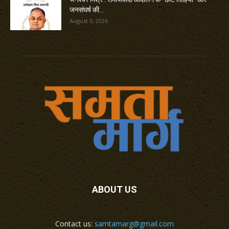
जनसंघर्ष की...
August 5, 2026
ABOUT US
Contact us:
samtamarg@gmail.com