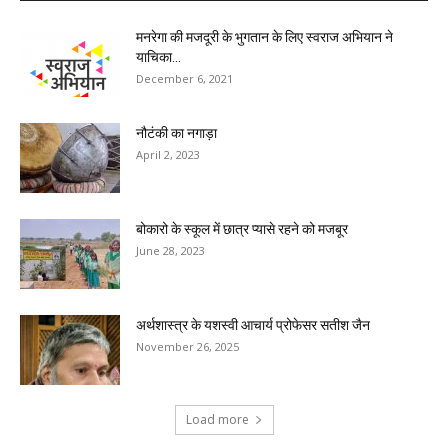
मनरेगा की मजदूरी के भुगतान के लिए स्वराज अभियान ने
याचिका...
December 6, 2021
नौटंकी का नगाड़ा
April 2, 2023
बोकारो के स्कूल में छात्र प्यासे रहने को मजबूर
June 28, 2023
अर्थशास्त्र के यशस्वी आचार्य प्रोफेसर सतीश जैन
November 26, 2025
Load more