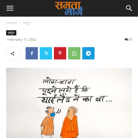
Home
कार्टून
कार्टून
February 17, 2022
0