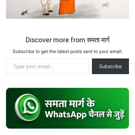
Discover more from समता मार्ग
Subscribe to get the latest posts sent to your email.
Type your email…
Subscribe