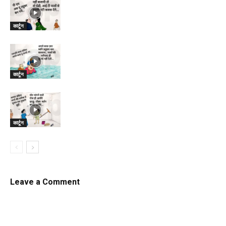
कार्टून
कार्टून
कार्टून
Leave a Comment