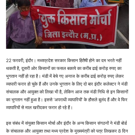
22 फरवरी, इंदौर। मध्यप्रदेश सरकार किसान हितैषी होने का दम भरते नहीं
थकती है, दूसरी ओर किसानों का फसल बकाये का करीब ढाई करोड़ रुपए का
भुगतान नहीं हो रहा है। मंडी में बेचे गए अनाज के करीब ढाई करोड़ रुपए लेकर
व्यापारी फरार हो चुके हैं और उनके भुगतान के लिए दो बार इंदौर कलेक्टर ने मंडी
संचालक और आयुक्त को लिखा भी है, लेकिन आज तक मंडी निधि से इन किसानों
का भुगतान नहीं हुआ है। इससे ‘अपराधी व्यापारियों’ के हौसले बुलंद हैं और वे फिर
व्यापारियों से माल खरीदकर फरार हो रहे हैं।
इस संबंध में संयुक्त किसान मोर्चा और इंदौर के अन्य किसान संगठनों ने मंडी बोर्ड
के संचालक और आयुक्त तथा मध्य प्रदेश के मुख्यमंत्री को पत्र लिखकर 8 दिन