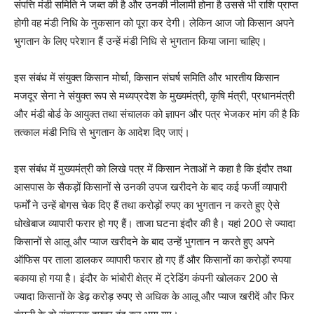
संपत्ति मंडी समिति ने जब्त की है और उनकी नीलामी होना है उससे भी राशि प्राप्त
होगी वह मंडी निधि के नुकसान को पूरा कर देगी। लेकिन आज जो किसान अपने
भुगतान के लिए परेशान हैं उन्हें मंडी निधि से भुगतान किया जाना चाहिए।
इस संबंध में संयुक्त किसान मोर्चा, किसान संघर्ष समिति और भारतीय किसान
मजदूर सेना ने संयुक्त रूप से मध्यप्रदेश के मुख्यमंत्री, कृषि मंत्री, प्रधानमंत्री
और मंडी बोर्ड के आयुक्त तथा संचालक को ज्ञापन और पत्र भेजकर मांग की है कि
तत्काल मंडी निधि से भुगतान के आदेश दिए जाएं।
इस संबंध में मुख्यमंत्री को लिखे पत्र में किसान नेताओं ने कहा है कि इंदौर तथा
आसपास के सैकड़ों किसानों से उनकी उपज खरीदने के बाद कई फर्जी व्यापारी
फर्मों ने उन्हें बोगस चेक दिए हैं तथा करोड़ों रुपए का भुगतान न करते हुए ऐसे
धोखेबाज व्यापारी फरार हो गए हैं। ताजा घटना इंदौर की है। यहां 200 से ज्यादा
किसानों से आलू और प्याज खरीदने के बाद उन्हें भुगतान न करते हुए अपने
ऑफिस पर ताला डालकर व्यापारी फरार हो गए हैं और किसानों का करोड़ों रुपया
बकाया हो गया है। इंदौर के भांबोरी क्षेत्र में ट्रेडिंग कंपनी खोलकर 200 से
ज्यादा किसानों के डेढ़ करोड़ रुपए से अधिक के आलू और प्याज खरीदें और फिर