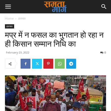
Home
हलचल
हलचल
मप्र में न फसल का भुगतान हो रहा न
ही किसान सम्मान निधि का
February 23, 2022
0