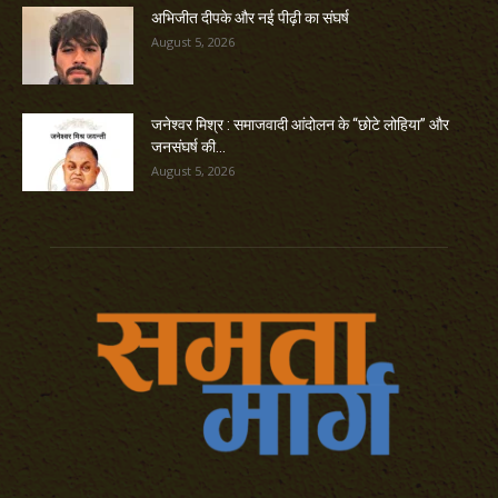
अभिजीत दीपके और नई पीढ़ी का संघर्ष
August 5, 2026
जनेश्वर मिश्र : समाजवादी आंदोलन के “छोटे लोहिया” और
जनसंघर्ष की...
August 5, 2026