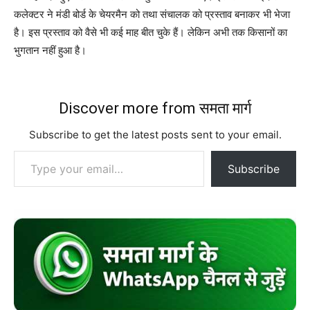
कलेक्टर ने मंडी बोर्ड के चेयरमैन को तथा संचालक को प्रस्ताव बनाकर भी भेजा
है। इस प्रस्ताव को वैसे भी कई माह बीत चुके हैं। लेकिन अभी तक किसानों का
भुगतान नहीं हुआ है।
Discover more from समता मार्ग
Subscribe to get the latest posts sent to your email.
Type your email…
Subscribe