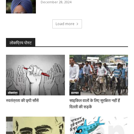
December 28, 2024
Load more
लोकप्रिय पोस्ट
लोकतंत्र
हलचल
स्वतंत्रता की छ्पी साँसें
साइकिल वालों के लिए सुरक्षित नहीं हैं
दिल्ली की सड़कें