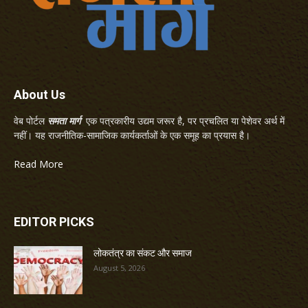
About Us
वेब पोर्टल
समता मार्ग
एक पत्रकारीय उद्यम जरूर है, पर प्रचलित या पेशेवर अर्थ में
नहीं। यह राजनीतिक-सामाजिक कार्यकर्ताओं के एक समूह का प्रयास है।
Read More
EDITOR PICKS
लोकतंत्र का संकट और समाज
August 5, 2026