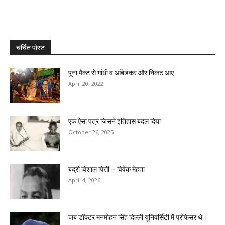
चर्चित पोस्ट
पूना पैक्ट से गांधी व आंबेडकर और निकट आए
April 20, 2022
एक ऐसा पत्र जिसने इतिहास बदल दिया
October 26, 2025
बद्री विशाल पित्ती – विवेक मेहता
April 4, 2026
जब डॉक्टर मनमोहन सिंह दिल्ली यूनिवर्सिटी में प्रोफेसर थे।