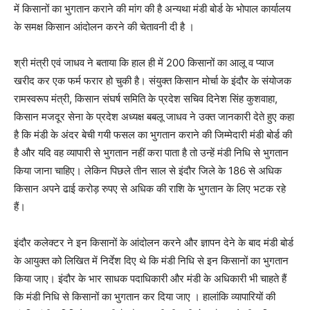
में किसानों का भुगतान कराने की मांग की है अन्यथा मंडी बोर्ड के भोपाल कार्यालय
के समक्ष किसान आंदोलन करने की चेतावनी दी है ।
श्री मंत्री एवं जाधव ने बताया कि हाल ही में 200 किसानों का आलू व प्याज
खरीद कर एक फर्म फरार हो चुकी है। संयुक्त किसान मोर्चा के इंदौर के संयोजक
रामस्वरूप मंत्री, किसान संघर्ष समिति के प्रदेश सचिव दिनेश सिंह कुशवाहा,
किसान मजदूर सेना के प्रदेश अध्यक्ष बबलू जाधव ने उक्त जानकारी देते हुए कहा
है कि मंडी के अंदर बेची गयी फसल का भुगतान कराने की जिम्मेदारी मंडी बोर्ड की
है और यदि वह व्यापारी से भुगतान नहीं करा पाता है तो उन्हें मंडी निधि से भुगतान
किया जाना चाहिए। लेकिन पिछले तीन साल से इंदौर जिले के 186 से अधिक
किसान अपने ढाई करोड़ रुपए से अधिक की राशि के भुगतान के लिए भटक रहे
हैं।
इंदौर कलेक्टर ने इन किसानों के आंदोलन करने और ज्ञापन देने के बाद मंडी बोर्ड
के आयुक्त को लिखित में निर्देश दिए थे कि मंडी निधि से इन किसानों का भुगतान
किया जाए। इंदौर के भार साधक पदाधिकारी और मंडी के अधिकारी भी चाहते हैं
कि मंडी निधि से किसानों का भुगतान कर दिया जाए । हालांकि व्यापारियों की