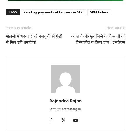
TAGS
Pending payments of farmers in M.P.
SKM Indore
Previous article
Next article
मोहाली में धरना दे रहे मजदूरों को गुंडों
बंगाल के बीरभूम जिले के किसानों को
से मिल रही धमकियां
विस्थापित न किया जाए : एसकेएम
Rajendra Rajan
http://samtamarg.in