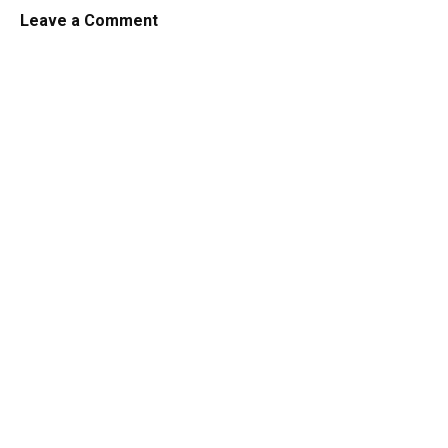
Leave a Comment