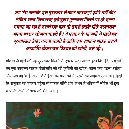
क्या ‘रेत समाधि’ इस पुरस्कार से पहले महत्त्वपूर्ण कृति नहीं थी?
लेकिन आज जिस तरह इसे बुकर पुरस्कार मिलने पर हो-हल्ला
मचाया जा रहा है उससे एक बात तो तय है इसके पीछे प्रकाशक
अपना बाजार खोजना चाहते हैं। वे प्रचार के माध्यमों से पहले एक
प्रभामंडल तैयार करना चाहते हैं ताकि एक सामान्य पाठक उससे
आकर्षित होकर उस किताब को खोजें, उसे पढ़े।
गीतांजलि श्री को यह पुरस्कार मिलने से एक फायदा जरूर हुआ कि हिंदी अंग्रेजी
का एक सामान्य पाठक गीतांजलि जी की कृतियों को खोज-खोज कर पढ़ना चाहेगा
और अब वह ‘माई’ तथा ‘तिरोहित’ उपन्यास को भी पढ़ने की जहमत उठाएगा। हिंदी
के अनुवाद का बाजार बढ़ेगा तो पाठक बढ़ेंगे और संभव है भविष्य में नोबेल भी इस
भाषा के किसी लेखक को मिल जाए।