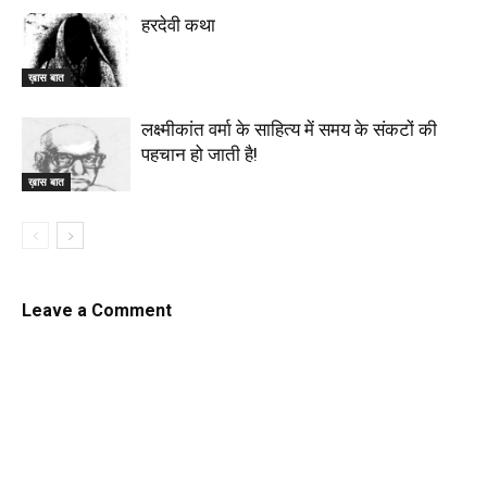
हरदेवी कथा
ख़ास बात
लक्ष्मीकांत वर्मा के साहित्य में समय के संकटों की
पहचान हो जाती है!
ख़ास बात
Leave a Comment