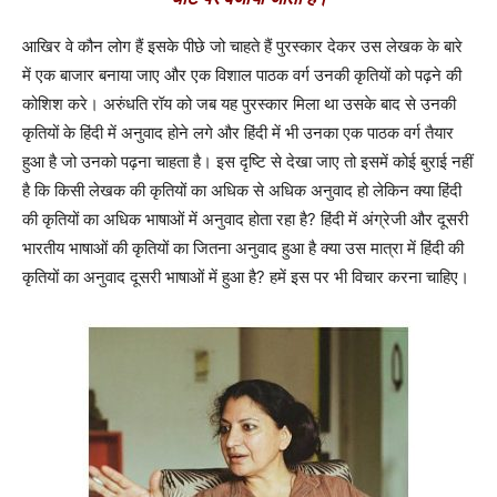
आखिर वे कौन लोग हैं इसके पीछे जो चाहते हैं पुरस्कार देकर उस लेखक के बारे
में एक बाजार बनाया जाए और एक विशाल पाठक वर्ग उनकी कृतियों को पढ़ने की
कोशिश करे। अरुंधति रॉय को जब यह पुरस्कार मिला था उसके बाद से उनकी
कृतियों के हिंदी में अनुवाद होने लगे और हिंदी में भी उनका एक पाठक वर्ग तैयार
हुआ है जो उनको पढ़ना चाहता है। इस दृष्टि से देखा जाए तो इसमें कोई बुराई नहीं
है कि किसी लेखक की कृतियों का अधिक से अधिक अनुवाद हो लेकिन क्या हिंदी
की कृतियों का अधिक भाषाओं में अनुवाद होता रहा है? हिंदी में अंग्रेजी और दूसरी
भारतीय भाषाओं की कृतियों का जितना अनुवाद हुआ है क्या उस मात्रा में हिंदी की
कृतियों का अनुवाद दूसरी भाषाओं में हुआ है? हमें इस पर भी विचार करना चाहिए।