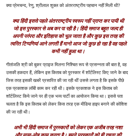
क्या प्रेमचन्द, रेणु, श्रीलाल शुक्ल को अंतरराष्ट्रीय पहचान नहीं मिली थी?
क्या हिंदी इससे पहले अंतरराष्ट्रीय स्वरूप नहीं प्राप्त कर पायी थी
जो इस पुरस्कार से अब कर पा रही है। हिंदी समाज बहुत जल्द ही
अपनी परंपरा और इतिहास को भूल जाता है और कुछ इस तरह की
त्वरित टिप्पणियां आने लगती हैं मानो आज जो कुछ हो रहा है वह पहले
कभी नहीं हुआ था।
गीतांजलि श्री को बुकर प्राइज मिलना निश्चित रूप से प्रसन्नता की बात है, वह
उसकी हकदार हैं, लेकिन इस किताब को पुरस्कार में शॉर्टलिस्ट किए जाने के बाद
जिस तरह इसकी खबरें प्रसारित की जा रही थीं उससे लगता है कि इसके पीछे
एक प्रकाशक लॉबी काम कर रही थी। इसके प्रकाशक ने इस किताब को
शॉर्टलिस्ट किये जाने पर ही एक भव्य पार्टी का आयोजन किया था। इससे पता
चलता है कि इस किताब को लेकर किस तरह एक मीडिया हाइप बनाने की कोशिश
की जा रही थी।
अभी भी हिंदी समाज में पुरस्कारों को लेकर एक अजीब तरह नशा
और माया-मोह काम करता है। हमने पुरस्कारों को ही रचना की