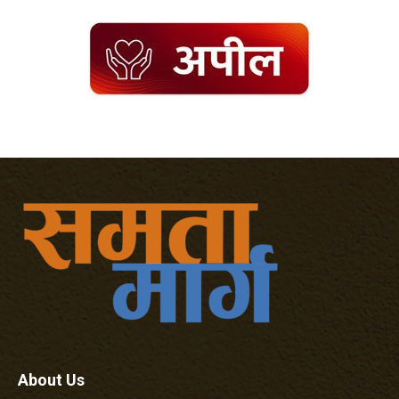
About Us