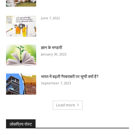
June 7, 2022
ज्ञान के भण्डारी
January 30, 2022
भारत में बढ़ती गैरबराबरी पर चुप्पी क्यों है?
September 7, 2023
Load more
लोकप्रिय पोस्ट