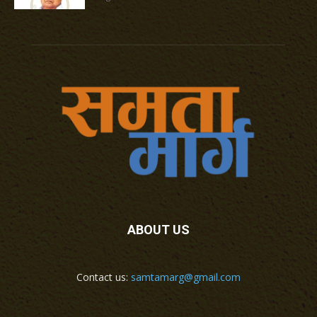
ABOUT US
Contact us:
samtamarg@gmail.com