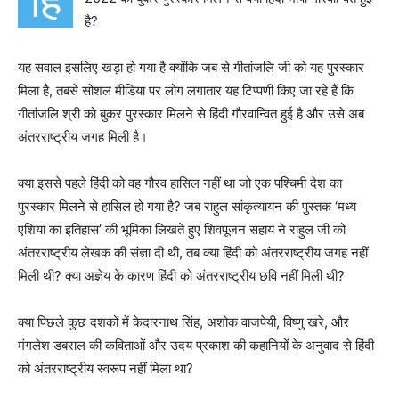
हिं
है?
यह सवाल इसलिए खड़ा हो गया है क्योंकि जब से गीतांजलि जी को यह पुरस्कार
मिला है, तबसे सोशल मीडिया पर लोग लगातार यह टिप्पणी किए जा रहे हैं कि
गीतांजलि श्री को बुकर पुरस्कार मिलने से हिंदी गौरवान्वित हुई है और उसे अब
अंतरराष्ट्रीय जगह मिली है।
क्या इससे पहले हिंदी को वह गौरव हासिल नहीं था जो एक पश्चिमी देश का
पुरस्कार मिलने से हासिल हो गया है? जब राहुल सांकृत्यायन की पुस्तक ‘मध्य
एशिया का इतिहास’ की भूमिका लिखते हुए शिवपूजन सहाय ने राहुल जी को
अंतरराष्ट्रीय लेखक की संज्ञा दी थी, तब क्या हिंदी को अंतरराष्ट्रीय जगह नहीं
मिली थी? क्या अज्ञेय के कारण हिंदी को अंतरराष्ट्रीय छवि नहीं मिली थी?
क्या पिछले कुछ दशकों में केदारनाथ सिंह, अशोक वाजपेयी, विष्णु खरे, और
मंगलेश डबराल की कविताओं और उदय प्रकाश की कहानियों के अनुवाद से हिंदी
को अंतरराष्ट्रीय स्वरूप नहीं मिला था?