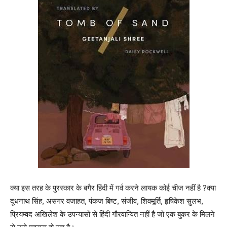
क्या इस तरह के पुरस्कार के बगैर हिंदी में गर्व करने लायक कोई चीज नहीं है ?क्या
दूधनाथ सिंह, असगर वजाहत, पंकज बिष्ट, संजीव, शिवमूर्ति, हृषिकेश सुलभ,
प्रियम्वद अखिलेश के उपन्यासों से हिंदी गौरवान्वित नहीं है जो एक बुकर के मिलने