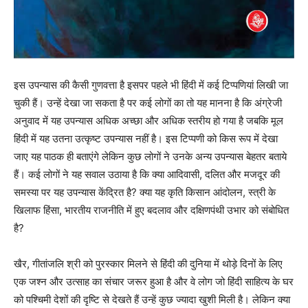
इस उपन्यास की कैसी गुणवत्ता है इसपर पहले भी हिंदी में कई टिप्पणियां लिखी जा
चुकी हैं। उन्हें देखा जा सकता है पर कई लोगों का तो यह मानना है कि अंग्रेजी
अनुवाद में यह उपन्यास अधिक अच्छा और अधिक स्तरीय हो गया है जबकि मूल
हिंदी में यह उतना उत्कृष्ट उपन्यास नहीं है। इस टिप्पणी को किस रूप में देखा
जाए यह पाठक ही बताएंगे लेकिन कुछ लोगों ने उनके अन्य उपन्यास बेहतर बताये
हैं। कई लोगों ने यह सवाल उठाया है कि क्या आदिवासी, दलित और मजदूर की
समस्या पर यह उपन्यास केंद्रित है? क्या यह कृति किसान आंदोलन, स्त्री के
खिलाफ हिंसा, भारतीय राजनीति में हुए बदलाव और दक्षिणपंथी उभार को संबोधित
है?
खैर, गीतांजलि श्री को पुरस्कार मिलने से हिंदी की दुनिया में थोड़े दिनों के लिए
एक जश्न और उत्साह का संचार जरूर हुआ है और वे लोग जो हिंदी साहित्य के घर
को पश्चिमी देशों की दृष्टि से देखते हैं उन्हें कुछ ज्यादा खुशी मिली है। लेकिन क्या