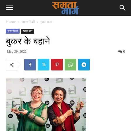
Home
साप्ताहिकी
ख़ास बात
साप्ताहिकी
ख़ास बात
बुकर के बहाने
May 29, 2022
0