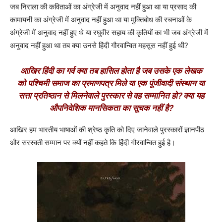
जब निराला की कविताओं का अंग्रेजी में अनुवाद नहीं हुआ था या प्रसाद की
कामायनी का अंग्रेजी में अनुवाद नहीं हुआ था या मुक्तिबोध की रचनाओं के
अंग्रेजी में अनुवाद नहीं हुए थे या रघुवीर सहाय की कृतियों का भी जब अंग्रेजी में
अनुवाद नहीं हुआ था तब क्या उनसे हिंदी गौरवान्वित महसूस नहीं हुई थी?
आखिर हिंदी का गर्व क्या तब हासिल होता है जब उसके एक लेखक
को पश्चिमी समाज का प्रमाणपत्र मिले या एक पूंजीवादी संस्थान या
सत्ता प्रतिष्ठान से मिलनेवाले पुरस्कार से वह सम्मानित हो? क्या यह
औपनिवेशिक मानसिकता का सूचक नहीं है?
आखिर हम भारतीय भाषाओं की श्रेष्ठ कृति को दिए जानेवाले पुरस्कारों ज्ञानपीठ
और सरस्वती सम्मान पर क्यों नहीं कहते कि हिंदी गौरवान्वित हुई है।