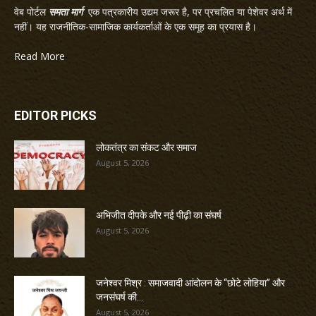
वेब पोर्टल
समता मार्ग
एक पत्रकारीय उद्यम जरूर है, पर प्रचलित या पेशेवर अर्थ में
नहीं। यह राजनीतिक-सामाजिक कार्यकर्ताओं के एक समूह का प्रयास है।
Read More
EDITOR PICKS
लोकतंत्र का संकट और समाज
August 5, 2026
अभिजीत दीपके और नई पीढ़ी का संघर्ष
August 5, 2026
जनेश्वर मिश्र : समाजवादी आंदोलन के “छोटे लोहिया” और
जनसंघर्ष की...
August 5, 2026