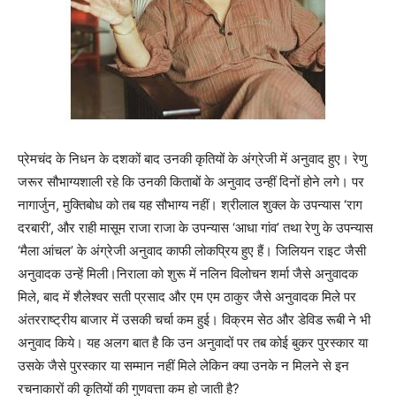
प्रेमचंद के निधन के दशकों बाद उनकी कृतियों के अंग्रेजी में अनुवाद हुए। रेणु
जरूर सौभाग्यशाली रहे कि उनकी किताबों के अनुवाद उन्हीं दिनों होने लगे। पर
नागार्जुन, मुक्तिबोध को तब यह सौभाग्य नहीं। श्रीलाल शुक्ल के उपन्यास ‘राग
दरबारी’, और राही मासूम राजा राजा के उपन्यास ‘आधा गांव’ तथा रेणु के उपन्यास
‘मैला आंचल’ के अंग्रेजी अनुवाद काफी लोकप्रिय हुए हैं। जिलियन राइट जैसी
अनुवादक उन्हें मिली।निराला को शुरू में नलिन विलोचन शर्मा जैसे अनुवादक
मिले, बाद में शैलेश्वर सती प्रसाद और एम एम ठाकुर जैसे अनुवादक मिले पर
अंतरराष्ट्रीय बाजार में उसकी चर्चा कम हुई। विक्रम सेठ और डेविड रूबी ने भी
अनुवाद किये। यह अलग बात है कि उन अनुवादों पर तब कोई बुकर पुरस्कार या
उसके जैसे पुरस्कार या सम्मान नहीं मिले लेकिन क्या उनके न मिलने से इन
रचनाकारों की कृतियों की गुणवत्ता कम हो जाती है?