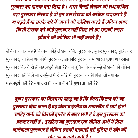
गुणवत्ता का मानक बना लिया है। अगर किसी लेखक को तथाकथित
बड़ा पुरस्कार मिलता है तो हम उस लेखक को अधिक याद करते हैं
या पढ़ते हैं या उनके बारे में जानने की कोशिश करते हैं लेकिन अगर
किसी लेखक को कोई पुरस्कार नहीं मिला तो हम उसकी तरफ
झॉंकने की कोशिश भी नहीं करते हैं।
लेकिन सवाल यह है कि क्या कोई लेखक नोबेल पुरस्कार, बुकर पुरस्कार, पुलित्जर
पुरस्कार, साहित्य अकादेमी पुरस्कार, ज्ञानपीठ पुरस्कार या भारत भूषण अग्रवाल
पुरस्कार मिलने से ही महत्त्वपूर्ण होता है? जब दुनिया के कई बड़े लेखकों को नोबेल
पुरस्कार नहीं मिले या उपर्युक्त में से कोई भी पुरस्कार नहीं मिला तो क्या वह
महत्त्वपूर्ण नहीं है? क्या उसकी रचना में कोई गुणवत्ता नहीं है?
बुकर पुरस्कार का दिलचस्प पहलू यह है कि जिस किताब को यह
पुरस्कार दिया जाता है वह किताब इंग्लैंड या आयरलैंड में छपी होनी
चाहिए यानी जो किताबें इंग्लैंड से बाहर छपी हैं वे इस पुरस्कार की
हकदार नहीं हैं। इसलिए यह पुरस्कार एक सीमित अर्थों में दिया
जानेवाला पुरस्कार है लेकिन इसकी वाहवाही पूरी दुनिया में डंके की
चोट पर बजायी जाती है।