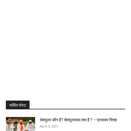
चर्चित पोस्ट
सेक्यूलर कौन है? सेक्यूलरवाद क्या है ? – प्रभाकर सिन्हा
April 4, 2021