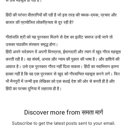
से उसे महसूस हो रहा है।
हिंदी की परंपरा वीतरागियों की रही है जो इस तरह की चमक-दमक, प्रचार और
बाजार की प्रायोजित लोकप्रियता से दूर रही है?
गीतांजलि श्री को यह पुरस्कार मिलने से देश का इलीट समाज उन्हें जाने तो
उसका पाठकीय संस्कार समृद्ध होगा।
हिंदी अपने भदेसपन में अपनी विनम्रता, ईमानदारी और त्याग में खुद गौरव महसूस
करती रही है। वह संघर्ष, अभाव और न्याय की पुकार की भाषा है। और हाशिये की
आवाज है। उसे एक पुरस्कार गौरव नहीं दिला सकता। हिंदी का स्वाभिमान इतना
हल्का नहीं है कि वह एक पुरस्कार से खुद को गौरवान्वित महसूस करने लगे। फिर
भी मैनपुरी में जन्मी इस लेखिका को एक बधाई देश की ओर से बनती ही है और
हिंदी का परचम दुनिया में लहराया ही है।
Discover more from समता मार्ग
Subscribe to get the latest posts sent to your email.