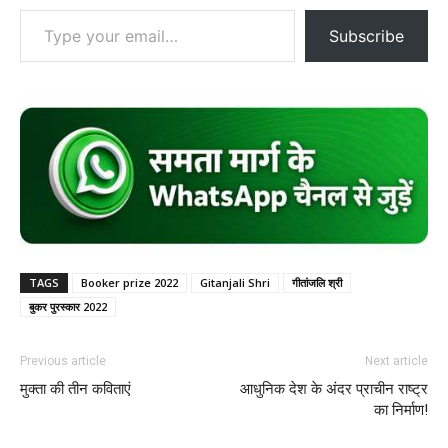
Type your email…
Subscribe
TAGS
Booker prize 2022
Gitanjali Shri
गीतांजलि श्री
बुकर पुरस्कार 2022
Previous article
Next article
मुक्ता की तीन कविताएं
आधुनिक देश के अंदर प्राचीन राष्ट्र
का निर्माण!