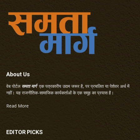
About Us
वेब पोर्टल
समता मार्ग
एक पत्रकारीय उद्यम जरूर है, पर प्रचलित या पेशेवर अर्थ में
नहीं। यह राजनीतिक-सामाजिक कार्यकर्ताओं के एक समूह का प्रयास है।
Read More
EDITOR PICKS