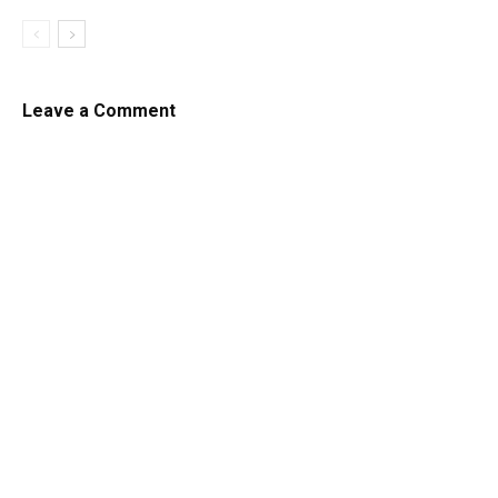
Leave a Comment