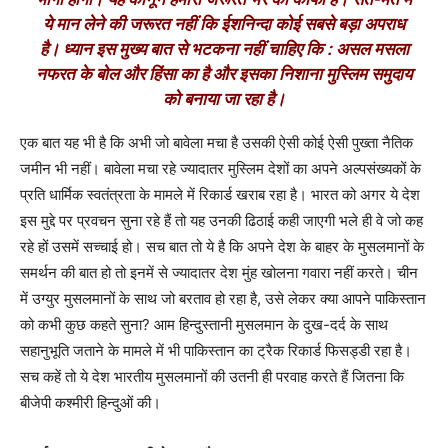
ये मान लेने की जरूरत नहीं कि ईशनिन्दा कोई सबसे बड़ा अपराध
है। ध्यान इस मुख्य बात से भटकना नहीं चाहिए कि : असल मसला
नफरत के बोल और हिंसा का है और इसका निशाना मुस्लिम समुदाय
को बनाया जा रहा है।
एक बात यह भी है कि अभी जो बावेला मचा है उसकी ऐसी कोई ऐसी पुख्ता नैतिक
जमीन भी नहीं। बावेला मचा रहे ज्यादातर मुस्लिम देशों का अपने अल्पसंख्यकों के
प्रति धार्मिक स्वतंत्रता के मामले में रिकार्ड खराब रहा है। भारत को अगर ये देश
इस मुद्दे पर प्रवचन सुना रहे हैं तो यह उनकी ढिठाई कही जाएगी भले ही वे जो कह
रहे हों उसमें सच्चाई हो। सच बात तो ये है कि अपने देश के बाहर के मुसलमानों के
समर्थन की बात हो तो इनमें से ज्यादातर देश मुंह खोलना गवारा नहीं करते। चीन
में उग्युर मुसलमानों के साथ जो बरताव हो रहा है, उसे लेकर क्या आपने पाकिस्तान
को कभी कुछ कहते सुना? आम हिन्दुस्तानी मुसलमान के दुख-दर्द के साथ
सहानुभूति जताने के मामले में भी पाकिस्तान का ट्रैक रिकार्ड फिसड्डी रहा है।
सच कहें तो ये देश भारतीय मुसलमानों की उतनी ही परवाह करते हैं जितना कि
बीजेपी कश्मीरी हिन्दुओं की।