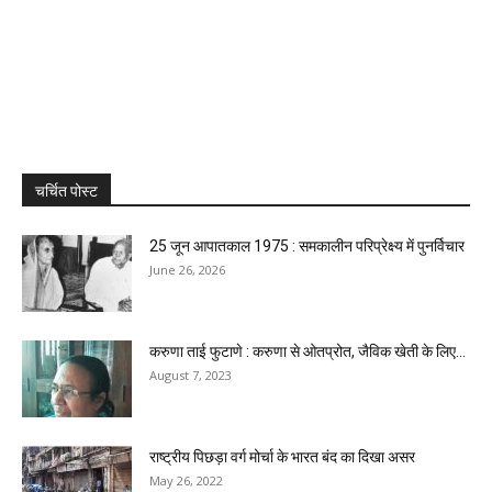
चर्चित पोस्ट
25 जून आपातकाल 1975 : समकालीन परिप्रेक्ष्य में पुनर्विचार
June 26, 2026
करुणा ताई फुटाणे : करुणा से ओतप्रोत, जैविक खेती के लिए...
August 7, 2023
राष्ट्रीय पिछड़ा वर्ग मोर्चा के भारत बंद का दिखा असर
May 26, 2022