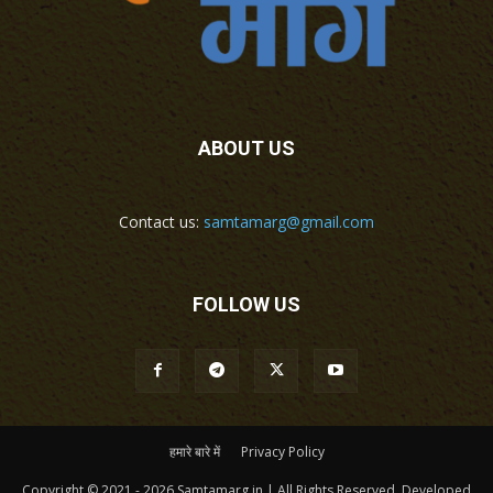
ABOUT US
Contact us:
samtamarg@gmail.com
FOLLOW US
हमारे बारे में
Privacy Policy
Copyright © 2021 - 2026 Samtamarg.in | All Rights Reserved. Developed