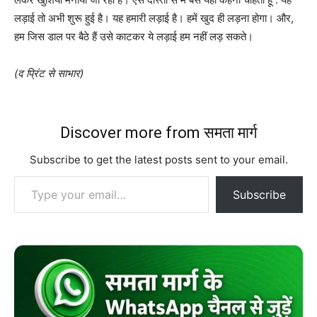
लड़ाई तो अभी शुरू हुई है। यह हमारी लड़ाई है। हमें खुद ही लड़ना होगा। और,
हम जिस डाल पर बैठे हैं उसे काटकर ये लड़ाई हम नहीं लड़ सकते।
(द प्रिंट से साभार)
Discover more from समता मार्ग
Subscribe to get the latest posts sent to your email.
Type your email…
Subscribe