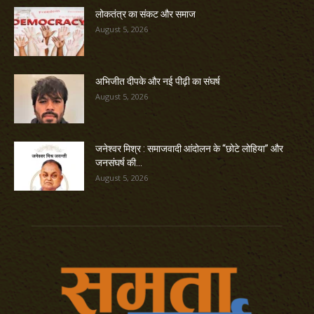
लोकतंत्र का संकट और समाज
August 5, 2026
अभिजीत दीपके और नई पीढ़ी का संघर्ष
August 5, 2026
जनेश्वर मिश्र : समाजवादी आंदोलन के “छोटे लोहिया” और
जनसंघर्ष की...
August 5, 2026