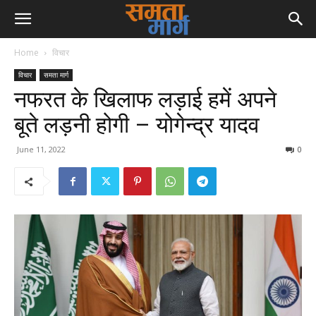
Home
विचार
विचार
समता मार्ग
नफरत के खिलाफ लड़ाई हमें अपने
बूते लड़नी होगी – योगेन्द्र यादव
June 11, 2022
0