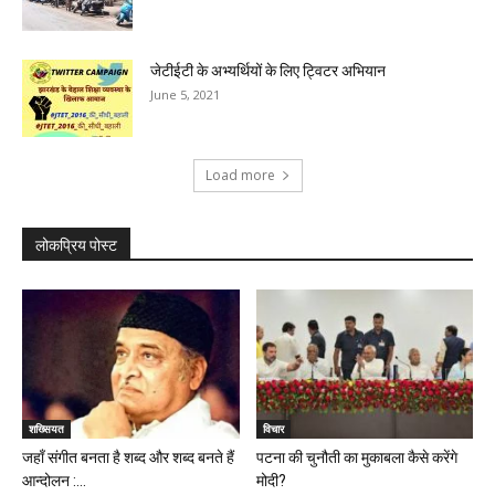
जेटीईटी के अभ्यर्थियों के लिए ट्विटर अभियान
June 5, 2021
Load more
लोकप्रिय पोस्ट
शख्सियत
विचार
जहाँ संगीत बनता है शब्द और शब्द बनते हैं
पटना की चुनौती का मुकाबला कैसे करेंगे
आन्दोलन :...
मोदी?