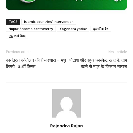
TAGS
Islamic countries' intervention
Nupur Sharma controversy
Yogendra yadav
इस्लामिक देश
नुपूर शर्मा विवाद
Previous article
Next article
स्वतंत्रता आंदोलन की विचारधारा – मधु
पोटाश और सुपर फास्फेट खाद के दाम
लिमये : 35वीं किस्त
बढ़ने से मप्र के किसान नाराज
Rajendra Rajan