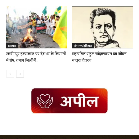
हलचल
संस्मरण/इतिहास
लखीमपुर हत्याकांड पर देशभर के किसानों
महापंडित राहुल सांकृ्त्यायन का जीवन
में रोष, तमाम जिलों में...
यात्रा विवरण