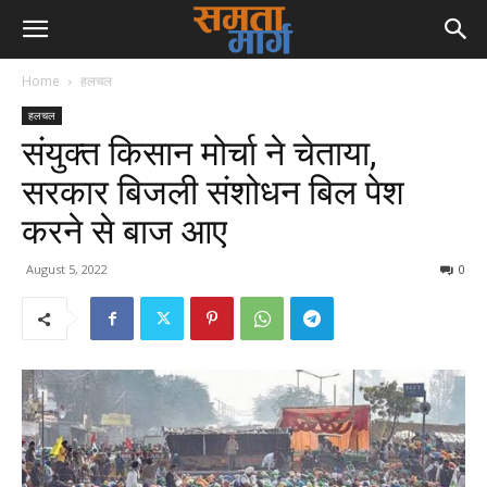
Home
हलचल
हलचल
संयुक्त किसान मोर्चा ने चेताया,
सरकार बिजली संशोधन बिल पेश
करने से बाज आए
August 5, 2022
0