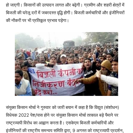
हो जाएगी। किसानों की उत्पादन लागत और बढ़ेगी। ग्रामीण और शहरी क्षेत्रों में
बिजली की घरेलू दरों में जबरदस्त वृद्धि होगी। बिजली कर्मचारियों और इंजीनियरों
की नौकरी पर भी प्रतिकूल प्रभाव पड़ेगा।
संयुक्त किसान मोर्चा ने गुरुवार को जारी बयान में कहा है कि विद्युत (संशोधन)
विधेयक 2022 पेश/पास होने पर संयुक्त किसान मोर्चा तत्काल बड़े पैमाने पर
राष्ट्रव्यापी विरोध का आह्वान करता है। एसकेएम बिजली कर्मचारियों और
इंजीनियरों की राष्ट्रीय समन्वय समिति द्वारा, 9 अगस्त को राष्ट्रव्यापी प्रदर्शन,