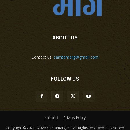
ABOUT US
Contact us:
samtamarg@gmail.com
FOLLOW US
हमारे बारे में
Privacy Policy
Copyright © 2021 - 2026 Samtamarg.in | All Rights Reserved. Developed