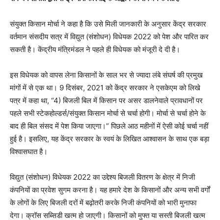
संयुक्त किसान मोर्चा ने कहा है कि उसे मिली जानकारी के अनुसार केंद्र सरकार
वर्तमान संसदीय सत्र में विद्युत (संशोधन) विधेयक 2022 को पेश और पारित कर
सकती है। केंद्रीय मंत्रिमंडल ने पहले ही विधेयक को मंजूरी दे दी है।
इस विधेयक को वापस लेना किसानों के साल भर से ज्यादा लंबे संघर्ष की प्रमुख
मांगों में से एक था। 9 दिसंबर, 2021 को केंद्र सरकार ने एसकेएम को लिखे
पत्र में कहा था, “4) बिजली बिल में किसान पर असर डालनेवाले प्रावधानों पर
पहले सभी स्टेकहोल्डर्स/संयुक्त किसान मोर्चा से चर्चा होगी। मोर्चा से चर्चा होने के
बाद ही बिल संसद में पेश किया जाएगा।” पिछले आठ महीनों में ऐसी कोई चर्चा नहीं
हुई है। इसलिए, यह केंद्र सरकार के स्वयं के लिखित आश्वासन के साथ एक बड़ा
विश्वासघात है।
विद्युत (संशोधन) विधेयक 2022 का उद्देश्य बिजली वितरण के क्षेत्र में निजी
कंपनियों का प्रवेश सुगम करना है। यह हमारे देश के किसानों और अन्य सभी वर्गों
के लोगों के लिए बिजली दरों में बढ़ोतरी करके निजी कंपनियों को भारी मुनाफा
देगा। क्रॉस सब्सिडी खत्म हो जाएगी। किसानों को मुफ्त या सस्ती बिजली खत्म