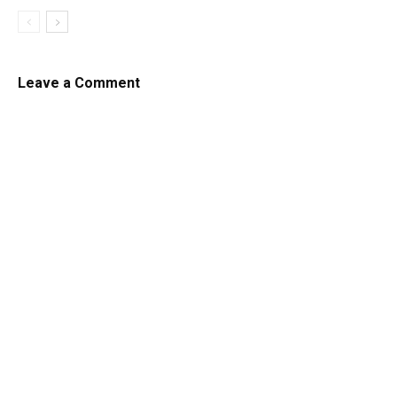
Leave a Comment