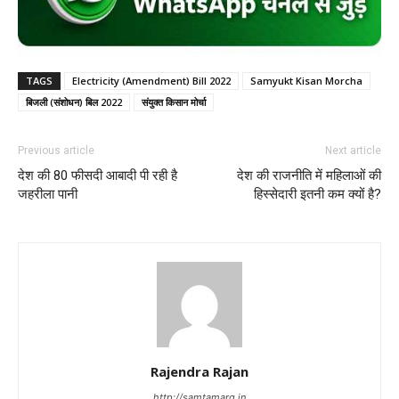
TAGS
Electricity (Amendment) Bill 2022
Samyukt Kisan Morcha
बिजली (संशोधन) बिल 2022
संयुक्त किसान मोर्चा
Previous article
Next article
देश की 80 फीसदी आबादी पी रही है
देश की राजनीति में महिलाओं की‌
जहरीला पानी
हिस्सेदारी इतनी कम क्यों है?
Rajendra Rajan
http://samtamarg.in