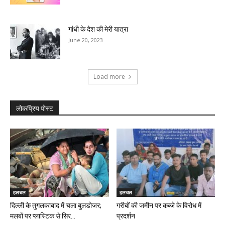
गांधी के देश की मेरी यात्रा
June 20, 2023
Load more
लोकप्रिय पोस्ट
हलचल
हलचल
दिल्ली के तुगलकाबाद में चला बुलडोजर;
गरीबों की जमीन पर कब्जे के विरोध में
मलबों पर प्लास्टिक से सिर...
प्रदर्शन