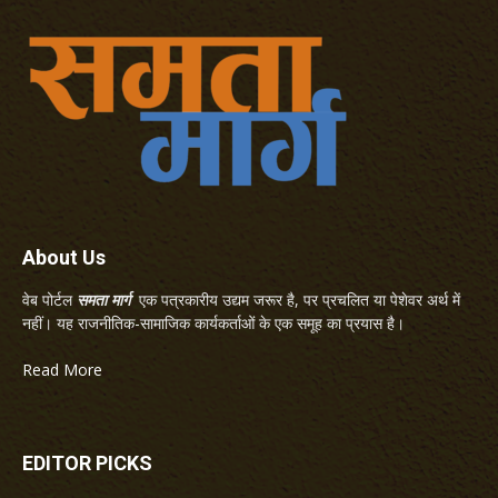
About Us
वेब पोर्टल
समता मार्ग
एक पत्रकारीय उद्यम जरूर है, पर प्रचलित या पेशेवर अर्थ में
नहीं। यह राजनीतिक-सामाजिक कार्यकर्ताओं के एक समूह का प्रयास है।
Read More
EDITOR PICKS