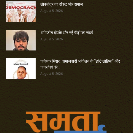
लोकतंत्र का संकट और समाज
August 5, 2026
अभिजीत दीपके और नई पीढ़ी का संघर्ष
August 5, 2026
जनेश्वर मिश्र : समाजवादी आंदोलन के “छोटे लोहिया” और
जनसंघर्ष की...
August 5, 2026