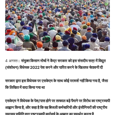
4 अगस्त।
संयुक्त किसान मोर्चा ने केंद्र सरकार को इस संसदीय सत्र में विद्युत
(संशोधन) विधेयक 2022 पेश करने और पारित करने के खिलाफ चेतावनी दी
सरकार द्वारा इस विधेयक पर एसकेएम के साथ कोई परामर्श नहीं किया गया है, जैसा
कि लिखित में वादा किया गया था
एसकेएम ने विधेयक के पेश/पास होने पर तत्काल बड़े पैमाने पर विरोध का राष्ट्रव्यापी
आह्वान किया है, और कहा है कि वह बिजली कर्मचारियों और इंजीनियरों की राष्ट्रीय
समन्वय समिति द्वारा राष्ट्रव्यापी कार्रवाई के आह्वान का समर्थन करता है