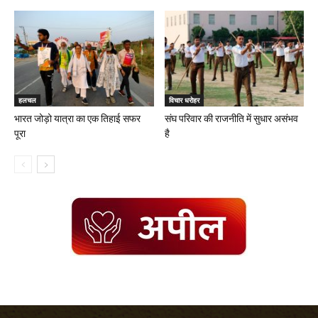
हलचल
विचार धरोहर
भारत जोड़ो यात्रा का एक तिहाई सफर
संघ परिवार की राजनीति में सुधार असंभव
पूरा
है