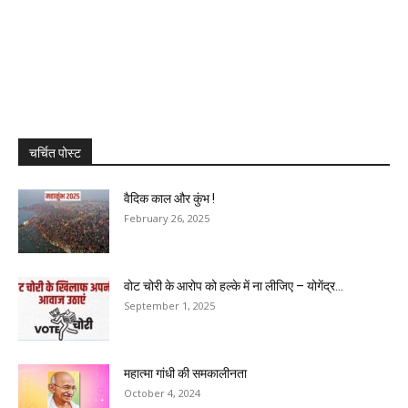
चर्चित पोस्ट
वैदिक काल और कुंभ !
February 26, 2025
वोट चोरी के आरोप को हल्के में ना लीजिए – योगेंद्र...
September 1, 2025
महात्मा गांधी की समकालीनता
October 4, 2024