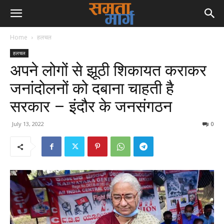
Home
हलचल
हलचल
अपने लोगों से झूठी शिकायत कराकर
जनांदोलनों को दबाना चाहती है
सरकार – इंदौर के जनसंगठन
July 13, 2022
0