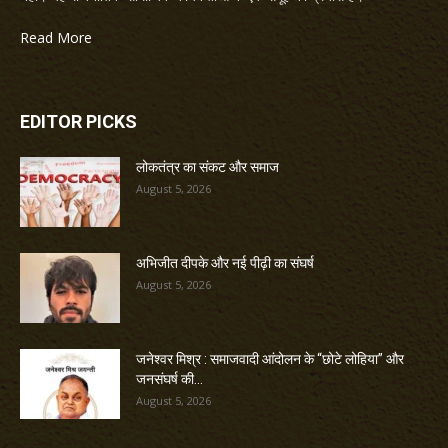
Read More
EDITOR PICKS
लोकतंत्र का संकट और समाज
August 5, 2026
अभिजीत दीपके और नई पीढ़ी का संघर्ष
August 5, 2026
जनेश्वर मिश्र : समाजवादी आंदोलन के “छोटे लोहिया” और
जनसंघर्ष की...
August 5, 2026