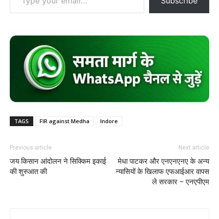
Subscribe
TAGS
FIR against Medha
Indore
Previous article
Next article
जय किसान आंदोलन ने सिक्किम इकाई
मेधा पाटकर और एनएनएनए के अन्य
की शुरुआत की
न्यासियों के खिलाफ एफआईआर वापस
ले सरकार – एनएपीएम