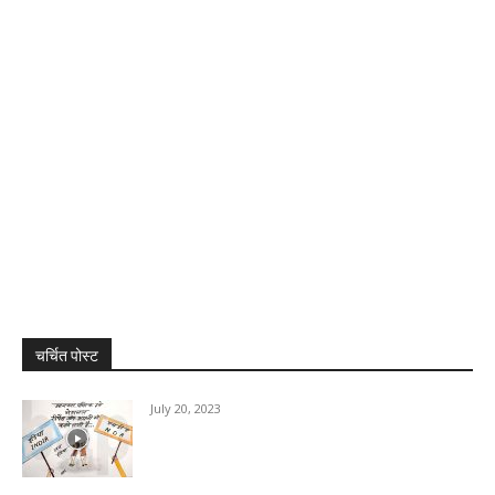
चर्चित पोस्ट
July 20, 2023