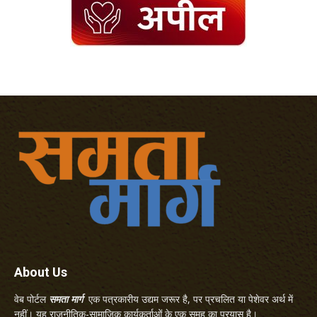
About Us
वेब पोर्टल
समता मार्ग
एक पत्रकारीय उद्यम जरूर है, पर प्रचलित या पेशेवर अर्थ में
नहीं। यह राजनीतिक-सामाजिक कार्यकर्ताओं के एक समूह का प्रयास है।