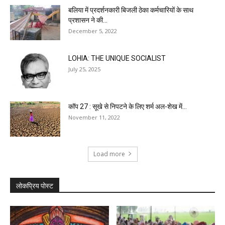
बलिया में प्रदर्शनकारी बिजली ठेका कर्मचारियों के साथ
प्रशासन ने की...
December 5, 2022
LOHIA: THE UNIQUE SOCIALIST
July 25, 2025
कॉप 27 : सूखे से निपटने के लिए शर्म अल-शेख में...
November 11, 2022
Load more
लोकप्रिय पोस्ट