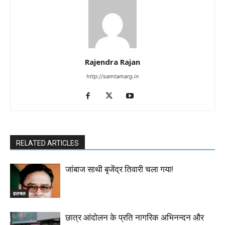
Rajendra Rajan
http://samtamarg.in
RELATED ARTICLES
जांबाज साथी बृजेंद्र तिवारी चला गया!
हलचल
छात्र आंदोलन के प्रति नागरिक अभिनन्दन और