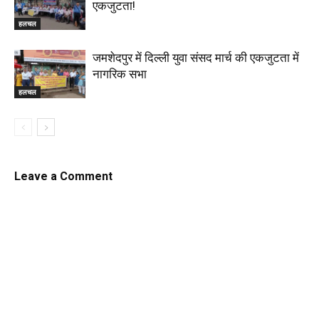
एकजुटता!
हलचल
जमशेदपुर में दिल्ली युवा संसद मार्च की एकजुटता में
नागरिक सभा
हलचल
Leave a Comment