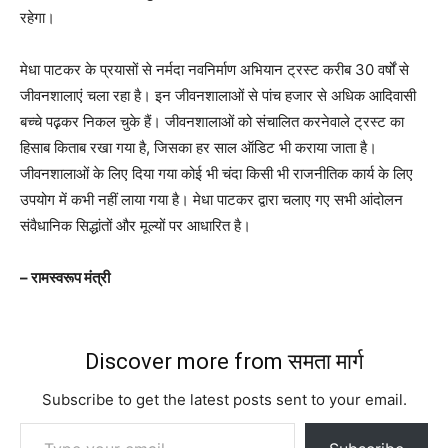
रहेगा।
मेधा पाटकर के प्रयासों से नर्मदा नवनिर्माण अभियान ट्रस्ट करीब 30 वर्षों से
जीवनशालाएं चला रहा है। इन जीवनशालाओं से पांच हजार से अधिक आदिवासी
बच्चे पढ़़कर निकल चुके हैं। जीवनशालाओं को संचालित करनेवाले ट्रस्ट का
हिसाब किताब रखा गया है, जिसका हर साल ऑडिट भी कराया जाता है।
जीवनशालाओं के लिए दिया गया कोई भी चंदा किसी भी राजनीतिक कार्य के लिए
उपयोग में कभी नहीं लाया गया है। मेधा पाटकर द्वारा चलाए गए सभी आंदोलन
संवैधानिक सिद्धांतों और मूल्यों पर आधारित है।
– रामस्वरूप मंत्री
Discover more from समता मार्ग
Subscribe to get the latest posts sent to your email.
Type your email…