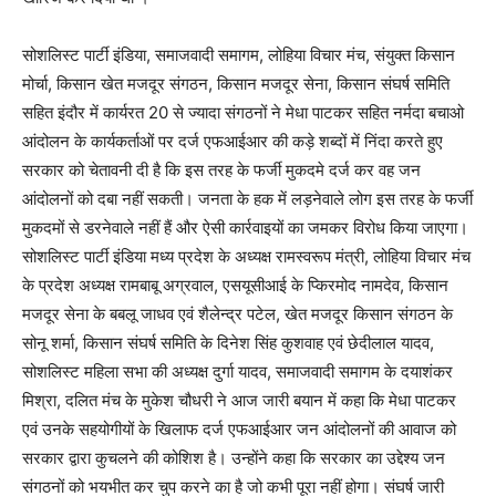
सोशलिस्ट पार्टी इंडिया, समाजवादी समागम, लोहिया विचार मंच, संयुक्त किसान
मोर्चा, किसान खेत मजदूर संगठन, किसान मजदूर सेना, किसान संघर्ष समिति
सहित इंदौर में कार्यरत 20 से ज्यादा संगठनों ने मेधा पाटकर सहित नर्मदा बचाओ
आंदोलन के कार्यकर्ताओं पर दर्ज एफआईआर की कड़े शब्दों में निंदा करते हुए
सरकार को चेतावनी दी है कि इस तरह के फर्जी मुकदमे दर्ज कर वह जन
आंदोलनों को दबा नहीं सकती। जनता के हक में लड़नेवाले लोग इस तरह के फर्जी
मुकदमों से डरनेवाले नहीं हैं और ऐसी कार्रवाइयों का जमकर विरोध किया जाएगा।
सोशलिस्ट पार्टी इंडिया मध्य प्रदेश के अध्यक्ष रामस्वरूप मंत्री, लोहिया विचार मंच
के प्रदेश अध्यक्ष रामबाबू अग्रवाल, एसयूसीआई के प्किरमोद नामदेव, किसान
मजदूर सेना के बबलू जाधव एवं शैलेन्द्र पटेल, खेत मजदूर किसान संगठन के
सोनू शर्मा, किसान संघर्ष समिति के दिनेश सिंह कुशवाह एवं छेदीलाल यादव,
सोशलिस्ट महिला सभा की अध्यक्ष दुर्गा यादव, समाजवादी समागम के दयाशंकर
मिश्रा, दलित मंच के मुकेश चौधरी ने आज जारी बयान में कहा कि मेधा पाटकर
एवं उनके सहयोगीयों के खिलाफ दर्ज एफआईआर जन आंदोलनों की आवाज को
सरकार द्वारा कुचलने की कोशिश है। उन्होंने कहा कि सरकार का उद्देश्य जन
संगठनों को भयभीत कर चुप करने का है जो कभी पूरा नहीं होगा। संघर्ष जारी