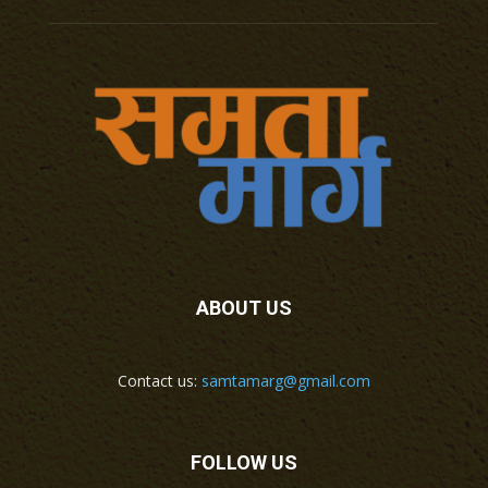
ABOUT US
Contact us:
samtamarg@gmail.com
FOLLOW US