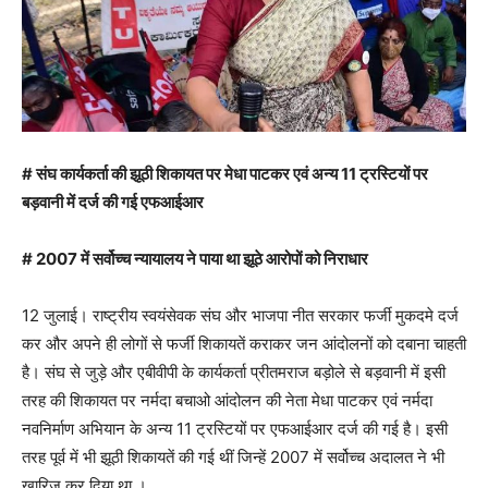
# संघ कार्यकर्ता की झूठी शिकायत पर मेधा पाटकर एवं अन्य 11 ट्रस्टियों पर
बड़वानी में दर्ज की गई एफआईआर
# 2007 में सर्वोच्च न्यायालय ने पाया था झूठे आरोपों को निराधार
12 जुलाई। राष्ट्रीय स्वयंसेवक संघ और भाजपा नीत सरकार फर्जी मुकदमे दर्ज
कर और अपने ही लोगों से फर्जी शिकायतें कराकर जन आंदोलनों को दबाना चाहती
है। संघ से जुड़े और एबीवीपी के कार्यकर्ता प्रीतमराज बड़ोले से बड़वानी में इसी
तरह की शिकायत पर नर्मदा बचाओ आंदोलन की नेता मेधा पाटकर एवं नर्मदा
नवनिर्माण अभियान के अन्य 11 ट्रस्टियों पर एफआईआर दर्ज की गई है। इसी
तरह पूर्व में भी झूठी शिकायतें की गई थीं जिन्हें 2007 में सर्वोच्च अदालत ने भी
खारिज कर दिया था ।