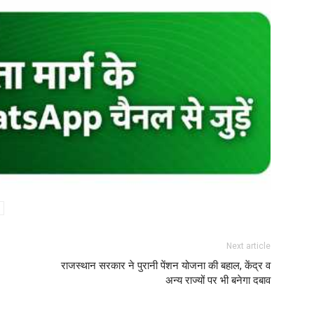
Next article
राजस्थान सरकार ने पुरानी पेंशन योजना की बहाल, केंद्र व
अन्य राज्यों पर भी बनेगा दबाव