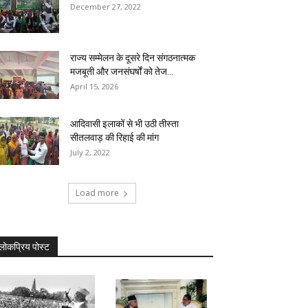
December 27, 2022
राज्य सम्मेलन के दूसरे दिन संगठनात्मक
मजबूती और जनसंघर्षों को तेज...
April 15, 2026
आदिवासी इलाकों से भी उठी तीस्ता
सीतलवाड़ की रिहाई की मांग
July 2, 2022
Load more
लोकप्रिय पोस्ट