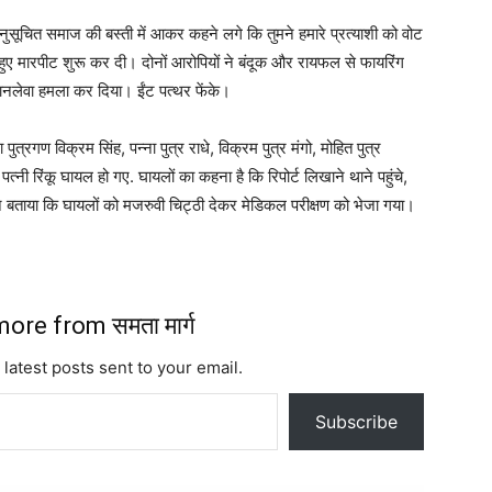
नुसूचित समाज की बस्ती में आकर कहने लगे कि तुमने हमारे प्रत्याशी को वोट
 हुए मारपीट शुरू कर दी। दोनों आरोपियों ने बंदूक और रायफल से फायरिंग
 जानलेवा हमला कर दिया। ईंट पत्थर फेंके।
ा पुत्रगण विक्रम सिंह, पन्ना पुत्र राधे, विक्रम पुत्र मंगो, मोहित पुत्र
 पत्नी रिंकू घायल हो गए. घायलों का कहना है कि रिपोर्ट लिखाने थाने पहुंचे,
 ने बताया कि घायलों को मजरुवी चिट्ठी देकर मेडिकल परीक्षण को भेजा गया।
ore from समता मार्ग
 latest posts sent to your email.
Subscribe