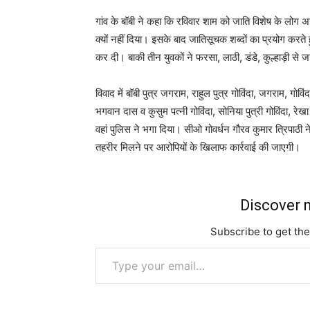
गांव के बॉबी ने कहा कि रविवार शाम को जाति विशेष के लोग अ
क्यों नहीं दिया। इसके बाद जातिसूचक शब्दों का प्रयोग करते
कर दी। बाकी तीन युवकों ने फरसा, लाठी, डंडे, कुल्हाड़ी से
विवाद में बॉबी पुत्र जगराम, राहुल पुत्र गोविंदा, जगराम, गोविंद
भगवान दास व कुसुम पत्नी गोविंदा, सोनिया पुत्री गोविंदा, रेखा
वहां पुलिस ने भगा दिया। सीओ गोवर्धन गौरव कुमार त्रिपाठी
तहरीर मिलने पर आरोपियों के खिलाफ कार्रवाई की जाएगी।
Discover m
Subscribe to get the
Type your email…