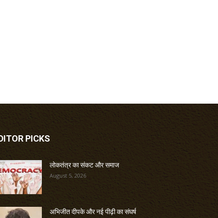
DITOR PICKS
लोकतंत्र का संकट और समाज
August 5, 2026
अभिजीत दीपके और नई पीढ़ी का संघर्ष