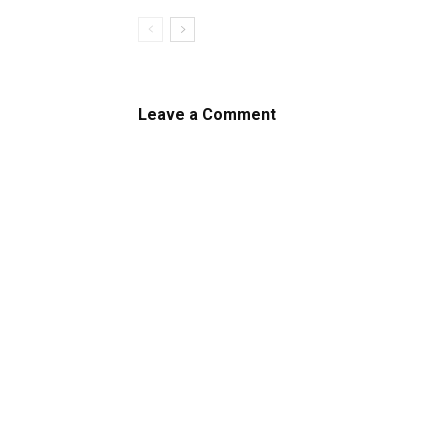
Leave a Comment