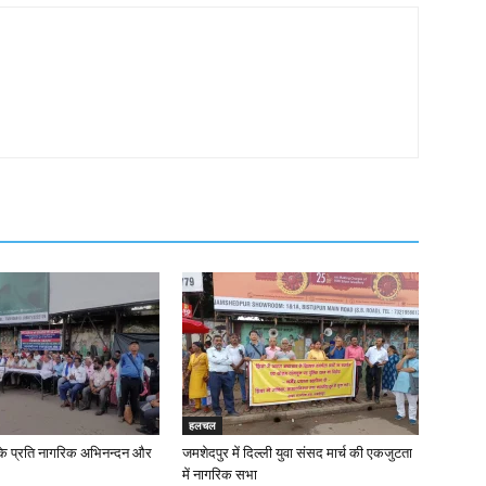
हलचल
के प्रति नागरिक अभिनन्दन और
जमशेदपुर में दिल्ली युवा संसद मार्च की एकजुटता
में नागरिक सभा