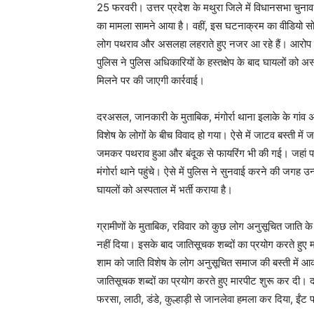
25 फरवरी। उत्तर प्रदेश के मथुरा जिले में विधानसभा चुनाव 
का मामला सामने आया है। वहीं, इस घटनाक्रम का वीडियो सो
लोग पथराव और असलहा लहराते हुए नजर आ रहे हैं। आरोप है 
पुलिस ने पुलिस अधिकारियों के हस्तक्षेप के बाद घायलों को 
मिलने पर की जाएगी कार्रवाई।
दरअसल, जानकारी के मुताबिक, मंगोर्रा थाना इलाके के गांव अ
विशेष के लोगों के बीच विवाद हो गया। ऐसे में जाटव बस्ती 
जमकर पथराव हुआ और बंदूक से फायरिंग भी की गई। जहां प
मंगोर्रा थाने पहुंचे। ऐसे में पुलिस ने सुनवाई करने की जगह उन
घायलों को अस्पताल में भर्ती कराया है।
ग्रामीणों के मुताबिक, रविवार को कुछ लोग अनुसूचित जाति के लो
नहीं दिया। इसके बाद जातिसूचक शब्दों का प्रयोग करते हुए
शाम को जाति विशेष के लोग अनुसूचित समाज की बस्ती में आकर 
जातिसूचक शब्दों का प्रयोग करते हुए मारपीट शुरू कर दी। द
फरसा, लाठी, डंडे, कुल्हाड़ी से जानलेवा हमला कर दिया, ईंट 