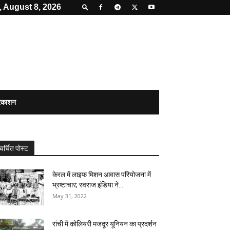
, August 8, 2026
्रकाशन
चर्चित पोस्ट
केरल में लाइफ मिशन आवास परियोजना में
भ्रष्टाचार; स्वराज इंडिया ने...
May 31, 2022
रांची में कोलियरी मजदूर यूनियन का प्रदर्शन