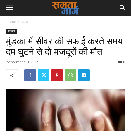
Home
हलचल
हलचल
मुंडका में सीवर की सफाई करते समय
दम घुटने से दो मजदूरों की मौत
September 11, 2022
0