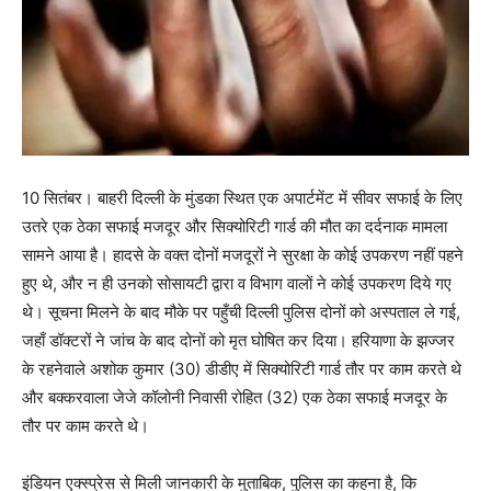
10 सितंबर। बाहरी दिल्ली के मुंडका स्थित एक अपार्टमेंट में सीवर सफाई के लिए
उतरे एक ठेका सफाई मजदूर और सिक्योरिटी गार्ड की मौत का दर्दनाक मामला
सामने आया है। हादसे के वक्त दोनों मजदूरों ने सुरक्षा के कोई उपकरण नहीं पहने
हुए थे, और न ही उनको सोसायटी द्वारा व विभाग वालों ने कोई उपकरण दिये गए
थे। सूचना मिलने के बाद मौके पर पहुँची दिल्ली पुलिस दोनों को अस्पताल ले गई,
जहाँ डॉक्टरों ने जांच के बाद दोनों को मृत घोषित कर दिया। हरियाणा के झज्जर
के रहनेवाले अशोक कुमार (30) डीडीए में सिक्योरिटी गार्ड तौर पर काम करते थे
और बक्करवाला जेजे कॉलोनी निवासी रोहित (32) एक ठेका सफाई मजदूर के
तौर पर काम करते थे।
इंडियन एक्स्प्रेस से मिली जानकारी के मुताबिक, पुलिस का कहना है, कि