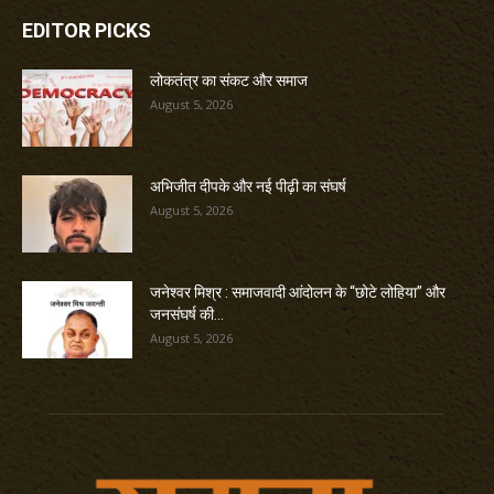
EDITOR PICKS
लोकतंत्र का संकट और समाज
August 5, 2026
अभिजीत दीपके और नई पीढ़ी का संघर्ष
August 5, 2026
जनेश्वर मिश्र : समाजवादी आंदोलन के “छोटे लोहिया” और
जनसंघर्ष की...
August 5, 2026