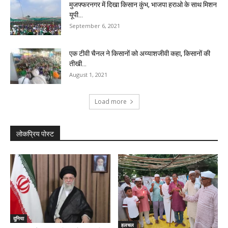
मुजफ्फरनगर में दिखा किसान कुंभ, भाजपा हराओ के साथ मिशन
यूपी...
September 6, 2021
एक टीवी चैनल ने किसानों को अय्याशजीवी कहा, किसानों की
तीखी...
August 1, 2021
Load more
लोकप्रिय पोस्ट
दुनिया
हलचल