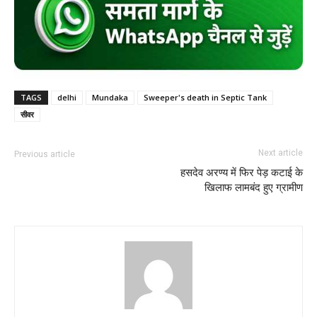
TAGS
delhi
Mundaka
Sweeper's death in Septic Tank
सीवर
Next article
Previous article
हसदेव अरण्य में फिर पेड़ कटाई के
खिलाफ लामबंद हुए ग्रामीण