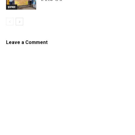
हलचल
Leave a Comment