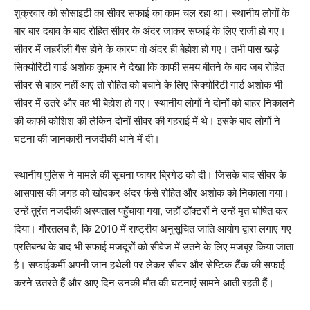
शुक्रवार को सोसाइटी का सीवर सफाई का काम चल रहा था। स्थानीय लोगों के
बार बार दबाव के बाद रोहित सीवर के अंदर जाकर सफाई के लिए राजी हो गए।
सीवर में जहरीली गैस होने के कारण वो अंदर ही बेहोश हो गए। तभी पास खड़े
सिक्योरिटी गार्ड अशोक कुमार ने देखा कि काफी समय बीतने के बाद जब रोहित
सीवर से बाहर नहीं आए तो रोहित को बचाने के लिए सिक्योरिटी गार्ड अशोक भी
सीवर में उतरे और वह भी बेहोश हो गए। स्थानीय लोगों ने दोनों को बाहर निकालने
की काफी कोशिश की लेकिन दोनों सीवर की गहराई में थे। इसके बाद लोगों ने
घटना की जानकारी नजदीकी थाने में दी।
स्थानीय पुलिस ने मामले की सूचना फायर ब्रिगेड को दी। जिसके बाद सीवर के
आसपास की जगह को खोदकर अंदर फंसे रोहित और अशोक को निकाला गया।
उन्हें तुरंत नजदीकी अस्पताल पहुँचाया गया, जहाँ डॉक्टरों ने उन्हें मृत घोषित कर
दिया। गौरतलब है, कि 2010 में राष्ट्रीय अनुसूचित जाति आयोग द्वारा लगाए गए
प्रतिबन्ध के बाद भी सफाई मजदूरों को सीवेज में उतने के लिए मजबूर किया जाता
है। सफाईकर्मी अपनी जान हथेली पर लेकर सीवर और सेप्टिक टैंक की सफाई
करने उतरते हैं और आए दिन उनकी मौत की घटनाएं सामने आती रहती हैं।