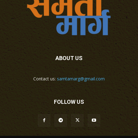
ABOUT US
Contact us:
samtamarg@gmail.com
FOLLOW US