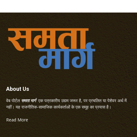
About Us
वेब पोर्टल
समता मार्ग
एक पत्रकारीय उद्यम जरूर है, पर प्रचलित या पेशेवर अर्थ में
नहीं। यह राजनीतिक-सामाजिक कार्यकर्ताओं के एक समूह का प्रयास है।
Read More