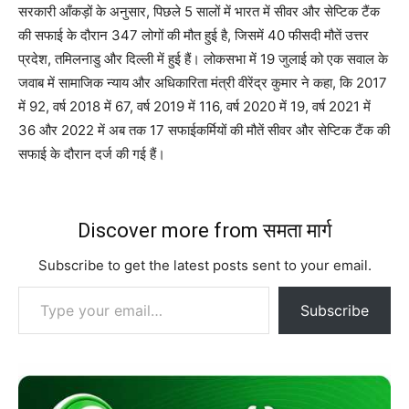
सरकारी आँकड़ों के अनुसार, पिछले 5 सालों में भारत में सीवर और सेप्टिक टैंक
की सफाई के दौरान 347 लोगों की मौत हुई है, जिसमें 40 फीसदी मौतें उत्तर
प्रदेश, तमिलनाडु और दिल्ली में हुई हैं। लोकसभा में 19 जुलाई को एक सवाल के
जवाब में सामाजिक न्याय और अधिकारिता मंत्री वीरेंद्र कुमार ने कहा, कि 2017
में 92, वर्ष 2018 में 67, वर्ष 2019 में 116, वर्ष 2020 में 19, वर्ष 2021 में
36 और 2022 में अब तक 17 सफाईकर्मियों की मौतें सीवर और सेप्टिक टैंक की
सफाई के दौरान दर्ज की गई हैं।
Discover more from समता मार्ग
Subscribe to get the latest posts sent to your email.
Type your email…
Subscribe