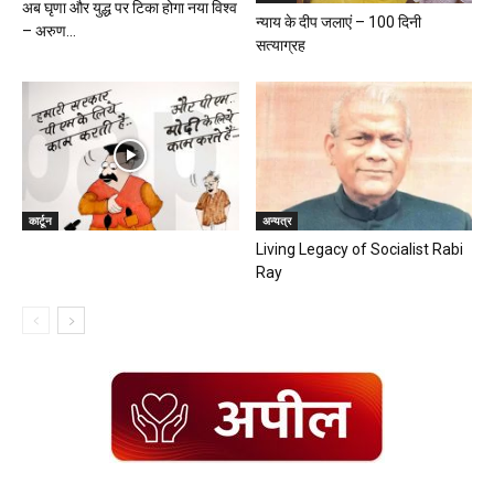
अब घृणा और युद्ध पर टिका होगा नया विश्व
न्याय के दीप जलाएं – 100 दिनी
– अरुण...
सत्याग्रह
कार्टून
अन्यत्र
Living Legacy of Socialist Rabi
Ray