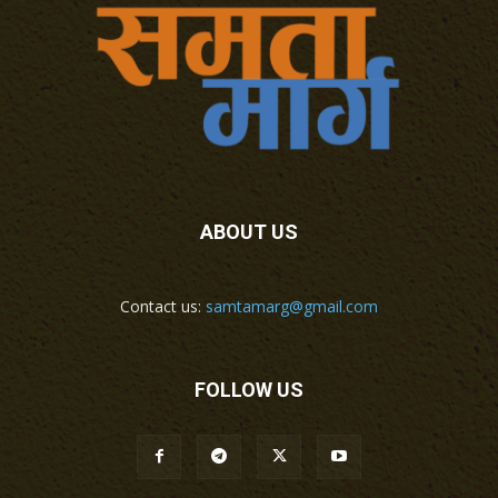
ABOUT US
Contact us:
samtamarg@gmail.com
FOLLOW US