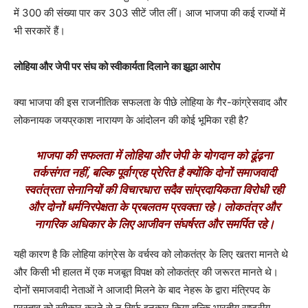
में 300 की संख्या पार कर 303 सीटें जीत लीं। आज भाजपा की कई राज्यों में
भी सरकारें हैं।
लोहिया और जेपी पर संघ को स्वीकार्यता दिलाने का झूठा आरोप
क्या भाजपा की इस राजनीतिक सफलता के पीछे लोहिया के गैर-कांग्रेसवाद और
लोकनायक जयप्रकाश नारायण के आंदोलन की कोई भूमिका रही है?
भाजपा की सफलता में लोहिया और जेपी के योगदान को ढूंढ़ना
तर्कसंगत नहीं, बल्कि पूर्वाग्रह प्रेरित है क्योंकि दोनों समाजवादी
स्वतंत्रता सेनानियों की विचारधारा सदैव सांप्रदायिकता विरोधी रही
और दोनों धर्मनिरपेक्षता के प्रबलतम प्रवक्ता रहे। लोकतंत्र और
नागरिक अधिकार के लिए आजीवन संघर्षरत और समर्पित रहे।
यही कारण है कि लोहिया कांग्रेस के वर्चस्व को लोकतंत्र के लिए खतरा मानते थे
और किसी भी हालत में एक मजबूत विपक्ष को लोकतंत्र की जरूरत मानते थे।
दोनों समाजवादी नेताओं ने आजादी मिलने के बाद नेहरू के द्वारा मंत्रिपद के
प्रस्ताव को स्वीकार करने से न सिर्फ इनकार किया बल्कि भारतीय राष्ट्रीय