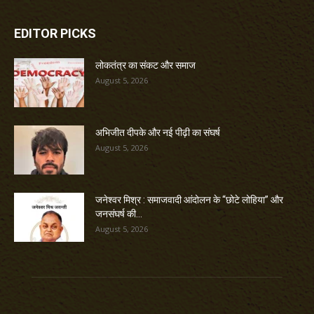
EDITOR PICKS
लोकतंत्र का संकट और समाज
August 5, 2026
अभिजीत दीपके और नई पीढ़ी का संघर्ष
August 5, 2026
जनेश्वर मिश्र : समाजवादी आंदोलन के “छोटे लोहिया” और
जनसंघर्ष की...
August 5, 2026