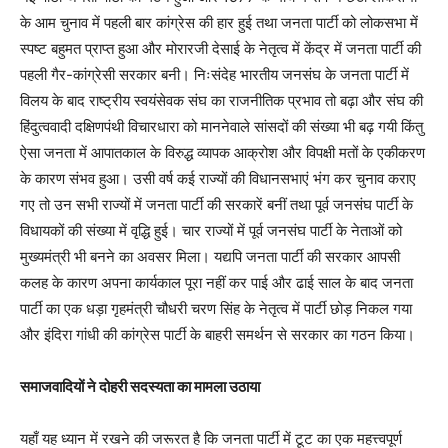
के आम चुनाव में पहली बार कांग्रेस की हार हुई तथा जनता पार्टी को लोकसभा में
स्पष्ट बहुमत प्राप्त हुआ और मोरारजी देसाई के नेतृत्व में केंद्र में जनता पार्टी की
पहली गैर-कांग्रेसी सरकार बनी। निःसंदेह भारतीय जनसंघ के जनता पार्टी में
विलय के बाद राष्ट्रीय स्वयंसेवक संघ का राजनीतिक प्रभाव तो बढ़ा और संघ की
हिंदुत्ववादी दक्षिणपंथी विचारधारा को माननेवाले सांसदों की संख्या भी बढ़ गयी किंतु
ऐसा जनता में आपातकाल के विरुद्ध व्यापक आक्रोश और विपक्षी मतों के एकीकरण
के कारण संभव हुआ। उसी वर्ष कई राज्यों की विधानसभाएं भंग कर चुनाव कराए
गए तो उन सभी राज्यों में जनता पार्टी की सरकारें बनीं तथा पूर्व जनसंघ पार्टी के
विधायकों की संख्या में वृद्धि हुई। चार राज्यों में पूर्व जनसंघ पार्टी के नेताओं को
मुख्यमंत्री भी बनने का अवसर मिला। यद्यपि जनता पार्टी की सरकार आपसी
कलह के कारण अपना कार्यकाल पूरा नहीं कर पाई और ढाई साल के बाद जनता
पार्टी का एक धड़ा गृहमंत्री चौधरी चरण सिंह के नेतृत्व में पार्टी छोड़ निकल गया
और इंदिरा गांधी की कांग्रेस पार्टी के बाहरी समर्थन से सरकार का गठन किया।
समाजवादियों ने दोहरी सदस्यता का मामला उठाया
यहाँ यह ध्यान में रखने की जरूरत है कि जनता पार्टी में टूट का एक महत्त्वपूर्ण