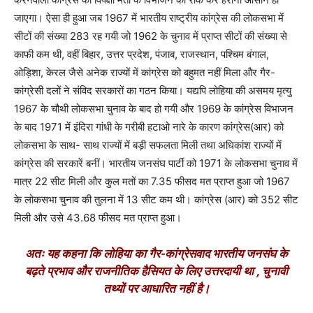
जाएगा। ऐसा ही हुआ जब 1967 में भारतीय राष्ट्रीय कांग्रेस की लोकसभा में
सीटों की संख्या 283 रह गयी जो 1962 के चुनाव में प्राप्त सीटों की संख्या से
काफी कम थी, वहीं बिहार, उत्तर प्रदेश, पंजाब, राजस्थान, पश्चिम बंगाल,
ओड़िशा, केरल जैसे अनेक राज्यों में कांग्रेस को बहुमत नहीं मिला और गैर-
कांग्रेसी दलों ने संविद सरकारों का गठन किया। यद्यपि लोहिया की असमय मृत्यु
1967 के चौथी लोकसभा चुनाव के बाद हो गयी और 1969 के कांग्रेस विभाजन
के बाद 1971 में इंदिरा गांधी के गरीबी हटाओ नारे के कारण कांग्रेस(आर) को
लोकसभा के साथ- साथ राज्यों में बड़ी सफलता मिली तथा अधिकांश राज्यों में
कांग्रेस की सरकारें बनीं। भारतीय जनसंघ पार्टी को 1971 के लोकसभा चुनाव में
मात्र 22 सीट मिली और कुल मतों का 7.35 फीसद मत प्राप्त हुआ जो 1967
के लोकसभा चुनाव की तुलना में 13 सीट कम थी। कांग्रेस (आर) को 352 सीट
मिली और उसे 43.68 फीसद मत प्राप्त हुआ।
अतः यह कहना कि लोहिया का गैर-कांग्रेसवाद भारतीय जनसंघ के
बढ़ते प्रभाव और राजनीतिक हैसियत के लिए उत्तरदायी था , चुनावी
तथ्यों पर आधारित नहीं है।