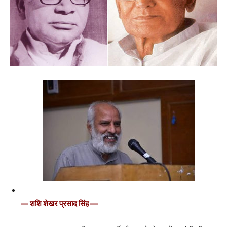
— शशि शेखर प्रसाद सिंह —