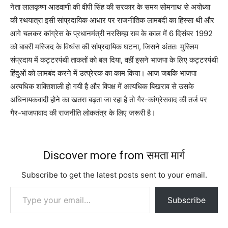
नेता लालकृष्ण आडवाणी की वीपी सिंह की सरकार के समय सोमनाथ से अयोध्या
की रथयात्रा इसी सांप्रदायिक आधार पर राजनीतिक लामबंदी का हिस्सा थी और
आगे चलकर कांग्रेस के प्रधानमंत्री नरसिम्हा राव के काल में 6 दिसंबर 1992
को बाबरी मस्जिद के विध्वंस की सांप्रदायिक घटना, जिसने अंततः मुस्लिम
संप्रदाय में कट्टरपंथी ताकतों को बल दिया, वहीं इसने भाजपा के लिए कट्टरपंथी
हिंदुओं को लामबंद करने में उत्प्रेरक का काम किया। आज जबकि भाजपा
अत्यधिक शक्तिशाली हो गयी है और विपक्ष में अत्यधिक बिखराव से उसके
अधिनायकवादी होने का खतरा बढ़ता जा रहा है तो गैर-कांग्रेसवाद की तर्ज पर
गैर-भाजपावाद की राजनीति लोकतंत्र के लिए जरूरी है।
Discover more from समता मार्ग
Subscribe to get the latest posts sent to your email.
Type your email…
Subscribe