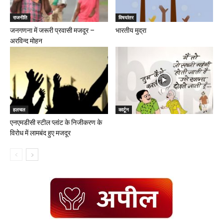
राजनीति
विषयांतर
जनगणना में जरूरी प्रवासी मजदूर –
भारतीय मुद्रा
अरविन्द मोहन
हलचल
कार्टून
एनएमडीसी स्टील प्लांट के निजीकरण के
विरोध में लामबंद हुए मजदूर