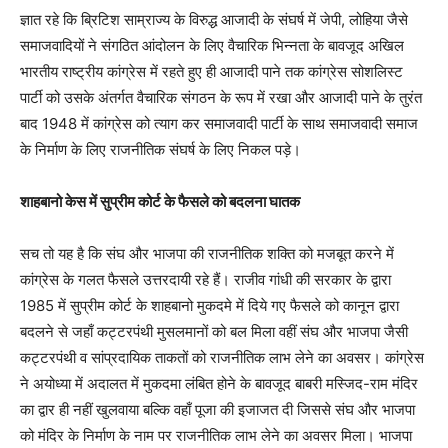
ज्ञात रहे कि ब्रिटिश साम्राज्य के विरुद्ध आजादी के संघर्ष में जेपी, लोहिया जैसे
समाजवादियों ने संगठित आंदोलन के लिए वैचारिक भिन्नता के बावजूद अखिल
भारतीय राष्ट्रीय कांग्रेस में रहते हुए ही आजादी पाने तक कांग्रेस सोशलिस्ट
पार्टी को उसके अंतर्गत वैचारिक संगठन के रूप में रखा और आजादी पाने के तुरंत
बाद 1948 में कांग्रेस को त्याग कर समाजवादी पार्टी के साथ समाजवादी समाज
के निर्माण के लिए राजनीतिक संघर्ष के लिए निकल पड़े।
शाहबानो केस में सुप्रीम कोर्ट के फैसले को बदलना घातक
सच तो यह है कि संघ और भाजपा की राजनीतिक शक्ति को मजबूत करने में
कांग्रेस के गलत फैसले उत्तरदायी रहे हैं। राजीव गांधी की सरकार के द्वारा
1985 में सुप्रीम कोर्ट के शाहबानो मुकदमे में दिये गए फैसले को कानून द्वारा
बदलने से जहाँ कट्टरपंथी मुसलमानों को बल मिला वहीं संघ और भाजपा जैसी
कट्टरपंथी व सांप्रदायिक ताकतों को राजनीतिक लाभ लेने का अवसर। कांग्रेस
ने अयोध्या में अदालत में मुकदमा लंबित होने के बावजूद बाबरी मस्जिद-राम मंदिर
का द्वार ही नहीं खुलवाया बल्कि वहाँ पूजा की इजाजत दी जिससे संघ और भाजपा
को मंदिर के निर्माण के नाम पर राजनीतिक लाभ लेने का अवसर मिला। भाजपा