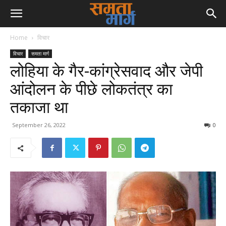
Home
विचार
विचार
समता मार्ग
लोहिया के गैर-कांग्रेसवाद और जेपी
आंदोलन के पीछे लोकतंत्र का
तकाजा था
September 26, 2022
0