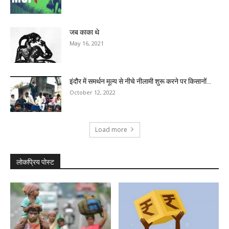
जब काका थे
May 16, 2021
इंदौर में समर्थन मूल्य से नीचे नीलामी शुरू करने पर किसानों...
October 12, 2022
Load more
लोकप्रिय पोस्ट