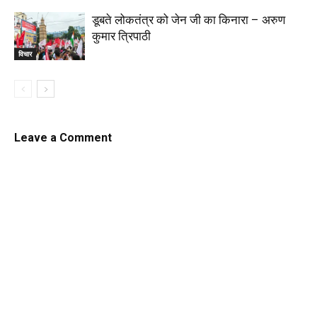
डूबते लोकतंत्र को जेन जी का किनारा – अरुण
कुमार त्रिपाठी
विचार
Leave a Comment