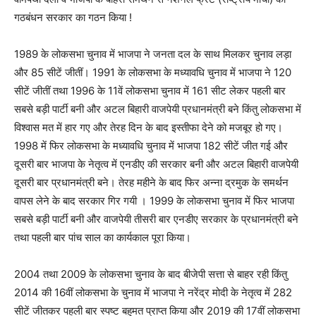
गठबंधन सरकार का गठन किया !
1989 के लोकसभा चुनाव में भाजपा ने जनता दल के साथ मिलकर चुनाव लड़ा
और 85 सीटें जीतीं। 1991 के लोकसभा के मध्यावधि चुनाव में भाजपा ने 120
सीटें जीतीं तथा 1996 के 11वें लोकसभा चुनाव में 161 सीट लेकर पहली बार
सबसे बड़ी पार्टी बनी और अटल बिहारी वाजपेयी प्रधानमंत्री बने किंतु लोकसभा में
विश्वास मत में हार गए और तेरह दिन के बाद इस्तीफा देने को मजबूर हो गए।
1998 में फिर लोकसभा के मध्यावधि चुनाव में भाजपा 182 सीटें जीत गई और
दूसरी बार भाजपा के नेतृत्व में एनडीए की सरकार बनी और अटल बिहारी वाजपेयी
दूसरी बार प्रधानमंत्री बने। तेरह महीने के बाद फिर अन्ना द्रमुक के समर्थन
वापस लेने के बाद सरकार गिर गयी । 1999 के लोकसभा चुनाव में फिर भाजपा
सबसे बड़ी पार्टी बनी और वाजपेयी तीसरी बार एनडीए सरकार के प्रधानमंत्री बने
तथा पहली बार पांच साल का कार्यकाल पूरा किया।
2004 तथा 2009 के लोकसभा चुनाव के बाद बीजेपी सत्ता से बाहर रही किंतु
2014 की 16वीं लोकसभा के चुनाव में भाजपा ने नरेंद्र मोदी के नेतृत्व में 282
सीटें जीतकर पहली बार स्पष्ट बहुमत प्राप्त किया और 2019 की 17वीं लोकसभा