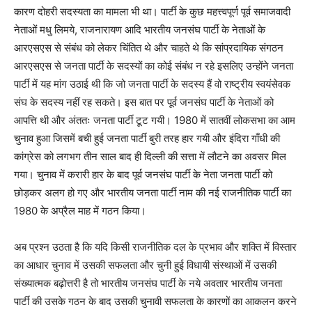
कारण दोहरी सदस्यता का मामला भी था। पार्टी के कुछ महत्त्वपूर्ण पूर्व समाजवादी
नेताओं मधु लिमये, राजनारायण आदि भारतीय जनसंघ पार्टी के नेताओं के
आरएसएस से संबंध को लेकर चिंतित थे और चाहते थे कि सांप्रदायिक संगठन
आरएसएस से जनता पार्टी के सदस्यों का कोई संबंध न रहे इसलिए उन्होंने जनता
पार्टी में यह मांग उठाई थी कि जो जनता पार्टी के सदस्य हैं वो राष्ट्रीय स्वयंसेवक
संघ के सदस्य नहीं रह सकते। इस बात पर पूर्व जनसंघ पार्टी के नेताओं को
आपत्ति थी और अंततः जनता पार्टी टूट गयी। 1980 में सातवीं लोकसभा का आम
चुनाव हुआ जिसमें बची हुई जनता पार्टी बुरी तरह हार गयी और इंदिरा गाँधी की
कांग्रेस को लगभग तीन साल बाद ही दिल्ली की सत्ता में लौटने का अवसर मिल
गया। चुनाव में करारी हार के बाद पूर्व जनसंघ पार्टी के नेता जनता पार्टी को
छोड़कर अलग हो गए और भारतीय जनता पार्टी नाम की नई राजनीतिक पार्टी का
1980 के अप्रैल माह में गठन किया।
अब प्रश्न उठता है कि यदि किसी राजनीतिक दल के प्रभाव और शक्ति में विस्तार
का आधार चुनाव में उसकी सफलता और चुनी हुई विधायी संस्थाओं में उसकी
संख्यात्मक बढ़ोत्तरी है तो भारतीय जनसंघ पार्टी के नये अवतार भारतीय जनता
पार्टी की उसके गठन के बाद उसकी चुनावी सफलता के कारणों का आकलन करने