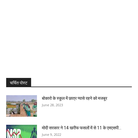
चर्चित पोस्ट
बोकारो के स्कूल में छात्र प्यासे रहने को मजबूर
June 28, 2023
मोदी सरकार ने 14 खरीफ फसलों में से 11 के एमएसपी...
June 9, 2022