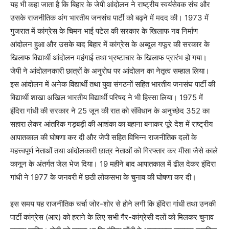
यह भी कहा जाता है कि बिहार के जेपी आंदोलन ने राष्ट्रीय स्वयंसेवक संघ और
उसके राजनीतिक अंग भारतीय जनसंघ पार्टी को बढ़ने में मदद की। 1973 में
गुजरात में कांग्रेस के चिमन भाई पटेल की सरकार के खिलाफ नव निर्माण
आंदोलन हुआ और उसके बाद बिहार में कांग्रेस के अब्दुल गफूर की सरकार के
खिलाफ विद्यार्थी आंदोलन महंगाई तथा भ्रष्टाचार के खिलाफ प्रारंभ हो गया।
जेपी ने आंदोलनकारी छात्रों के अनुरोध पर आंदोलन का नेतृत्व सम्हाल लिया।
इस आंदोलन में अनेक विद्यार्थी तथा युवा संगठनों सहित भारतीय जनसंघ पार्टी की
विद्यार्थी शाखा अखिल भारतीय विद्यार्थी परिषद ने भी हिस्सा लिया। 1975 में
इंदिरा गांधी की सरकार ने 25 जून की रात को संविधान के अनुच्छेद 352 का
सहारा लेकर आंतरिक गड़बड़ी की आशंका का बहाना बनाकर पूरे देश में राष्ट्रीय
आपातकाल की घोषणा कर दी और जेपी सहित विभिन्न राजनीतिक दलों के
महत्त्वपूर्ण नेताओं तथा आंदोलकारी छात्र नेताओं को गिरफ्तार कर मीसा जैसे काले
कानून के अंतर्गत जेल भेज दिया। 19 महीने बाद आपातकाल में ढील देकर इंदिरा
गांधी ने 1977 के जनवरी में छठी लोकसभा के चुनाव की घोषणा कर दी।
इस समय यह राजनीतिक चर्चा जोर-शोर से होने लगी कि इंदिरा गांधी तथा उनकी
पार्टी कांग्रेस (आर) को हराने के लिए सभी गैर-कांग्रेसी दलों को मिलकर चुनाव