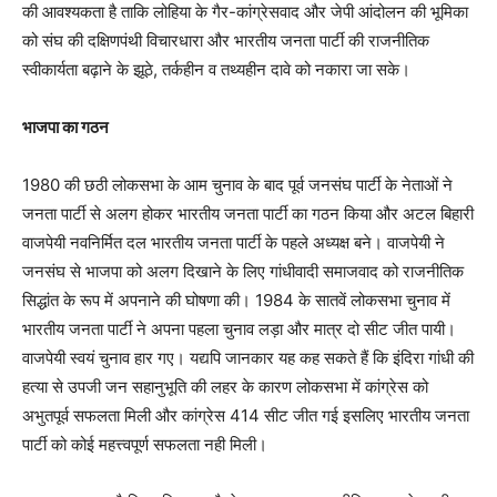
की आवश्यकता है ताकि लोहिया के गैर-कांग्रेसवाद और जेपी आंदोलन की भूमिका
को संघ की दक्षिणपंथी विचारधारा और भारतीय जनता पार्टी की राजनीतिक
स्वीकार्यता बढ़ाने के झूठे, तर्कहीन व तथ्यहीन दावे को नकारा जा सके।
भाजपा का गठन
1980 की छठी लोकसभा के आम चुनाव के बाद पूर्व जनसंघ पार्टी के नेताओं ने
जनता पार्टी से अलग होकर भारतीय जनता पार्टी का गठन किया और अटल बिहारी
वाजपेयी नवनिर्मित दल भारतीय जनता पार्टी के पहले अध्यक्ष बने। वाजपेयी ने
जनसंघ से भाजपा को अलग दिखाने के लिए गांधीवादी समाजवाद को राजनीतिक
सिद्धांत के रूप में अपनाने की घोषणा की। 1984 के सातवें लोकसभा चुनाव में
भारतीय जनता पार्टी ने अपना पहला चुनाव लड़ा और मात्र दो सीट जीत पायी।
वाजपेयी स्वयं चुनाव हार गए। यद्यपि जानकार यह कह सकते हैं कि इंदिरा गांधी की
हत्या से उपजी जन सहानुभूति की लहर के कारण लोकसभा में कांग्रेस को
अभुतपूर्व सफलता मिली और कांग्रेस 414 सीट जीत गई इसलिए भारतीय जनता
पार्टी को कोई महत्त्वपूर्ण सफलता नही मिली।