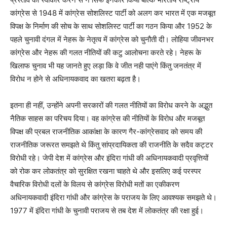
कांग्रेस से 1948 में कांग्रेस सोशलिस्ट पार्टी को अलग कर भारत में एक मजबूत
विपक्ष के निर्माण की सोच के साथ सोशलिस्ट पार्टी का गठन किया और 1952 के
पहले चुनावी दंगल में नेहरू के नेतृत्व में कांग्रेस को चुनौती दी। लोहिया जीवनभर
कांग्रेस और नेहरू की गलत नीतियों की कटु आलोचना करते रहे। नेहरू के
खिलाफ चुनाव भी यह जानते हुए लड़ा कि वे जीत नही पाएंगे किंतु जनतंत्र में
विरोध न होने से अधिनायकवाद का खतरा बढ़ता है।
इतना ही नहीं, उन्होंने अपनी सरकारों की गलत नीतियों का विरोध करने के अद्भुत
नैतिक साहस का परिचय दिया। वह कांग्रेस की नीतियों के विरोध और मजबूत
विपक्ष की प्रबल राजनीतिक आकांक्षा के कारण गैर-कांग्रेसवाद को समय की
राजनीतिक जरूरत समझते थे किंतु सांप्रदायिकता की राजनीति के सदैव कट्टर
विरोधी रहे। जेपी देश में कांग्रेस और इंदिरा गांधी की अधिनायकवादी प्रवृत्तियों
को रोक कर लोकतंत्र को सुरक्षित रखना चाहते थे और इसलिए कई परस्पर
वैचारिक विरोधी दलों के विलय से कांग्रेस विरोधी मतों का एकीकरण
अधिनायकवादी इंदिरा गांधी और कांग्रेस के पराजय के लिए आवश्यक समझते थे।
1977 में इंदिरा गांधी के चुनावी पराजय से तब देश में लोकतंत्र की रक्षा हुई।