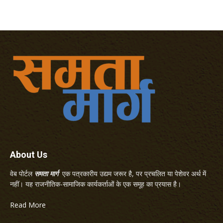
About Us
वेब पोर्टल
समता मार्ग
एक पत्रकारीय उद्यम जरूर है, पर प्रचलित या पेशेवर अर्थ में
नहीं। यह राजनीतिक-सामाजिक कार्यकर्ताओं के एक समूह का प्रयास है।
Read More