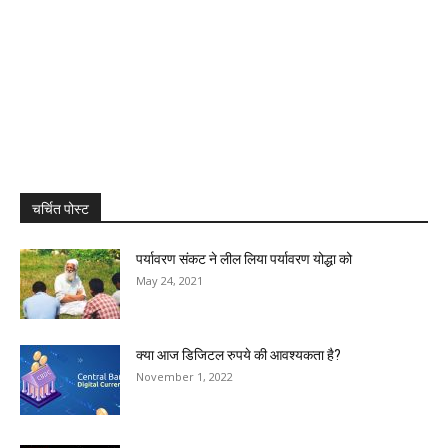
चर्चित पोस्ट
पर्यावरण संकट ने लील लिया पर्यावरण योद्धा को
May 24, 2021
क्या आज डिजिटल रुपये की आवश्यकता है?
November 1, 2022