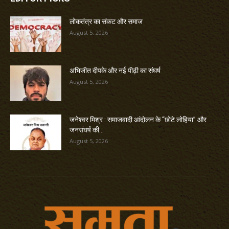
लोकतंत्र का संकट और समाज
August 5, 2026
अभिजीत दीपके और नई पीढ़ी का संघर्ष
August 5, 2026
जनेश्वर मिश्र : समाजवादी आंदोलन के “छोटे लोहिया” और
जनसंघर्ष की...
August 5, 2026