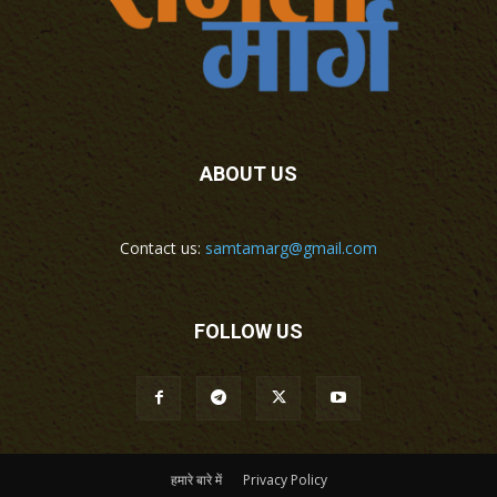
ABOUT US
Contact us:
samtamarg@gmail.com
FOLLOW US
हमारे बारे में
Privacy Policy