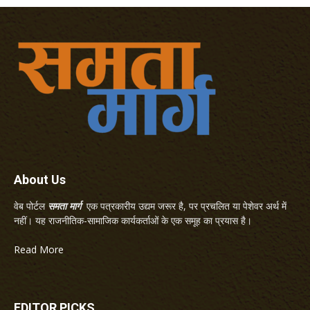
About Us
वेब पोर्टल
समता मार्ग
एक पत्रकारीय उद्यम जरूर है, पर प्रचलित या पेशेवर अर्थ में
नहीं। यह राजनीतिक-सामाजिक कार्यकर्ताओं के एक समूह का प्रयास है।
Read More
EDITOR PICKS