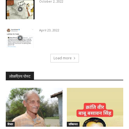
October 2, 2022
April 23, 2022
Load more
लोकप्रिय पोस्ट
विचार
शख्सियत