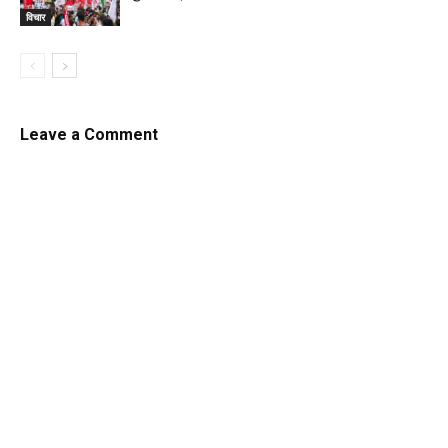
विचार
Leave a Comment