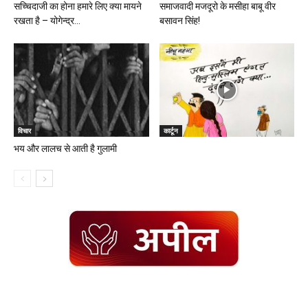
सच्चिदाजी का होना हमारे लिए क्या मायने
समाजवादी मजदूरो के मसीहा बाबू वीर
रखता है – योगेन्द्र...
बसावन सिंह!
विचार
कार्टून
भय और लालच से आती है गुलामी