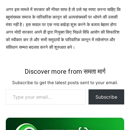
अगर इस मामले में सरकार की नीयत साफ है तो उसे यह स्पष्ट करना चाहिए कि
बहुसंख्यक समाज के पारिवारिक कानून को अल्पसंख्यकों पर थोपने की उसकी
मंशा नहीं है। इस सवाल पर एक नया बखेड़ा शुरू करने के बजाय बेहतर होगा
अगर मोदी सरकार अपने ही द्वारा नियुक्त किए पिछले विधि आयोग की सिफारिश
को स्वीकार कर ले और सभी समुदायों के पारिवारिक कानून में तर्कसंगत और
संविधान सम्मत बदलाव करने की शुरुआत करे।
Discover more from समता मार्ग
Subscribe to get the latest posts sent to your email.
Type your email…
Subscribe