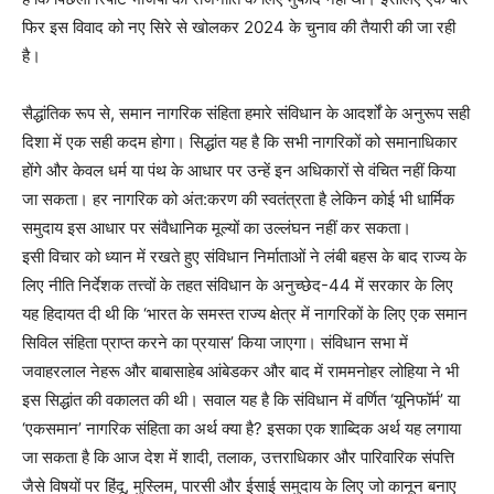
फिर इस विवाद को नए सिरे से खोलकर 2024 के चुनाव की तैयारी की जा रही
है।
सैद्धांतिक रूप से, समान नागरिक संहिता हमारे संविधान के आदर्शों के अनुरूप सही
दिशा में एक सही कदम होगा। सिद्धांत यह है कि सभी नागरिकों को समानाधिकार
होंगे और केवल धर्म या पंथ के आधार पर उन्हें इन अधिकारों से वंचित नहीं किया
जा सकता। हर नागरिक को अंत:करण की स्वतंत्रता है लेकिन कोई भी धार्मिक
समुदाय इस आधार पर संवैधानिक मूल्यों का उल्लंघन नहीं कर सकता।
इसी विचार को ध्यान में रखते हुए संविधान निर्माताओं ने लंबी बहस के बाद राज्य के
लिए नीति निर्देशक तत्त्वों के तहत संविधान के अनुच्छेद-44 में सरकार के लिए
यह हिदायत दी थी कि ‘भारत के समस्त राज्य क्षेत्र में नागरिकों के लिए एक समान
सिविल संहिता प्राप्त करने का प्रयास’ किया जाएगा। संविधान सभा में
जवाहरलाल नेहरू और बाबासाहेब आंबेडकर और बाद में राममनोहर लोहिया ने भी
इस सिद्धांत की वकालत की थी। सवाल यह है कि संविधान में वर्णित ‘यूनिफॉर्म’ या
‘एकसमान’ नागरिक संहिता का अर्थ क्या है? इसका एक शाब्दिक अर्थ यह लगाया
जा सकता है कि आज देश में शादी, तलाक, उत्तराधिकार और पारिवारिक संपत्ति
जैसे विषयों पर हिंदू, मुस्लिम, पारसी और ईसाई समुदाय के लिए जो कानून बनाए