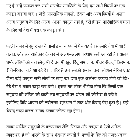
गए हैं उन्हें समाप्त कर सभी भारतीय नागरिकों के लिए इन सभी विषयों पर एक
कानून बनाया जाए। जैसे आपराधिक मामलों, टैक्स और अन्य विषयों में अलग-
अलग समुदाय के लिए अलग-अलग कानून नहीं हैं, वैसे ही इन पारिवारिक मामलों
के लिए भी देश में बस एक कानून हो।
पहली नजर में सुंदर लगने वाली इस व्याख्या में पेच यह है कि हमारे देश में शादी,
तलाक और उत्तराधिकार के बारे में अलग-अलग प्रथाएं चली आ रही हैं। अलग
धर्मावलंबियों की बात छोड़ भी दें तब भी खुद हिंदू समाज के भीतर सैकड़ों किस्म के
रीति-रिवाज चले आ रहे हैं। जाहिर है उन सबको समाप्त कर ‘स्पैशल मैरिज एक्ट’
जैसा कोई कानून सभी लोगों पर लागू कर देना एक असंभव हरकत होगी जो बैठे-
बैठे देश में बवाल खड़ा कर देगी। इससे यह संदेह भी पैदा होगा कि किसी एक
समुदाय की संहिता को बाकी सब समुदायों पर थोपने की कोशिश हो रही है।
इसीलिए विधि आयोग की नवीनतम शुरुआत में शक और विवाद पैदा हुआ है। यही
विवाद खड़ा करना शायद इसका उद्देश्य रहा होगा।
तमाम धार्मिक समुदायों के परंपरागत रीति-रिवाज और कानून में ऐसी अनेक
व्यवस्थाएं हैं जो औरतों के साथ भेदभाव करती हैं, बच्चों के हित को नजरअंदाज