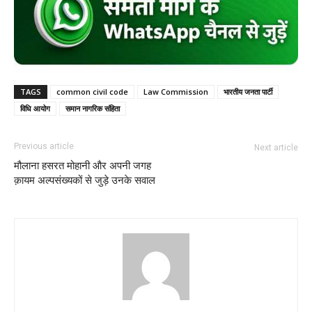
TAGS
common civil code
Law Commission
भारतीय जनता पार्टी
विधि आयोग
समान नागरिक संहिता
Previous article
Next article
मौलाना हसरत मोहानी और अपनी जगह
क़ायम अल्पसंख्यकों से जुड़े उनके सवाल