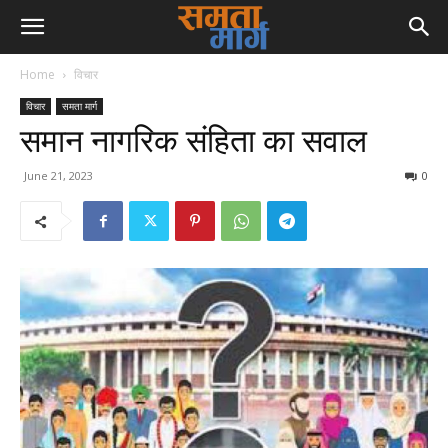
Home
विचार
विचार
समता मार्ग
समान नागरिक संहिता का सवाल
June 21, 2023
0