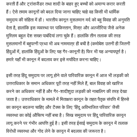
करती हैं और ट्रांसजैंडर तथा शादी के बाहर हुए बच्चों को अमान्य करार करती
हैं। ऐसे तमाम कानूनों को बदल दिया जाना चाहिए चाहे वह किसी भी धार्मिक
समुदाय की संहिता में हों। भारतीय कानून मुसलमान मर्द को बहु विवाह की अनुमति
देता है, हालांकि इस व्यवस्था पर पाकिस्तान, मिस्र और अल्जीरिया जैसे अनेक
मुस्लिम बहुल देश सख्त पाबंदियां लगा चुके हैं। हालांकि तीन तलाक की तरह
मुसलमानों में बहुपत्नी प्रथा भी अब नाममात्र ही बची है (कमोबेश उतनी ही जितनी
हिंदुओं में, हालांकि हिंदुओं के लिए यह गैर-कानूनी है) फिर भी यह अन्यायपूर्ण है।
हमारे यहाँ भी कानून में बदलाव कर इसे मर्यादित करना चाहिए।
इसी तरह हिंदू समुदाय पर लागू होने वाले पारिवारिक कानून में आज भी लड़की को
उत्तराधिकार के समान अधिकार पूरी तरह नहीं मिले हैं, बाल विवाह को खारिज
करने का अधिकार नहीं है और गैर-शादीशुदा लड़की को नाबालिग की तरह देखा
जाता है। उत्तराधिकार के मामले में मिताक्षरा कानून के तहत पैतृक संपत्ति में हिस्से
का कानून बदलना चाहिए और टैक्स के लिए ‘हिंदू अविभाजित परिवार’ जैसी
व्यवस्था का कोई औचित्य नहीं बचा है। सिख समुदाय पर हिंदू पारिवारिक कानून
लागू करने पर गंभीर आपत्ति हुई है। इसी तरह ईसाई समुदाय के कानून में तलाक
विरोधी व्यवस्था और गोद लेने के कानून में बदलाव की जरूरत है।