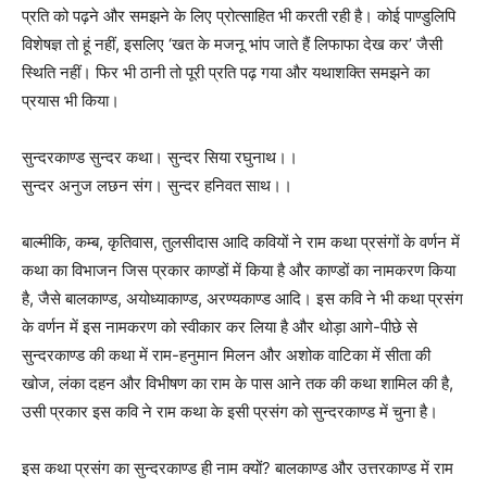
प्रति को पढ़ने और समझने के लिए प्रोत्साहित भी करती रही है। कोई पाण्डुलिपि
विशेषज्ञ तो हूं नहीं, इसलिए ‘खत के मजनू भांप जाते हैं लिफाफा देख कर’ जैसी
स्थिति नहीं। फिर भी ठानी तो पूरी प्रति पढ़ गया और यथाशक्ति समझने का
प्रयास भी किया।
सुन्दरकाण्ड सुन्दर कथा। सुन्दर सिया रघुनाथ।।
सुन्दर अनुज लछन संग। सुन्दर हनिवत साथ।।
बाल्मीकि, कम्ब, कृतिवास, तुलसीदास आदि कवियों ने राम कथा प्रसंगों के वर्णन में
कथा का विभाजन जिस प्रकार काण्डों में किया है और काण्डों का नामकरण किया
है, जैसे बालकाण्ड, अयोध्याकाण्ड, अरण्यकाण्ड आदि। इस कवि ने भी कथा प्रसंग
के वर्णन में इस नामकरण को स्वीकार कर लिया है और थोड़ा आगे-पीछे से
सुन्दरकाण्ड की कथा में राम-हनुमान मिलन और अशोक वाटिका में सीता की
खोज, लंका दहन और विभीषण का राम के पास आने तक की कथा शामिल की है,
उसी प्रकार इस कवि ने राम कथा के इसी प्रसंग को सुन्दरकाण्ड में चुना है।
इस कथा प्रसंग का सुन्दरकाण्ड ही नाम क्यों? बालकाण्ड और उत्तरकाण्ड में राम