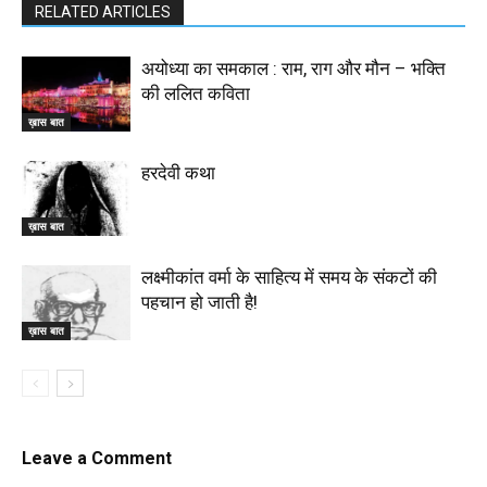
RELATED ARTICLES
अयोध्या का समकाल : राम, राग और मौन – भक्ति
की ललित कविता
ख़ास बात
हरदेवी कथा
ख़ास बात
लक्ष्मीकांत वर्मा के साहित्य में समय के संकटों की
पहचान हो जाती है!
ख़ास बात
Leave a Comment