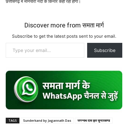
छत्तीसगढ़ में मनियारी नदी के किनारे कहीं रहा होगा।
Discover more from समता मार्ग
Subscribe to get the latest posts sent to your email.
Type your email…
Subscribe
TAGS
Sunderkand by Jagannath Das
जगन्नाथ दास कृत सुन्दरकाण्ड