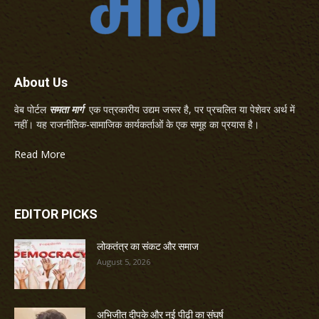
About Us
वेब पोर्टल
समता मार्ग
एक पत्रकारीय उद्यम जरूर है, पर प्रचलित या पेशेवर अर्थ में
नहीं। यह राजनीतिक-सामाजिक कार्यकर्ताओं के एक समूह का प्रयास है।
Read More
EDITOR PICKS
लोकतंत्र का संकट और समाज
August 5, 2026
अभिजीत दीपके और नई पीढ़ी का संघर्ष