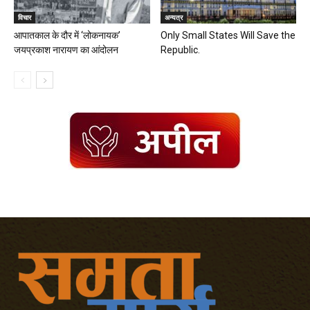
विचार
अन्यत्र
आपातकाल के दौर में ‘लोकनायक’
Only Small States Will Save the
जयप्रकाश नारायण का आंदोलन
Republic.