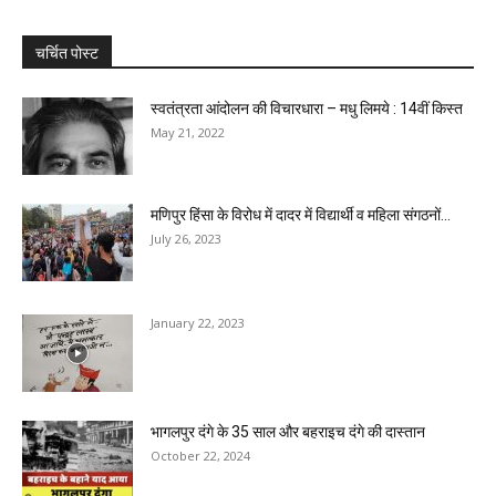
चर्चित पोस्ट
स्वतंत्रता आंदोलन की विचारधारा – मधु लिमये : 14वीं किस्त
May 21, 2022
मणिपुर हिंसा के विरोध में दादर में विद्यार्थी व महिला संगठनों...
July 26, 2023
January 22, 2023
भागलपुर दंगे के 35 साल और बहराइच दंगे की दास्तान
October 22, 2024