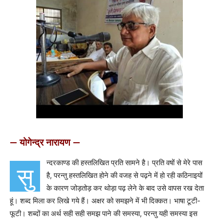
— योगेन्द्र नारायण —
न्दरकाण्ड की हस्तलिखित प्रति सामने है। प्रति वषों से मेरे पास
सु
है, परन्तु हस्तलिखित होने की वजह से पढ़ने में हो रही कठिनाइयों
के कारण जोड़तोड़ कर थोड़ा पढ़ लेने के बाद उसे वापस रख देता
हूं। शब्द मिला कर लिखे गये हैं। अक्षर को समझने में भी दिक्कत। भाषा टूटी-
फूटी। शब्दों का अर्थ सही सही समझ पाने की समस्या, परन्तु यही समस्या इस