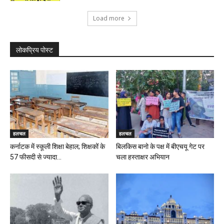
Load more
लोकप्रिय पोस्ट
हलचल
हलचल
कर्नाटक में स्कूली शिक्षा बेहाल; शिक्षकों के
बिलकिस बानो के पक्ष में बीएचयू गेट पर
57 फीसदी से ज्यादा...
चला हस्ताक्षर अभियान