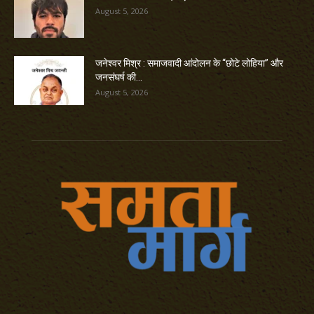
August 5, 2026
जनेश्वर मिश्र : समाजवादी आंदोलन के “छोटे लोहिया” और
जनसंघर्ष की...
August 5, 2026