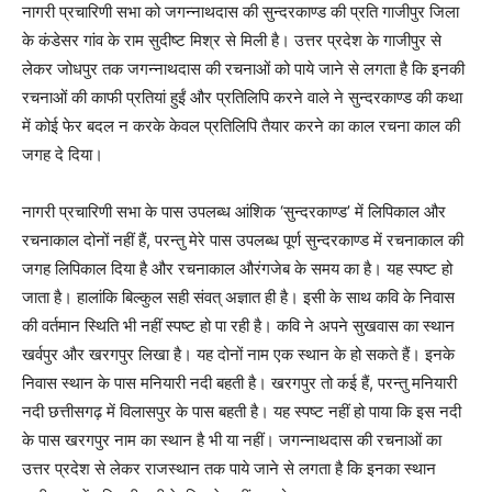
नागरी प्रचारिणी सभा को जगन्नाथदास की सुन्दरकाण्ड की प्रति गाजीपुर जिला
के कंडेसर गांव के राम सुदीष्ट मिश्र से मिली है। उत्तर प्रदेश के गाजीपुर से
लेकर जोधपुर तक जगन्नाथदास की रचनाओं को पाये जाने से लगता है कि इनकी
रचनाओं की काफी प्रतियां हुईं और प्रतिलिपि करने वाले ने सुन्दरकाण्ड की कथा
में कोई फेर बदल न करके केवल प्रतिलिपि तैयार करने का काल रचना काल की
जगह दे दिया।
नागरी प्रचारिणी सभा के पास उपलब्ध आंशिक ‘सुन्दरकाण्ड’ में लिपिकाल और
रचनाकाल दोनों नहीं हैं, परन्तु मेरे पास उपलब्ध पूर्ण सुन्दरकाण्ड में रचनाकाल की
जगह लिपिकाल दिया है और रचनाकाल औरंगजेब के समय का है। यह स्पष्ट हो
जाता है। हालांकि बिल्कुल सही संवत् अज्ञात ही है। इसी के साथ कवि के निवास
की वर्तमान स्थिति भी नहीं स्पष्ट हो पा रही है। कवि ने अपने सुखवास का स्थान
खर्वपुर और खरगपुर लिखा है। यह दोनों नाम एक स्थान के हो सकते हैं। इनके
निवास स्थान के पास मनियारी नदी बहती है। खरगपुर तो कई हैं, परन्तु मनियारी
नदी छत्तीसगढ़ में विलासपुर के पास बहती है। यह स्पष्ट नहीं हो पाया कि इस नदी
के पास खरगपुर नाम का स्थान है भी या नहीं। जगन्नाथदास की रचनाओं का
उत्तर प्रदेश से लेकर राजस्थान तक पाये जाने से लगता है कि इनका स्थान