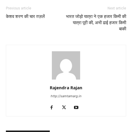
Previous article
Next article
केशव शरण की चार ग़ज़लें
भारत जोड़ो यात्रा ने एक हजार किमी की
यात्रा पूरी की, अभी ढाई हजार किमी
बाकी
Rajendra Rajan
http://samtamarg.in