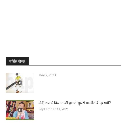
चर्चित पोस्ट
May 2, 2023
मोदी राज में किसान की हालत सुधरी या और बिगड़ गयी?
September 13, 2021