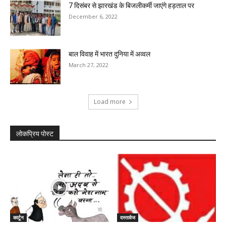
7 दिसंबर से झारखंड के बिजलीकर्मी जाएंगे हड़ताल पर
December 6, 2022
बाल विवाह में भारत दुनिया में अव्वल
March 27, 2022
Load more
लोकप्रिय पोस्ट
कार्टून
दस्तावेज