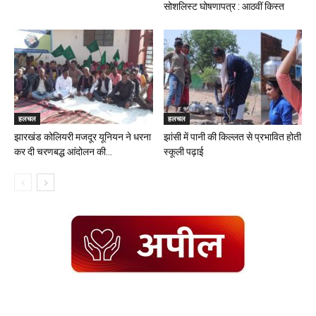
सोशलिस्ट घोषणापत्र : आठवीं किस्त
हलचल
हलचल
झारखंड कोलियरी मजदूर यूनियन ने धरना
झांसी में पानी की किल्लत से प्रभावित होती
कर दी चरणबद्ध आंदोलन की...
स्कूली पढ़ाई