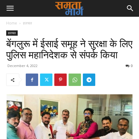
Home
हलचल
हलचल
बेंगलुरू में ईसाई समूह ने सुरक्षा के लिए
पुलिस महानिदेशक से संपर्क किया
December 4, 2022
0