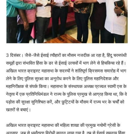
3 दिसंबर। जैसे-जैसे ईसाई त्यौहारों का मौसम नजदीक आ रहा है, हिंदू चरमपंथी
समूहों द्वारा संभावित हिंसा के डर से ईसाई उत्सवों में भाग लेने से हिचकिचा रहे हैं।
अखिल भारत क्राइस्ट महासभा के सदस्यों ने शांतिपूर्ण क्रिसमस समारोह में भाग
लेने के लिए पुलिस सुरक्षा का अनुरोध करने के लिए पुलिस महानिदेशक और
महानिरीक्षक से संपर्क किया। महासभा के संस्थापक अध्यक्ष प्रज्वल स्वामी एस के
नेतृत्व में एक प्रतिनिधिमंडल ने राज्य के पुलिस प्रमुख से आग्रह किया था, कि वे
पड़ोस की सुरक्षा सुनिश्चित करें, और छुट्टियों के मौसम में राज्य भर के चर्चों को
खतरों से बचाएं।
अखिल भारत क्राइस्ट महासभा की महिला शाखा की प्रमुख नयोमी ग्रेसी के
अनुसार, जब से धर्मांतरण विरोधी कानून लाया गया है, तब से ईसाई समुदाय हिंसा