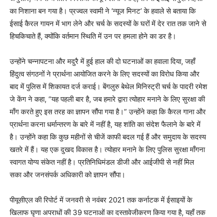
का निशाना बन गया है। प्रज्वल स्वामी ने ‘न्यूज मिनट’ के हवाले से बताया कि
ईसाई कैरल गायन में भाग लेने और चर्च के सदस्यों के घरों में देर रात तक जाने से
हिचकिचाते हैं, क्योंकि वर्तमान स्थिति में उन पर हमला होने का डर है।
उन्होंने चन्नापटना और मदुरै में हुई हाल की दो घटनाओं का हवाला दिया, जहाँ
हिंदुत्व संगठनों ने प्रार्थना आयोजित करने के लिए सदस्यों का विरोध किया और
बाद में पुलिस में शिकायत दर्ज कराई। बेंगलुरु बेथेल मिनिस्ट्री चर्च के पादरी रमेश
जे केंग ने कहा, “यह पहली बार है, जब हमारे द्वारा त्योहार मनाने के लिए सुरक्षा की
माँग करते हुए इस तरह का ज्ञापन सौंपा गया है।” उन्होंने कहा कि कैरल गाना और
प्रार्थना करना धर्मान्तरण के बारे में नहीं है, यह शांति का संदेश फैलाने के बारे में
है। उन्होंने कहा कि कुछ महीनों से चीजें काफी बदल गई हैं और समुदाय के सदस्य
खतरे में हैं। यह एक दुखद विकास है। त्योहार मनाने के लिए पुलिस सुरक्षा माँगना
स्वागत योग्य संकेत नहीं है। प्रतिनिधिमंडल डीजी और आईजीपी से नहीं मिल
सका और जनसंपर्क अधिकारी को ज्ञापन सौंपा।
पीयूसीएल की रिपोर्ट में जनवरी से नवंबर 2021 तक कर्नाटक में ईसाइयों के
खिलाफ घृणा अपराधों की 39 घटनाओं का दस्तावेजीकरण किया गया है, यहाँ तक