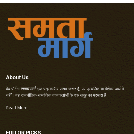
About Us
वेब पोर्टल
समता मार्ग
एक पत्रकारीय उद्यम जरूर है, पर प्रचलित या पेशेवर अर्थ में
नहीं। यह राजनीतिक-सामाजिक कार्यकर्ताओं के एक समूह का प्रयास है।
Read More
EDITOR PICKS