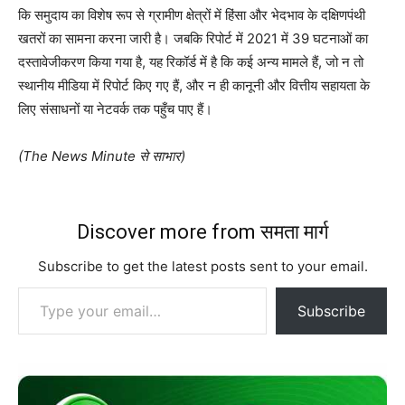
कि समुदाय का विशेष रूप से ग्रामीण क्षेत्रों में हिंसा और भेदभाव के दक्षिणपंथी
खतरों का सामना करना जारी है। जबकि रिपोर्ट में 2021 में 39 घटनाओं का
दस्तावेजीकरण किया गया है, यह रिकॉर्ड में है कि कई अन्य मामले हैं, जो न तो
स्थानीय मीडिया में रिपोर्ट किए गए हैं, और न ही कानूनी और वित्तीय सहायता के
लिए संसाधनों या नेटवर्क तक पहुँच पाए हैं।
(The News Minute से साभार)
Discover more from समता मार्ग
Subscribe to get the latest posts sent to your email.
Type your email…
Subscribe