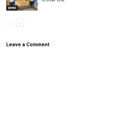
हलचल
Leave a Comment