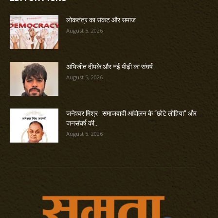
लोकतंत्र का संकट और समाज
August 5, 2026
अभिजीत दीपके और नई पीढ़ी का संघर्ष
August 5, 2026
जनेश्वर मिश्र : समाजवादी आंदोलन के “छोटे लोहिया” और
जनसंघर्ष की...
August 5, 2026