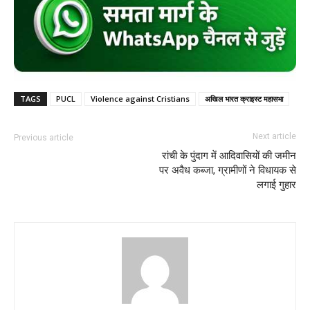
TAGS
PUCL
Violence against Cristians
अखिल भारत क्राइस्ट महासभा
Next article
Previous article
रांची के पुंदाग में आदिवासियों की जमीन
पर अवैध कब्जा, ग्रामीणों ने विधायक से
लगाई गुहार