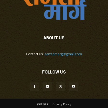
ABOUT US
Contact us:
samtamarg@gmail.com
FOLLOW US
हमारे बारे में
Privacy Policy