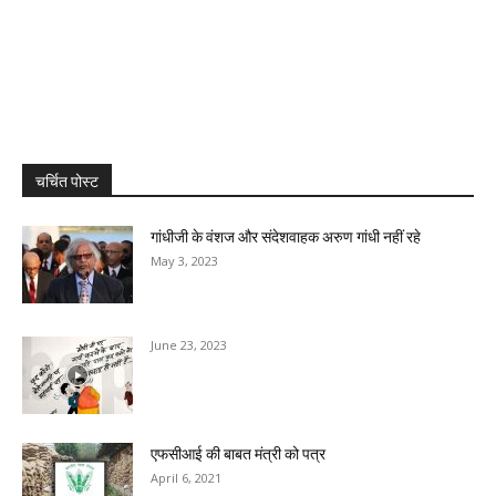
चर्चित पोस्ट
गांधीजी के वंशज और संदेशवाहक अरुण गांधी नहीं रहे
May 3, 2023
June 23, 2023
एफसीआई की बाबत मंत्री को पत्र
April 6, 2021