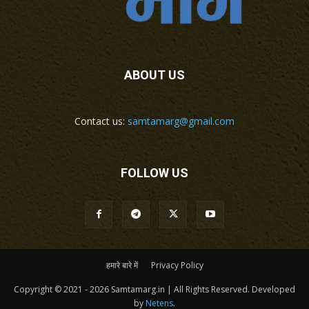
ABOUT US
Contact us:
samtamarg@gmail.com
FOLLOW US
हमारे बारे में
Privacy Policy
Copyright © 2021 - 2026 Samtamarg.in | All Rights Reserved. Developed
by
Netens
.