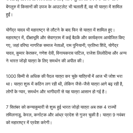
बेंगलुरु में किसानों की उपज के आउटलेट भी चलाती हैं, वह भी यात्रा में शामिल
हुईं।
योगेंद्र यादव भी महाराष्ट्र से लौटने के बाद फिर से यात्रा में शामिल हुए।
महाराष्ट्र में, दीक्षाभूमि और सेवाग्राम में कई बैठकें और कार्यक्रम आयोजित किए
गए, जहां वरिष्ठ नागरिक समाज नेताओं, राम पुनियानी, प्रतिभा शिंदे, योगेंद्र
यादव, कुमार केतकर, गणेश देवी, विनायकराव पाटिल, राजेश लिलोठिया और अन्य
ने भारत जोड़ो यात्रा के लिए समर्थन की अपील की।
1000 किमी से अधिक की पैदल यात्रा कर चुके यात्रियों में आज भी जोश भरा
था। यात्रा शुरू में कठिन लग रही थी, लेकिन जैसे-जैसे यात्रा आगे बढ़ रही है,
लोगों के प्यार, समर्थन और भागीदारी से यह यात्रा आसान हो गई है।
7 सितंबर को कन्याकुमारी से शुरू हुई भारत जोड़ो यात्रा अब तक 4 राज्यों
तमिलनाडु, केरल, कर्नाटक और आंध्र प्रदेश से गुजर चुकी है। यात्रा 9 नवंबर
को महाराष्ट्र में प्रवेश करेगी।