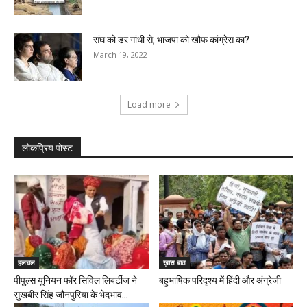
संघ को डर गांधी से, भाजपा को खौफ कांग्रेस का?
March 19, 2022
Load more
लोकप्रिय पोस्ट
हलचल
ख़ास बात
पीपुल्स यूनियन फॉर सिविल लिबर्टीज ने
बहुभाषिक परिदृश्य में हिंदी और अंग्रेजी
सुखबीर सिंह जौनपुरिया के भेदभाव...