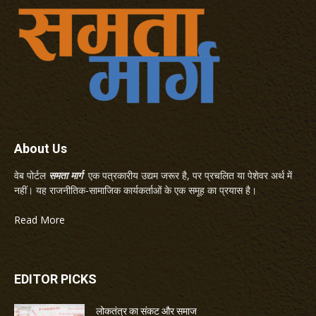
About Us
वेब पोर्टल
समता मार्ग
एक पत्रकारीय उद्यम जरूर है, पर प्रचलित या पेशेवर अर्थ में
नहीं। यह राजनीतिक-सामाजिक कार्यकर्ताओं के एक समूह का प्रयास है।
Read More
EDITOR PICKS
लोकतंत्र का संकट और समाज