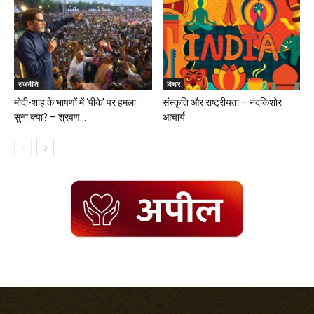
राजनीति
विचार
मोदी-शाह के भाषणों में ‘पीके’ पर हमला
संस्कृति और राष्ट्रीयता – नंदकिशोर
सुना क्या? – श्रवण...
आचार्य