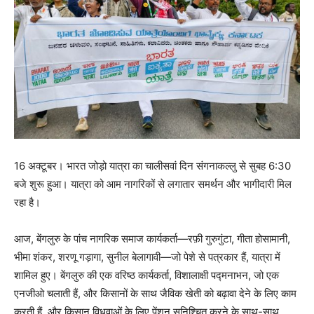
16 अक्टूबर। भारत जोड़ो यात्रा का चालीसवां दिन संगनाकल्लु से सुबह 6:30
बजे शुरू हुआ। यात्रा को आम नागरिकों से लगातार समर्थन और भागीदारी मिल
रहा है।
आज, बेंगलुरु के पांच नागरिक समाज कार्यकर्ता—रफ़ी गुरुगुंटा, गीता होसामानी,
भीमा शंकर, शरणू गड़ागा, सुनील बेलागावी—जो पेशे से पत्रकार हैं, यात्रा में
शामिल हुए। बेंगलुरु की एक वरिष्ठ कार्यकर्ता, विशालाक्षी पद्मनाभन, जो एक
एनजीओ चलाती हैं, और किसानों के साथ जैविक खेती को बढ़ावा देने के लिए काम
करती हैं, और किसान विधवाओं के लिए पेंशन सुनिश्चित करने के साथ-साथ