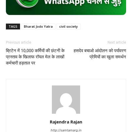
TAGS
Bharat Jodo Yatra
civil society
Previous article
Next article
ब्रिटेन में 10,000 कर्मियों की छंटनी के
हसदेव बचाओ आंदोलन को पर्यावरण
प्रस्ताव के खिलाफ रॉयल मेल के लाखों
प्रेमियों का खुला समर्थन
कर्मचारी हड़ताल पर
Rajendra Rajan
http://samtamarg.in