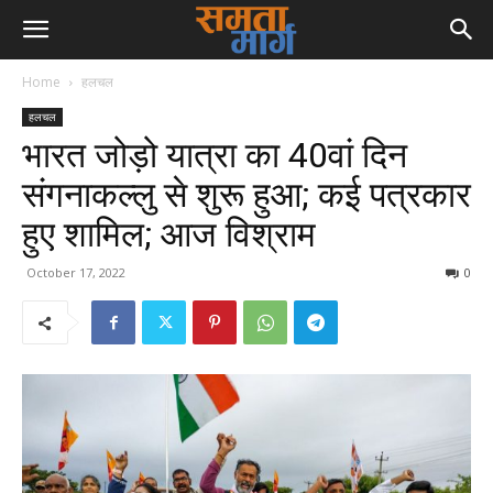
Home
हलचल
हलचल
भारत जोड़ो यात्रा का 40वां दिन
संगनाकल्लु से शुरू हुआ; कई पत्रकार
हुए शामिल; आज विश्राम
October 17, 2022
0