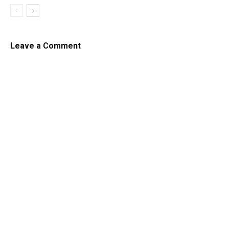
Leave a Comment