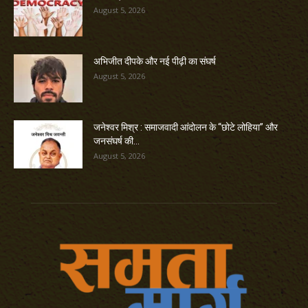
August 5, 2026
अभिजीत दीपके और नई पीढ़ी का संघर्ष
August 5, 2026
जनेश्वर मिश्र : समाजवादी आंदोलन के “छोटे लोहिया” और
जनसंघर्ष की...
August 5, 2026