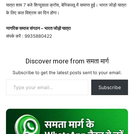
यात्रा शाम 7 बजे शिन्दुवाला क्रॉस, बेनिकल्लू में समाप्त हुई। भारत जोड़ो यात्रा
के लिए कल विश्राम का दिन होगा।
नागरिक समाज संगठन – भारत जोड़ो यात्रा
संपर्क करें : 9935880422
Discover more from समता मार्ग
Subscribe to get the latest posts sent to your email.
Type your email…
Subscribe