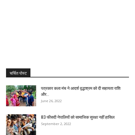
चर्चित पोस्ट
पत्रकार कला मंच ने आदर्श वृद्धाश्रम को दी सहायता राशि
और...
June 26, 2022
83 फीसदी नेपालियों को सामाजिक सुरक्षा नहीं हासिल
September 2, 2022