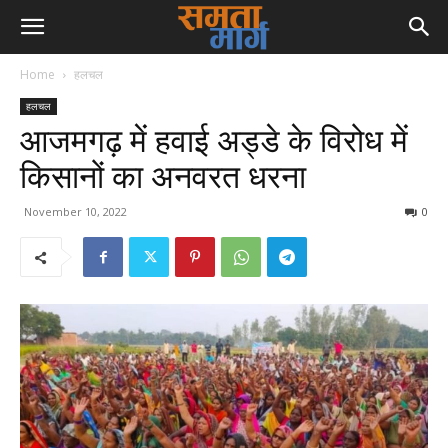
Home
हलचल
हलचल
आजमगढ़ में हवाई अड्डे के विरोध में
किसानों का अनवरत धरना
November 10, 2022
0