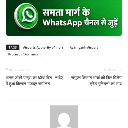
TAGS
Airports Authority of India
Azamgarh Airport
Protest of Formers
Previous article
Next article
भारत जोड़ो यात्रा का 63वां दिन : नांदेड़
संयुक्त किसान मोर्चा को फिर मिलेगा
में हुआ किसान मजदूर सम्मेलन
ट्रेड यूनियनों का साथ