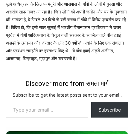
भूमि अधिग्रहण के खिलाफ मंदुरी और आसपास के गाँवों के लोगों में गुस्सा और
असंतोष साफ नजर आ रहा है। जिन लोगों को अपनी जमीन और घर के नुकसान
की आशंका है, वे पिछले 26 दिनों से बड़ी संख्या में गाँवों में विरोध प्रदर्शन कर रहे
हैं।विदित हो, कि इसी साल जुलाई में भारतीय विमानपत्तन प्राधिकरण ने उत्तर
प्रदेश में योगी आदित्यनाथ के नेतृत्व वाली सरकार के स्वामित्व वाले पाँच हवाई
अड्डों के उन्नयन और विस्तार के लिए 30 वर्षों की अवधि के लिए एक संचालन
और प्रबंधन समझौते पर हस्ताक्षर किए थे। ये पाँच हवाई अड्डे अलीगढ़,
आजमगढ़, चित्रकूट, मुइरपुर और श्रावस्ती हैं।
Discover more from समता मार्ग
Subscribe to get the latest posts sent to your email.
Type your email…
Subscribe