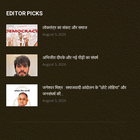
EDITOR PICKS
लोकतंत्र का संकट और समाज
August 5, 2026
अभिजीत दीपके और नई पीढ़ी का संघर्ष
August 5, 2026
जनेश्वर मिश्र : समाजवादी आंदोलन के “छोटे लोहिया” और
जनसंघर्ष की...
August 5, 2026