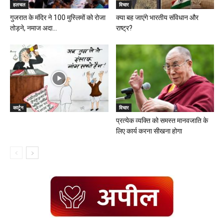
हलचल
विचार
गुजरात के मंदिर ने 100 मुस्लिमों को रोजा
क्या बह जाएंगे भारतीय संविधान और
तोड़ने, नमाज अदा...
राष्ट्र?
कार्टून
विचार
प्रत्येक व्यक्ति को समस्त मानवजाति के
लिए कार्य करना सीखना होगा