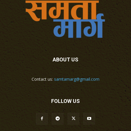
ABOUT US
Contact us:
samtamarg@gmail.com
FOLLOW US