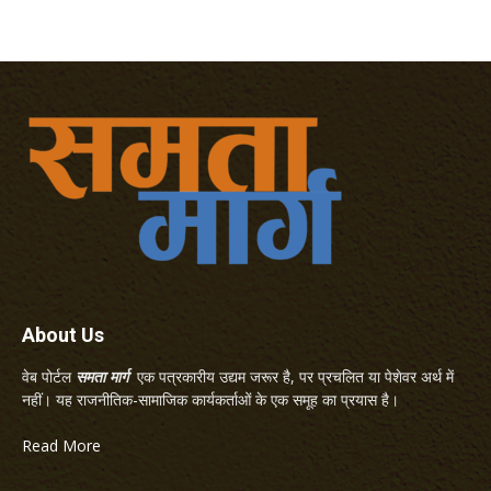
About Us
वेब पोर्टल
समता मार्ग
एक पत्रकारीय उद्यम जरूर है, पर प्रचलित या पेशेवर अर्थ में
नहीं। यह राजनीतिक-सामाजिक कार्यकर्ताओं के एक समूह का प्रयास है।
Read More