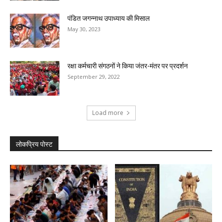
पंडित जगन्नाथ उपाध्याय की मिसाल
May 30, 2023
रक्षा कर्मचारी संगठनों ने किया जंतर-मंतर पर प्रदर्शन
September 29, 2022
Load more
लोकप्रिय पोस्ट