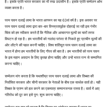
है। इसके प्रति भारत सरकार का भी रुख उदासीन है। इसके प्रति सम्मेलन क्षोभ
व्यक्त करता है।
परम पावन दलाई लामा के भारत आगमन का यह 63वां वर्ष है। इस अवसर पर
परम पावन दलाई लामा द्वारा बार-बार विनम्रतापूर्वक दोहराई जा रही इस गंभीर
चिंता को हम स्वीकार करते हैं कि नैतिक और आचारगत मूल्यों का चारों तरफ
विघटन हो रहा है। हम भारतीयों को नालंदा परंपरा से निकले हुए प्राचीन मूल्यों की
ओर लौटने की पहल करनी चाहिए। विश्व शांतिदूत परम पावन दलाई लामा का
भारत में होना हम भारतीयों के लिए गौरव की बात है। हम भारतीयों को परम पावन
के इस महान अवदान के लिए कृतज्ञ होना चाहिए और उन्हें भारत रत्न से सम्मानित
करना चाहिए।
सम्मेलन मांग करता है कि यथाशीघ्र परम पावन दलाई लामा और तिब्बत की
निर्वासित सरकार और चीनी सरकार के नेताओं के बीच एक सार्थक वार्ता हो। यही
तिब्बत के प्रश्न को हल करने का एकमात्र सम्मानजनक रास्ता है। वार्ता में आए
गतिरोध को दूर कर इसे पुन: शुरू करना चाहिए।