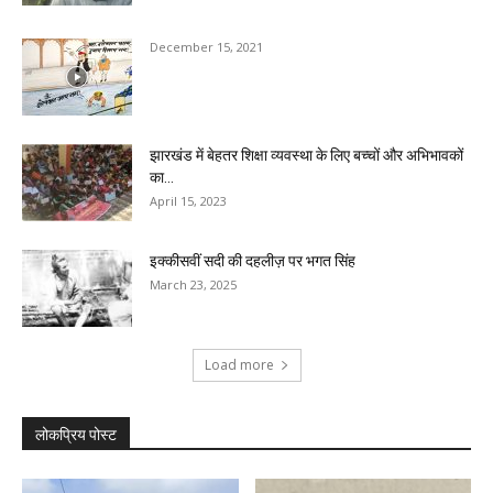
December 15, 2021
झारखंड में बेहतर शिक्षा व्यवस्था के लिए बच्चों और अभिभावकों
का...
April 15, 2023
इक्कीसवीं सदी की दहलीज़ पर भगत सिंह
March 23, 2025
Load more
लोकप्रिय पोस्ट