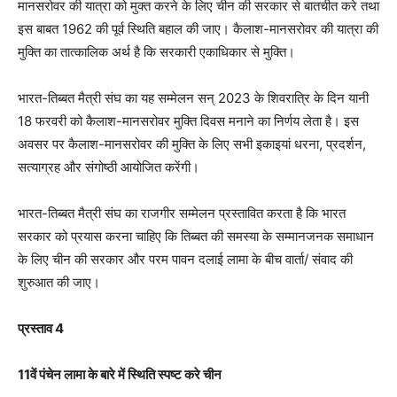
मानसरोवर की यात्रा को मुक्त करने के लिए चीन की सरकार से बातचीत करे तथा
इस बाबत 1962 की पूर्व स्थिति बहाल की जाए। कैलाश-मानसरोवर की यात्रा की
मुक्ति का तात्कालिक अर्थ है कि सरकारी एकाधिकार से मुक्ति।
भारत-तिब्बत मैत्री संघ का यह सम्मेलन सन् 2023 के शिवरात्रि के दिन यानी
18 फरवरी को कैलाश-मानसरोवर मुक्ति दिवस मनाने का निर्णय लेता है। इस
अवसर पर कैलाश-मानसरोवर की मुक्ति के लिए सभी इकाइयां धरना, प्रदर्शन,
सत्याग्रह और संगोष्ठी आयोजित करेंगी।
भारत-तिब्बत मैत्री संघ का राजगीर सम्मेलन प्रस्तावित करता है कि भारत
सरकार को प्रयास करना चाहिए कि तिब्बत की समस्या के सम्मानजनक समाधान
के लिए चीन की सरकार और परम पावन दलाई लामा के बीच वार्ता/ संवाद की
शुरुआत की जाए।
प्रस्ताव 4
11वें पंचेन लामा के बारे में स्थिति स्पष्ट करे चीन