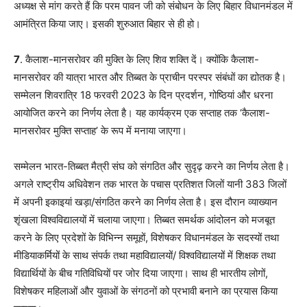
अध्यक्ष से मांग करते हैं कि परम पावन जी को संबोधन के लिए बिहार विधानमंडल में
आमंत्रित किया जाए। इसकी शुरुआत बिहार से ही हो।
7
. कैलाश-मानसरोवर की मुक्ति के लिए शिव शक्ति दें। क्योंकि कैलाश-
मानसरोवर की यात्रा भारत और तिब्बत के प्राचीन परस्पर संबंधों का द्योतक है।
सम्मेलन शिवरात्रि 18 फरवरी 2023 के दिन प्रदर्शन, गोष्ठियां और धरना
आयोजित करने का निर्णय लेता है। यह कार्यक्रम एक सप्ताह तक ‘कैलाश-
मानसरोवर मुक्ति सप्ताह’ के रूप में मनाया जाएगा।
सम्मेलन भारत-तिब्बत मैत्री संघ को संगठित और सुदृढ़ करने का निर्णय लेता है।
अगले राष्ट्रीय अधिवेशन तक भारत के पचास प्रतिशत जिलों यानी 383 जिलों
में अपनी इकाइयां खड़ा/संगठित करने का निर्णय लेता है। इस दौरान व्याख्यान
शृंखला विश्वविद्यालयों में चलाया जाएगा। तिब्बत समर्थक आंदोलन को मजबूत
करने के लिए प्रदेशों के विभिन्न समूहों, विशेषकर विधानमंडल के सदस्यों तथा
मीडियाकर्मियों के साथ संपर्क तथा महाविद्यालयों/ विश्वविद्यालयों में शिक्षक तथा
विद्यार्थियों के बीच गतिविधियों पर जोर दिया जाएगा। साथ ही भारतीय लोगों,
विशेषकर महिलाओं और युवाओं के संगठनों को प्रभावी बनाने का प्रयास किया