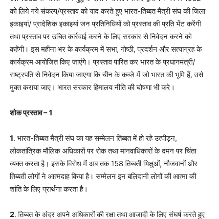
को लिये गये संकल्प/प्रस्ताव को याद करते हुए भारत-तिब्बत मैत्री संघ की जिला
इकाइयां/ प्रादेशिक इकाइयां जन प्रतिनिधियों को प्रस्ताव की प्रति भेंट करेंगी
तथा प्रस्ताव पर उचित कार्रवाई करने के लिए सरकार से निवेदन करने को
कहेंगी। इस महीना भर के कार्यक्रम में सभा, गोष्ठी, प्रदर्शन और सत्याग्रह के
कार्यक्रम आयोजित किए जाएंगे। प्रस्ताव पारित कर भारत के प्रधानमंत्री/
राष्ट्रपति से निवेदन किया जाएगा कि चीन के कब्जे में जो भारत की भूमि हैं, उसे
मुक्त कराया जाए। भारत सरकार हिमालय नीति की घोषणा भी करे।
शोक प्रस्ताव – 1
1
. भारत-तिब्बत मैत्री संघ का यह सम्मेलन तिब्बत में हो रहे उत्पीड़न,
लोकतांत्रिक मौलिक अधिकारों पर रोक तथा मानवाधिकारों के दमन पर चिंता
व्यक्त करता है। इसके विरोध में अब तक 158 तिब्बती भिक्षुओं, नौजवानों और
तिब्बती लोगों ने आत्मदाह किया है। सम्मेलन इन बलिदानी लोगों की आत्मा की
शांति के लिए प्रार्थना करता है।
2
. तिब्बत के अंदर अपने अधिकारों की रक्षा तथा आजादी के लिए संघर्ष करते हुए