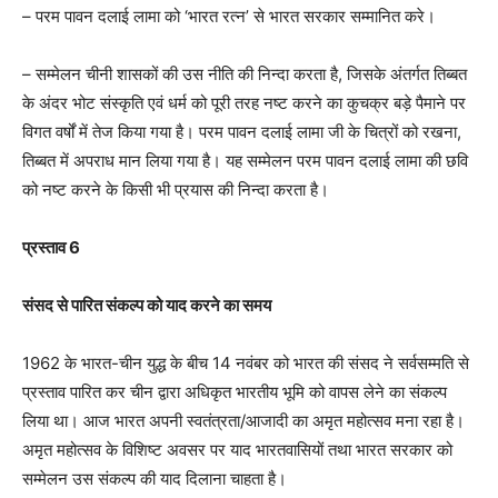
– परम पावन दलाई लामा को ‘भारत रत्न’ से भारत सरकार सम्मानित करे।
– सम्मेलन चीनी शासकों की उस नीति की निन्दा करता है, जिसके अंतर्गत तिब्बत
के अंदर भोट संस्कृति एवं धर्म को पूरी तरह नष्ट करने का कुचक्र बड़े पैमाने पर
विगत वर्षों में तेज किया गया है। परम पावन दलाई लामा जी के चित्रों को रखना,
तिब्बत में अपराध मान लिया गया है। यह सम्मेलन परम पावन दलाई लामा की छवि
को नष्ट करने के किसी भी प्रयास की निन्दा करता है।
प्रस्ताव 6
संसद से पारित संकल्प को याद करने का समय
1962 के भारत-चीन युद्ध के बीच 14 नवंबर को भारत की संसद ने सर्वसम्मति से
प्रस्ताव पारित कर चीन द्वारा अधिकृत भारतीय भूमि को वापस लेने का संकल्प
लिया था। आज भारत अपनी स्वतंत्रता/आजादी का अमृत महोत्सव मना रहा है।
अमृत महोत्सव के विशिष्ट अवसर पर याद भारतवासियों तथा भारत सरकार को
सम्मेलन उस संकल्प की याद दिलाना चाहता है।