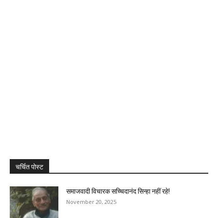
चर्चित पोस्ट
समाजवादी विचारक सच्चिदानंद सिन्हा नहीं रहे!
November 20, 2025