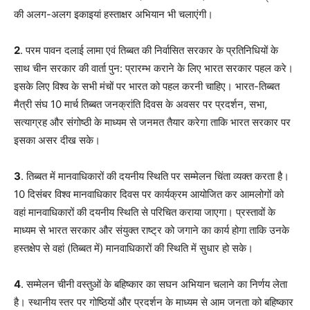
की अलग-अलग इकाइयां हस्ताक्षर अभियान भी चलाएंगी।
2
. परम पावन दलाई लामा एवं तिब्बत की निर्वासित सरकार के प्रतिनिधियों के
साथ चीन सरकार की वार्ता पुन: प्रारम्भ कराने के लिए भारत सरकार पहल करे।
इसके लिए विश्व के सभी मंचों पर भारत को पहल करनी चाहिए। भारत-तिब्बत
मैत्री संघ 10 मार्च तिब्बत जनक्रांति दिवस के अवसर पर प्रदर्शन, सभा,
सत्याग्रह और संगोष्ठी के माध्यम से जनमत तैयार करेगा ताकि भारत सरकार पर
इसका असर दीख सके।
3
. तिब्बत में मानवाधिकारों की दयनीय स्थिति पर सम्मेलन चिंता व्यक्त करता है।
10 दिसंबर विश्व मानवाधिकार दिवस पर कार्यक्रम आयोजित कर आमलोगों को
वहां मानवाधिकारों की दयनीय स्थिति से परिचित कराया जाएगा। प्रस्तावों के
माध्यम से भारत सरकार और संयुक्त राष्ट्र को जगाने का कार्य होगा ताकि उनके
हस्तक्षेप से वहां (तिब्बत में) मानवाधिकारों की स्थिति में सुधार हो सके।
4
. सम्मेलन चीनी वस्तुओं के बहिष्कार का सघन अभियान चलाने का निर्णय लेता
है। स्थानीय स्तर पर गोष्ठ‍ियों और प्रदर्शन के माध्यम से आम जनता को बहिष्कार