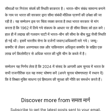
सीमाओं पर निरंतर संघर्ष की स्थिति बरकरार है। भारत-चीन संबंध सामान्य बनाने
के नाम पर भारत की सरकार द्वारा सीमा संबंधी मौलिक प्रश्नों की उपेक्षा की जा
रही है। यह सम्मेलन इस पर चिंता व्यक्त करता है तथा भारत सरकार से मांग
करता है कि 1962 में लिये गये संकल्प के आधार पर ही सीमा विवाद को हल करे।
हाल ही में लद्दाख की गलवान घाटी में भारत-चीन की सीमा के बीच युद्ध जैसी स्थिति
हो गई थी। इसमें भारतीय सेना के दर्जनों जवान/अधिकारी मारे गये। जम्मू-
कश्मीर से लेकर अरुणाचल तक और पाकिस्तान अधिकृत कश्मीर के सहित एक
लाख वर्ग किलोमीटर से अधिक भारत की भूमि चीन के कब्जे में है।
सम्मेलन यह निर्णय लेता है कि 2024 में संसद के आगामी आम चुनाव में भारत के
सभी राजनीतिक दल यह स्पष्ट घोषणा करें (अपने चुनाव घोषणापत्र में स्थान दें)
कि वे तिब्बत मुक्ति साधना एवं हिमालय की सुरक्षा की नीति का समर्थन करते हैं।
Discover more from समता मार्ग
Subscribe to get the latest posts sent to your email.