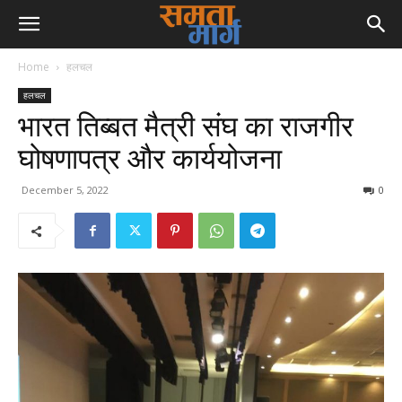
Home
हलचल
हलचल
भारत तिब्बत मैत्री संघ का राजगीर
घोषणापत्र और कार्ययोजना
December 5, 2022
0