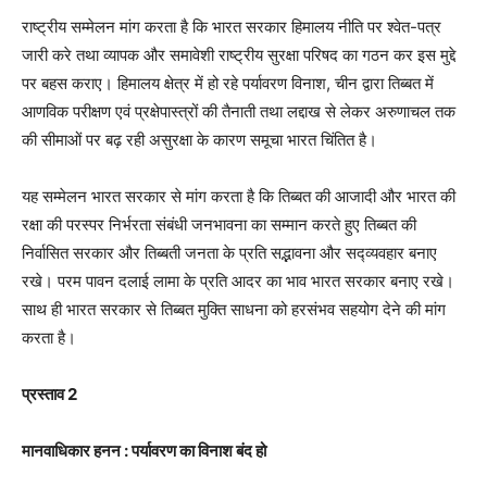
राष्ट्रीय सम्मेलन मांग करता है कि भारत सरकार हिमालय नीति पर श्वेत-पत्र
जारी करे तथा व्यापक और समावेशी राष्ट्रीय सुरक्षा परिषद का गठन कर इस मुद्दे
पर बहस कराए। हिमालय क्षेत्र में हो रहे पर्यावरण विनाश, चीन द्वारा तिब्बत में
आणविक परीक्षण एवं प्रक्षेपास्त्रों की तैनाती तथा लद्दाख से लेकर अरुणाचल तक
की सीमाओं पर बढ़ रही असुरक्षा के कारण समूचा भारत चिंतित है।
यह सम्मेलन भारत सरकार से मांग करता है कि तिब्बत की आजादी और भारत की
रक्षा की परस्पर निर्भरता संबंधी जनभावना का सम्मान करते हुए तिब्बत की
निर्वासित सरकार और तिब्बती जनता के प्रति सद्भावना और सद्व्यवहार बनाए
रखे। परम पावन दलाई लामा के प्रति आदर का भाव भारत सरकार बनाए रखे।
साथ ही भारत सरकार से तिब्बत मुक्ति साधना को हरसंभव सहयोग देने की मांग
करता है।
प्रस्ताव 2
मानवाधिकार हनन : पर्यावरण का विनाश बंद हो