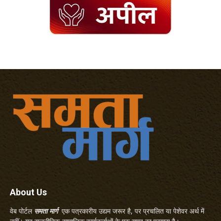
About Us
वेब पोर्टल
समता मार्ग
एक पत्रकारीय उद्यम जरूर है, पर प्रचलित या पेशेवर अर्थ में