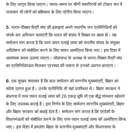
के लिए जागृत किया जाएगा। समय-समय पर चीनी सामग्रियों को टोकन रूप में
जलाकर भी लोगों को बहिष्कार के लिए प्रेरित किया जाएगा।
5
. भारत-तिब्बत मैत्री संघ की इकाइयां अपने स्थानीय जन प्रतिनिधियों को
संपर्क कर अभियान चलाएंगी कि भारत की संसद में तिब्बत पर बहस हो। यह
सम्मेलन मांग करता है कि परम पावन दलाई लामा को भारतीय संसद के संयुक्त
अधिवेशन को संबोधित करने के लिए सादर आमंत्रित किया जाए। इस दिशा में
आवश्यक कदम उठाया जाएगा। लोकसभा के अध्यक्ष से भारत-तिब्बत मैत्री संघ
का प्रतिनिधिमंडल मिलकर प्रस्ताव की भावना से उनको अवगत कराएगा।
6
. एक सुखद समाचार है कि कल सम्मेलन को माननीय मुख्यमंत्री, बिहार का
संदेश प्राप्त हुआ है। उनके प्रतिनिधि भी यहां उपस्थित थे। बिहार सरकार ने
बोधगया में परम पावन दलाई लामा को 26 एकड़ भूमि भी एक बौद्ध संस्थान खोलने
के लिए उपलब्ध कराई है। इस निर्णय के लिए सम्मेलन माननीय मुख्यमंत्री, बिहार
और बिहार सरकार को बधाई देता है। सम्मेलन मांग करता है कि प्रदेशों के
विधानमंडलों को संबोधित करने के लिए परम पावन दलाई लामा को आमंत्रित किया
जाए। इस दिशा में हमलोग बिहार के माननीय मुख्यमंत्री और विधानसभा के