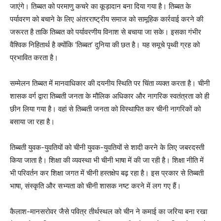
जाएंगे। तिब्बत को परमाणु कचरे का कूड़ादान बना दिया गया है। तिब्बत के
पर्यावरण को बचाने के लिए अंतरराष्ट्रीय समाज को सामूहिक कार्रवाई करने की
जरूरत है ताकि तिब्बत को पर्यावरणीय विनाश से बचाया जा सके। इसका गंभीर
वैश्विक निहितार्थ है क्योंकि ‘तिब्बत’ दुनिया की छत है। यह समूचे पृथ्वी ग्रह को
प्रभावित करता है।
सम्मेलन तिब्बत में मानवाधिकार की दयनीय स्थिति पर चिंता व्यक्त करता है। चीनी
शासक वर्ग द्वारा तिब्बती जनता के मौलिक अधिकार और नागरिक स्वतंत्रता को ही
छीन लिया गया है। वहां से तिब्बती जनता को विस्थापित कर चीनी नागरिकों को
बसाया जा रहा है।
तिब्बती युवक-युवतियों को चीनी युवक-युवतियों से शादी करने के लिए जबरदस्ती
किया जाता है। शिक्षा की व्यवस्था भी चीनी भाषा में की जा रही है। शिक्षा नीति में
भी परिवर्तन कर शिक्षा जगत में चीनी हस्तक्षेप बढ़ रहा है। इस प्रकार से तिब्बती
भाषा, संस्कृति और सभ्यता को चीनी शासक नष्ट करने में लग गए हैं।
कैलाश-मानसरोवर जैसे पवित्र तीर्थस्थल को चीन ने कमाई का जरिया बना रखा