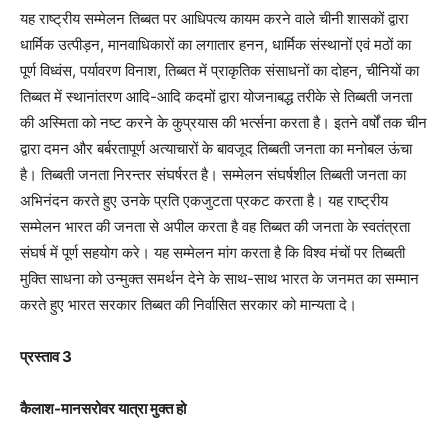
यह राष्ट्रीय सम्मेलन तिब्बत पर आधिपत्य कायम करने वाले चीनी शासकों द्वारा
धार्मिक उत्पीड़न, मानवाधिकारों का लगातार हनन, धार्मिक संस्थानों एवं मठों का
पूर्ण विध्वंस, पर्यावरण विनाश, तिब्बत में प्राकृतिक संसाधनों का दोहन, चीनियों का
तिब्बत में स्थानांतरण आदि-आदि कदमों द्वारा योजनाबद्ध तरीके से तिब्बती जनता
की अस्मिता को नष्ट करने के कुप्रयास की भर्त्सना करता है। इतने वर्षों तक चीन
द्वारा दमन और बर्बरतापूर्ण अत्याचारों के बावजूद तिब्बती जनता का मनोबल ऊंचा
है। तिब्बती जनता निरन्तर संघर्षरत है। सम्मेलन संघर्षशील तिब्बती जनता का
अभिनंदन करते हुए उनके प्रति एकजुटता प्रकट करता है। यह राष्ट्रीय
सम्मेलन भारत की जनता से अपील करता है वह तिब्बत की जनता के स्वतंत्रता
संघर्ष में पूर्ण सहयोग करे। यह सम्मेलन मांग करता है कि विश्व मंचों पर तिब्बती
मुक्ति साधना को उन्मुक्त समर्थन देने के साथ-साथ भारत के जनमत का सम्मान
करते हुए भारत सरकार तिब्बत की निर्वासित सरकार को मान्यता दे।
प्रस्ताव 3
कैलाश-मानसरोवर यात्रा मुक्त हो