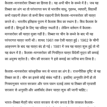
कैलाश-मानसरोवर तिब्बत का हिस्सा है। यह अभी चीन के कब्जे में है। जब यह
तिब्बत का अंग था तो परंपरागत रूप से भारतीय साधु, गृहस्थ, व्यापारी, विद्यार्थी
कभी राहदनी लेकर तो कभी बिना राहदनी लिये कैलाश-मानसरोवर की यात्रा
करते थे। भारतीय इतिहास पुराण में कैलाश शिव का स्थान है। शिव कैलाश के
वासी हैं। हिन्दुओं के लिए यह पवित्र स्थली है। लेकिन वर्तमान में कैलाश-
मानसरोवर की यात्रा मुक्त नहीं है। तिब्बत पर चीन के कब्जे के बाद भी यह
परंपरागत यात्रा जारी थी। शायद 1961 तक ऐसी यात्रा हुई। 1962 के चीनी
आक्रमण के बाद यह यात्रा बंद हो गई। 1981 में जब यह यात्रा शुरू हुई तो भी
यह बंधन में है। कैलाश-मानसरोवर की नियंत्रित यात्रा विदेशी मुद्रा की कमाई
का अदृश्य स्रोत है। चीन की सरकार ने इसे कमाई का जरिया बना लिया है।
कैलाश-मानसरोवर सांस्कृतिक रूप से भारत का अंग है। राजनीतिक दृष्टि से यह
तिब्बत का है। चीन का इससे कोई संबंध नहीं है। इसलिए अनुमति लेनी हो तो
नियमानुसार भारत सरकार और परम पावन दलाई लामा या तिब्बत की प्रवासी
सरकार से अनुमति और आशीर्वाद लेकर यात्रा शुरू की जानी चाहिए।
भारत-तिब्बत मैत्री संघ भारत सरकार से मांग करता है कि तत्काल कैलाश-