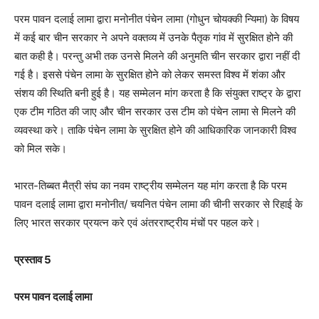
परम पावन दलाई लामा द्वारा मनोनीत पंचेन लामा (गोधुन चोयक्की न्यिमा) के विषय
में कई बार चीन सरकार ने अपने वक्तव्य में उनके पैतृक गांव में सुरक्षित होने की
बात कही है। परन्तु अभी तक उनसे मिलने की अनुमति चीन सरकार द्वारा नहीं दी
गई है। इससे पंचेन लामा के सुरक्षित होने को लेकर समस्त विश्व में शंका और
संशय की स्थिति बनी हुई है। यह सम्मेलन मांग करता है कि संयुक्त राष्ट्र के द्वारा
एक टीम गठित की जाए और चीन सरकार उस टीम को पंचेन लामा से मिलने की
व्यवस्था करे। ताकि पंचेन लामा के सुरक्षित होने की आधिकारिक जानकारी विश्व
को मिल सके।
भारत-तिब्बत मैत्री संघ का नवम राष्ट्रीय सम्मेलन यह मांग करता है कि परम
पावन दलाई लामा द्वारा मनोनीत/ चयनित पंचेन लामा की चीनी सरकार से रिहाई के
लिए भारत सरकार प्रयत्न करे एवं अंतरराष्ट्रीय मंचों पर पहल करे।
प्रस्ताव 5
परम पावन दलाई लामा