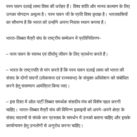
परम पावन दलाई लामा विश्व की धरोहर हैं। विश्व शांति और मानव कल्याण के लिए
उनका योगदान अमूल्य है। परम पावन जी के प्रति विश्व कृतज्ञ है। भारतवासियों
का सौभाग्य है कि भारत को उन्होंने अपना निवास स्थान बनाया है।
भारत-तिब्बत मैत्री संघ के राष्ट्रीय सम्मेलन में प्रतिनिधिगण-
– परम पावन के स्वस्थ एवं दीर्घायु जीवन के लिए प्रार्थना करते हैं।
– भारत के राष्ट्रपति से मांग करते हैं कि परम पावन दलाई लामा को भारत की
संसद के दोनों सदनों (लोकसभा एवं राज्यसभा) के संयुक्त अधिवेशन को संबोधित
करने हेतु ससम्मान आमंत्रित किया जाए।
– इस दिशा में ऑल पार्टी तिब्बत समर्थक संसदीय मंच को विशेष पहल करनी
चाहिए। भारत-तिब्बत मैत्री संघ की विभिन्न इकाइयों को अपने-अपने क्षेत्र के
संसद सदस्यों से संपर्क कर प्रस्ताव के समर्थन में उनको बताना चाहिए और इसके
कार्यान्वयन हेतु उनलोगों से अनुरोध करना चाहिए।