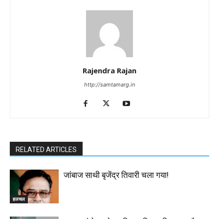
Rajendra Rajan
http://samtamarg.in
RELATED ARTICLES
जांबाज साथी बृजेंद्र तिवारी चला गया!
हलचल