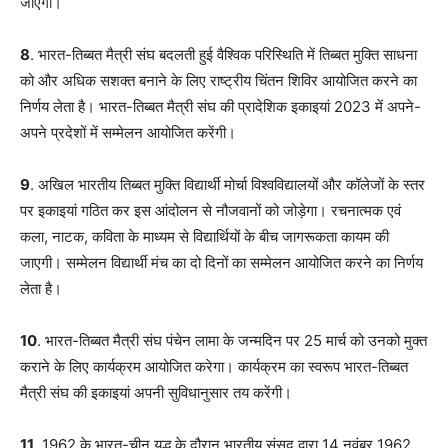
जाएगा।
8
. भारत-तिब्बत मैत्री संघ बदलती हुई वैश्विक परिस्थिति में तिब्बत मुक्ति साधना
को और अधिक सशक्त बनाने के लिए राष्ट्रीय चिंतन शिविर आयोजित करने का
निर्णय लेता है। भारत-तिब्बत मैत्री संघ की प्रादेशिक इकाइयां 2023 में अपने-
अपने प्रदेशों में सम्मेलन आयोजित करेंगी।
9
. अखिल भारतीय तिब्बत मुक्ति विद्यार्थी मोर्चा विश्वविद्यालयों और कॉलेजों के स्तर
पर इकाइयां गठित कर इस आंदोलन से नौजवानों को जोड़ेगा। रचनात्मक एवं
कला, नाटक, कविता के माध्यम से विद्यार्थियों के बीच जागरूकता कायम की
जाएगी। सम्मेलन विद्यार्थी मंच का दो दिनों का सम्मेलन आयोजित करने का निर्णय
लेता है।
10
. भारत-तिब्बत मैत्री संघ पंचेन लामा के जन्मदिन पर 25 मार्च को उनको मुक्त
कराने के लिए कार्यक्रम आयोजित करेगा। कार्यक्रम का स्वरूप भारत-तिब्बत
मैत्री संघ की इकाइयां अपनी सुविधानुसार तय करेंगी।
11
. 1962 के भारत-चीन युद्ध के दौरान भारतीय संसद द्वारा 14 नवंबर 1962