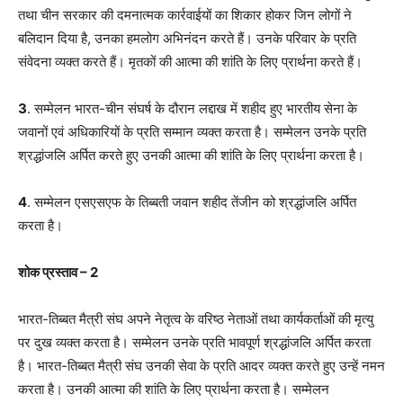
तथा चीन सरकार की दमनात्मक कार्रवाईयों का शिकार होकर जिन लोगों ने
बलिदान दिया है, उनका हमलोग अभिनंदन करते हैं। उनके परिवार के प्रति
संवेदना व्यक्त करते हैं। मृतकों की आत्मा की शांति के लिए प्रार्थना करते हैं।
3
. सम्मेलन भारत-चीन संघर्ष के दौरान लद्दाख में शहीद हुए भारतीय सेना के
जवानों एवं अधिकारियों के प्रति सम्मान व्यक्त करता है। सम्मेलन उनके प्रति
श्रद्धांजलि अर्पित करते हुए उनकी आत्मा की शांति के लिए प्रार्थना करता है।
4
. सम्मेलन एसएसएफ के तिब्बती जवान शहीद तेंजीन को श्रद्धांजलि अर्पित
करता है।
शोक प्रस्ताव – 2
भारत-तिब्बत मैत्री संघ अपने नेतृत्व के वरिष्ठ नेताओं तथा कार्यकर्ताओं की मृत्यु
पर दुख व्यक्त करता है। सम्मेलन उनके प्रति भावपूर्ण श्रद्धांजलि अर्पित करता
है। भारत-तिब्बत मैत्री संघ उनकी सेवा के प्रति आदर व्यक्त करते हुए उन्हें नमन
करता है। उनकी आत्मा की शांति के लिए प्रार्थना करता है। सम्मेलन