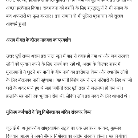
अच्छा इस्तेमाल किया। सदभावना को दर्शाने के लिए श्रद्धालुओं ने भी नमाज के
बाद अफसरों पर फूल बरसाए। इस सम्मान से भी पुलिस प्रशासन को सुखद
आश्चर्य हुआ!
असम में बाढ़ के दौरान मानवता का प्रदर्शन
उत्तर पूर्वी राज्य असम इस साल जून में बाढ़ से तबाह हो गया था और जब सरकार
लोगों को प्रदान करने के लिए संघर्ष कर रही थी, असम के सिल्चर शहर में
मुसलमानों ने घुटने भर पानी के बीच नावों का इस्तेमाल किया और स्थानीय लोगों
के लिए बोतलबंद पानी पहुंचाया। यह पानी विशेष रूप से उन परिवारों के लिए था जो
घरों के अंदर फंसे हुए थे जहां जमीनी स्तर पूरी तरह से जलमग्न हो गया था।
हालांकि यह पानी एक भुगतान सेवा थी, लेकिन लोग इस मदद के लिए आभारी थे।
मुस्लिम कर्मचारी ने हिंदू नियोक्ता का अंतिम संस्कार किया
जुलाई में, अनुकरणीय सांप्रदायिक सद्भाव का एक उदाहरण बनकर, मुहम्मद
रिजवान आलम ने अपने बीमार नियोक्ता का अंतिम संस्कार किया। यह नियोक्ता