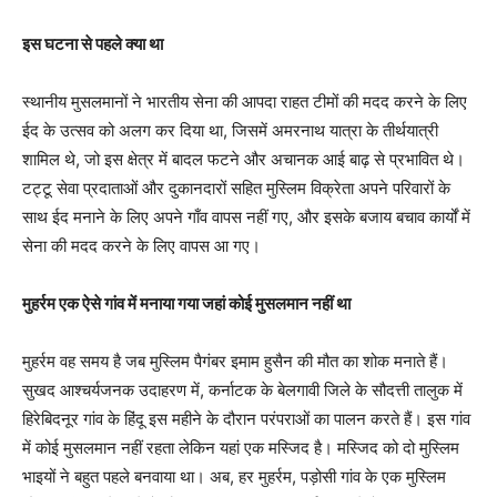
इस घटना से पहले क्या था
स्थानीय मुसलमानों ने भारतीय सेना की आपदा राहत टीमों की मदद करने के लिए
ईद के उत्सव को अलग कर दिया था, जिसमें अमरनाथ यात्रा के तीर्थयात्री
शामिल थे, जो इस क्षेत्र में बादल फटने और अचानक आई बाढ़ से प्रभावित थे।
टट्टू सेवा प्रदाताओं और दुकानदारों सहित मुस्लिम विक्रेता अपने परिवारों के
साथ ईद मनाने के लिए अपने गाँव वापस नहीं गए, और इसके बजाय बचाव कार्यों में
सेना की मदद करने के लिए वापस आ गए।
मुहर्रम एक ऐसे गांव में मनाया गया जहां कोई मुसलमान नहीं था
मुहर्रम वह समय है जब मुस्लिम पैगंबर इमाम हुसैन की मौत का शोक मनाते हैं।
सुखद आश्चर्यजनक उदाहरण में, कर्नाटक के बेलगावी जिले के सौदत्ती तालुक में
हिरेबिदनूर गांव के हिंदू इस महीने के दौरान परंपराओं का पालन करते हैं। इस गांव
में कोई मुसलमान नहीं रहता लेकिन यहां एक मस्जिद है। मस्जिद को दो मुस्लिम
भाइयों ने बहुत पहले बनवाया था। अब, हर मुहर्रम, पड़ोसी गांव के एक मुस्लिम