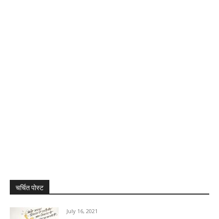
चर्चित पोस्ट
July 16, 2021