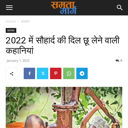
Home
हलचल
हलचल
2022 में सौहार्द की दिल छू लेने वाली
कहानियां
January 1, 2023
0