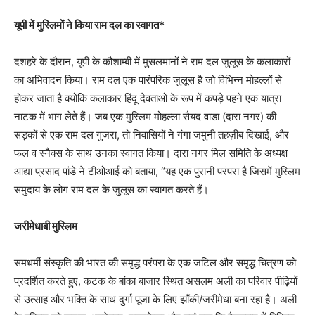
यूपी में मुस्लिमों ने किया राम दल का स्वागत*
दशहरे के दौरान, यूपी के कौशाम्बी में मुसलमानों ने राम दल जुलूस के कलाकारों
का अभिवादन किया। राम दल एक पारंपरिक जुलूस है जो विभिन्न मोहल्लों से
होकर जाता है क्योंकि कलाकार हिंदू देवताओं के रूप में कपड़े पहने एक यात्रा
नाटक में भाग लेते हैं। जब एक मुस्लिम मोहल्ला सैयद वाडा (दारा नगर) की
सड़कों से एक राम दल गुजरा, तो निवासियों ने गंगा जमुनी तहज़ीब दिखाई, और
फल व स्नैक्स के साथ उनका स्वागत किया। दारा नगर मिल समिति के अध्यक्ष
आद्या प्रसाद पांडे ने टीओआई को बताया, “यह एक पुरानी परंपरा है जिसमें मुस्लिम
समुदाय के लोग राम दल के जुलूस का स्वागत करते हैं।
जरीमेधाबी मुस्लिम
समधर्मी संस्कृति की भारत की समृद्ध परंपरा के एक जटिल और समृद्ध चित्रण को
प्रदर्शित करते हुए, कटक के बांका बाजार स्थित असलम अली का परिवार पीढ़ियों
से उत्साह और भक्ति के साथ दुर्गा पूजा के लिए झाँकी/जरीमेधा बना रहा है। अली