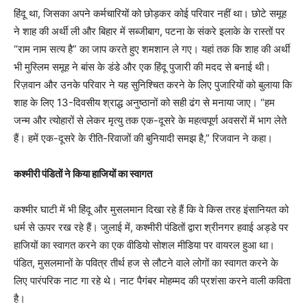
हिंदू था, जिसका अपने कर्मचारियों को छोड़कर कोई परिवार नहीं था। छोटे समूह
ने शाह की अर्थी ली और बिहार में सब्जीबाग, पटना के संकरे इलाके के रास्तों पर
“राम नाम सत्य है” का जाप करते हुए शमशान ले गए। यहां तक कि शाह की अर्थी
भी मुस्लिम समूह ने बांस के डंडे और एक हिंदू पुजारी की मदद से बनाई थी।
रिज़वान और उनके परिवार ने यह सुनिश्चित करने के लिए पुजारियों को बुलाया कि
शाह के लिए 13-दिवसीय श्राद्ध अनुष्ठानों को सही ढंग से मनाया जाए। “हम
जन्म और त्योहारों से लेकर मृत्यु तक एक-दूसरे के महत्वपूर्ण अवसरों में भाग लेते
हैं। हमें एक-दूसरे के रीति-रिवाजों की बुनियादी समझ है,” रिजवान ने कहा।
कश्मीरी पंडितों ने किया हाजियों का स्वागत
कश्मीर घाटी में भी हिंदू और मुसलमान दिखा रहे हैं कि वे किस तरह इंसानियत को
धर्म से ऊपर रख रहे हैं। जुलाई में, कश्मीरी पंडितों द्वारा श्रीनगर हवाई अड्डे पर
हाजियों का स्वागत करने का एक वीडियो सोशल मीडिया पर वायरल हुआ था।
पंडित, मुसलमानों के पवित्र तीर्थ हज से लौटने वाले लोगों का स्वागत करने के
लिए पारंपरिक नाट गा रहे थे। नाट पैगंबर मोहम्मद की प्रशंसा करने वाली कविता
है।