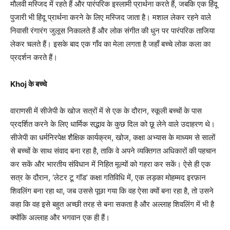
मौलवी मस्जिद में रहते हैं और पारंपरिक इस्लामी प्रार्थना करते हैं, जबकि एक हिंदू
पुजारी भी हिंदू प्रार्थना करने के लिए मस्जिद जाता है। मशाल लेकर रहने वाले
निवासी रंगारंग जुलूस निकालते हैं और लोक संगीत की धुन पर पारंपरिक ताजिया
लेकर चलते हैं। इसके बाद एक गाँव का मेला लगता है जहाँ बच्चे लोक कला का
प्रदर्शन करते हैं।
Khoj के बच्चे
वाराणसी में सीजेपी के खोज सत्रों में से एक के दौरान, स्कूली बच्चों के पास
प्रदर्शित करने के लिए धार्मिक सद्भाव के कुछ दिल को छू लेने वाले उदाहरण थे।
सीजेपी का धर्मनिरपेक्ष शैक्षिक कार्यक्रम, खोज, कक्षा अभ्यास के माध्यम से सालों
से बच्चों के साथ संवाद बना रहा है, ताकि वे अपने व्यक्तिगत अधिकारों की पहचान
कर सकें और भारतीय संविधान में निहित मूल्यों को गहरा कर सकें। ऐसे ही एक
सत्र के दौरान, ‘लेटर टू गॉड’ कक्षा गतिविधि में, एक लड़का मोहम्मद इरफ़ान
शिवलिंग बना रहा था, जब उससे पूछा गया कि वह ऐसा क्यों बना रहा है, तो उसने
कहा कि वह इसे बहुत अच्छी तरह से बना सकता है और अल्लाह शिवलिंग में भी है
क्योंकि अल्लाह और भगवान एक ही हैं।