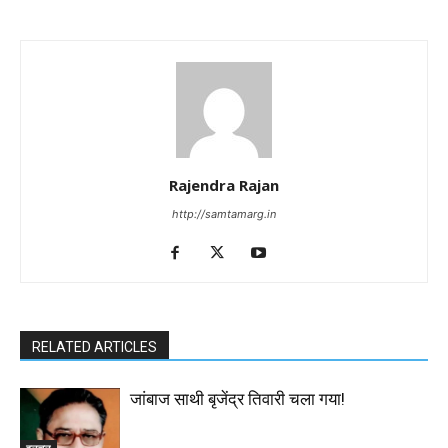
Rajendra Rajan
http://samtamarg.in
RELATED ARTICLES
जांबाज साथी बृजेंद्र तिवारी चला गया!