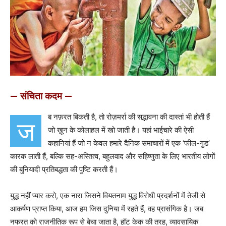
— संचिता कदम —
ब नफ़रत बिकती है, तो रोज़मर्रा की सद्भावना की दास्तां भी होती हैं
ज
जो ख़ून के कोलाहल में खो जाती है। यहां भाईचारे की ऐसी
कहानियां हैं जो न केवल हमारे दैनिक समाचारों में एक ‘फील-गुड’
कारक लाती हैं, बल्कि सह-अस्तित्व, बहुलवाद और सहिष्णुता के लिए भारतीय लोगों
की बुनियादी प्रतिबद्धता की पुष्टि करती हैं।
युद्ध नहीं प्यार करो, एक नारा जिसने वियतनाम युद्ध विरोधी प्रदर्शनों में तेजी से
आकर्षण प्राप्त किया, आज हम जिस दुनिया में रहते हैं, वह प्रासंगिक है। जब
नफरत को राजनीतिक रूप से बेचा जाता है, हॉट केक की तरह, व्यावसायिक