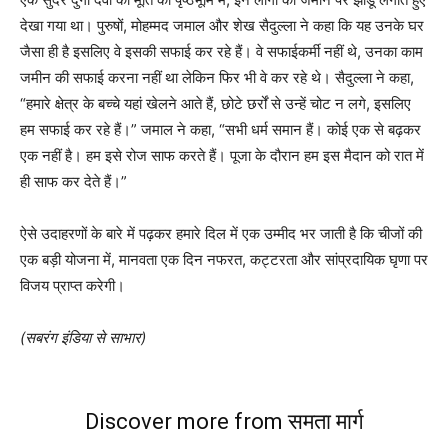
देखा गया था। पुरुषों, मोहम्मद जमाल और शेख सैदुल्ला ने कहा कि यह उनके घर
जैसा ही है इसलिए वे इसकी सफाई कर रहे हैं। वे सफाईकर्मी नहीं थे, उनका काम
जमीन की सफाई करना नहीं था लेकिन फिर भी वे कर रहे थे। सैदुल्ला ने कहा,
“हमारे क्षेत्र के बच्चे यहां खेलने आते हैं, छोटे छर्रों से उन्हें चोट न लगे, इसलिए
हम सफाई कर रहे हैं।” जमाल ने कहा, “सभी धर्म समान हैं। कोई एक से बढ़कर
एक नहीं है। हम इसे रोज साफ करते हैं। पूजा के दौरान हम इस मैदान को रात में
ही साफ कर देते हैं।”
ऐसे उदाहरणों के बारे में पढ़कर हमारे दिल में एक उम्मीद भर जाती है कि चीजों की
एक बड़ी योजना में, मानवता एक दिन नफरत, कट्टरता और सांप्रदायिक घृणा पर
विजय प्राप्त करेगी।
(सबरंग इंडिया से साभार)
Discover more from समता मार्ग