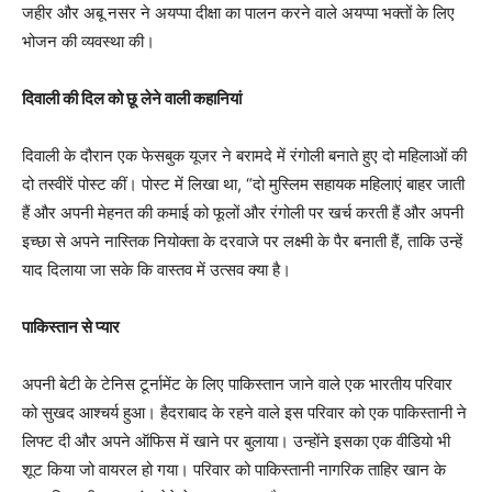
जहीर और अबू नसर ने अयप्पा दीक्षा का पालन करने वाले अयप्पा भक्तों के लिए
भोजन की व्यवस्था की।
दिवाली की दिल को छू लेने वाली कहानियां
दिवाली के दौरान एक फेसबुक यूजर ने बरामदे में रंगोली बनाते हुए दो महिलाओं की
दो तस्वीरें पोस्ट कीं। पोस्ट में लिखा था, “दो मुस्लिम सहायक महिलाएं बाहर जाती
हैं और अपनी मेहनत की कमाई को फूलों और रंगोली पर खर्च करती हैं और अपनी
इच्छा से अपने नास्तिक नियोक्ता के दरवाजे पर लक्ष्मी के पैर बनाती हैं, ताकि उन्हें
याद दिलाया जा सके कि वास्तव में उत्सव क्या है।
पाकिस्तान से प्यार
अपनी बेटी के टेनिस टूर्नामेंट के लिए पाकिस्तान जाने वाले एक भारतीय परिवार
को सुखद आश्चर्य हुआ। हैदराबाद के रहने वाले इस परिवार को एक पाकिस्तानी ने
लिफ्ट दी और अपने ऑफिस में खाने पर बुलाया। उन्होंने इसका एक वीडियो भी
शूट किया जो वायरल हो गया। परिवार को पाकिस्तानी नागरिक ताहिर खान के