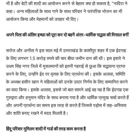
भी है और बेटी की शादी का आयोजन करने से बेहतर क्या हो सकता है, ”नादिरा ने
कहा। अन्य महिलाओं के साथ गाने के साथ परिवार ने पारंपरिक भोजन का भी
आयोजन किया और मेहमानों को उपहार भी दिए।
अपने पिता की अंतिम इच्छा को पूरा कर दो बहनें अंतर-धार्मिक सद्भाव की मिसाल बनीं
सरोज और अनीता ने इस साल मई में उत्तराखंड के काशीपुर शहर में एक ईदगाह
के लिए लगभग 1.5 करोड़ रुपये की चार बीघा जमीन दान की थी। इस इशारे ने
उधम सिंह नगर जिले में मुसलमानों को इतनी गहराई से छुआ कि सद्भावना प्राप्त
करने के लिए, उन्होंने ईद पर मृतक के लिए प्रार्थना की। इसके अलावा, समिति
के अध्यक्ष हसीन खान ने महिलाओं को उनके उदार निर्णय के लिए सम्मानित करने
का वादा किया। इसके अलावा, इससे जो बात सामने आई वह यह है कि ईदगाह एक
गुरुद्वारा और हनुमान मंदिर के साथ बनाया गया है और धार्मिक प्रमुख चर्चा करते हैं
और अपनी प्रार्थना का समय इस तरह से करते हैं जिससे पड़ोस में सह-अस्तित्व
और शांति बनाए रखने में मदद मिलती है।
हिंदू परिवार मुस्लिम शादी में गार्ड की तरह काम करता है