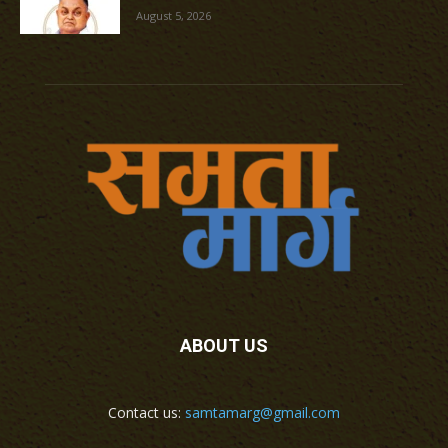
August 5, 2026
ABOUT US
Contact us:
samtamarg@gmail.com