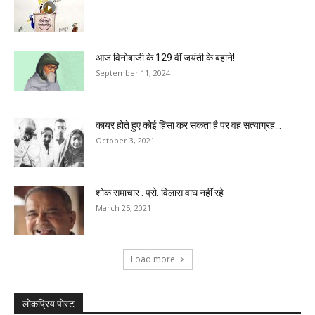
आज विनोबाजी के 129 वीं जयंती के बहाने!
September 11, 2024
कायर होते हुए कोई हिंसा कर सकता है पर वह सत्याग्रह...
October 3, 2021
शोक समाचार : प्रो. विलास वाघ नहीं रहे
March 25, 2021
Load more
लोकप्रिय पोस्ट