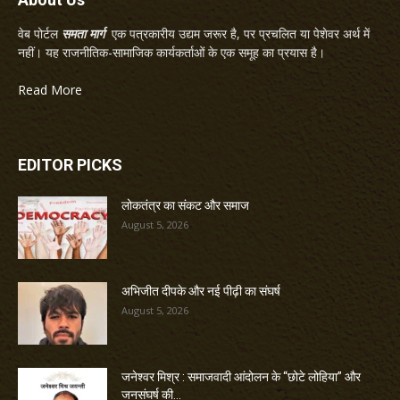
वेब पोर्टल
समता मार्ग
एक पत्रकारीय उद्यम जरूर है, पर प्रचलित या पेशेवर अर्थ में
नहीं। यह राजनीतिक-सामाजिक कार्यकर्ताओं के एक समूह का प्रयास है।
Read More
EDITOR PICKS
लोकतंत्र का संकट और समाज
August 5, 2026
अभिजीत दीपके और नई पीढ़ी का संघर्ष
August 5, 2026
जनेश्वर मिश्र : समाजवादी आंदोलन के “छोटे लोहिया” और
जनसंघर्ष की...