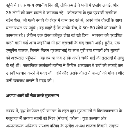
पहुंचे थे। एक अन्य स्थानीय निवासी, तौफिकभाई ने पानी में छलांग लगाई, और
35 लोगों की जान बचाने में कामयाब रहे। कोलकाता के एक प्रवासी श्रमिक
नईम शेख, जो गहने बनाने के क्षेत्र में काम कर रहे थे, अपने पांच दोस्तों के साथ
घटनास्थल पर पहुंचे। वह कहते हैं कि उनके बीच, वे 50-60 लोगों को बचाने में
कामयाब रहे। लेकिन एक दोस्त हबीबुल शेख को खो दिया। मानवता को प्रदर्शित
करने वाली कई अन्य कहानियां भी इस त्रासदी के बाद सामने आईं। हुसैन, एक
एम्बुलेंस चालक, जिसने मिलन प्रकाशभाई के साथ पूरी रात घायलों और मृतकों
को अस्पताल पहुँचाया। यह तब था जब उनके अपने चचेरे भाई की त्रासदी में मृत्यु
हो गई थी। सामाजिक कार्यकर्ता हसीना ने सिविल अस्पताल में शवों की सफाई कर
उनकी पहचान करने में मदद की। रवि और उसके दोस्त ने घायलों को भोजन और
पानी उपलब्ध कराने में मदद की।
अयप्पा भक्तों की सेवा करते मुसलमान
नवंबर में, यूथ वेलफेयर एपी संगठन के तहत कुछ मुसलमानों ने विशाखापत्तनम के
गजुवाका में अयप्पा स्वामी को भिक्षा (भोजन) परोसा। युवा कल्याण और
अल्पसंख्यक अधिकार संरक्षण परिषद के प्रदेश अध्यक्ष शारुख शिबली, सदस्य