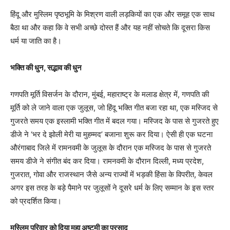
हिंदू और मुस्लिम पृष्ठभूमि के मिश्रण वाली लड़कियों का एक और समूह एक साथ
बैठा था और कहा कि वे सभी अच्छे दोस्त हैं और यह नहीं सोचते कि दूसरा किस
धर्म या जाति का है।
भक्ति की धुन, सद्भाव की धुन
गणपति मूर्ति विसर्जन के दौरान, मुंबई, महाराष्ट्र के मलाड क्षेत्र में, गणपति की
मूर्ति को ले जाने वाला एक जुलूस, जो हिंदू भक्ति गीत बजा रहा था, एक मस्जिद से
गुजरते समय एक इस्लामी भक्ति गीत में बदल गया। मस्जिद के पास से गुजरते हुए
डीजे ने ‘भर दे झोली मेरी या मुहम्मद’ बजाना शुरू कर दिया। ऐसी ही एक घटना
औरंगाबाद जिले में रामनवमी के जुलूस के दौरान एक मस्जिद के पास से गुजरते
समय डीजे ने संगीत बंद कर दिया। रामनवमी के दौरान दिल्ली, मध्य प्रदेश,
गुजरात, गोवा और राजस्थान जैसे अन्य राज्यों में भड़की हिंसा के विपरीत, केवल
अगर इस तरह के बड़े पैमाने पर जुलूसों ने दूसरे धर्म के लिए सम्मान के इस स्तर
को प्रदर्शित किया।
मुस्लिम परिवार को दिया महा अष्टमी का प्रसाद