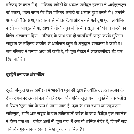
मस्जिद के बगल में है। मस्जिद कमेटी के अध्यक्ष फरीदुल इस्लाम ने आईएएनएस
को बताया, “उस समय मेरे पिता मस्जिद कमेटी के अध्यक्ष हुआ करते थे। उन्होंने
अन्य लोगों के साथ, प्रशासन से संपर्क किया और उनसे यहां दुर्गा पूजा आयोजित
करने का आग्रह किया, साथ ही दोनों समुदायों के बीच सद्भाव को भंग न करने का
विशेष आश्वासन दिया। मस्जिद के साथ एक ही चारदीवारी साझा करके मुस्लिम
समुदाय के सक्रिय सहयोग से आयोजन बहुत ही अनुकूल वातावरण में जारी है।
जब मस्जिद में नमाज अदा की जाती है, तो पूजा पंडाल में लाउडस्पीकर बंद कर
दिए जाते हैं।
दुबई में बना एक और मंदिर
दुबई, संयुक्त अरब अमीरात में भारतीय प्रवासी खुश हैं क्योंकि दशहरा उत्सव के
ठीक समय पर उनकी पूजा के लिए एक और मंदिर खुल गया। दुबई के एक पड़ोस
में स्थित ‘पूजा गांव’ के रूप में जाना जाता है, पूजा के भव्य स्थान का उद्घाटन
सहिष्णुता, शांति और सद्भाव के एक शक्तिशाली संदेश के साथ चिह्नित एक समारोह
में किया गया था। जेबेल अली में ‘पूजा गांव’ में अब नौ धार्मिक मंदिर हैं, जिनमें सात
चर्च और गुरु नानक दरबार सिख गुरुद्वारा शामिल हैं।