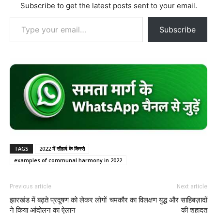
Subscribe to get the latest posts sent to your email.
Type your email…
Subscribe
TAGS
2022 में सौहार्द के किस्से
examples of communal harmony in 2022
Previous article
Next article
झारखंड में बढ़ते प्रदूषण को लेकर लोगों
चमकौर का विलक्षण युद्ध और साहिबज़ादों
ने किया आंदोलन का ऐलान
की शहादत