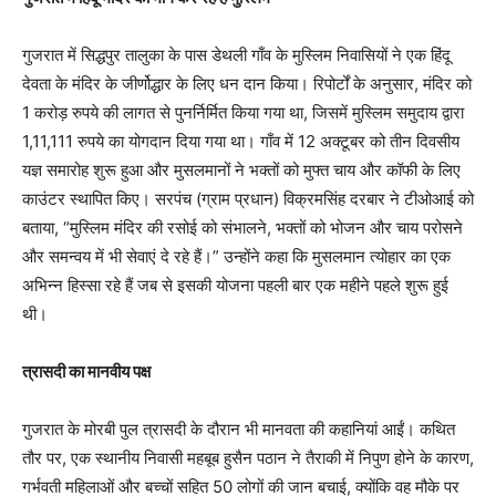
गुजरात में सिद्धपुर तालुका के पास डेथली गाँव के मुस्लिम निवासियों ने एक हिंदू
देवता के मंदिर के जीर्णोद्धार के लिए धन दान किया। रिपोर्टों के अनुसार, मंदिर को
1 करोड़ रुपये की लागत से पुनर्निर्मित किया गया था, जिसमें मुस्लिम समुदाय द्वारा
1,11,111 रुपये का योगदान दिया गया था। गाँव में 12 अक्टूबर को तीन दिवसीय
यज्ञ समारोह शुरू हुआ और मुसलमानों ने भक्तों को मुफ्त चाय और कॉफी के लिए
काउंटर स्थापित किए। सरपंच (ग्राम प्रधान) विक्रमसिंह दरबार ने टीओआई को
बताया, “मुस्लिम मंदिर की रसोई को संभालने, भक्तों को भोजन और चाय परोसने
और समन्वय में भी सेवाएं दे रहे हैं।” उन्होंने कहा कि मुसलमान त्योहार का एक
अभिन्न हिस्सा रहे हैं जब से इसकी योजना पहली बार एक महीने पहले शुरू हुई
थी।
त्रासदी का मानवीय पक्ष
गुजरात के मोरबी पुल त्रासदी के दौरान भी मानवता की कहानियां आईं। कथित
तौर पर, एक स्थानीय निवासी महबूब हुसैन पठान ने तैराकी में निपुण होने के कारण,
गर्भवती महिलाओं और बच्चों सहित 50 लोगों की जान बचाई, क्योंकि वह मौके पर