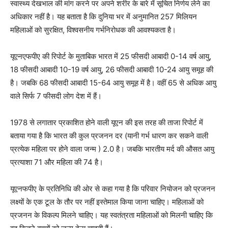
स्वास्थ्य देखभाल की मांग करने पर अपने शरीर के बारे में सूचित निर्णय लेने का
अधिकार नहीं है। यह बताता है कि दुनिया भर में अनुमानित 257 मिलियन
महिलाओं को सुरक्षित, विश्वसनीय गर्भनिरोधक की आवश्यकता है।
यूएनएफपीए की रिपोर्ट के मुताबिक भारत में 25 फीसदी आबादी 0-14 वर्ष आयु,
18 फीसदी आबादी 10-19 वर्ष आयु, 26 फीसदी आबादी 10-24 आयु समूह की
है। जबकि 68 फीसदी आबादी 15-64 आयु समूह में है। वहीं 65 से अधिक आयु
वाले सिर्फ 7 फीसदी लोग देश में हैं।
1978 से लगातार प्रकाशित होने वाली यूएन की इस तरह की ताजा रिपोर्ट में
बताया गया है कि भारत की कुल प्रजनन दर (यानी गर्भ धारण कर सकने वाली
प्रत्येक महिला पर होने वाला जन्म ) 2.0 है। जबकि भारतीय मर्द की औसत आयु
प्रत्याशा 71 और महिला की 74 है।
यूएनफपीए के प्रतिनिधि की ओर से कहा गया है कि परिवार नियोजन को प्रजनन
लक्ष्यों के एक टूल के तौर पर नहीं इस्तेमाल किया जाना चाहिए। महिलाओं को
प्रजनन के विकल्प मिलने चाहिए। यह स्वतंत्रता महिलाओं को मिलनी चाहिए कि