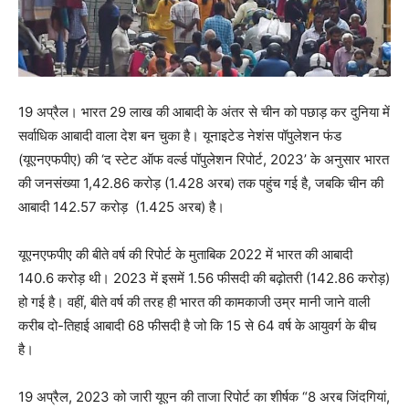
19 अप्रैल। भारत 29 लाख की आबादी के अंतर से चीन को पछाड़ कर दुनिया में
सर्वाधिक आबादी वाला देश बन चुका है। यूनाइटेड नेशंस पॉपुलेशन फंड
(यूएनएफपीए) की ‘द स्टेट ऑफ वर्ल्ड पॉपुलेशन रिपोर्ट, 2023’ के अनुसार भारत
की जनसंख्या 1,42.86 करोड़ (1.428 अरब) तक पहुंच गई है, जबकि चीन की
आबादी 142.57 करोड़ (1.425 अरब) है।
यूएनएफपीए की बीते वर्ष की रिपोर्ट के मुताबिक 2022 में भारत की आबादी
140.6 करोड़ थी। 2023 में इसमें 1.56 फीसदी की बढ़ोतरी (142.86 करोड़)
हो गई है। वहीं, बीते वर्ष की तरह ही भारत की कामकाजी उम्र मानी जाने वाली
करीब दो-तिहाई आबादी 68 फीसदी है जो कि 15 से 64 वर्ष के आयुवर्ग के बीच
है।
19 अप्रैल, 2023 को जारी यूएन की ताजा रिपोर्ट का शीर्षक “8 अरब जिंदगियां,