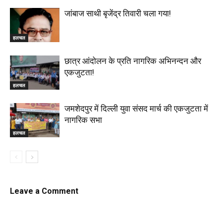
जांबाज साथी बृजेंद्र तिवारी चला गया!
हलचल
छात्र आंदोलन के प्रति नागरिक अभिनन्दन और
एकजुटता!
हलचल
जमशेदपुर में दिल्ली युवा संसद मार्च की एकजुटता में
नागरिक सभा
हलचल
Leave a Comment