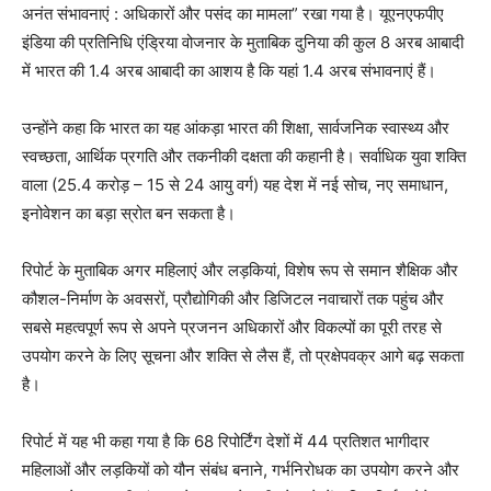
अनंत संभावनाएं : अधिकारों और पसंद का मामला” रखा गया है। यूएनएफपीए
इंडिया की प्रतिनिधि एंड्रिया वोजनार के मुताबिक दुनिया की कुल 8 अरब आबादी
में भारत की 1.4 अरब आबादी का आशय है कि यहां 1.4 अरब संभावनाएं हैं।
उन्होंने कहा कि भारत का यह आंकड़ा भारत की शिक्षा, सार्वजनिक स्वास्थ्य और
स्वच्छता, आर्थिक प्रगति और तकनीकी दक्षता की कहानी है। सर्वाधिक युवा शक्ति
वाला (25.4 करोड़ – 15 से 24 आयु वर्ग) यह देश में नई सोच, नए समाधान,
इनोवेशन का बड़ा स्रोत बन सकता है।
रिपोर्ट के मुताबिक अगर महिलाएं और लड़कियां, विशेष रूप से समान शैक्षिक और
कौशल-निर्माण के अवसरों, प्रौद्योगिकी और डिजिटल नवाचारों तक पहुंच और
सबसे महत्वपूर्ण रूप से अपने प्रजनन अधिकारों और विकल्पों का पूरी तरह से
उपयोग करने के लिए सूचना और शक्ति से लैस हैं, तो प्रक्षेपवक्र आगे बढ़ सकता
है।
रिपोर्ट में यह भी कहा गया है कि 68 रिपोर्टिंग देशों में 44 प्रतिशत भागीदार
महिलाओं और लड़कियों को यौन संबंध बनाने, गर्भनिरोधक का उपयोग करने और