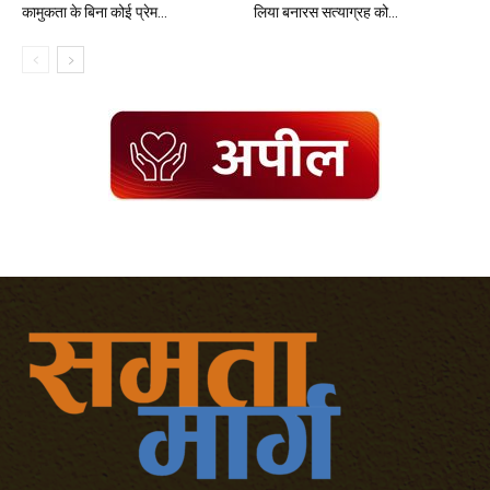
कामुकता के बिना कोई प्रेम...
लिया बनारस सत्याग्रह को...