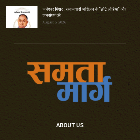
जनेश्वर मिश्र : समाजवादी आंदोलन के “छोटे लोहिया” और
जनसंघर्ष की...
August 5, 2026
ABOUT US