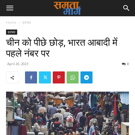
Home
हलचल
हलचल
चीन को पीछे छोड़, भारत आबादी में
पहले नंबर पर
April 20, 2023
0