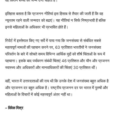
वह कितने बच्चों को जन्म देना चाहती हैं।
इतिहास बताता है कि प्रजनन नीतियां इस हिसाब से तैयार की जाती हैं कि वह
न्यूनतम रहने वाली जन्मदर को बढाएं। यह नीतियां न सिर्फ निष्प्रभावी हैं बल्कि
इनसे महिलाओं के अधिकार भी प्रभावित होते हैं।
रिपोर्ट में इस्तेमाल किए गए सर्वे में पाया गया कि जनसंख्या से संबंधित सबसे
महत्वपूर्ण मामलों की पहचान करने पर, 63 प्रतिशत भारतीयों ने जनसंख्या
परिवर्तन के बारे में सोचते समय विभिन्न आर्थिक मुद्दों को शीर्ष चिंताओं के रूप में
पहचाना। इसके बाद पर्यावरण संबंधी चिंताएं 46 प्रतिशत और यौन और प्रजनन
स्वास्थ्य और अधिकारों और मानवाधिकारों की चिंताएं 30 प्रतिशत थीं।
वहीं, भारत में उत्तरदाताओं की राय थी कि उनके देश में जनसंख्या बहुत अधिक है
और प्रजनन दर बहुत अधिक है। राष्ट्रीय प्रजनन दर पर भारत में पुरुषों और
महिलाओं के विचारों में कोई महत्त्वपूर्ण अंतर नहीं था।
– विवेक मिश्र