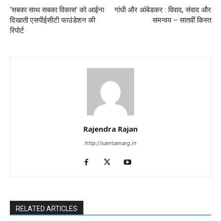
‘सबका साथ सबका विकास’ को आईना
गांधी और आंबेडकर : विवाद, संवाद और
दिखाती एसपीईसीटी फाउंडेशन की
समन्वय – सातवीं किस्त
रिपोर्ट
Rajendra Rajan
http://samtamarg.in
RELATED ARTICLES