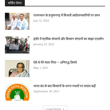
चर्चित पोस्ट
राजस्थान के हनुमानगढ़ में बिजली आंदोलनकारियों पर दमन
July 12, 2022
इंदौर में श्रमिक संगठनों और किसान संगठनों का साझा प्रदर्शन
January 22, 2022
ऐसे थे मेरे माता-पिता – अनिरुद्ध लिमये
May 1, 2021
भारत बंद के बाद किसानों के धरना स्थलों पर तादाद बढ़ी
September 30, 2021
Load more