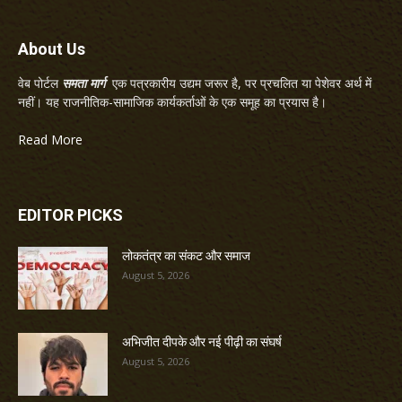
About Us
वेब पोर्टल
समता मार्ग
एक पत्रकारीय उद्यम जरूर है, पर प्रचलित या पेशेवर अर्थ में
नहीं। यह राजनीतिक-सामाजिक कार्यकर्ताओं के एक समूह का प्रयास है।
Read More
EDITOR PICKS
लोकतंत्र का संकट और समाज
August 5, 2026
अभिजीत दीपके और नई पीढ़ी का संघर्ष
August 5, 2026