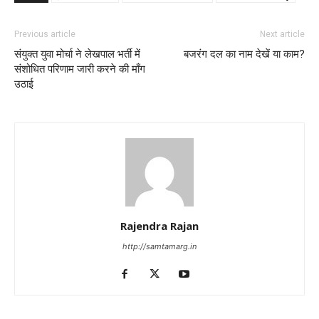
Previous article
Next article
संयुक्त युवा मोर्चा ने लेखपाल भर्ती में
बजरंग दल का नाम देखें या काम?
संशोधित परिणाम जारी करने की माँग
उठाई
Rajendra Rajan
http://samtamarg.in