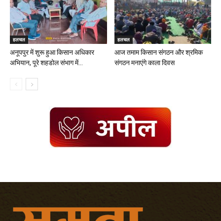
हलचल
हलचल
अनूपपुर में शुरू हुआ किसान अधिकार
आज तमाम किसान संगठन और श्रमिक
अभियान, पूरे शहडोल संभाग में...
संगठन मनाएंगे काला दिवस