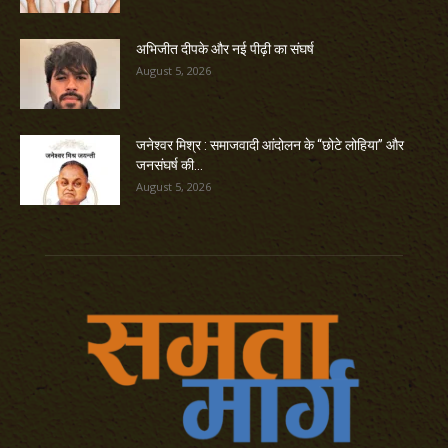
अभिजीत दीपके और नई पीढ़ी का संघर्ष
August 5, 2026
जनेश्वर मिश्र : समाजवादी आंदोलन के “छोटे लोहिया” और
जनसंघर्ष की...
August 5, 2026