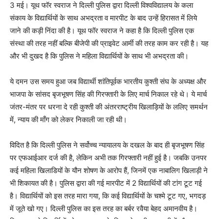
3 मई। यूथ फॉर स्वराज ने दिल्ली पुलिस द्वारा दिल्ली विश्वविद्यालय के कला
संकाय के विद्यार्थियों के साथ अभद्रता व मारपीट के बाद उन्हें हिरासत में लिये
जाने की कड़ी निंदा की है। यूथ फॉर स्वराज ने कहा है कि दिल्ली पुलिस एक
संस्था की तरह नहीं बल्कि बीजेपी की प्राइवेट आर्मी की तरह काम कर रही है। यह
और भी दुखद है कि पुलिस ने महिला विद्यार्थियों के साथ भी अभद्रता की।
ये दमन उस समय हुआ जब विद्यार्थी शांतिपूर्वक भारतीय कुश्ती संघ के अध्यक्ष और
भाजपा के सांसद बृजभूषण सिंह की गिरफ्तारी के लिए मार्च निकाल रहे थे। ये मार्च
जंतर-मंतर पर धरना दे रही कुश्ती की अंतरराष्ट्रीय खिलाड़ियों के ललिए समर्थन
में, न्याय की माँग को लेकर निकाली जा रही थी।
विदित है कि दिल्ली पुलिस ने सर्वोच्च न्यायालय के दखल के बाद ही बृजभूषण सिंह
पर एफआईआर दर्ज की है, लेकिन अभी तक गिरफ्तारी नहीं हुई है। जबकि उनपर
कई महिला खिलाडियों के यौन शोषण के आरोप हैं, जिनमें एक नाबालिग खिलाड़ी ने
भी शिकायत की है। पुलिस द्वारा की गई मारपीट में 2 विद्यार्थियों की टांग टूट गई
है। विद्यार्थियों को इस तरह मारा गया, कि कई विद्यार्थियों के चश्मे टूट गए, भगदड़
में जूते खो गए। दिल्ली पुलिस का इस तरह का बर्बर रवैया बेहद अमानवीय है।