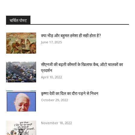
चर्चित पोस्ट
क्या भीड़ और बहुमत हमेशा ही सही होता है?
June 17, 2025
सीएनजी की बढ़ती कीमतों के खिलाफ कैब, ऑटो चालकों का
प्रदर्शन
April 10, 2022
कृष्णा देवी का दिल का दौरा पड़ने से निधन
October 29, 2022
November 18, 2022