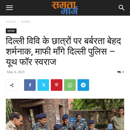
Home
हलचल
हलचल
दिल्ली विवि के छात्रों पर बर्बरता बेहद
शर्मनाक, माफी माँगे दिल्ली पुलिस –
यूथ फॉर स्वराज
May 4, 2023
0