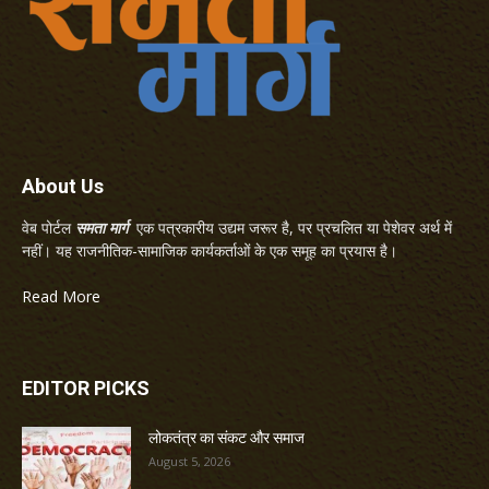
About Us
वेब पोर्टल
समता मार्ग
एक पत्रकारीय उद्यम जरूर है, पर प्रचलित या पेशेवर अर्थ में
नहीं। यह राजनीतिक-सामाजिक कार्यकर्ताओं के एक समूह का प्रयास है।
Read More
EDITOR PICKS
लोकतंत्र का संकट और समाज
August 5, 2026