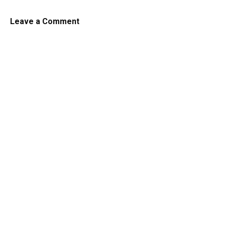
Leave a Comment