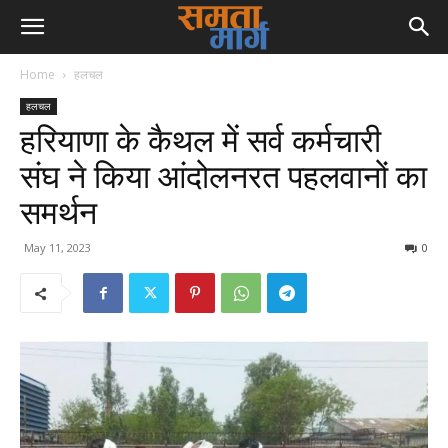
Home
हलचल
हलचल
हरियाणा के कैथल में सर्व कर्मचारी
संघ ने किया आंदोलनरत पहलवानों का
समर्थन
May 11, 2023
0