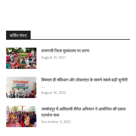
चर्चित पोस्ट
वाराणसी जिला मुख्यालय पर धरना
August 10, 2021
विषमता ही संविधान और लोकतंत्र के सामने सबसे बड़ी चुनौती
:...
August 18, 2023
जमशेदपुर में आदिवासी सेंगेल अभियान ने आयोजित की एकता
प्रार्थना सभा
December 5, 2022