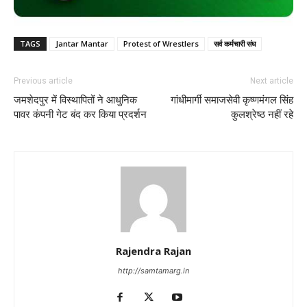
TAGS
Jantar Mantar
Protest of Wrestlers
सर्व कर्मचारी संघ
Previous article
Next article
जमशेदपुर में विस्थापितों ने आधुनिक
गांधीमार्गी समाजसेवी कृष्णमंगल सिंह
पावर कंपनी गेट बंद कर किया प्रदर्शन
कुलश्रेष्ठ नहीं रहे
Rajendra Rajan
http://samtamarg.in