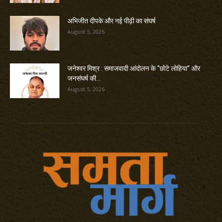
अभिजीत दीपके और नई पीढ़ी का संघर्ष
August 5, 2026
जनेश्वर मिश्र : समाजवादी आंदोलन के “छोटे लोहिया” और
जनसंघर्ष की...
August 5, 2026