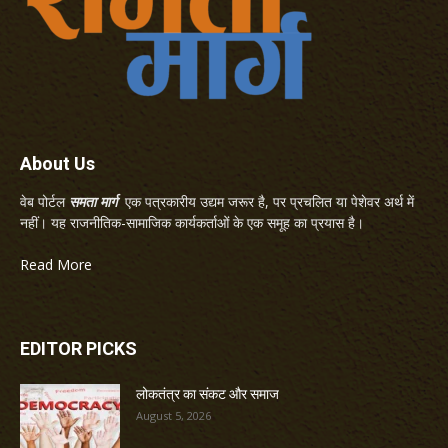
About Us
वेब पोर्टल
समता मार्ग
एक पत्रकारीय उद्यम जरूर है, पर प्रचलित या पेशेवर अर्थ में
नहीं। यह राजनीतिक-सामाजिक कार्यकर्ताओं के एक समूह का प्रयास है।
Read More
EDITOR PICKS
लोकतंत्र का संकट और समाज
August 5, 2026