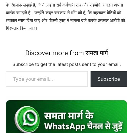
के खिलाफ लड़ाई है, जिसे लड़ना सर्व कर्मचारी संघ और सहयोगी संगठन अपना
कर्तव्य समझते हैं। उन्होंने केंद्र सरकार से माँग की है, कि पहलवान बेटियों को
तत्काल न्याय दिया जाए और पोक्सो एक्ट में मामला दर्ज करके तत्काल आरोपी को
गिरफ्तार किया जाए।
Discover more from समता मार्ग
Subscribe to get the latest posts sent to your email.
Type your email…
Subscribe