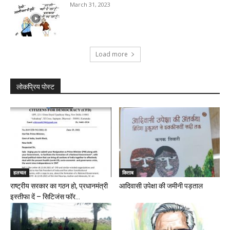
March 31, 2023
Load more
लोकप्रिय पोस्ट
हलचल
किताब
राष्ट्रीय सरकार का गठन हो, प्रधानमंत्री
आदिवासी उपेक्षा की जमीनी पड़ताल
इस्तीफा दें – सिटिजंस फॉर...